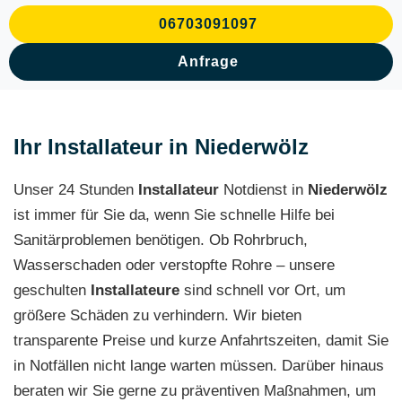
06703091097
Anfrage
Ihr Installateur in Niederwölz
Unser 24 Stunden
Installateur
Notdienst in
Niederwölz
ist immer für Sie da, wenn Sie schnelle Hilfe bei
Sanitärproblemen benötigen. Ob Rohrbruch,
Wasserschaden oder verstopfte Rohre – unsere
geschulten
Installateure
sind schnell vor Ort, um
größere Schäden zu verhindern. Wir bieten
transparente Preise und kurze Anfahrtszeiten, damit Sie
in Notfällen nicht lange warten müssen. Darüber hinaus
beraten wir Sie gerne zu präventiven Maßnahmen, um