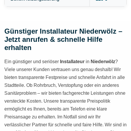
Günstiger Installateur Niederwölz –
Jetzt anrufen & schnelle Hilfe
erhalten
Ein günstiger und seriöser
Installateur
in
Niederwölz
?
Viele unserer Kunden vertrauen uns genau deshalb! Wir
bieten transparente Festpreise und schnelle Anfahrt in alle
Stadtteile. Ob Rohrbruch, Verstopfung oder ein anderes
Sanitärproblem – wir bieten fachgerechte Leistungen ohne
versteckte Kosten. Unsere transparente Preispolitik
ermöglicht es Ihnen, bereits am Telefon eine klare
Preisansage zu erhalten. Im Notfall sind wir Ihr
verlässlicher Partner für schnelle und faire Hilfe. Wir sind in