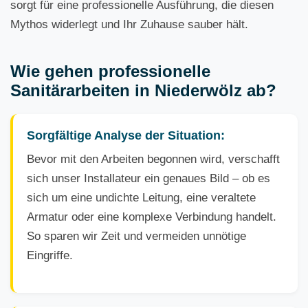
sorgt für eine professionelle Ausführung, die diesen
Mythos widerlegt und Ihr Zuhause sauber hält.
Wie gehen professionelle
Sanitärarbeiten in Niederwölz ab?
Sorgfältige Analyse der Situation:
Bevor mit den Arbeiten begonnen wird, verschafft
sich unser Installateur ein genaues Bild – ob es
sich um eine undichte Leitung, eine veraltete
Armatur oder eine komplexe Verbindung handelt.
So sparen wir Zeit und vermeiden unnötige
Eingriffe.