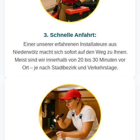
3. Schnelle Anfahrt:
Einer unserer erfahrenen Installateure aus
Niederwölz macht sich sofort auf den Weg zu Ihnen.
Meist sind wir innerhalb von 20 bis 30 Minuten vor
Ort – je nach Stadtbezirk und Verkehrslage.