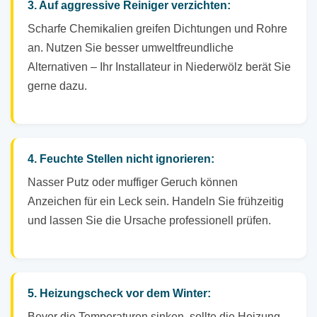
3. Auf aggressive Reiniger verzichten:
Scharfe Chemikalien greifen Dichtungen und Rohre
an. Nutzen Sie besser umweltfreundliche
Alternativen – Ihr Installateur in Niederwölz berät Sie
gerne dazu.
4. Feuchte Stellen nicht ignorieren:
Nasser Putz oder muffiger Geruch können
Anzeichen für ein Leck sein. Handeln Sie frühzeitig
und lassen Sie die Ursache professionell prüfen.
5. Heizungscheck vor dem Winter:
Bevor die Temperaturen sinken, sollte die Heizung