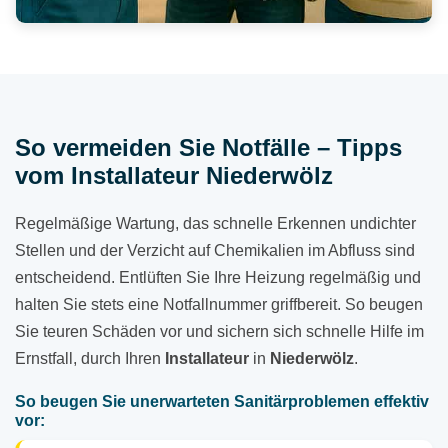
So vermeiden Sie Notfälle – Tipps
vom Installateur Niederwölz
Regelmäßige Wartung, das schnelle Erkennen undichter
Stellen und der Verzicht auf Chemikalien im Abfluss sind
entscheidend. Entlüften Sie Ihre Heizung regelmäßig und
halten Sie stets eine Notfallnummer griffbereit. So beugen
Sie teuren Schäden vor und sichern sich schnelle Hilfe im
Ernstfall, durch Ihren
Installateur
in
Niederwölz
.
So beugen Sie unerwarteten Sanitärproblemen effektiv
vor: