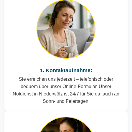
1. Kontaktaufnahme:
Sie erreichen uns jederzeit – telefonisch oder
bequem über unser Online-Formular. Unser
Notdienst in Niederwölz ist 24/7 für Sie da, auch an
Sonn- und Feiertagen.