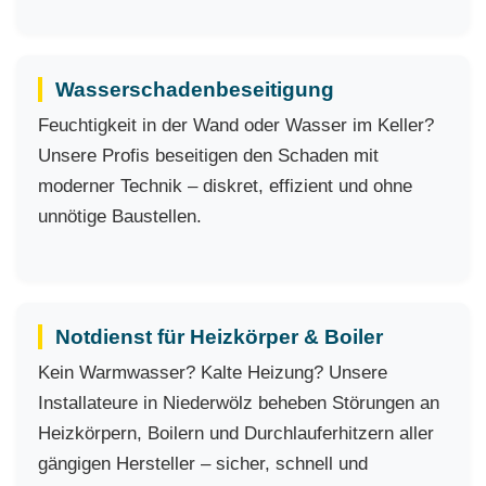
Wasserschadenbeseitigung
Feuchtigkeit in der Wand oder Wasser im Keller?
Unsere Profis beseitigen den Schaden mit
moderner Technik – diskret, effizient und ohne
unnötige Baustellen.
Notdienst für Heizkörper & Boiler
Kein Warmwasser? Kalte Heizung? Unsere
Installateure in Niederwölz beheben Störungen an
Heizkörpern, Boilern und Durchlauferhitzern aller
gängigen Hersteller – sicher, schnell und