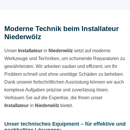
Moderne Technik beim Installateur
Niederwölz
Unser
Installateur
in
Niederwölz
setzt auf moderne
Werkzeuge und Techniken, um schonende Reparaturen zu
gewährleisten. Wir arbeiten sauber und effizient, um Ihr
Problem schnell und ohne unnötige Schäden zu beheben.
Dank unserer fortschrittlichen Ausrüstung können wir auch
komplexe Aufgaben präzise und zuverlässig lösen.
Vertrauen Sie auf die Expertise, die Ihnen unser
Installateur
in
Niederwölz
bietet.
Unser technisches Equipment – für effektive und