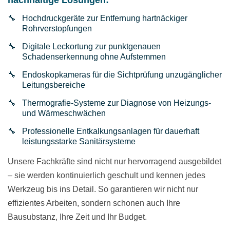
nachhaltige Lösungen:
Hochdruckgeräte zur Entfernung hartnäckiger
Rohrverstopfungen
Digitale Leckortung zur punktgenauen
Schadenserkennung ohne Aufstemmen
Endoskopkameras für die Sichtprüfung unzugänglicher
Leitungsbereiche
Thermografie-Systeme zur Diagnose von Heizungs-
und Wärmeschwächen
Professionelle Entkalkungsanlagen für dauerhaft
leistungsstarke Sanitärsysteme
Unsere Fachkräfte sind nicht nur hervorragend ausgebildet
– sie werden kontinuierlich geschult und kennen jedes
Werkzeug bis ins Detail. So garantieren wir nicht nur
effizientes Arbeiten, sondern schonen auch Ihre
Bausubstanz, Ihre Zeit und Ihr Budget.