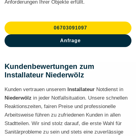
Anforderungen Ihrer Objekte erfüllt.
06703091097
Anfrage
Kundenbewertungen zum
Installateur Niederwölz
Kunden vertrauen unserem
Installateur
Notdienst in
Niederwölz
in jeder Notfallsituation. Unsere schnellen
Reaktionszeiten, fairen Preise und professionelle
Arbeitsweise führen zu zufriedenen Kunden in allen
Stadtteilen. Wir sind stolz darauf, die erste Wahl für
Sanitärprobleme zu sein und stets eine zuverlässige