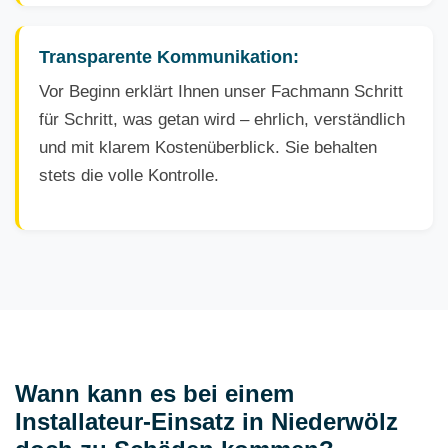
Transparente Kommunikation:
Vor Beginn erklärt Ihnen unser Fachmann Schritt
für Schritt, was getan wird – ehrlich, verständlich
und mit klarem Kostenüberblick. Sie behalten
stets die volle Kontrolle.
Wann kann es bei einem
Installateur-Einsatz in Niederwölz