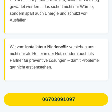
gewartet werden – das sichert nicht nur Wärme,
sondern spart auch Energie und schützt vor
Ausfällen.
Wir vom
Installateur Niederwölz
verstehen uns
nicht nur als Helfer in der Not, sondern auch als
Partner für präventive Lösungen – damit Probleme
gar nicht erst entstehen.
06703091097