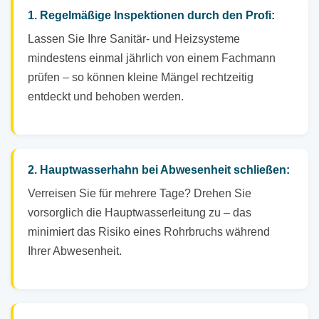
1. Regelmäßige Inspektionen durch den Profi:
Lassen Sie Ihre Sanitär- und Heizsysteme
mindestens einmal jährlich von einem Fachmann
prüfen – so können kleine Mängel rechtzeitig
entdeckt und behoben werden.
2. Hauptwasserhahn bei Abwesenheit schließen:
Verreisen Sie für mehrere Tage? Drehen Sie
vorsorglich die Hauptwasserleitung zu – das
minimiert das Risiko eines Rohrbruchs während
Ihrer Abwesenheit.