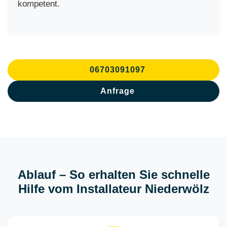
kompetent.
06703091097
Anfrage
Ablauf – So erhalten Sie schnelle
Hilfe vom Installateur Niederwölz