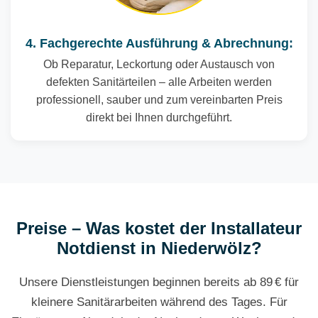
4. Fachgerechte Ausführung & Abrechnung:
Ob Reparatur, Leckortung oder Austausch von
defekten Sanitärteilen – alle Arbeiten werden
professionell, sauber und zum vereinbarten Preis
direkt bei Ihnen durchgeführt.
Preise – Was kostet der Installateur
Notdienst in Niederwölz?
Unsere Dienstleistungen beginnen bereits ab 89 € für
kleinere Sanitärarbeiten während des Tages. Für