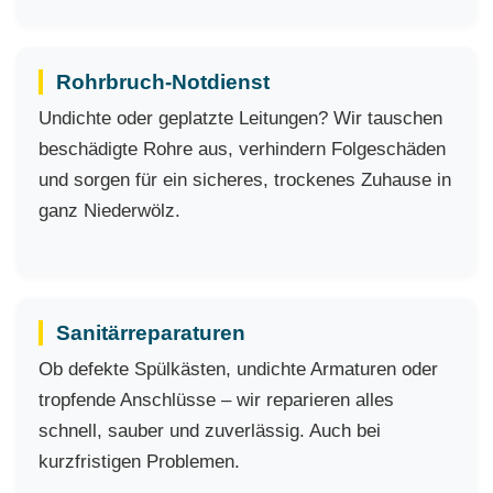
Rohrbruch-Notdienst
Undichte oder geplatzte Leitungen? Wir tauschen
beschädigte Rohre aus, verhindern Folgeschäden
und sorgen für ein sicheres, trockenes Zuhause in
ganz Niederwölz.
Sanitärreparaturen
Ob defekte Spülkästen, undichte Armaturen oder
tropfende Anschlüsse – wir reparieren alles
schnell, sauber und zuverlässig. Auch bei
kurzfristigen Problemen.