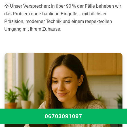
💡 Unser Versprechen: In über 90 % der Fälle beheben wir
das Problem ohne bauliche Eingriffe – mit höchster
Präzision, moderner Technik und einem respektvollen
Umgang mit Ihrem Zuhause.
06703091097