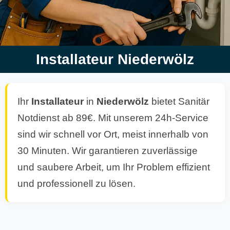
Installateur Niederwölz
Ihr
Installateur
in
Niederwölz
bietet Sanitär
Notdienst ab 89€. Mit unserem 24h-Service
sind wir schnell vor Ort, meist innerhalb von
30 Minuten. Wir garantieren zuverlässige
und saubere Arbeit, um Ihr Problem effizient
und professionell zu lösen.