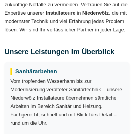
zukünftige Notfälle zu vermeiden. Vertrauen Sie auf die
Expertise unserer
Installateure
in
Niederwölz
, die mit
modernster Technik und viel Erfahrung jedes Problem
lösen. Wir sind Ihr verlässlicher Partner in jeder Lage.
Unsere Leistungen im Überblick
Sanitärarbeiten
Vom tropfenden Wasserhahn bis zur
Modernisierung veralteter Sanitärtechnik – unsere
Niederwölz Installateure übernehmen sämtliche
Arbeiten im Bereich Sanitär und Heizung.
Fachgerecht, schnell und mit Blick fürs Detail –
rund um die Uhr.