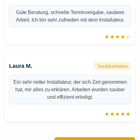
Gute Beratung, schnelle Terminvergabe, saubere
Arbeit. Ich bin sehr zufrieden mit dem Installateur.
★★★★☆
Laura M.
Sanitärarbeiten
Ein sehr netter Installateur, der sich Zeit genommen
hat, mir alles zu erklären. Arbeiten wurden sauber
und effizient erledigt.
★★★★★