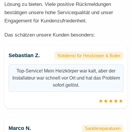
Lösung zu bieten. Viele positive Rückmeldungen
bestätigen unsere hohe Servicequalität und unser
Engagement für Kundenzufriedenheit.
Das schätzen unsere Kunden besonders:
Sebastian Z.
Notdienst für Heizkörper & Boiler
Top-Service! Mein Heizkörper war kalt, aber der
Installateur war schnell vor Ort und hat das Problem
sofort gelöst.
★★★★★
Marco N.
Sanitärreparaturen