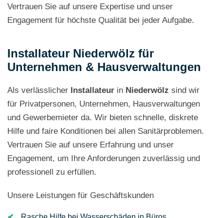
Vertrauen Sie auf unsere Expertise und unser
Engagement für höchste Qualität bei jeder Aufgabe.
Installateur Niederwölz für
Unternehmen & Hausverwaltungen
Als verlässlicher
Installateur
in
Niederwölz
sind wir
für Privatpersonen, Unternehmen, Hausverwaltungen
und Gewerbemieter da. Wir bieten schnelle, diskrete
Hilfe und faire Konditionen bei allen Sanitärproblemen.
Vertrauen Sie auf unsere Erfahrung und unser
Engagement, um Ihre Anforderungen zuverlässig und
professionell zu erfüllen.
Unsere Leistungen für Geschäftskunden
Rasche Hilfe bei Wasserschäden in Büros,