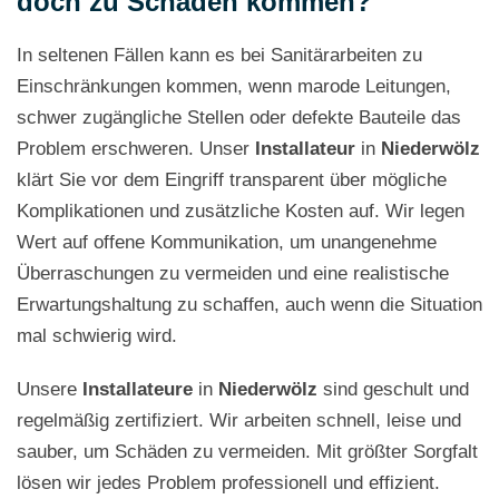
doch zu Schäden kommen?
In seltenen Fällen kann es bei Sanitärarbeiten zu
Einschränkungen kommen, wenn marode Leitungen,
schwer zugängliche Stellen oder defekte Bauteile das
Problem erschweren. Unser
Installateur
in
Niederwölz
klärt Sie vor dem Eingriff transparent über mögliche
Komplikationen und zusätzliche Kosten auf. Wir legen
Wert auf offene Kommunikation, um unangenehme
Überraschungen zu vermeiden und eine realistische
Erwartungshaltung zu schaffen, auch wenn die Situation
mal schwierig wird.
Unsere
Installateure
in
Niederwölz
sind geschult und
regelmäßig zertifiziert. Wir arbeiten schnell, leise und
sauber, um Schäden zu vermeiden. Mit größter Sorgfalt
lösen wir jedes Problem professionell und effizient.