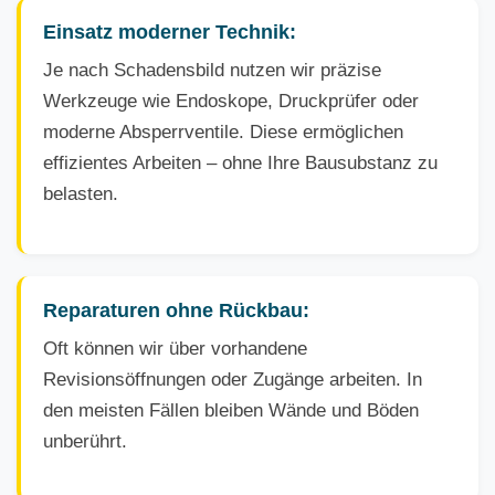
Einsatz moderner Technik:
Je nach Schadensbild nutzen wir präzise
Werkzeuge wie Endoskope, Druckprüfer oder
moderne Absperrventile. Diese ermöglichen
effizientes Arbeiten – ohne Ihre Bausubstanz zu
belasten.
Reparaturen ohne Rückbau:
Oft können wir über vorhandene
Revisionsöffnungen oder Zugänge arbeiten. In
den meisten Fällen bleiben Wände und Böden
unberührt.