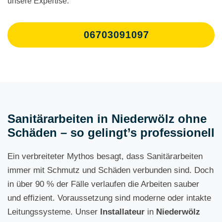
unsere Expertise.
06703091097
Sanitärarbeiten in Niederwölz ohne
Schäden – so gelingt’s professionell
Ein verbreiteter Mythos besagt, dass Sanitärarbeiten
immer mit Schmutz und Schäden verbunden sind. Doch
in über 90 % der Fälle verlaufen die Arbeiten sauber
und effizient. Voraussetzung sind moderne oder intakte
Leitungssysteme. Unser
Installateur
in
Niederwölz