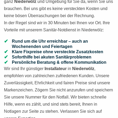
ganz
Niederwölz
und Umgebung für Sie da, wenn Sie uns
brauchen. Bei uns gibt es keine versteckten Kosten und
keine bösen Überraschungen bei der Rechnung.
In der Regel sind wir in 30 Minuten bei Ihnen vor Ort. Ihre
Vorteile mit unserem Sanitär-Notdienst in Niederwölz:
Rund um die Uhr erreichbar – auch an
Wochenenden und Feiertagen
Klare Fixpreise ohne versteckte Zusatzkosten
Soforthilfe bei akuten Sanitärproblemen
Persönliche Beratung & offene Kommunikation
Wir sind Ihr günstiger
Installateur
in
Niederwölz
,
empfohlen von zahlreichen zufriedenen Kunden. Unsere
Zuverlässigkeit, Ehrlichkeit und fairen Preise sind unsere
Markenzeichen. Zögern Sie nicht anzurufen und speichern
Sie unsere Nummer für den Notfall. Wir bieten schnelle
Hilfe, wenn es zählt, und sind stets bereit, Ihnen in
Notlagen zur Seite zu stehen. Verlassen Sie sich auf