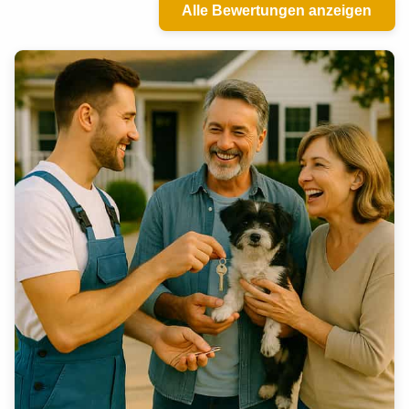
Alle Bewertungen anzeigen