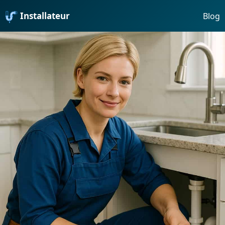
Installateur
Blog