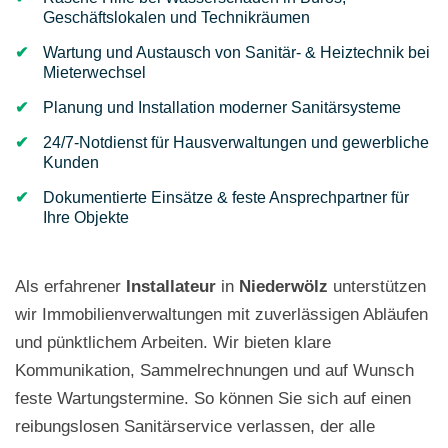
Geschäftslokalen und Technikräumen
Wartung und Austausch von Sanitär- & Heiztechnik bei
Mieterwechsel
Planung und Installation moderner Sanitärsysteme
24/7-Notdienst für Hausverwaltungen und gewerbliche
Kunden
Dokumentierte Einsätze & feste Ansprechpartner für
Ihre Objekte
Als erfahrener
Installateur
in
Niederwölz
unterstützen
wir Immobilienverwaltungen mit zuverlässigen Abläufen
und pünktlichem Arbeiten. Wir bieten klare
Kommunikation, Sammelrechnungen und auf Wunsch
feste Wartungstermine. So können Sie sich auf einen
reibungslosen Sanitärservice verlassen, der alle