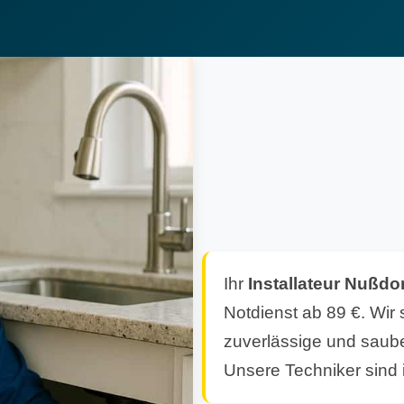
Ihr
Installateur Nußd
Notdienst ab 89 €. Wir 
zuverlässige und saube
Unsere Techniker sind i