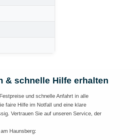
 & schnelle Hilfe erhalten
Festpreise und schnelle Anfahrt in alle
faire Hilfe im Notfall und eine klare
sig. Vertrauen Sie auf unseren Service, der
rf am Haunsberg: