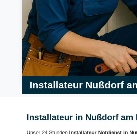
Installateur Nußdorf 
Installateur in Nußdorf a
Unser 24 Stunden
Installateur Notdienst in 