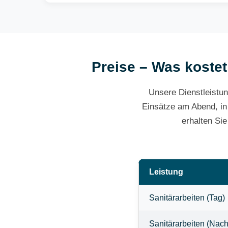
Preise – Was kostet
Unsere Dienstleistun
Einsätze am Abend, in
erhalten Si
Leistung
Sanitärarbeiten (Tag)
Sanitärarbeiten (Nach