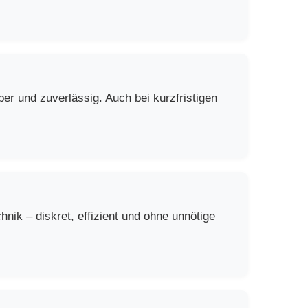
er und zuverlässig. Auch bei kurzfristigen
ik – diskret, effizient und ohne unnötige