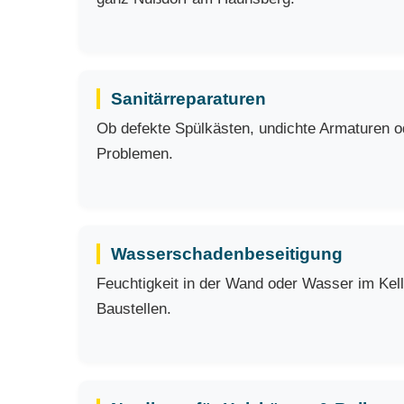
Sanitärreparaturen
Ob defekte Spülkästen, undichte Armaturen ode
Problemen.
Wasserschadenbeseitigung
Feuchtigkeit in der Wand oder Wasser im Kell
Baustellen.