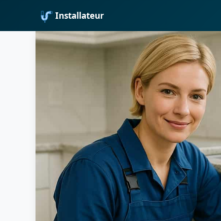
Installateur