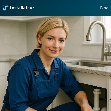
Installateur
Blog