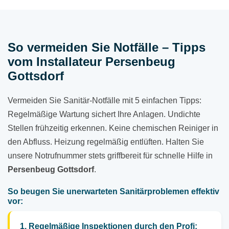
So vermeiden Sie Notfälle – Tipps
vom Installateur Persenbeug
Gottsdorf
Vermeiden Sie Sanitär-Notfälle mit 5 einfachen Tipps:
Regelmäßige Wartung sichert Ihre Anlagen. Undichte
Stellen frühzeitig erkennen. Keine chemischen Reiniger in
den Abfluss. Heizung regelmäßig entlüften. Halten Sie
unsere Notrufnummer stets griffbereit für schnelle Hilfe in
Persenbeug Gottsdorf
.
So beugen Sie unerwarteten Sanitärproblemen effektiv
vor:
1. Regelmäßige Inspektionen durch den Profi: