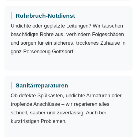
Rohrbruch-Notdienst
Undichte oder geplatzte Leitungen? Wir tauschen
beschädigte Rohre aus, verhindern Folgeschäden
und sorgen für ein sicheres, trockenes Zuhause in
ganz Persenbeug Gottsdorf.
Sanitärreparaturen
Ob defekte Spülkästen, undichte Armaturen oder
tropfende Anschlüsse – wir reparieren alles
schnell, sauber und zuverlässig. Auch bei
kurzfristigen Problemen.