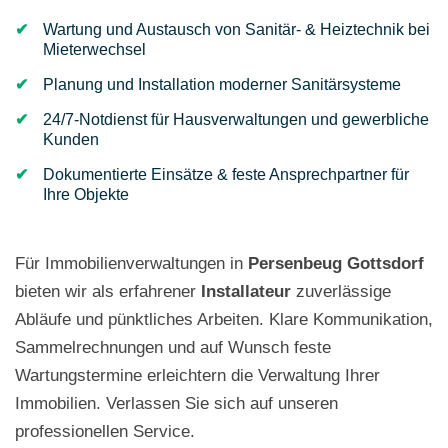
Wartung und Austausch von Sanitär- & Heiztechnik bei
Mieterwechsel
Planung und Installation moderner Sanitärsysteme
24/7-Notdienst für Hausverwaltungen und gewerbliche
Kunden
Dokumentierte Einsätze & feste Ansprechpartner für
Ihre Objekte
Für Immobilienverwaltungen in
Persenbeug Gottsdorf
bieten wir als erfahrener
Installateur
zuverlässige
Abläufe und pünktliches Arbeiten. Klare Kommunikation,
Sammelrechnungen und auf Wunsch feste
Wartungstermine erleichtern die Verwaltung Ihrer
Immobilien. Verlassen Sie sich auf unseren
professionellen Service.