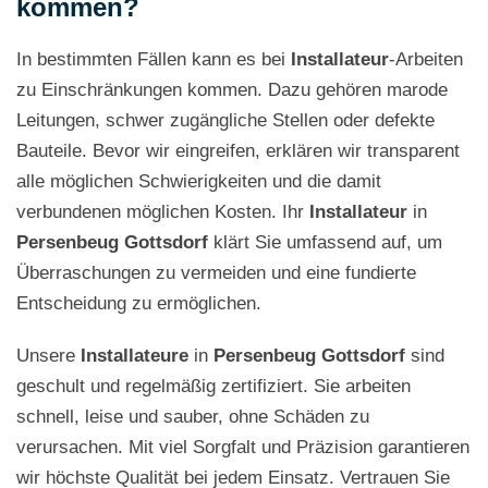
kommen?
In bestimmten Fällen kann es bei
Installateur
-Arbeiten
zu Einschränkungen kommen. Dazu gehören marode
Leitungen, schwer zugängliche Stellen oder defekte
Bauteile. Bevor wir eingreifen, erklären wir transparent
alle möglichen Schwierigkeiten und die damit
verbundenen möglichen Kosten. Ihr
Installateur
in
Persenbeug Gottsdorf
klärt Sie umfassend auf, um
Überraschungen zu vermeiden und eine fundierte
Entscheidung zu ermöglichen.
Unsere
Installateure
in
Persenbeug Gottsdorf
sind
geschult und regelmäßig zertifiziert. Sie arbeiten
schnell, leise und sauber, ohne Schäden zu
verursachen. Mit viel Sorgfalt und Präzision garantieren
wir höchste Qualität bei jedem Einsatz. Vertrauen Sie