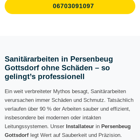
06703091097
Sanitärarbeiten in Persenbeug
Gottsdorf ohne Schäden – so
gelingt’s professionell
Ein weit verbreiteter Mythos besagt, Sanitärarbeiten
verursachen immer Schäden und Schmutz. Tatsächlich
verlaufen über 90 % der Arbeiten sauber und effizient,
insbesondere bei modernen oder intakten
Leitungssystemen. Unser
Installateur
in
Persenbeug
Gottsdorf
legt Wert auf Sauberkeit und Präzision.