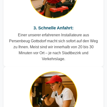
3. Schnelle Anfahrt:
Einer unserer erfahrenen Installateure aus
Persenbeug Gottsdorf macht sich sofort auf den Weg
zu Ihnen. Meist sind wir innerhalb von 20 bis 30
Minuten vor Ort – je nach Stadtbezirk und
Verkehrslage.