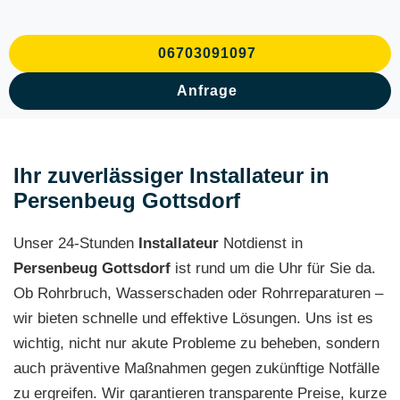
06703091097
Anfrage
Ihr zuverlässiger Installateur in
Persenbeug Gottsdorf
Unser 24-Stunden
Installateur
Notdienst in
Persenbeug Gottsdorf
ist rund um die Uhr für Sie da.
Ob Rohrbruch, Wasserschaden oder Rohrreparaturen –
wir bieten schnelle und effektive Lösungen. Uns ist es
wichtig, nicht nur akute Probleme zu beheben, sondern
auch präventive Maßnahmen gegen zukünftige Notfälle
zu ergreifen. Wir garantieren transparente Preise, kurze