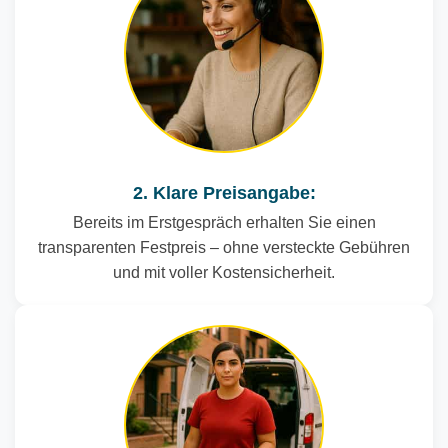
2. Klare Preisangabe:
Bereits im Erstgespräch erhalten Sie einen
transparenten Festpreis – ohne versteckte Gebühren
und mit voller Kostensicherheit.