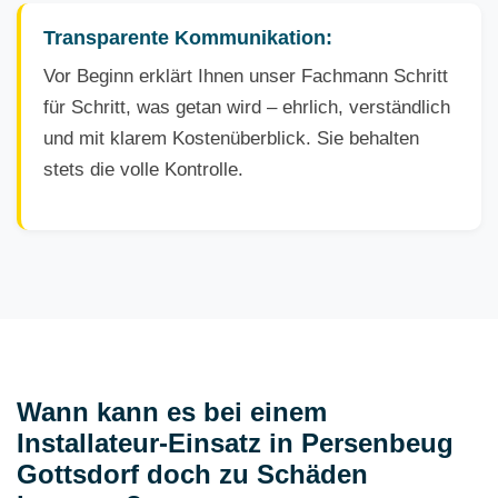
Transparente Kommunikation:
Vor Beginn erklärt Ihnen unser Fachmann Schritt
für Schritt, was getan wird – ehrlich, verständlich
und mit klarem Kostenüberblick. Sie behalten
stets die volle Kontrolle.
Wann kann es bei einem
Installateur-Einsatz in Persenbeug
Gottsdorf doch zu Schäden