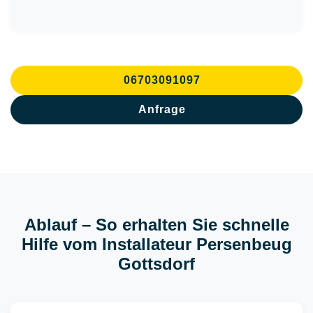
06703091097
Anfrage
Ablauf – So erhalten Sie schnelle
Hilfe vom Installateur Persenbeug
Gottsdorf