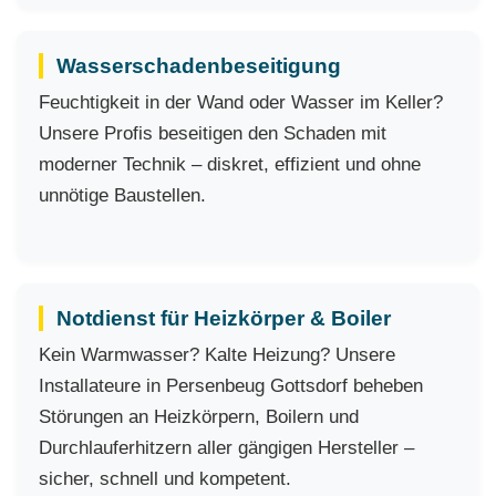
Wasserschadenbeseitigung
Feuchtigkeit in der Wand oder Wasser im Keller?
Unsere Profis beseitigen den Schaden mit
moderner Technik – diskret, effizient und ohne
unnötige Baustellen.
Notdienst für Heizkörper & Boiler
Kein Warmwasser? Kalte Heizung? Unsere
Installateure in Persenbeug Gottsdorf beheben
Störungen an Heizkörpern, Boilern und
Durchlauferhitzern aller gängigen Hersteller –
sicher, schnell und kompetent.