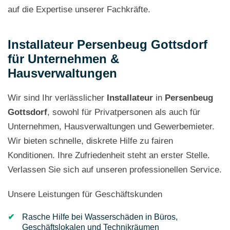
auf die Expertise unserer Fachkräfte.
Installateur Persenbeug Gottsdorf
für Unternehmen &
Hausverwaltungen
Wir sind Ihr verlässlicher
Installateur
in
Persenbeug
Gottsdorf
, sowohl für Privatpersonen als auch für
Unternehmen, Hausverwaltungen und Gewerbemieter.
Wir bieten schnelle, diskrete Hilfe zu fairen
Konditionen. Ihre Zufriedenheit steht an erster Stelle.
Verlassen Sie sich auf unseren professionellen Service.
Unsere Leistungen für Geschäftskunden
Rasche Hilfe bei Wasserschäden in Büros,
Geschäftslokalen und Technikräumen