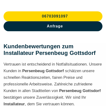
06703091097
Anfrage
Kundenbewertungen zum
Installateur Persenbeug Gottsdorf
Vertrauen ist entscheidend in Notfallsituationen. Unsere
Kunden in
Persenbeug Gottsdorf
schätzen unsere
schnellen Reaktionszeiten, fairen Preise und
professionelle Arbeitsweise. Zahlreiche zufriedene
Kunden in allen Stadtteilen von
Persenbeug Gottsdorf
bestätigen unsere Zuverlässigkeit. Wir sind Ihr
Installateur
, dem Sie vertrauen können.