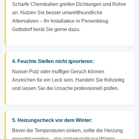
Scharfe Chemikalien greifen Dichtungen und Rohre
an. Nutzen Sie besser umweltfreundliche
Alternativen – Ihr Installateur in Persenbeug
Gottsdorf berät Sie gerne dazu.
4. Feuchte Stellen nicht ignorieren:
Nasser Putz oder muffiger Geruch können
Anzeichen für ein Leck sein. Handeln Sie frühzeitig
und lassen Sie die Ursache professionell prüfen.
5. Heizungscheck vor dem Winter:
Bevor die Temperaturen sinken, sollte die Heizung
gewartet werden – das sichert nicht nur Wärme,