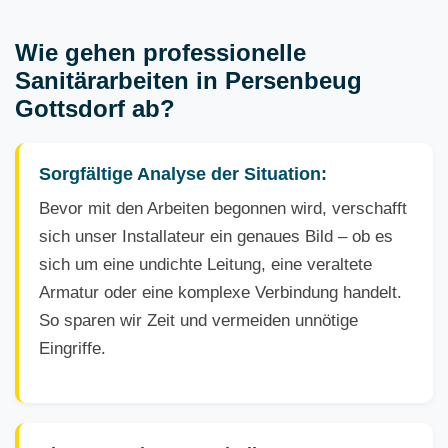
Wie gehen professionelle
Sanitärarbeiten in Persenbeug
Gottsdorf ab?
Sorgfältige Analyse der Situation:
Bevor mit den Arbeiten begonnen wird, verschafft
sich unser Installateur ein genaues Bild – ob es
sich um eine undichte Leitung, eine veraltete
Armatur oder eine komplexe Verbindung handelt.
So sparen wir Zeit und vermeiden unnötige
Eingriffe.