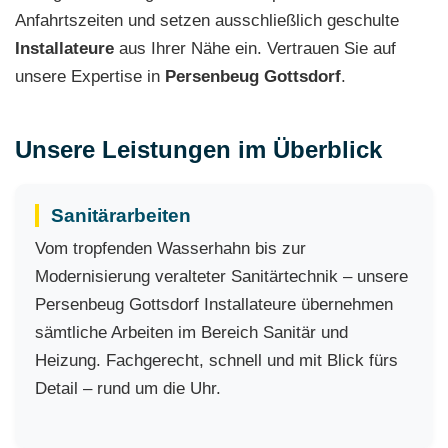
Anfahrtszeiten und setzen ausschließlich geschulte
Installateure
aus Ihrer Nähe ein. Vertrauen Sie auf
unsere Expertise in
Persenbeug Gottsdorf
.
Unsere Leistungen im Überblick
Sanitärarbeiten
Vom tropfenden Wasserhahn bis zur
Modernisierung veralteter Sanitärtechnik – unsere
Persenbeug Gottsdorf Installateure übernehmen
sämtliche Arbeiten im Bereich Sanitär und
Heizung. Fachgerecht, schnell und mit Blick fürs
Detail – rund um die Uhr.