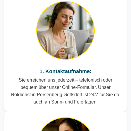
1. Kontaktaufnahme:
Sie erreichen uns jederzeit – telefonisch oder
bequem über unser Online-Formular. Unser
Notdienst in Persenbeug Gottsdorf ist 24/7 für Sie da,
auch an Sonn- und Feiertagen.