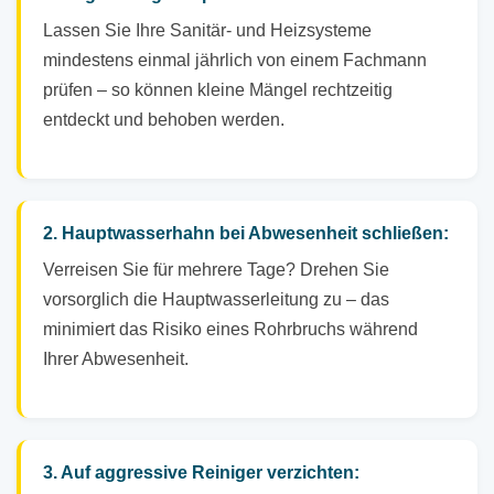
Lassen Sie Ihre Sanitär- und Heizsysteme
mindestens einmal jährlich von einem Fachmann
prüfen – so können kleine Mängel rechtzeitig
entdeckt und behoben werden.
2. Hauptwasserhahn bei Abwesenheit schließen:
Verreisen Sie für mehrere Tage? Drehen Sie
vorsorglich die Hauptwasserleitung zu – das
minimiert das Risiko eines Rohrbruchs während
Ihrer Abwesenheit.
3. Auf aggressive Reiniger verzichten: