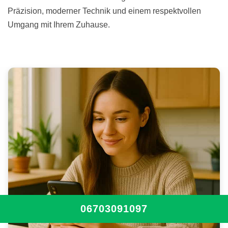
Präzision, moderner Technik und einem respektvollen
Umgang mit Ihrem Zuhause.
06703091097