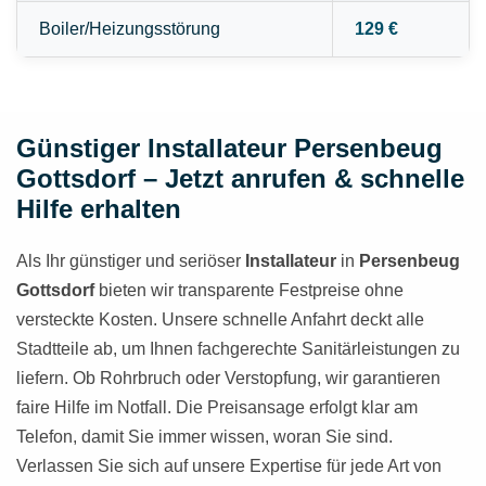
Boiler/Heizungsstörung
129 €
Günstiger Installateur Persenbeug
Gottsdorf – Jetzt anrufen & schnelle
Hilfe erhalten
Als Ihr günstiger und seriöser
Installateur
in
Persenbeug
Gottsdorf
bieten wir transparente Festpreise ohne
versteckte Kosten. Unsere schnelle Anfahrt deckt alle
Stadtteile ab, um Ihnen fachgerechte Sanitärleistungen zu
liefern. Ob Rohrbruch oder Verstopfung, wir garantieren
faire Hilfe im Notfall. Die Preisansage erfolgt klar am
Telefon, damit Sie immer wissen, woran Sie sind.
Verlassen Sie sich auf unsere Expertise für jede Art von