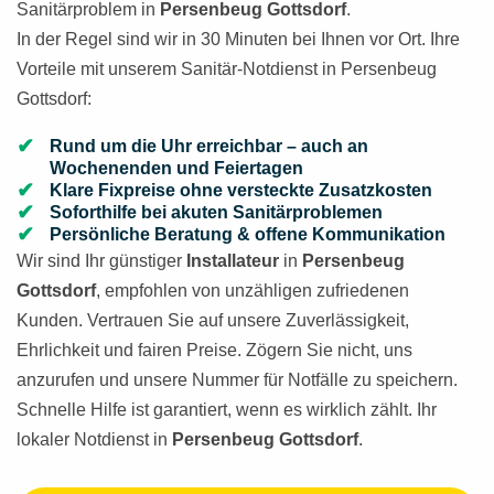
Sanitärproblem in
Persenbeug Gottsdorf
.
In der Regel sind wir in 30 Minuten bei Ihnen vor Ort. Ihre
Vorteile mit unserem Sanitär-Notdienst in Persenbeug
Gottsdorf:
Rund um die Uhr erreichbar – auch an
Wochenenden und Feiertagen
Klare Fixpreise ohne versteckte Zusatzkosten
Soforthilfe bei akuten Sanitärproblemen
Persönliche Beratung & offene Kommunikation
Wir sind Ihr günstiger
Installateur
in
Persenbeug
Gottsdorf
, empfohlen von unzähligen zufriedenen
Kunden. Vertrauen Sie auf unsere Zuverlässigkeit,
Ehrlichkeit und fairen Preise. Zögern Sie nicht, uns
anzurufen und unsere Nummer für Notfälle zu speichern.
Schnelle Hilfe ist garantiert, wenn es wirklich zählt. Ihr
lokaler Notdienst in
Persenbeug Gottsdorf
.