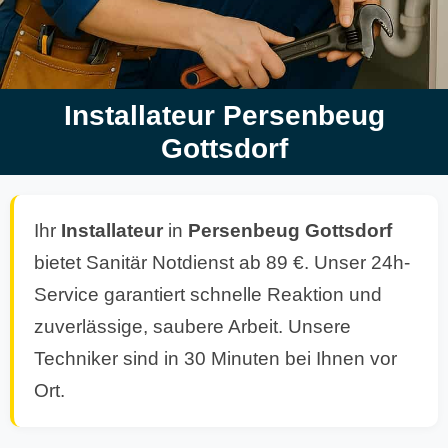
Installateur Persenbeug
Gottsdorf
Ihr
Installateur
in
Persenbeug Gottsdorf
bietet Sanitär Notdienst ab 89 €. Unser 24h-
Service garantiert schnelle Reaktion und
zuverlässige, saubere Arbeit. Unsere
Techniker sind in 30 Minuten bei Ihnen vor
Ort.