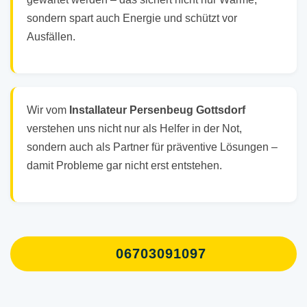
sondern spart auch Energie und schützt vor
Ausfällen.
Wir vom
Installateur Persenbeug Gottsdorf
verstehen uns nicht nur als Helfer in der Not,
sondern auch als Partner für präventive Lösungen –
damit Probleme gar nicht erst entstehen.
06703091097