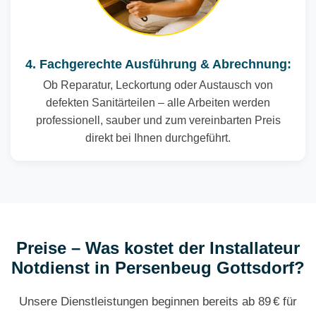
4. Fachgerechte Ausführung & Abrechnung:
Ob Reparatur, Leckortung oder Austausch von
defekten Sanitärteilen – alle Arbeiten werden
professionell, sauber und zum vereinbarten Preis
direkt bei Ihnen durchgeführt.
Preise – Was kostet der Installateur
Notdienst in Persenbeug Gottsdorf?
Unsere Dienstleistungen beginnen bereits ab 89 € für