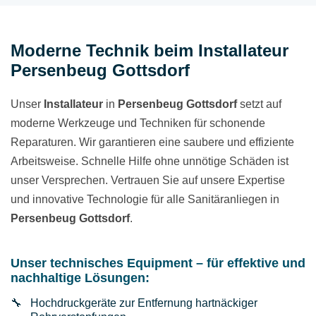
Moderne Technik beim Installateur
Persenbeug Gottsdorf
Unser
Installateur
in
Persenbeug Gottsdorf
setzt auf
moderne Werkzeuge und Techniken für schonende
Reparaturen. Wir garantieren eine saubere und effiziente
Arbeitsweise. Schnelle Hilfe ohne unnötige Schäden ist
unser Versprechen. Vertrauen Sie auf unsere Expertise
und innovative Technologie für alle Sanitäranliegen in
Persenbeug Gottsdorf
.
Unser technisches Equipment – für effektive und
nachhaltige Lösungen:
Hochdruckgeräte zur Entfernung hartnäckiger