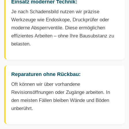
Einsatz moderner Technik:
Je nach Schadensbild nutzen wir präzise
Werkzeuge wie Endoskope, Druckprüfer oder
moderne Absperrventile. Diese ermöglichen
effizientes Arbeiten – ohne Ihre Bausubstanz zu
belasten.
Reparaturen ohne Rückbau:
Oft können wir über vorhandene
Revisionsöffnungen oder Zugänge arbeiten. In
den meisten Fällen bleiben Wände und Böden
unberührt.