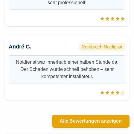
sehr professionell!
★★★★★
André G.
Rohrbruch-Notdienst
Notdienst war innerhalb einer halben Stunde da.
Der Schaden wurde schnell behoben – sehr
kompetenter Installateur.
★★★★☆
Alle Bewertungen anzeigen