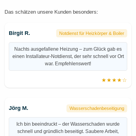
Das schätzen unsere Kunden besonders:
Birgit R.
Notdienst für Heizkörper & Boiler
Nachts ausgefallene Heizung – zum Glück gab es
einen Installateur-Notdienst, der sehr schnell vor Ort
war. Empfehlenswert!
★★★★☆
Jörg M.
Wasserschadenbeseitigung
Ich bin beeindruckt – der Wasserschaden wurde
schnell und gründlich beseitigt. Saubere Arbeit,