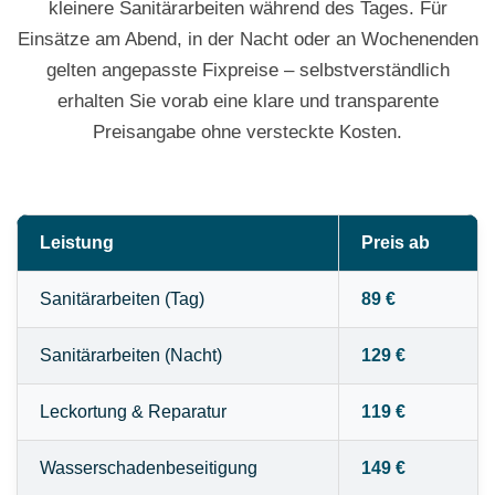
kleinere Sanitärarbeiten während des Tages. Für
Einsätze am Abend, in der Nacht oder an Wochenenden
gelten angepasste Fixpreise – selbstverständlich
erhalten Sie vorab eine klare und transparente
Preisangabe ohne versteckte Kosten.
Leistung
Preis ab
Sanitärarbeiten (Tag)
89 €
Sanitärarbeiten (Nacht)
129 €
Leckortung & Reparatur
119 €
Wasserschadenbeseitigung
149 €