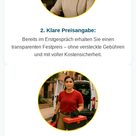
2. Klare Preisangabe:
Bereits im Erstgespräch erhalten Sie einen
transparenten Festpreis – ohne versteckte Gebühren
und mit voller Kostensicherheit.