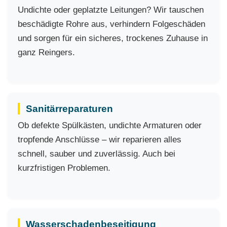
Undichte oder geplatzte Leitungen? Wir tauschen
beschädigte Rohre aus, verhindern Folgeschäden
und sorgen für ein sicheres, trockenes Zuhause in
ganz Reingers.
Sanitärreparaturen
Ob defekte Spülkästen, undichte Armaturen oder
tropfende Anschlüsse – wir reparieren alles
schnell, sauber und zuverlässig. Auch bei
kurzfristigen Problemen.
Wasserschadenbeseitigung