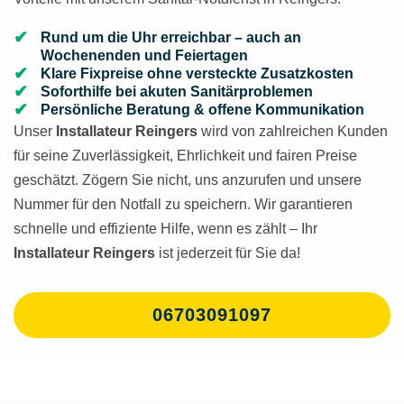
Rund um die Uhr erreichbar – auch an
Wochenenden und Feiertagen
Klare Fixpreise ohne versteckte Zusatzkosten
Soforthilfe bei akuten Sanitärproblemen
Persönliche Beratung & offene Kommunikation
Unser
Installateur Reingers
wird von zahlreichen Kunden
für seine Zuverlässigkeit, Ehrlichkeit und fairen Preise
geschätzt. Zögern Sie nicht, uns anzurufen und unsere
Nummer für den Notfall zu speichern. Wir garantieren
schnelle und effiziente Hilfe, wenn es zählt – Ihr
Installateur Reingers
ist jederzeit für Sie da!
06703091097