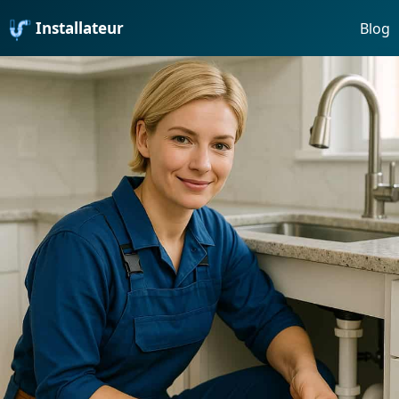
Installateur
Blog