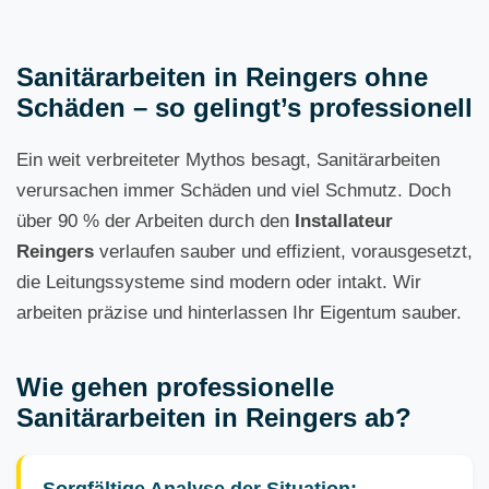
Sanitärarbeiten in Reingers ohne
Schäden – so gelingt’s professionell
Ein weit verbreiteter Mythos besagt, Sanitärarbeiten
verursachen immer Schäden und viel Schmutz. Doch
über 90 % der Arbeiten durch den
Installateur
Reingers
verlaufen sauber und effizient, vorausgesetzt,
die Leitungssysteme sind modern oder intakt. Wir
arbeiten präzise und hinterlassen Ihr Eigentum sauber.
Wie gehen professionelle
Sanitärarbeiten in Reingers ab?
Sorgfältige Analyse der Situation: