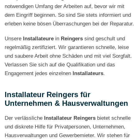
notwendigen Umfang der Arbeiten auf, bevor wir mit
dem Eingriff beginnen. So sind Sie stets informiert und
erleben keine bösen Überraschungen bei der Reparatur.
Unsere
Installateure
in
Reingers
sind geschult und
regelmäßig zertifiziert. Wir garantieren schnelle, leise
und saubere Arbeit ohne Schäden und mit viel Sorgfalt.
Verlassen Sie sich auf die Qualifikation und das
Engagement jedes einzelnen
Installateurs
.
Installateur Reingers für
Unternehmen & Hausverwaltungen
Der verlässliche
Installateur Reingers
bietet schnelle
und diskrete Hilfe für Privatpersonen, Unternehmen,
Hausverwaltungen und Gewerbemieter. Wir stehen für