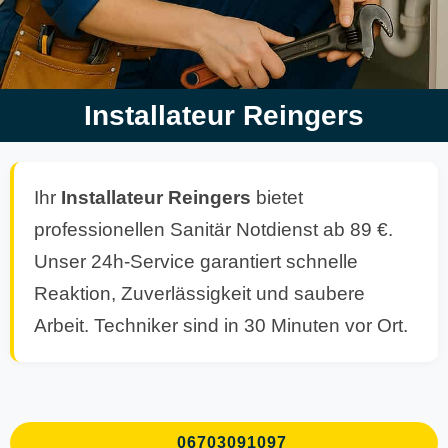
Installateur Reingers
Ihr
Installateur Reingers
bietet
professionellen Sanitär Notdienst ab 89 €.
Unser 24h-Service garantiert schnelle
Reaktion, Zuverlässigkeit und saubere
Arbeit. Techniker sind in 30 Minuten vor Ort.
06703091097