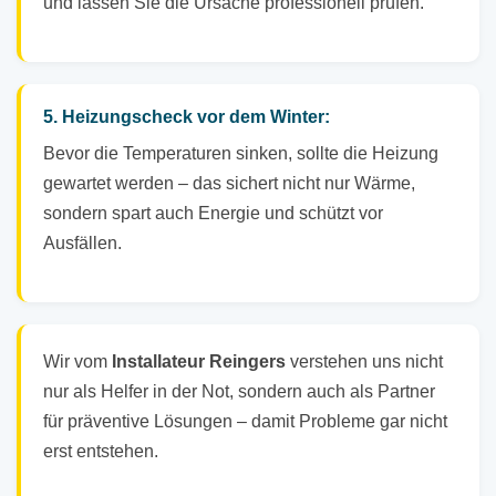
und lassen Sie die Ursache professionell prüfen.
5. Heizungscheck vor dem Winter:
Bevor die Temperaturen sinken, sollte die Heizung
gewartet werden – das sichert nicht nur Wärme,
sondern spart auch Energie und schützt vor
Ausfällen.
Wir vom
Installateur Reingers
verstehen uns nicht
nur als Helfer in der Not, sondern auch als Partner
für präventive Lösungen – damit Probleme gar nicht
erst entstehen.