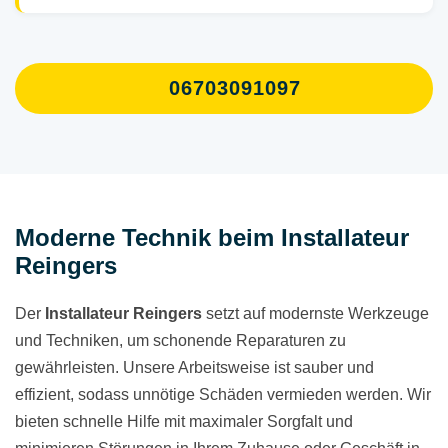
06703091097
Moderne Technik beim Installateur
Reingers
Der
Installateur Reingers
setzt auf modernste Werkzeuge
und Techniken, um schonende Reparaturen zu
gewährleisten. Unsere Arbeitsweise ist sauber und
effizient, sodass unnötige Schäden vermieden werden. Wir
bieten schnelle Hilfe mit maximaler Sorgfalt und