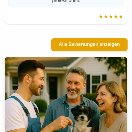
professionell.
★★★★★
Alle Bewertungen anzeigen