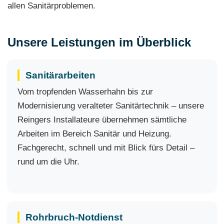
allen Sanitärproblemen.
Unsere Leistungen im Überblick
Sanitärarbeiten
Vom tropfenden Wasserhahn bis zur
Modernisierung veralteter Sanitärtechnik – unsere
Reingers Installateure übernehmen sämtliche
Arbeiten im Bereich Sanitär und Heizung.
Fachgerecht, schnell und mit Blick fürs Detail –
rund um die Uhr.
Rohrbruch-Notdienst