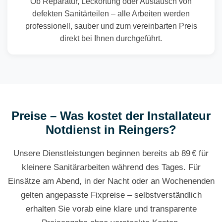
Ob Reparatur, Leckortung oder Austausch von
defekten Sanitärteilen – alle Arbeiten werden
professionell, sauber und zum vereinbarten Preis
direkt bei Ihnen durchgeführt.
Preise – Was kostet der Installateur
Notdienst in Reingers?
Unsere Dienstleistungen beginnen bereits ab 89 € für
kleinere Sanitärarbeiten während des Tages. Für
Einsätze am Abend, in der Nacht oder an Wochenenden
gelten angepasste Fixpreise – selbstverständlich
erhalten Sie vorab eine klare und transparente