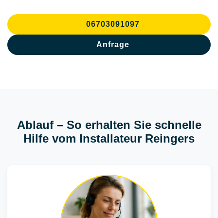
06703091097
Anfrage
Ablauf – So erhalten Sie schnelle
Hilfe vom Installateur Reingers