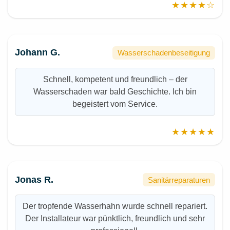
★★★★☆
Johann G.
Wasserschadenbeseitigung
Schnell, kompetent und freundlich – der
Wasserschaden war bald Geschichte. Ich bin
begeistert vom Service.
★★★★★
Jonas R.
Sanitärreparaturen
Der tropfende Wasserhahn wurde schnell repariert.
Der Installateur war pünktlich, freundlich und sehr