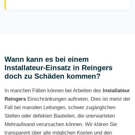
Wann kann es bei einem
Installateur-Einsatz in Reingers
doch zu Schäden kommen?
In manchen Fällen können bei Arbeiten des
Installateur
Reingers
Einschränkungen auftreten. Dies ist meist der
Fall bei maroden Leitungen, schwer zugänglichen
Stellen oder defekten Bauteilen, die unerwarteten
Mehraufwand verursachen können. Wir klären Sie
transparent über alle möglichen Kosten und den