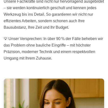
Unsere Fachkräfte sind nicht nur hervorragend ausgebildet
– sie werden kontinuierlich geschult und kennen jedes
Werkzeug bis ins Detail. So garantieren wir nicht nur
effizientes Arbeiten, sondern schonen auch Ihre
Bausubstanz, Ihre Zeit und Ihr Budget.
💡 Unser Versprechen: In über 90 % der Fälle beheben wir
das Problem ohne bauliche Eingriffe – mit höchster
Präzision, moderner Technik und einem respektvollen
Umgang mit Ihrem Zuhause.