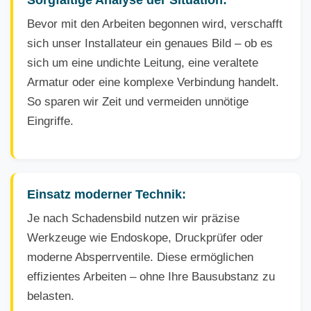
Bevor mit den Arbeiten begonnen wird, verschafft
sich unser Installateur ein genaues Bild – ob es
sich um eine undichte Leitung, eine veraltete
Armatur oder eine komplexe Verbindung handelt.
So sparen wir Zeit und vermeiden unnötige
Eingriffe.
Einsatz moderner Technik:
Je nach Schadensbild nutzen wir präzise
Werkzeuge wie Endoskope, Druckprüfer oder
moderne Absperrventile. Diese ermöglichen
effizientes Arbeiten – ohne Ihre Bausubstanz zu
belasten.