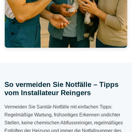
So vermeiden Sie Notfälle – Tipps
vom Installateur Reingers
Vermeiden Sie Sanitär-Notfälle mit einfachen Tipps:
Regelmäßige Wartung, frühzeitiges Erkennen undichter
Stellen, keine chemischen Abflussreiniger, regelmäßiges
Entlüften der Heizung und immer die Notfallnummer des