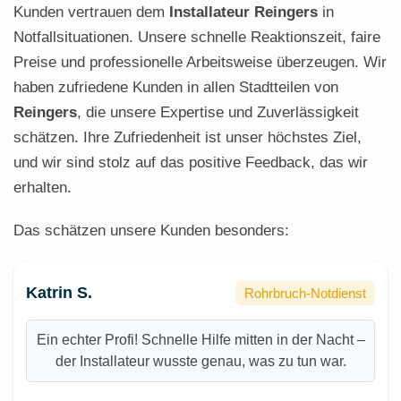
Kunden vertrauen dem
Installateur Reingers
in
Notfallsituationen. Unsere schnelle Reaktionszeit, faire
Preise und professionelle Arbeitsweise überzeugen. Wir
haben zufriedene Kunden in allen Stadtteilen von
Reingers
, die unsere Expertise und Zuverlässigkeit
schätzen. Ihre Zufriedenheit ist unser höchstes Ziel,
und wir sind stolz auf das positive Feedback, das wir
erhalten.
Das schätzen unsere Kunden besonders:
Katrin S.
Rohrbruch-Notdienst
Ein echter Profi! Schnelle Hilfe mitten in der Nacht –
der Installateur wusste genau, was zu tun war.