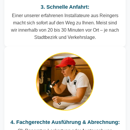
3. Schnelle Anfahrt:
Einer unserer erfahrenen Installateure aus Reingers
macht sich sofort auf den Weg zu Ihnen. Meist sind
wir innerhalb von 20 bis 30 Minuten vor Ort – je nach
Stadtbezirk und Verkehrslage.
4. Fachgerechte Ausführung & Abrechnung: