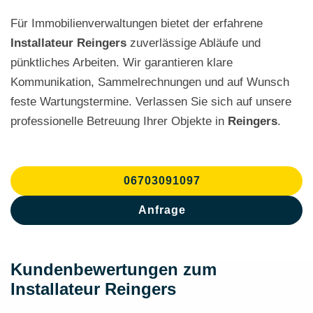
Für Immobilienverwaltungen bietet der erfahrene
Installateur Reingers
zuverlässige Abläufe und
pünktliches Arbeiten. Wir garantieren klare
Kommunikation, Sammelrechnungen und auf Wunsch
feste Wartungstermine. Verlassen Sie sich auf unsere
professionelle Betreuung Ihrer Objekte in
Reingers
.
06703091097
Anfrage
Kundenbewertungen zum
Installateur Reingers