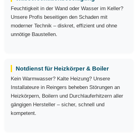
Feuchtigkeit in der Wand oder Wasser im Keller?
Unsere Profis beseitigen den Schaden mit
moderner Technik – diskret, effizient und ohne
unnötige Baustellen.
Notdienst für Heizkörper & Boiler
Kein Warmwasser? Kalte Heizung? Unsere
Installateure in Reingers beheben Störungen an
Heizkörpern, Boilern und Durchlauferhitzern aller
gängigen Hersteller – sicher, schnell und
kompetent.