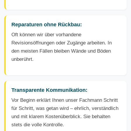
Reparaturen ohne Rückbau:
Oft können wir über vorhandene
Revisionsöffnungen oder Zugänge arbeiten. In
den meisten Fällen bleiben Wände und Böden
unberührt.
Transparente Kommunikation:
Vor Beginn erklärt Ihnen unser Fachmann Schritt
für Schritt, was getan wird – ehrlich, verständlich
und mit klarem Kostenüberblick. Sie behalten
stets die volle Kontrolle.