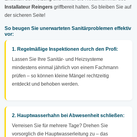
Installateur Reingers
griffbereit halten. So bleiben Sie auf
der sicheren Seite!
So beugen Sie unerwarteten Sanitärproblemen effektiv
vor:
1. Regelmäßige Inspektionen durch den Profi:
Lassen Sie Ihre Sanitär- und Heizsysteme
mindestens einmal jährlich von einem Fachmann
prüfen – so können kleine Mängel rechtzeitig
entdeckt und behoben werden.
2. Hauptwasserhahn bei Abwesenheit schließen:
Verreisen Sie für mehrere Tage? Drehen Sie
vorsorglich die Hauptwasserleitung zu – das