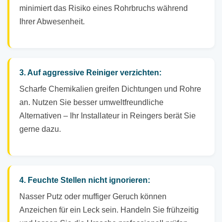
minimiert das Risiko eines Rohrbruchs während
Ihrer Abwesenheit.
3. Auf aggressive Reiniger verzichten:
Scharfe Chemikalien greifen Dichtungen und Rohre
an. Nutzen Sie besser umweltfreundliche
Alternativen – Ihr Installateur in Reingers berät Sie
gerne dazu.
4. Feuchte Stellen nicht ignorieren:
Nasser Putz oder muffiger Geruch können
Anzeichen für ein Leck sein. Handeln Sie frühzeitig