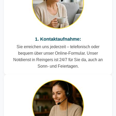
1. Kontaktaufnahme:
Sie erreichen uns jederzeit – telefonisch oder
bequem über unser Online-Formular. Unser
Notdienst in Reingers ist 24/7 für Sie da, auch an
Sonn- und Feiertagen.