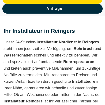
Anfrage
Ihr Installateur in Reingers
Unser 24-Stunden-
Installateur Notdienst
in
Reingers
steht Ihnen jederzeit zur Verfügung, um
Rohrbruch
und
Wasserschaden
schnell und effektiv zu beheben. Wir
sind spezialisiert auf umfassende
Rohrreparaturen
und bieten auch präventive Maßnahmen, um zukünftige
Notfälle zu vermeiden. Mit transparenten Preisen und
kurzen Anfahrtszeiten durch geschulte
Installateure
in
Ihrer Nähe, garantieren wir schnelle und zuverlässige
Hilfe. Ob am Wochenende oder mitten in der Nacht, der
Installateur Reingers
ist Ihr verlässlicher Partner bei