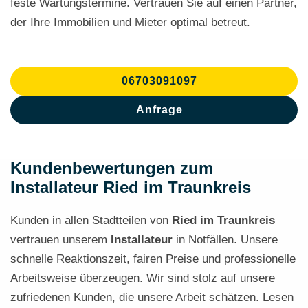
feste Wartungstermine. Vertrauen Sie auf einen Partner,
der Ihre Immobilien und Mieter optimal betreut.
06703091097
Anfrage
Kundenbewertungen zum
Installateur Ried im Traunkreis
Kunden in allen Stadtteilen von
Ried im Traunkreis
vertrauen unserem
Installateur
in Notfällen. Unsere
schnelle Reaktionszeit, fairen Preise und professionelle
Arbeitsweise überzeugen. Wir sind stolz auf unsere
zufriedenen Kunden, die unsere Arbeit schätzen. Lesen