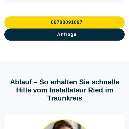
06703091097
Anfrage
Ablauf – So erhalten Sie schnelle
Hilfe vom Installateur Ried im
Traunkreis