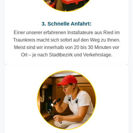
3. Schnelle Anfahrt:
Einer unserer erfahrenen Installateure aus Ried im
Traunkreis macht sich sofort auf den Weg zu Ihnen.
Meist sind wir innerhalb von 20 bis 30 Minuten vor
Ort – je nach Stadtbezirk und Verkehrslage.