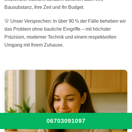
Bausubstanz, Ihre Zeit und Ihr Budget.
💡 Unser Versprechen: In über 90 % der Fälle beheben wir
das Problem ohne bauliche Eingriffe – mit höchster
Präzision, moderner Technik und einem respektvollen
Umgang mit Ihrem Zuhause.
06703091097