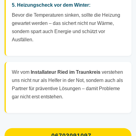
5. Heizungscheck vor dem Winter:
Bevor die Temperaturen sinken, sollte die Heizung
gewartet werden – das sichert nicht nur Wärme,
sondern spart auch Energie und schützt vor
Ausfällen.
Wir vom
Installateur Ried im Traunkreis
verstehen
uns nicht nur als Helfer in der Not, sondern auch als
Partner für präventive Lösungen – damit Probleme
gar nicht erst entstehen.
06703091097