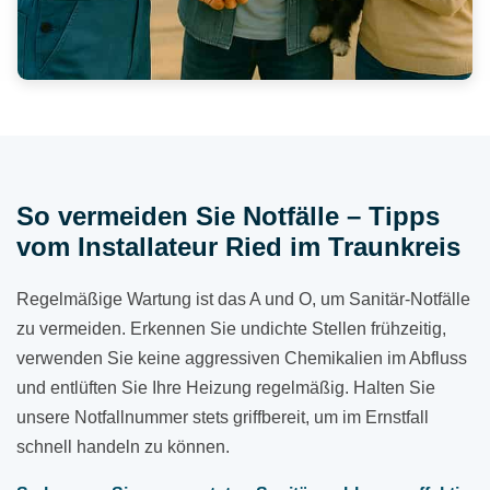
So vermeiden Sie Notfälle – Tipps
vom Installateur Ried im Traunkreis
Regelmäßige Wartung ist das A und O, um Sanitär-Notfälle
zu vermeiden. Erkennen Sie undichte Stellen frühzeitig,
verwenden Sie keine aggressiven Chemikalien im Abfluss
und entlüften Sie Ihre Heizung regelmäßig. Halten Sie
unsere Notfallnummer stets griffbereit, um im Ernstfall
schnell handeln zu können.