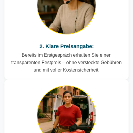
2. Klare Preisangabe:
Bereits im Erstgespräch erhalten Sie einen
transparenten Festpreis – ohne versteckte Gebühren
und mit voller Kostensicherheit.