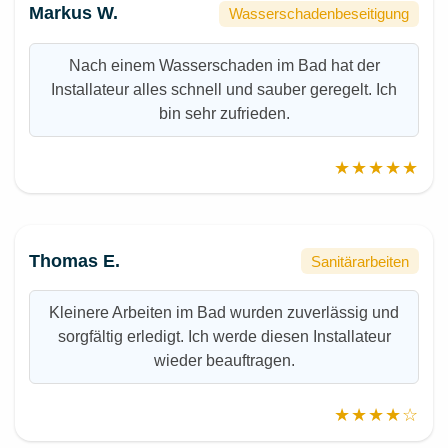
Markus W.
Wasserschadenbeseitigung
Nach einem Wasserschaden im Bad hat der
Installateur alles schnell und sauber geregelt. Ich
bin sehr zufrieden.
★★★★★
Thomas E.
Sanitärarbeiten
Kleinere Arbeiten im Bad wurden zuverlässig und
sorgfältig erledigt. Ich werde diesen Installateur
wieder beauftragen.
★★★★☆