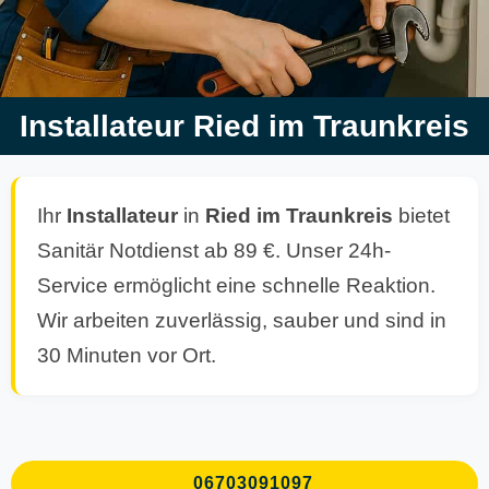
Installateur Ried im Traunkreis
Ihr
Installateur
in
Ried im Traunkreis
bietet
Sanitär Notdienst ab 89 €. Unser 24h-
Service ermöglicht eine schnelle Reaktion.
Wir arbeiten zuverlässig, sauber und sind in
30 Minuten vor Ort.
06703091097