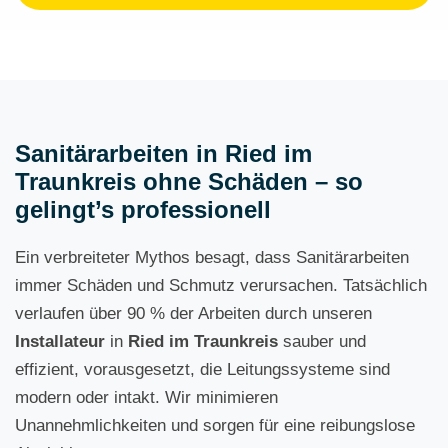
Sanitärarbeiten in Ried im
Traunkreis ohne Schäden – so
gelingt’s professionell
Ein verbreiteter Mythos besagt, dass Sanitärarbeiten
immer Schäden und Schmutz verursachen. Tatsächlich
verlaufen über 90 % der Arbeiten durch unseren
Installateur
in
Ried im Traunkreis
sauber und
effizient, vorausgesetzt, die Leitungssysteme sind
modern oder intakt. Wir minimieren
Unannehmlichkeiten und sorgen für eine reibungslose