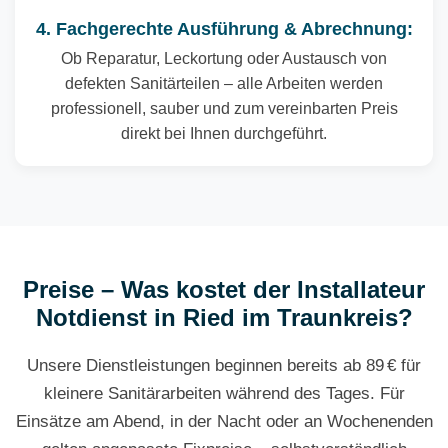
4. Fachgerechte Ausführung & Abrechnung:
Ob Reparatur, Leckortung oder Austausch von
defekten Sanitärteilen – alle Arbeiten werden
professionell, sauber und zum vereinbarten Preis
direkt bei Ihnen durchgeführt.
Preise – Was kostet der Installateur
Notdienst in Ried im Traunkreis?
Unsere Dienstleistungen beginnen bereits ab 89 € für
kleinere Sanitärarbeiten während des Tages. Für
Einsätze am Abend, in der Nacht oder an Wochenenden