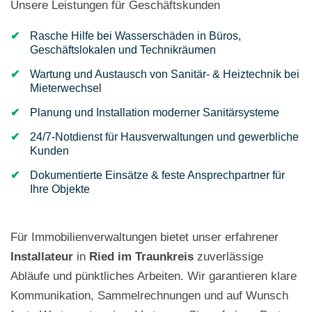
Unsere Leistungen für Geschäftskunden
Rasche Hilfe bei Wasserschäden in Büros,
Geschäftslokalen und Technikräumen
Wartung und Austausch von Sanitär- & Heiztechnik bei
Mieterwechsel
Planung und Installation moderner Sanitärsysteme
24/7-Notdienst für Hausverwaltungen und gewerbliche
Kunden
Dokumentierte Einsätze & feste Ansprechpartner für
Ihre Objekte
Für Immobilienverwaltungen bietet unser erfahrener
Installateur
in
Ried im Traunkreis
zuverlässige
Abläufe und pünktliches Arbeiten. Wir garantieren klare
Kommunikation, Sammelrechnungen und auf Wunsch