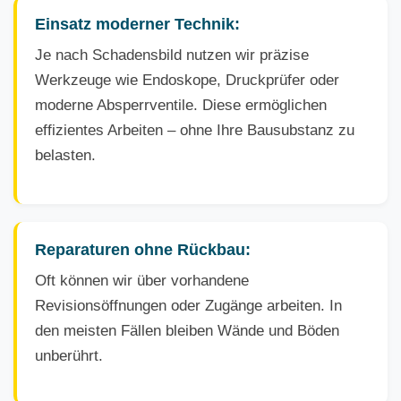
Einsatz moderner Technik:
Je nach Schadensbild nutzen wir präzise
Werkzeuge wie Endoskope, Druckprüfer oder
moderne Absperrventile. Diese ermöglichen
effizientes Arbeiten – ohne Ihre Bausubstanz zu
belasten.
Reparaturen ohne Rückbau:
Oft können wir über vorhandene
Revisionsöffnungen oder Zugänge arbeiten. In
den meisten Fällen bleiben Wände und Böden
unberührt.