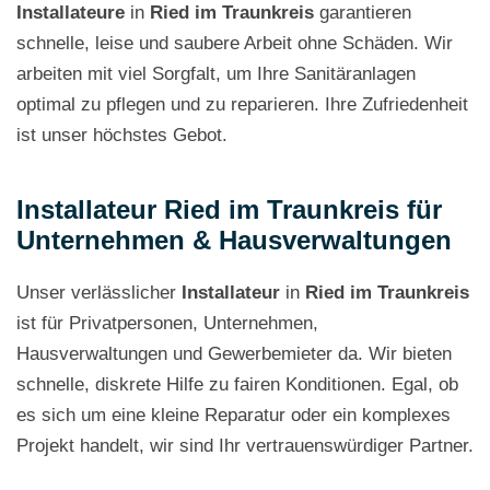
Installateure
in
Ried im Traunkreis
garantieren
schnelle, leise und saubere Arbeit ohne Schäden. Wir
arbeiten mit viel Sorgfalt, um Ihre Sanitäranlagen
optimal zu pflegen und zu reparieren. Ihre Zufriedenheit
ist unser höchstes Gebot.
Installateur Ried im Traunkreis für
Unternehmen & Hausverwaltungen
Unser verlässlicher
Installateur
in
Ried im Traunkreis
ist für Privatpersonen, Unternehmen,
Hausverwaltungen und Gewerbemieter da. Wir bieten
schnelle, diskrete Hilfe zu fairen Konditionen. Egal, ob
es sich um eine kleine Reparatur oder ein komplexes
Projekt handelt, wir sind Ihr vertrauenswürdiger Partner.