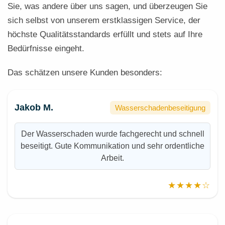
Sie, was andere über uns sagen, und überzeugen Sie
sich selbst von unserem erstklassigen Service, der
höchste Qualitätsstandards erfüllt und stets auf Ihre
Bedürfnisse eingeht.
Das schätzen unsere Kunden besonders:
Jakob M.
Wasserschadenbeseitigung
Der Wasserschaden wurde fachgerecht und schnell
beseitigt. Gute Kommunikation und sehr ordentliche
Arbeit.
★★★★☆