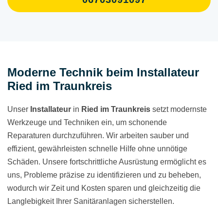
Moderne Technik beim Installateur
Ried im Traunkreis
Unser
Installateur
in
Ried im Traunkreis
setzt modernste
Werkzeuge und Techniken ein, um schonende
Reparaturen durchzuführen. Wir arbeiten sauber und
effizient, gewährleisten schnelle Hilfe ohne unnötige
Schäden. Unsere fortschrittliche Ausrüstung ermöglicht es
uns, Probleme präzise zu identifizieren und zu beheben,
wodurch wir Zeit und Kosten sparen und gleichzeitig die
Langlebigkeit Ihrer Sanitäranlagen sicherstellen.