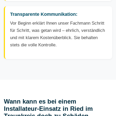
Transparente Kommunikation:
Vor Beginn erklärt Ihnen unser Fachmann Schritt
für Schritt, was getan wird – ehrlich, verständlich
und mit klarem Kostenüberblick. Sie behalten
stets die volle Kontrolle.
Wann kann es bei einem
Installateur-Einsatz in Ried im
Traunkreis doch zu Schäden