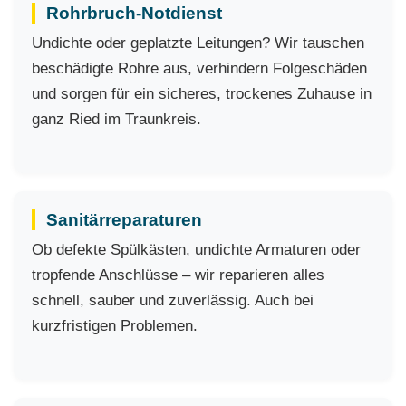
Rohrbruch-Notdienst
Undichte oder geplatzte Leitungen? Wir tauschen
beschädigte Rohre aus, verhindern Folgeschäden
und sorgen für ein sicheres, trockenes Zuhause in
ganz Ried im Traunkreis.
Sanitärreparaturen
Ob defekte Spülkästen, undichte Armaturen oder
tropfende Anschlüsse – wir reparieren alles
schnell, sauber und zuverlässig. Auch bei
kurzfristigen Problemen.