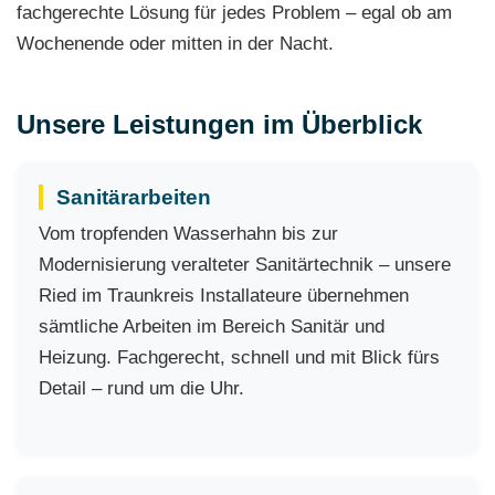
fachgerechte Lösung für jedes Problem – egal ob am
Wochenende oder mitten in der Nacht.
Unsere Leistungen im Überblick
Sanitärarbeiten
Vom tropfenden Wasserhahn bis zur
Modernisierung veralteter Sanitärtechnik – unsere
Ried im Traunkreis Installateure übernehmen
sämtliche Arbeiten im Bereich Sanitär und
Heizung. Fachgerecht, schnell und mit Blick fürs
Detail – rund um die Uhr.