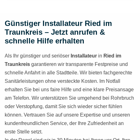
Günstiger Installateur Ried im
Traunkreis – Jetzt anrufen &
schnelle Hilfe erhalten
Als Ihr günstiger und seriöser
Installateur
in
Ried im
Traunkreis
garantieren wir transparente Festpreise und
schnelle Anfahrt in alle Stadtteile. Wir bieten fachgerechte
Sanitärleistungen ohne versteckte Kosten. Im Notfall
erhalten Sie bei uns faire Hilfe und eine klare Preisansage
am Telefon. Wir unterstützen Sie umgehend bei Rohrbruch
oder Verstopfung, damit Sie sich wieder sicher fühlen
können. Vertrauen Sie auf unsere Expertise und unseren
kundenfreundlichen Service, der Ihre Zufriedenheit an
erste Stelle setzt.