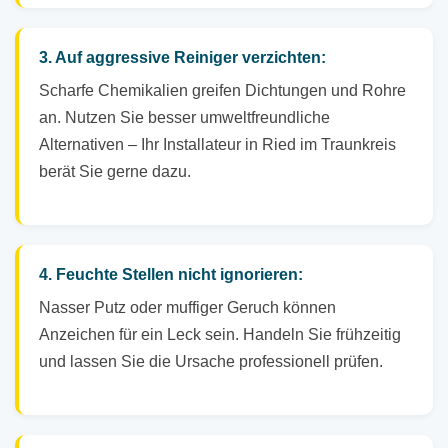
3. Auf aggressive Reiniger verzichten:
Scharfe Chemikalien greifen Dichtungen und Rohre
an. Nutzen Sie besser umweltfreundliche
Alternativen – Ihr Installateur in Ried im Traunkreis
berät Sie gerne dazu.
4. Feuchte Stellen nicht ignorieren:
Nasser Putz oder muffiger Geruch können
Anzeichen für ein Leck sein. Handeln Sie frühzeitig
und lassen Sie die Ursache professionell prüfen.