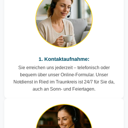
1. Kontaktaufnahme:
Sie erreichen uns jederzeit – telefonisch oder
bequem über unser Online-Formular. Unser
Notdienst in Ried im Traunkreis ist 24/7 für Sie da,
auch an Sonn- und Feiertagen.