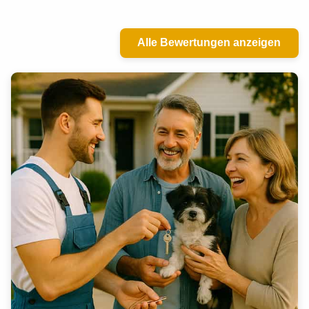
Alle Bewertungen anzeigen