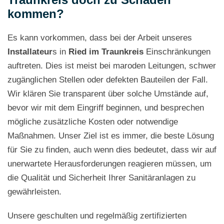
kommen?
Es kann vorkommen, dass bei der Arbeit unseres
Installateur
s in
Ried im Traunkreis
Einschränkungen
auftreten. Dies ist meist bei maroden Leitungen, schwer
zugänglichen Stellen oder defekten Bauteilen der Fall.
Wir klären Sie transparent über solche Umstände auf,
bevor wir mit dem Eingriff beginnen, und besprechen
mögliche zusätzliche Kosten oder notwendige
Maßnahmen. Unser Ziel ist es immer, die beste Lösung
für Sie zu finden, auch wenn dies bedeutet, dass wir auf
unerwartete Herausforderungen reagieren müssen, um
die Qualität und Sicherheit Ihrer Sanitäranlagen zu
gewährleisten.
Unsere geschulten und regelmäßig zertifizierten