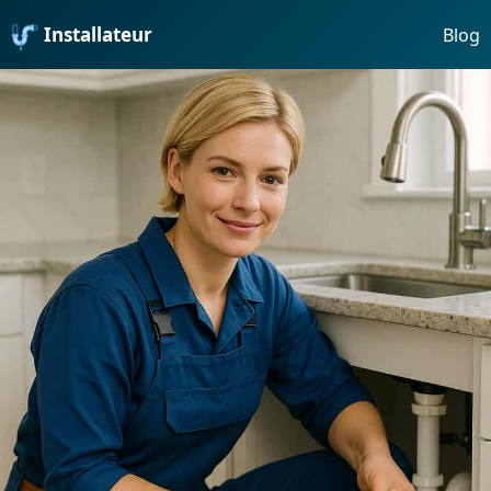
Installateur
Blog