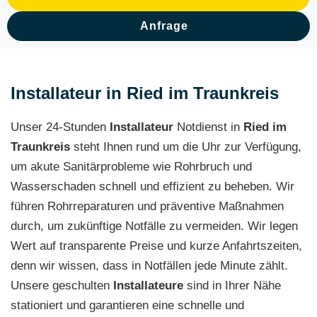
Anfrage
Installateur in Ried im Traunkreis
Unser 24-Stunden
Installateur
Notdienst in
Ried im
Traunkreis
steht Ihnen rund um die Uhr zur Verfügung,
um akute Sanitärprobleme wie Rohrbruch und
Wasserschaden schnell und effizient zu beheben. Wir
führen Rohrreparaturen und präventive Maßnahmen
durch, um zukünftige Notfälle zu vermeiden. Wir legen
Wert auf transparente Preise und kurze Anfahrtszeiten,
denn wir wissen, dass in Notfällen jede Minute zählt.
Unsere geschulten
Installateure
sind in Ihrer Nähe
stationiert und garantieren eine schnelle und