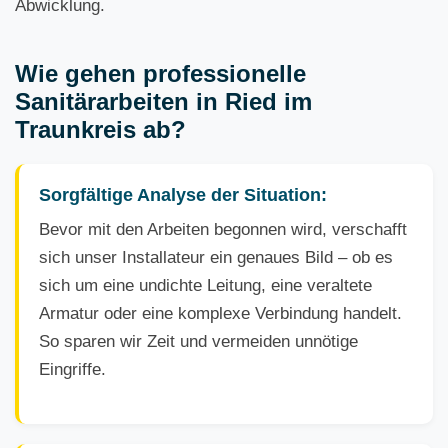
Abwicklung.
Wie gehen professionelle
Sanitärarbeiten in Ried im
Traunkreis ab?
Sorgfältige Analyse der Situation:
Bevor mit den Arbeiten begonnen wird, verschafft
sich unser Installateur ein genaues Bild – ob es
sich um eine undichte Leitung, eine veraltete
Armatur oder eine komplexe Verbindung handelt.
So sparen wir Zeit und vermeiden unnötige
Eingriffe.