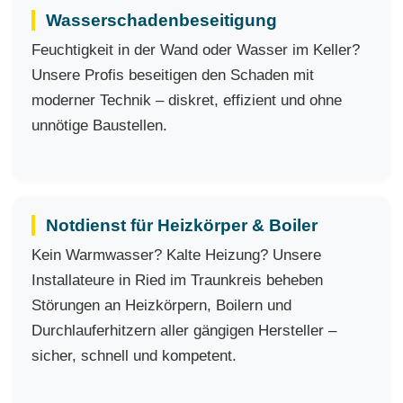
Wasserschadenbeseitigung
Feuchtigkeit in der Wand oder Wasser im Keller?
Unsere Profis beseitigen den Schaden mit
moderner Technik – diskret, effizient und ohne
unnötige Baustellen.
Notdienst für Heizkörper & Boiler
Kein Warmwasser? Kalte Heizung? Unsere
Installateure in Ried im Traunkreis beheben
Störungen an Heizkörpern, Boilern und
Durchlauferhitzern aller gängigen Hersteller –
sicher, schnell und kompetent.