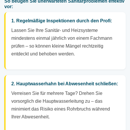
So beugen Sie unerwarteten Sanitärproblemen effektiv
vor:
1. Regelmäßige Inspektionen durch den Profi:
Lassen Sie Ihre Sanitär- und Heizsysteme
mindestens einmal jährlich von einem Fachmann
prüfen – so können kleine Mängel rechtzeitig
entdeckt und behoben werden.
2. Hauptwasserhahn bei Abwesenheit schließen:
Verreisen Sie für mehrere Tage? Drehen Sie
vorsorglich die Hauptwasserleitung zu – das
minimiert das Risiko eines Rohrbruchs während
Ihrer Abwesenheit.