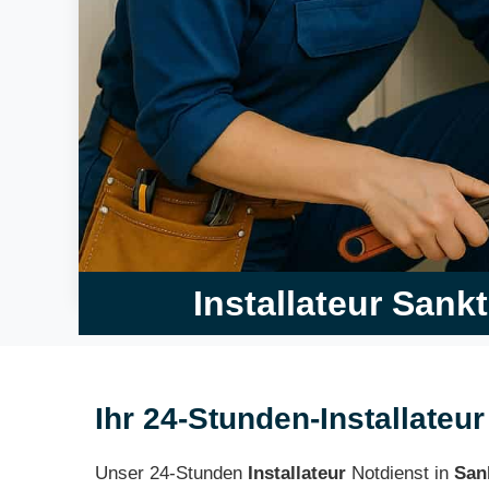
Installateur Sank
Ihr 24-Stunden-Installateur
Unser 24-Stunden
Installateur
Notdienst in
San