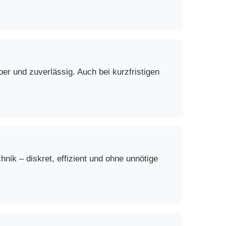
er und zuverlässig. Auch bei kurzfristigen
ik – diskret, effizient und ohne unnötige