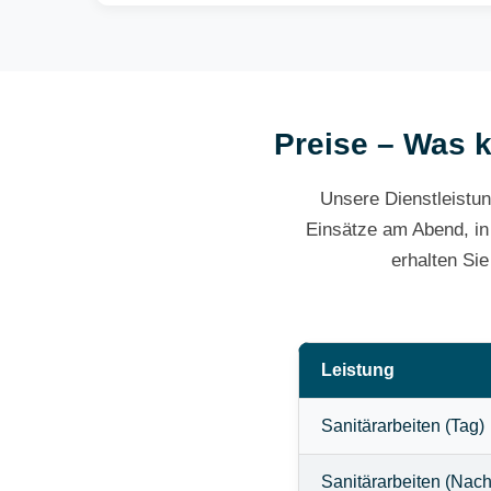
Preise – Was k
Unsere Dienstleistun
Einsätze am Abend, in
erhalten Si
Leistung
Sanitärarbeiten (Tag)
Sanitärarbeiten (Nach