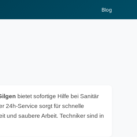
Blog
Gilgen
bietet sofortige Hilfe bei Sanitär
r 24h-Service sorgt für schnelle
it und saubere Arbeit. Techniker sind in