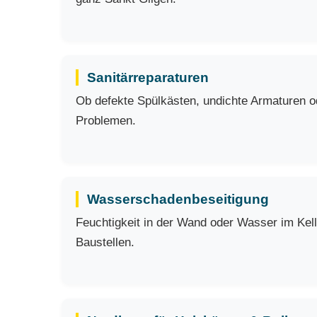
Sanitärreparaturen
Ob defekte Spülkästen, undichte Armaturen ode
Problemen.
Wasserschadenbeseitigung
Feuchtigkeit in der Wand oder Wasser im Kell
Baustellen.