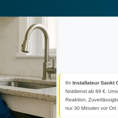
Ihr
Installateur
Sankt 
Notdienst ab 89 €. Unse
Reaktion, Zuverlässigke
nur 30 Minuten vor Ort.