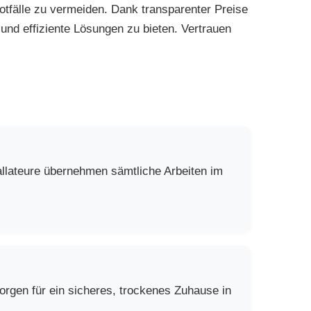
tfälle zu vermeiden. Dank transparenter Preise
 und effiziente Lösungen zu bieten. Vertrauen
allateure übernehmen sämtliche Arbeiten im
rgen für ein sicheres, trockenes Zuhause in