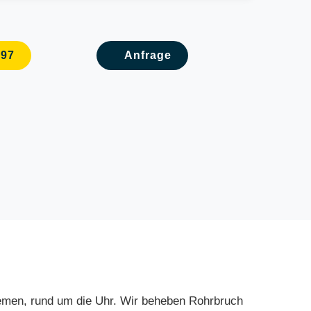
097
Anfrage
oblemen, rund um die Uhr. Wir beheben Rohrbruch