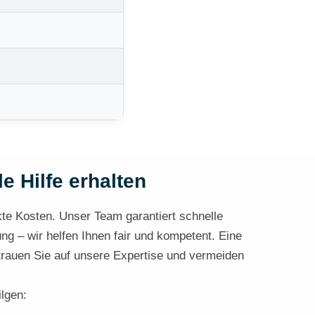
e Hilfe erhalten
kte Kosten. Unser Team garantiert schnelle
ng – wir helfen Ihnen fair und kompetent. Eine
rtrauen Sie auf unsere Expertise und vermeiden
ilgen: