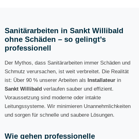
Sanitärarbeiten in Sankt Willibald
ohne Schäden – so gelingt’s
professionell
Der Mythos, dass Sanitärarbeiten immer Schäden und
Schmutz verursachen, ist weit verbreitet. Die Realität
ist: Über 90 % unserer Arbeiten als
Installateur
in
Sankt Willibald
verlaufen sauber und effizient.
Voraussetzung sind moderne oder intakte
Leitungssysteme. Wir minimieren Unannehmlichkeiten
und sorgen für schnelle und saubere Lösungen.
Wie gehen professionelle