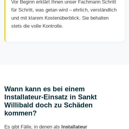
Vor Beginn erklärt Ihnen unser Fachmann Schritt
für Schritt, was getan wird – ehrlich, verständlich
und mit klarem Kostenüberblick. Sie behalten
stets die volle Kontrolle.
Wann kann es bei einem
Installateur-Einsatz in Sankt
Willibald doch zu Schäden
kommen?
Es gibt Fälle, in denen als
Installateur