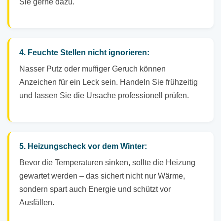
Sie gerne dazu.
4. Feuchte Stellen nicht ignorieren:
Nasser Putz oder muffiger Geruch können
Anzeichen für ein Leck sein. Handeln Sie frühzeitig
und lassen Sie die Ursache professionell prüfen.
5. Heizungscheck vor dem Winter:
Bevor die Temperaturen sinken, sollte die Heizung
gewartet werden – das sichert nicht nur Wärme,
sondern spart auch Energie und schützt vor
Ausfällen.