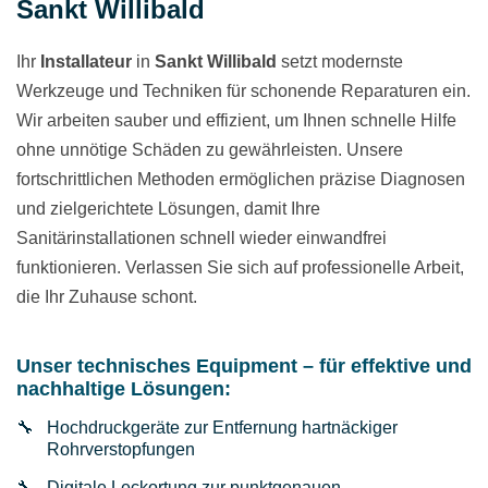
Sankt Willibald
Ihr
Installateur
in
Sankt Willibald
setzt modernste
Werkzeuge und Techniken für schonende Reparaturen ein.
Wir arbeiten sauber und effizient, um Ihnen schnelle Hilfe
ohne unnötige Schäden zu gewährleisten. Unsere
fortschrittlichen Methoden ermöglichen präzise Diagnosen
und zielgerichtete Lösungen, damit Ihre
Sanitärinstallationen schnell wieder einwandfrei
funktionieren. Verlassen Sie sich auf professionelle Arbeit,
die Ihr Zuhause schont.
Unser technisches Equipment – für effektive und
nachhaltige Lösungen:
Hochdruckgeräte zur Entfernung hartnäckiger
Rohrverstopfungen
Digitale Leckortung zur punktgenauen