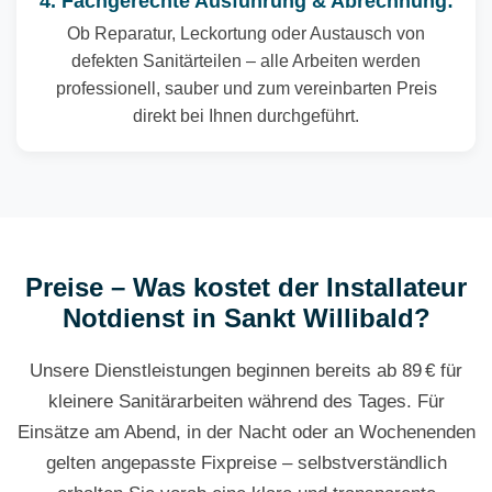
4. Fachgerechte Ausführung & Abrechnung:
Ob Reparatur, Leckortung oder Austausch von
defekten Sanitärteilen – alle Arbeiten werden
professionell, sauber und zum vereinbarten Preis
direkt bei Ihnen durchgeführt.
Preise – Was kostet der Installateur
Notdienst in Sankt Willibald?
Unsere Dienstleistungen beginnen bereits ab 89 € für
kleinere Sanitärarbeiten während des Tages. Für
Einsätze am Abend, in der Nacht oder an Wochenenden
gelten angepasste Fixpreise – selbstverständlich