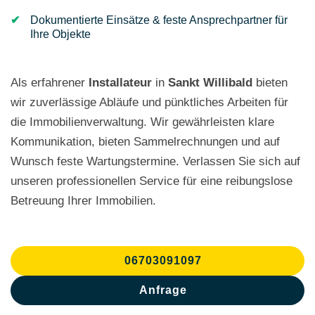
Dokumentierte Einsätze & feste Ansprechpartner für
Ihre Objekte
Als erfahrener
Installateur
in
Sankt Willibald
bieten
wir zuverlässige Abläufe und pünktliches Arbeiten für
die Immobilienverwaltung. Wir gewährleisten klare
Kommunikation, bieten Sammelrechnungen und auf
Wunsch feste Wartungstermine. Verlassen Sie sich auf
unseren professionellen Service für eine reibungslose
Betreuung Ihrer Immobilien.
06703091097
Anfrage