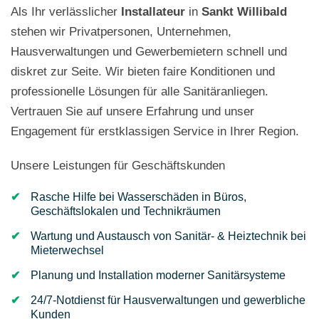
Als Ihr verlässlicher
Installateur
in
Sankt Willibald
stehen wir Privatpersonen, Unternehmen,
Hausverwaltungen und Gewerbemietern schnell und
diskret zur Seite. Wir bieten faire Konditionen und
professionelle Lösungen für alle Sanitäranliegen.
Vertrauen Sie auf unsere Erfahrung und unser
Engagement für erstklassigen Service in Ihrer Region.
Unsere Leistungen für Geschäftskunden
Rasche Hilfe bei Wasserschäden in Büros,
Geschäftslokalen und Technikräumen
Wartung und Austausch von Sanitär- & Heiztechnik bei
Mieterwechsel
Planung und Installation moderner Sanitärsysteme
24/7-Notdienst für Hausverwaltungen und gewerbliche
Kunden