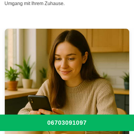
Umgang mit Ihrem Zuhause.
06703091097