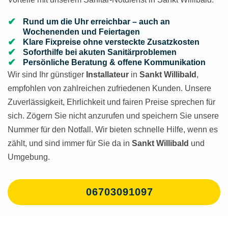
Rund um die Uhr erreichbar – auch an
Wochenenden und Feiertagen
Klare Fixpreise ohne versteckte Zusatzkosten
Soforthilfe bei akuten Sanitärproblemen
Persönliche Beratung & offene Kommunikation
Wir sind Ihr günstiger
Installateur
in
Sankt Willibald
,
empfohlen von zahlreichen zufriedenen Kunden. Unsere
Zuverlässigkeit, Ehrlichkeit und fairen Preise sprechen für
sich. Zögern Sie nicht anzurufen und speichern Sie unsere
Nummer für den Notfall. Wir bieten schnelle Hilfe, wenn es
zählt, und sind immer für Sie da in
Sankt Willibald
und
Umgebung.
06703091097