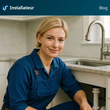
Installateur
Blog