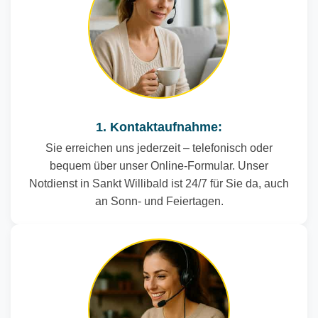
1. Kontaktaufnahme:
Sie erreichen uns jederzeit – telefonisch oder
bequem über unser Online-Formular. Unser
Notdienst in Sankt Willibald ist 24/7 für Sie da, auch
an Sonn- und Feiertagen.