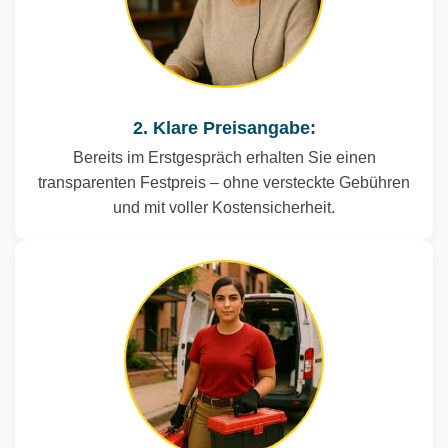
2. Klare Preisangabe:
Bereits im Erstgespräch erhalten Sie einen
transparenten Festpreis – ohne versteckte Gebühren
und mit voller Kostensicherheit.