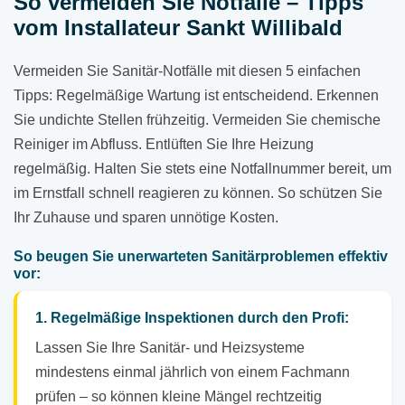
So vermeiden Sie Notfälle – Tipps
vom Installateur Sankt Willibald
Vermeiden Sie Sanitär-Notfälle mit diesen 5 einfachen
Tipps: Regelmäßige Wartung ist entscheidend. Erkennen
Sie undichte Stellen frühzeitig. Vermeiden Sie chemische
Reiniger im Abfluss. Entlüften Sie Ihre Heizung
regelmäßig. Halten Sie stets eine Notfallnummer bereit, um
im Ernstfall schnell reagieren zu können. So schützen Sie
Ihr Zuhause und sparen unnötige Kosten.
So beugen Sie unerwarteten Sanitärproblemen effektiv
vor:
1. Regelmäßige Inspektionen durch den Profi:
Lassen Sie Ihre Sanitär- und Heizsysteme
mindestens einmal jährlich von einem Fachmann
prüfen – so können kleine Mängel rechtzeitig