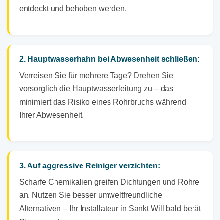
entdeckt und behoben werden.
2. Hauptwasserhahn bei Abwesenheit schließen:
Verreisen Sie für mehrere Tage? Drehen Sie
vorsorglich die Hauptwasserleitung zu – das
minimiert das Risiko eines Rohrbruchs während
Ihrer Abwesenheit.
3. Auf aggressive Reiniger verzichten:
Scharfe Chemikalien greifen Dichtungen und Rohre
an. Nutzen Sie besser umweltfreundliche
Alternativen – Ihr Installateur in Sankt Willibald berät