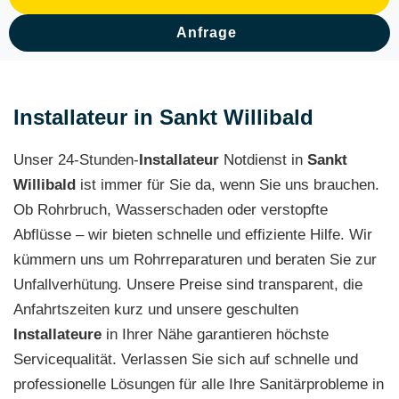
Anfrage
Installateur in Sankt Willibald
Unser 24-Stunden-
Installateur
Notdienst in
Sankt
Willibald
ist immer für Sie da, wenn Sie uns brauchen.
Ob Rohrbruch, Wasserschaden oder verstopfte
Abflüsse – wir bieten schnelle und effiziente Hilfe. Wir
kümmern uns um Rohrreparaturen und beraten Sie zur
Unfallverhütung. Unsere Preise sind transparent, die
Anfahrtszeiten kurz und unsere geschulten
Installateure
in Ihrer Nähe garantieren höchste
Servicequalität. Verlassen Sie sich auf schnelle und
professionelle Lösungen für alle Ihre Sanitärprobleme in