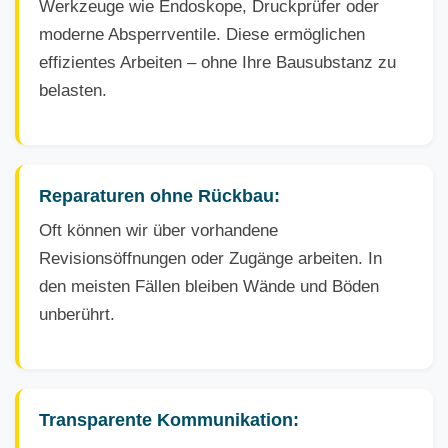
Werkzeuge wie Endoskope, Druckprüfer oder
moderne Absperrventile. Diese ermöglichen
effizientes Arbeiten – ohne Ihre Bausubstanz zu
belasten.
Reparaturen ohne Rückbau:
Oft können wir über vorhandene
Revisionsöffnungen oder Zugänge arbeiten. In
den meisten Fällen bleiben Wände und Böden
unberührt.
Transparente Kommunikation: