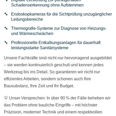
Schadenserkennung ohne Aufstemmen
Endoskopkameras für die Sichtprüfung unzugänglicher
Leitungsbereiche
Thermografie-Systeme zur Diagnose von Heizungs-
und Wärmeschwächen
Professionelle Entkalkungsanlagen für dauerhaft
leistungsstarke Sanitärsysteme
Unsere Fachkräfte sind nicht nur hervorragend ausgebildet
– sie werden kontinuierlich geschult und kennen jedes
Werkzeug bis ins Detail. So garantieren wir nicht nur
effizientes Arbeiten, sondern schonen auch Ihre
Bausubstanz, Ihre Zeit und Ihr Budget.
💡 Unser Versprechen: In über 90 % der Fälle beheben wir
das Problem ohne bauliche Eingriffe – mit höchster
Präzision, moderner Technik und einem respektvollen