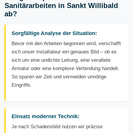
Sanitärarbeiten in Sankt Willibald
ab?
Sorgfältige Analyse der Situation:
Bevor mit den Arbeiten begonnen wird, verschafft
sich unser Installateur ein genaues Bild – ob es
sich um eine undichte Leitung, eine veraltete
Armatur oder eine komplexe Verbindung handelt.
So sparen wir Zeit und vermeiden unnötige
Eingriffe.
Einsatz moderner Technik:
Je nach Schadensbild nutzen wir präzise