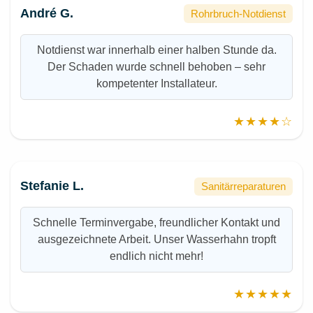
André G.
Rohrbruch-Notdienst
Notdienst war innerhalb einer halben Stunde da.
Der Schaden wurde schnell behoben – sehr
kompetenter Installateur.
★★★★☆
Stefanie L.
Sanitärreparaturen
Schnelle Terminvergabe, freundlicher Kontakt und
ausgezeichnete Arbeit. Unser Wasserhahn tropft
endlich nicht mehr!
★★★★★