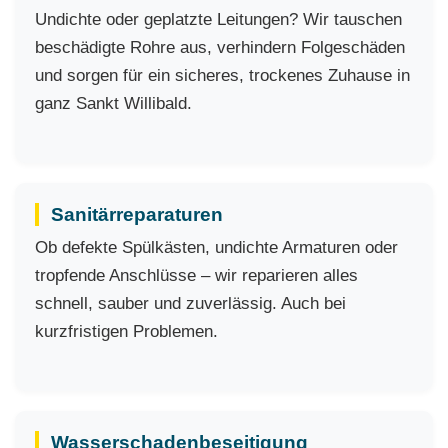
Undichte oder geplatzte Leitungen? Wir tauschen
beschädigte Rohre aus, verhindern Folgeschäden
und sorgen für ein sicheres, trockenes Zuhause in
ganz Sankt Willibald.
Sanitärreparaturen
Ob defekte Spülkästen, undichte Armaturen oder
tropfende Anschlüsse – wir reparieren alles
schnell, sauber und zuverlässig. Auch bei
kurzfristigen Problemen.
Wasserschadenbeseitigung