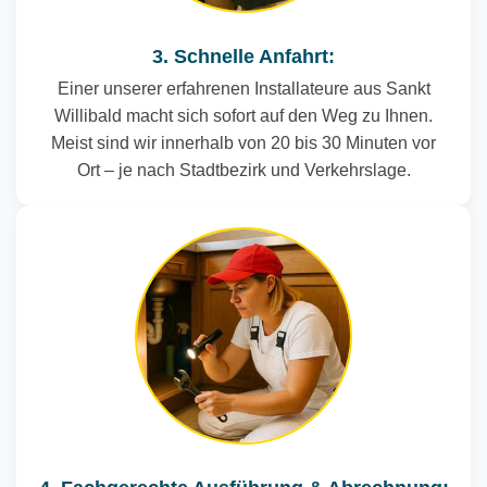
3. Schnelle Anfahrt:
Einer unserer erfahrenen Installateure aus Sankt
Willibald macht sich sofort auf den Weg zu Ihnen.
Meist sind wir innerhalb von 20 bis 30 Minuten vor
Ort – je nach Stadtbezirk und Verkehrslage.