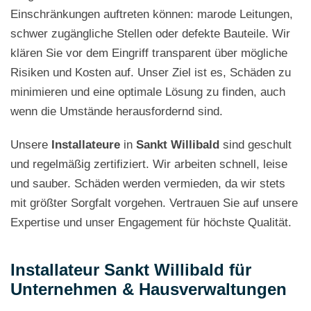
Einschränkungen auftreten können: marode Leitungen,
schwer zugängliche Stellen oder defekte Bauteile. Wir
klären Sie vor dem Eingriff transparent über mögliche
Risiken und Kosten auf. Unser Ziel ist es, Schäden zu
minimieren und eine optimale Lösung zu finden, auch
wenn die Umstände herausfordernd sind.
Unsere
Installateure
in
Sankt Willibald
sind geschult
und regelmäßig zertifiziert. Wir arbeiten schnell, leise
und sauber. Schäden werden vermieden, da wir stets
mit größter Sorgfalt vorgehen. Vertrauen Sie auf unsere
Expertise und unser Engagement für höchste Qualität.
Installateur Sankt Willibald für
Unternehmen & Hausverwaltungen