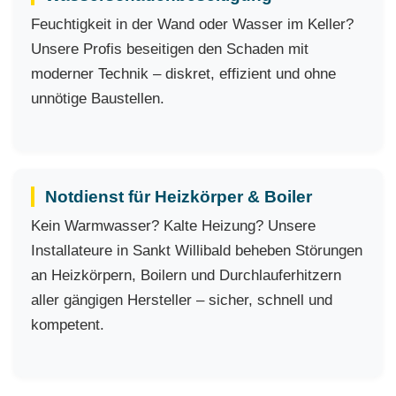
Feuchtigkeit in der Wand oder Wasser im Keller?
Unsere Profis beseitigen den Schaden mit
moderner Technik – diskret, effizient und ohne
unnötige Baustellen.
Notdienst für Heizkörper & Boiler
Kein Warmwasser? Kalte Heizung? Unsere
Installateure in Sankt Willibald beheben Störungen
an Heizkörpern, Boilern und Durchlauferhitzern
aller gängigen Hersteller – sicher, schnell und
kompetent.