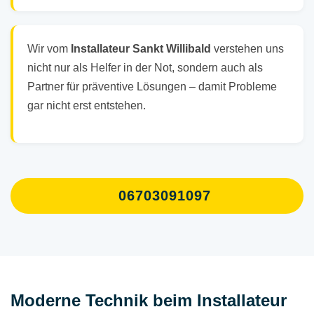
Wir vom
Installateur Sankt Willibald
verstehen uns
nicht nur als Helfer in der Not, sondern auch als
Partner für präventive Lösungen – damit Probleme
gar nicht erst entstehen.
06703091097
Moderne Technik beim Installateur