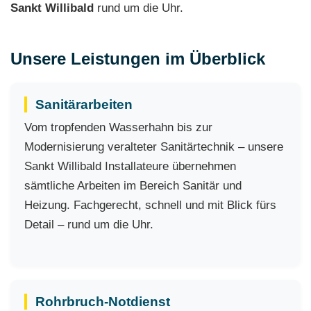
Sankt Willibald
rund um die Uhr.
Unsere Leistungen im Überblick
Sanitärarbeiten
Vom tropfenden Wasserhahn bis zur
Modernisierung veralteter Sanitärtechnik – unsere
Sankt Willibald Installateure übernehmen
sämtliche Arbeiten im Bereich Sanitär und
Heizung. Fachgerecht, schnell und mit Blick fürs
Detail – rund um die Uhr.
Rohrbruch-Notdienst