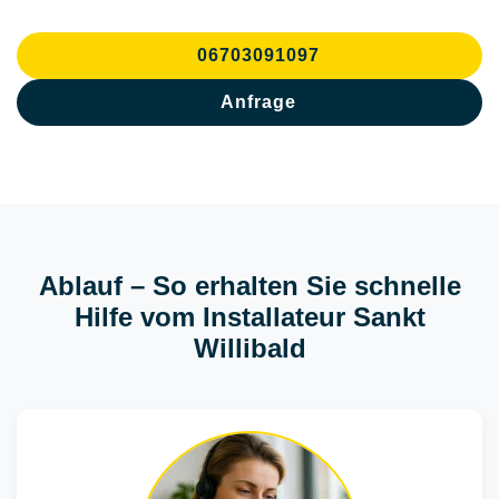
06703091097
Anfrage
Ablauf – So erhalten Sie schnelle
Hilfe vom Installateur Sankt
Willibald