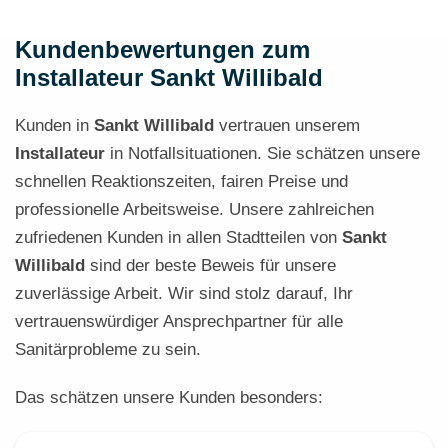
Kundenbewertungen zum
Installateur Sankt Willibald
Kunden in
Sankt Willibald
vertrauen unserem
Installateur
in Notfallsituationen. Sie schätzen unsere
schnellen Reaktionszeiten, fairen Preise und
professionelle Arbeitsweise. Unsere zahlreichen
zufriedenen Kunden in allen Stadtteilen von
Sankt
Willibald
sind der beste Beweis für unsere
zuverlässige Arbeit. Wir sind stolz darauf, Ihr
vertrauenswürdiger Ansprechpartner für alle
Sanitärprobleme zu sein.
Das schätzen unsere Kunden besonders: