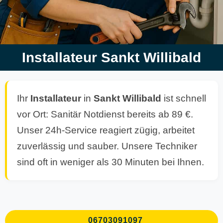
Installateur Sankt Willibald
Ihr
Installateur
in
Sankt Willibald
ist schnell
vor Ort: Sanitär Notdienst bereits ab 89 €.
Unser 24h-Service reagiert zügig, arbeitet
zuverlässig und sauber. Unsere Techniker
sind oft in weniger als 30 Minuten bei Ihnen.
06703091097