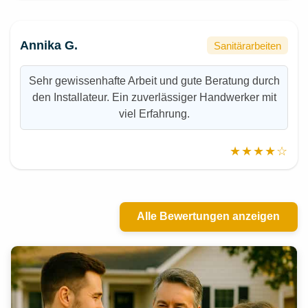
Annika G.
Sanitärarbeiten
Sehr gewissenhafte Arbeit und gute Beratung durch
den Installateur. Ein zuverlässiger Handwerker mit
viel Erfahrung.
★★★★☆
Alle Bewertungen anzeigen