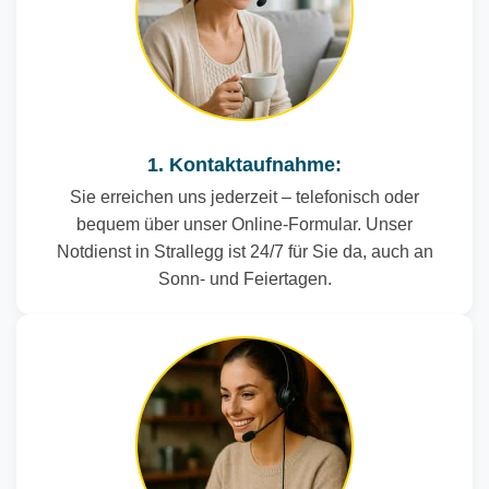
1. Kontaktaufnahme:
Sie erreichen uns jederzeit – telefonisch oder
bequem über unser Online-Formular. Unser
Notdienst in Strallegg ist 24/7 für Sie da, auch an
Sonn- und Feiertagen.