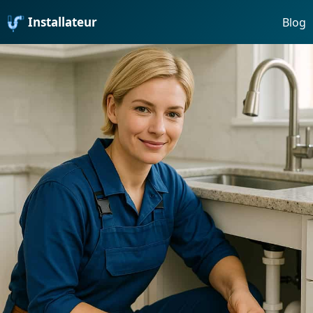
Installateur
Blog