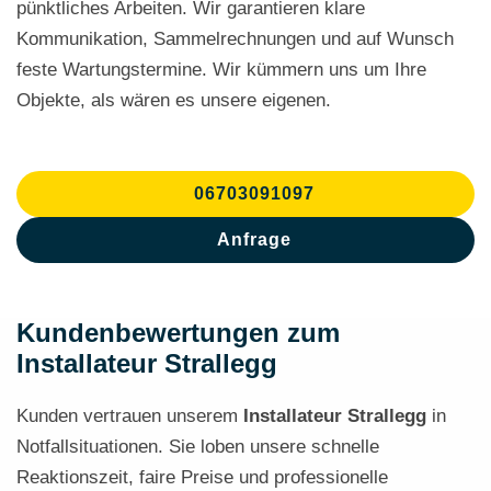
pünktliches Arbeiten. Wir garantieren klare
Kommunikation, Sammelrechnungen und auf Wunsch
feste Wartungstermine. Wir kümmern uns um Ihre
Objekte, als wären es unsere eigenen.
06703091097
Anfrage
Kundenbewertungen zum
Installateur Strallegg
Kunden vertrauen unserem
Installateur Strallegg
in
Notfallsituationen. Sie loben unsere schnelle
Reaktionszeit, faire Preise und professionelle