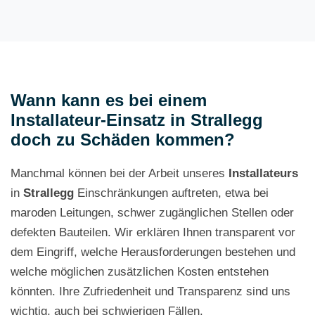
Wann kann es bei einem
Installateur-Einsatz in Strallegg
doch zu Schäden kommen?
Manchmal können bei der Arbeit unseres
Installateurs
in
Strallegg
Einschränkungen auftreten, etwa bei
maroden Leitungen, schwer zugänglichen Stellen oder
defekten Bauteilen. Wir erklären Ihnen transparent vor
dem Eingriff, welche Herausforderungen bestehen und
welche möglichen zusätzlichen Kosten entstehen
könnten. Ihre Zufriedenheit und Transparenz sind uns
wichtig, auch bei schwierigen Fällen.