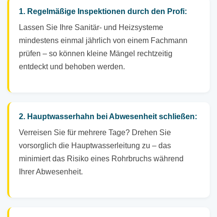
1. Regelmäßige Inspektionen durch den Profi:
Lassen Sie Ihre Sanitär- und Heizsysteme
mindestens einmal jährlich von einem Fachmann
prüfen – so können kleine Mängel rechtzeitig
entdeckt und behoben werden.
2. Hauptwasserhahn bei Abwesenheit schließen:
Verreisen Sie für mehrere Tage? Drehen Sie
vorsorglich die Hauptwasserleitung zu – das
minimiert das Risiko eines Rohrbruchs während
Ihrer Abwesenheit.