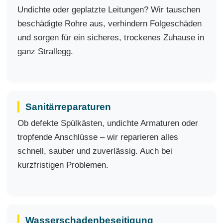
Undichte oder geplatzte Leitungen? Wir tauschen
beschädigte Rohre aus, verhindern Folgeschäden
und sorgen für ein sicheres, trockenes Zuhause in
ganz Strallegg.
Sanitärreparaturen
Ob defekte Spülkästen, undichte Armaturen oder
tropfende Anschlüsse – wir reparieren alles
schnell, sauber und zuverlässig. Auch bei
kurzfristigen Problemen.
Wasserschadenbeseitigung