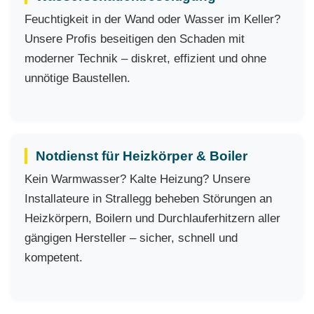
Feuchtigkeit in der Wand oder Wasser im Keller?
Unsere Profis beseitigen den Schaden mit
moderner Technik – diskret, effizient und ohne
unnötige Baustellen.
Notdienst für Heizkörper & Boiler
Kein Warmwasser? Kalte Heizung? Unsere
Installateure in Strallegg beheben Störungen an
Heizkörpern, Boilern und Durchlauferhitzern aller
gängigen Hersteller – sicher, schnell und
kompetent.