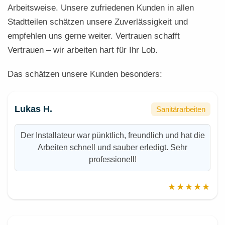
Arbeitsweise. Unsere zufriedenen Kunden in allen
Stadtteilen schätzen unsere Zuverlässigkeit und
empfehlen uns gerne weiter. Vertrauen schafft
Vertrauen – wir arbeiten hart für Ihr Lob.
Das schätzen unsere Kunden besonders:
Lukas H.
Sanitärarbeiten
Der Installateur war pünktlich, freundlich und hat die
Arbeiten schnell und sauber erledigt. Sehr
professionell!
★★★★★