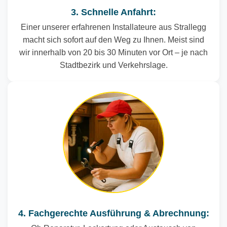
3. Schnelle Anfahrt:
Einer unserer erfahrenen Installateure aus Strallegg
macht sich sofort auf den Weg zu Ihnen. Meist sind
wir innerhalb von 20 bis 30 Minuten vor Ort – je nach
Stadtbezirk und Verkehrslage.
4. Fachgerechte Ausführung & Abrechnung: