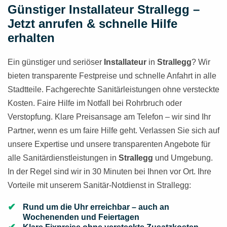
Günstiger Installateur Strallegg –
Jetzt anrufen & schnelle Hilfe
erhalten
Ein günstiger und seriöser
Installateur
in
Strallegg
? Wir
bieten transparente Festpreise und schnelle Anfahrt in alle
Stadtteile. Fachgerechte Sanitärleistungen ohne versteckte
Kosten. Faire Hilfe im Notfall bei Rohrbruch oder
Verstopfung. Klare Preisansage am Telefon – wir sind Ihr
Partner, wenn es um faire Hilfe geht. Verlassen Sie sich auf
unsere Expertise und unsere transparenten Angebote für
alle Sanitärdienstleistungen in
Strallegg
und Umgebung.
In der Regel sind wir in 30 Minuten bei Ihnen vor Ort. Ihre
Vorteile mit unserem Sanitär-Notdienst in Strallegg:
Rund um die Uhr erreichbar – auch an
Wochenenden und Feiertagen