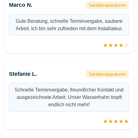
Marco N.
Sanitärreparaturen
Gute Beratung, schnelle Terminvergabe, saubere
Arbeit. Ich bin sehr zufrieden mit dem Installateur.
★★★★☆
Stefanie L.
Sanitärreparaturen
Schnelle Terminvergabe, freundlicher Kontakt und
ausgezeichnete Arbeit. Unser Wasserhahn tropft
endlich nicht mehr!
★★★★★