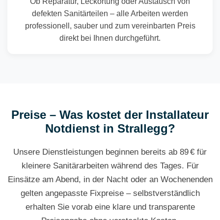
Ob Reparatur, Leckortung oder Austausch von
defekten Sanitärteilen – alle Arbeiten werden
professionell, sauber und zum vereinbarten Preis
direkt bei Ihnen durchgeführt.
Preise – Was kostet der Installateur
Notdienst in Strallegg?
Unsere Dienstleistungen beginnen bereits ab 89 € für
kleinere Sanitärarbeiten während des Tages. Für
Einsätze am Abend, in der Nacht oder an Wochenenden
gelten angepasste Fixpreise – selbstverständlich
erhalten Sie vorab eine klare und transparente