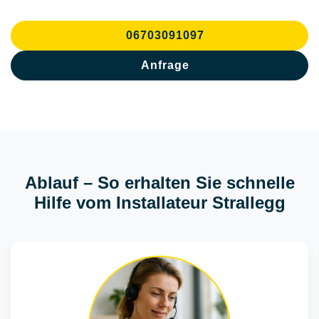
06703091097
Anfrage
Ablauf – So erhalten Sie schnelle
Hilfe vom Installateur Strallegg