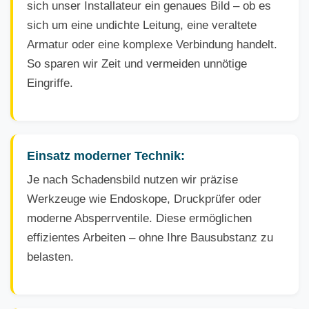
sich unser Installateur ein genaues Bild – ob es
sich um eine undichte Leitung, eine veraltete
Armatur oder eine komplexe Verbindung handelt.
So sparen wir Zeit und vermeiden unnötige
Eingriffe.
Einsatz moderner Technik:
Je nach Schadensbild nutzen wir präzise
Werkzeuge wie Endoskope, Druckprüfer oder
moderne Absperrventile. Diese ermöglichen
effizientes Arbeiten – ohne Ihre Bausubstanz zu
belasten.