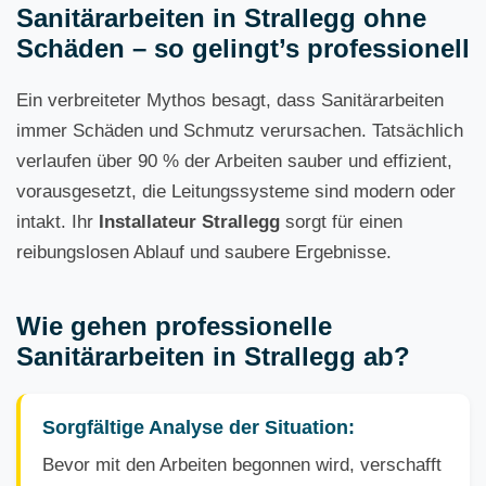
Sanitärarbeiten in Strallegg ohne
Schäden – so gelingt’s professionell
Ein verbreiteter Mythos besagt, dass Sanitärarbeiten
immer Schäden und Schmutz verursachen. Tatsächlich
verlaufen über 90 % der Arbeiten sauber und effizient,
vorausgesetzt, die Leitungssysteme sind modern oder
intakt. Ihr
Installateur Strallegg
sorgt für einen
reibungslosen Ablauf und saubere Ergebnisse.
Wie gehen professionelle
Sanitärarbeiten in Strallegg ab?
Sorgfältige Analyse der Situation:
Bevor mit den Arbeiten begonnen wird, verschafft