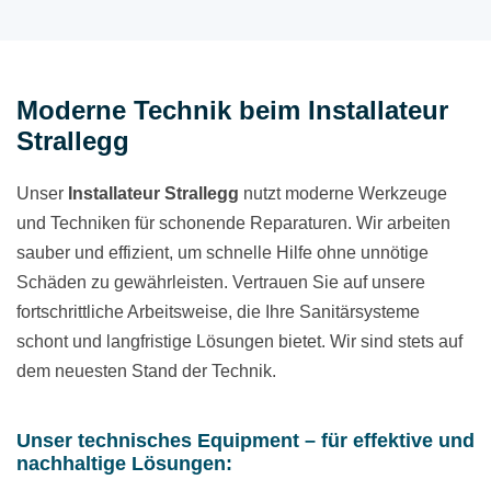
Moderne Technik beim Installateur
Strallegg
Unser
Installateur Strallegg
nutzt moderne Werkzeuge
und Techniken für schonende Reparaturen. Wir arbeiten
sauber und effizient, um schnelle Hilfe ohne unnötige
Schäden zu gewährleisten. Vertrauen Sie auf unsere
fortschrittliche Arbeitsweise, die Ihre Sanitärsysteme
schont und langfristige Lösungen bietet. Wir sind stets auf
dem neuesten Stand der Technik.
Unser technisches Equipment – für effektive und
nachhaltige Lösungen: