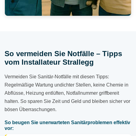
So vermeiden Sie Notfälle – Tipps
vom Installateur Strallegg
Vermeiden Sie Sanitär-Notfälle mit diesen Tipps:
Regelmäßige Wartung undichter Stellen, keine Chemie in
Abflüsse, Heizung entlüften, Notfallnummer griffbereit
halten. So sparen Sie Zeit und Geld und bleiben sicher vor
bösen Überraschungen.
So beugen Sie unerwarteten Sanitärproblemen effektiv
vor: