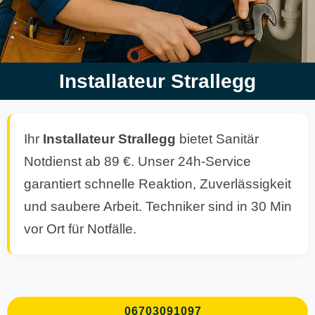
Installateur Strallegg
Ihr
Installateur Strallegg
bietet Sanitär
Notdienst ab 89 €. Unser 24h-Service
garantiert schnelle Reaktion, Zuverlässigkeit
und saubere Arbeit. Techniker sind in 30 Min
vor Ort für Notfälle.
06703091097