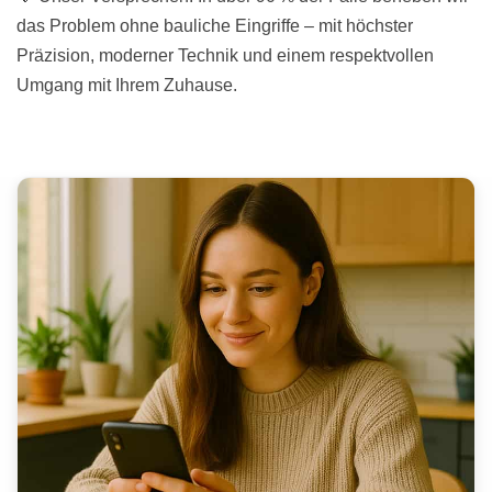
das Problem ohne bauliche Eingriffe – mit höchster
Präzision, moderner Technik und einem respektvollen
Umgang mit Ihrem Zuhause.