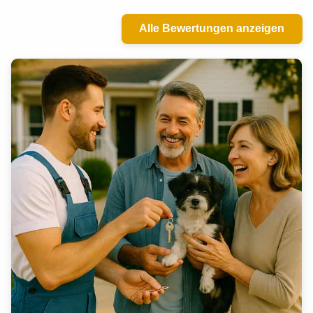
Alle Bewertungen anzeigen