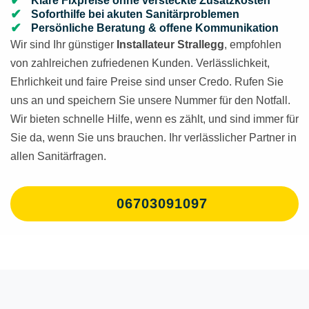
Klare Fixpreise ohne versteckte Zusatzkosten
Soforthilfe bei akuten Sanitärproblemen
Persönliche Beratung & offene Kommunikation
Wir sind Ihr günstiger
Installateur Strallegg
, empfohlen
von zahlreichen zufriedenen Kunden. Verlässlichkeit,
Ehrlichkeit und faire Preise sind unser Credo. Rufen Sie
uns an und speichern Sie unsere Nummer für den Notfall.
Wir bieten schnelle Hilfe, wenn es zählt, und sind immer für
Sie da, wenn Sie uns brauchen. Ihr verlässlicher Partner in
allen Sanitärfragen.
06703091097