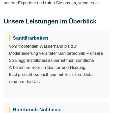
unsere Expertise und rufen Sie uns an, wenn es eilt.
Unsere Leistungen im Überblick
Sanitärarbeiten
Vom tropfenden Wasserhahn bis zur
Modernisierung veralteter Sanitärtechnik – unsere
Strallegg Installateure übernehmen sämtliche
Arbeiten im Bereich Sanitär und Heizung.
Fachgerecht, schnell und mit Blick fürs Detail –
rund um die Uhr.
Rohrbruch-Notdienst