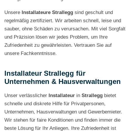
Unsere
Installateure Strallegg
sind geschult und
regelmäßig zertifiziert. Wir arbeiten schnell, leise und
sauber, ohne Schäden zu verursachen. Mit viel Sorgfalt
und Präzision lösen wir jedes Problem, um Ihre
Zufriedenheit zu gewährleisten. Vertrauen Sie auf
unsere Fachkenntnisse.
Installateur Strallegg für
Unternehmen & Hausverwaltungen
Unser verlässlicher
Installateur
in
Strallegg
bietet
schnelle und diskrete Hilfe für Privatpersonen,
Unternehmen, Hausverwaltungen und Gewerbemieter.
Wir stehen für faire Konditionen und finden immer die
beste Lösung für Ihr Anliegen. Ihre Zufriedenheit ist