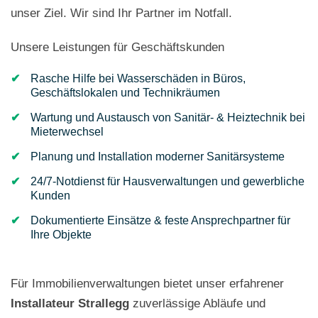
unser Ziel. Wir sind Ihr Partner im Notfall.
Unsere Leistungen für Geschäftskunden
Rasche Hilfe bei Wasserschäden in Büros,
Geschäftslokalen und Technikräumen
Wartung und Austausch von Sanitär- & Heiztechnik bei
Mieterwechsel
Planung und Installation moderner Sanitärsysteme
24/7-Notdienst für Hausverwaltungen und gewerbliche
Kunden
Dokumentierte Einsätze & feste Ansprechpartner für
Ihre Objekte
Für Immobilienverwaltungen bietet unser erfahrener
Installateur Strallegg
zuverlässige Abläufe und