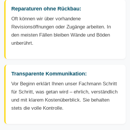
Reparaturen ohne Rückbau:
Oft können wir über vorhandene
Revisionsöffnungen oder Zugänge arbeiten. In
den meisten Fällen bleiben Wände und Böden
unberührt.
Transparente Kommunikation:
Vor Beginn erklärt Ihnen unser Fachmann Schritt
für Schritt, was getan wird – ehrlich, verständlich
und mit klarem Kostenüberblick. Sie behalten
stets die volle Kontrolle.