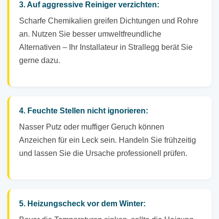
3. Auf aggressive Reiniger verzichten:
Scharfe Chemikalien greifen Dichtungen und Rohre
an. Nutzen Sie besser umweltfreundliche
Alternativen – Ihr Installateur in Strallegg berät Sie
gerne dazu.
4. Feuchte Stellen nicht ignorieren:
Nasser Putz oder muffiger Geruch können
Anzeichen für ein Leck sein. Handeln Sie frühzeitig
und lassen Sie die Ursache professionell prüfen.
5. Heizungscheck vor dem Winter: