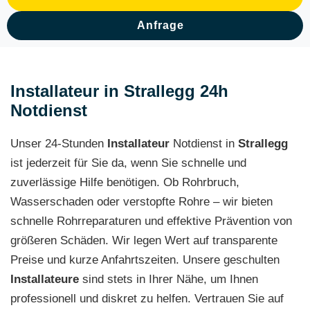
Anfrage
Installateur in Strallegg 24h
Notdienst
Unser 24-Stunden
Installateur
Notdienst in
Strallegg
ist jederzeit für Sie da, wenn Sie schnelle und
zuverlässige Hilfe benötigen. Ob Rohrbruch,
Wasserschaden oder verstopfte Rohre – wir bieten
schnelle Rohrreparaturen und effektive Prävention von
größeren Schäden. Wir legen Wert auf transparente
Preise und kurze Anfahrtszeiten. Unsere geschulten
Installateure
sind stets in Ihrer Nähe, um Ihnen
professionell und diskret zu helfen. Vertrauen Sie auf