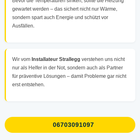
Bevor die Temperaturen sinken, sollte die Heizung
gewartet werden – das sichert nicht nur Wärme,
sondern spart auch Energie und schützt vor
Ausfällen.
Wir vom
Installateur Strallegg
verstehen uns nicht
nur als Helfer in der Not, sondern auch als Partner
für präventive Lösungen – damit Probleme gar nicht
erst entstehen.
06703091097