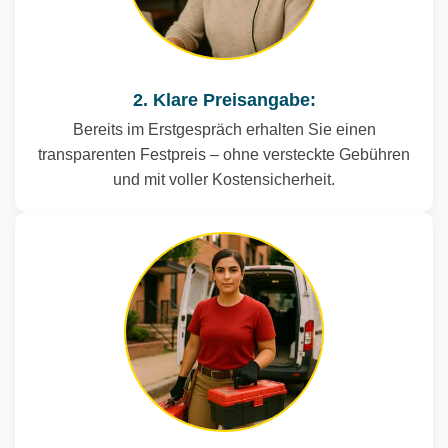
2. Klare Preisangabe:
Bereits im Erstgespräch erhalten Sie einen
transparenten Festpreis – ohne versteckte Gebühren
und mit voller Kostensicherheit.