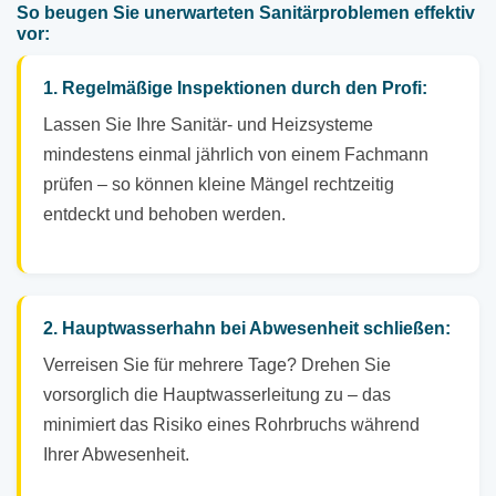
So beugen Sie unerwarteten Sanitärproblemen effektiv
vor:
1. Regelmäßige Inspektionen durch den Profi:
Lassen Sie Ihre Sanitär- und Heizsysteme
mindestens einmal jährlich von einem Fachmann
prüfen – so können kleine Mängel rechtzeitig
entdeckt und behoben werden.
2. Hauptwasserhahn bei Abwesenheit schließen:
Verreisen Sie für mehrere Tage? Drehen Sie
vorsorglich die Hauptwasserleitung zu – das
minimiert das Risiko eines Rohrbruchs während
Ihrer Abwesenheit.