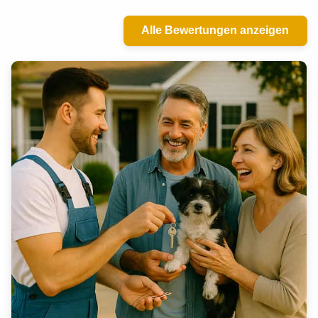
Alle Bewertungen anzeigen