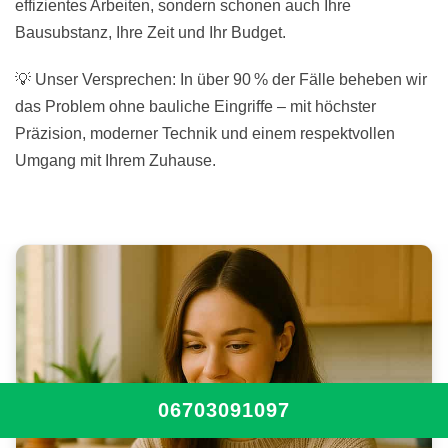
effizientes Arbeiten, sondern schonen auch Ihre
Bausubstanz, Ihre Zeit und Ihr Budget.
💡 Unser Versprechen: In über 90 % der Fälle beheben wir
das Problem ohne bauliche Eingriffe – mit höchster
Präzision, moderner Technik und einem respektvollen
Umgang mit Ihrem Zuhause.
06703091097