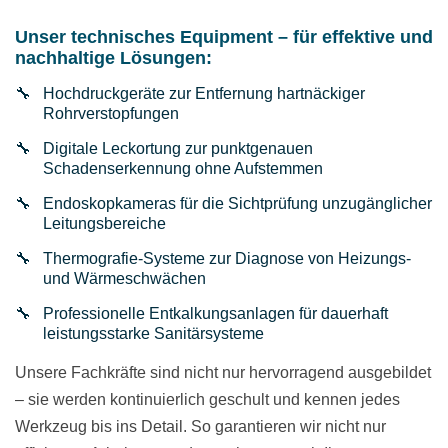
Unser technisches Equipment – für effektive und
nachhaltige Lösungen:
Hochdruckgeräte zur Entfernung hartnäckiger
Rohrverstopfungen
Digitale Leckortung zur punktgenauen
Schadenserkennung ohne Aufstemmen
Endoskopkameras für die Sichtprüfung unzugänglicher
Leitungsbereiche
Thermografie-Systeme zur Diagnose von Heizungs-
und Wärmeschwächen
Professionelle Entkalkungsanlagen für dauerhaft
leistungsstarke Sanitärsysteme
Unsere Fachkräfte sind nicht nur hervorragend ausgebildet
– sie werden kontinuierlich geschult und kennen jedes
Werkzeug bis ins Detail. So garantieren wir nicht nur