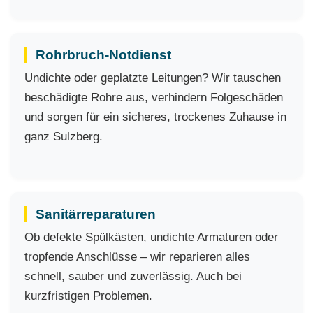
Rohrbruch-Notdienst
Undichte oder geplatzte Leitungen? Wir tauschen
beschädigte Rohre aus, verhindern Folgeschäden
und sorgen für ein sicheres, trockenes Zuhause in
ganz Sulzberg.
Sanitärreparaturen
Ob defekte Spülkästen, undichte Armaturen oder
tropfende Anschlüsse – wir reparieren alles
schnell, sauber und zuverlässig. Auch bei
kurzfristigen Problemen.