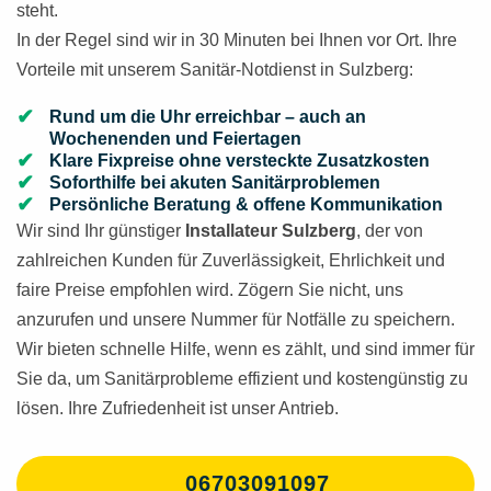
steht.
In der Regel sind wir in 30 Minuten bei Ihnen vor Ort. Ihre
Vorteile mit unserem Sanitär-Notdienst in Sulzberg:
Rund um die Uhr erreichbar – auch an
Wochenenden und Feiertagen
Klare Fixpreise ohne versteckte Zusatzkosten
Soforthilfe bei akuten Sanitärproblemen
Persönliche Beratung & offene Kommunikation
Wir sind Ihr günstiger
Installateur Sulzberg
, der von
zahlreichen Kunden für Zuverlässigkeit, Ehrlichkeit und
faire Preise empfohlen wird. Zögern Sie nicht, uns
anzurufen und unsere Nummer für Notfälle zu speichern.
Wir bieten schnelle Hilfe, wenn es zählt, und sind immer für
Sie da, um Sanitärprobleme effizient und kostengünstig zu
lösen. Ihre Zufriedenheit ist unser Antrieb.
06703091097