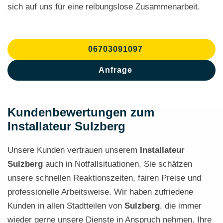
sich auf uns für eine reibungslose Zusammenarbeit.
06703091097
Anfrage
Kundenbewertungen zum
Installateur Sulzberg
Unsere Kunden vertrauen unserem
Installateur
Sulzberg
auch in Notfallsituationen. Sie schätzen
unsere schnellen Reaktionszeiten, fairen Preise und
professionelle Arbeitsweise. Wir haben zufriedene
Kunden in allen Stadtteilen von
Sulzberg
, die immer
wieder gerne unsere Dienste in Anspruch nehmen. Ihre