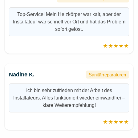
Top-Service! Mein Heizkörper war kalt, aber der
Installateur war schnell vor Ort und hat das Problem
sofort gelöst.
★★★★★
Nadine K.
Sanitärreparaturen
Ich bin sehr zufrieden mit der Arbeit des
Installateurs. Alles funktioniert wieder einwandfrei –
klare Weiterempfehlung!
★★★★★