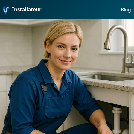
Installateur
Blog