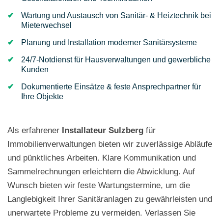
Wartung und Austausch von Sanitär- & Heiztechnik bei
Mieterwechsel
Planung und Installation moderner Sanitärsysteme
24/7-Notdienst für Hausverwaltungen und gewerbliche
Kunden
Dokumentierte Einsätze & feste Ansprechpartner für
Ihre Objekte
Als erfahrener
Installateur Sulzberg
für
Immobilienverwaltungen bieten wir zuverlässige Abläufe
und pünktliches Arbeiten. Klare Kommunikation und
Sammelrechnungen erleichtern die Abwicklung. Auf
Wunsch bieten wir feste Wartungstermine, um die
Langlebigkeit Ihrer Sanitäranlagen zu gewährleisten und
unerwartete Probleme zu vermeiden. Verlassen Sie