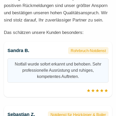
positiven Rückmeldungen sind unser größter Ansporn
und bestätigen unseren hohen Qualitätsanspruch. Wir
sind stolz darauf, Ihr zuverlässiger Partner zu sein.
Das schätzen unsere Kunden besonders:
Sandra B.
Rohrbruch-Notdienst
Notfall wurde sofort erkannt und behoben. Sehr
professionelle Ausrüstung und ruhiges,
kompetentes Auftreten.
★★★★★
Sebastian Z.
Notdienst für Heizkörper & Boiler