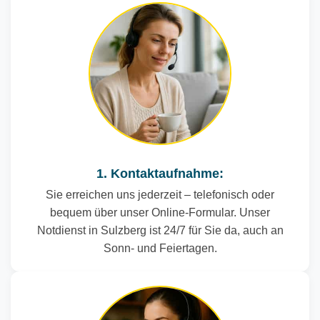
1. Kontaktaufnahme:
Sie erreichen uns jederzeit – telefonisch oder
bequem über unser Online-Formular. Unser
Notdienst in Sulzberg ist 24/7 für Sie da, auch an
Sonn- und Feiertagen.