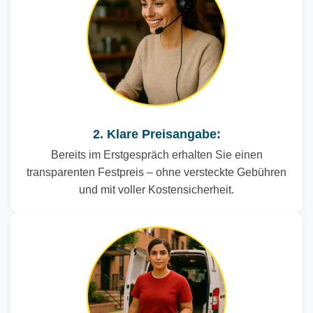
2. Klare Preisangabe:
Bereits im Erstgespräch erhalten Sie einen
transparenten Festpreis – ohne versteckte Gebühren
und mit voller Kostensicherheit.