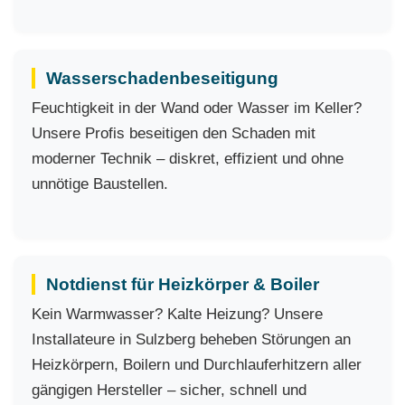
Wasserschadenbeseitigung
Feuchtigkeit in der Wand oder Wasser im Keller?
Unsere Profis beseitigen den Schaden mit
moderner Technik – diskret, effizient und ohne
unnötige Baustellen.
Notdienst für Heizkörper & Boiler
Kein Warmwasser? Kalte Heizung? Unsere
Installateure in Sulzberg beheben Störungen an
Heizkörpern, Boilern und Durchlauferhitzern aller
gängigen Hersteller – sicher, schnell und