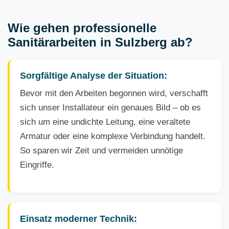
Wie gehen professionelle
Sanitärarbeiten in Sulzberg ab?
Sorgfältige Analyse der Situation:
Bevor mit den Arbeiten begonnen wird, verschafft
sich unser Installateur ein genaues Bild – ob es
sich um eine undichte Leitung, eine veraltete
Armatur oder eine komplexe Verbindung handelt.
So sparen wir Zeit und vermeiden unnötige
Eingriffe.
Einsatz moderner Technik: