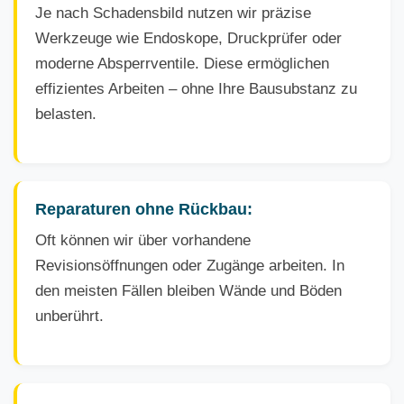
Je nach Schadensbild nutzen wir präzise
Werkzeuge wie Endoskope, Druckprüfer oder
moderne Absperrventile. Diese ermöglichen
effizientes Arbeiten – ohne Ihre Bausubstanz zu
belasten.
Reparaturen ohne Rückbau:
Oft können wir über vorhandene
Revisionsöffnungen oder Zugänge arbeiten. In
den meisten Fällen bleiben Wände und Böden
unberührt.