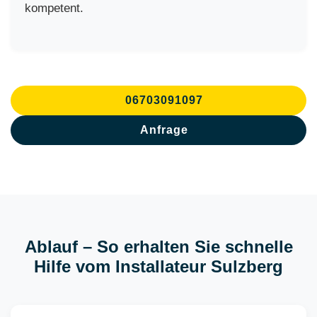
kompetent.
06703091097
Anfrage
Ablauf – So erhalten Sie schnelle
Hilfe vom Installateur Sulzberg