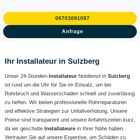
06703091097
Anfrage
Ihr Installateur in Sulzberg
Unser 24-Stunden-
Installateur
Notdienst in
Sulzberg
ist rund um die Uhr für Sie im Einsatz, um bei
Rohrbruch und Wasserschaden schnell und zuverlässig
zu helfen. Wir bieten professionelle Rohrreparaturen
und effektive Strategien zur Unfallverhütung. Unsere
Preise sind transparent und unsere Anfahrtszeiten kurz,
da wir geschulte
Installateure
in Ihrer Nähe haben.
Vertrauen Sie auf unsere Expertise, um Schäden zu