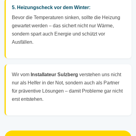
5. Heizungscheck vor dem Winter:
Bevor die Temperaturen sinken, sollte die Heizung
gewartet werden – das sichert nicht nur Wärme,
sondern spart auch Energie und schützt vor
Ausfällen.
Wir vom
Installateur Sulzberg
verstehen uns nicht
nur als Helfer in der Not, sondern auch als Partner
für präventive Lösungen – damit Probleme gar nicht
erst entstehen.