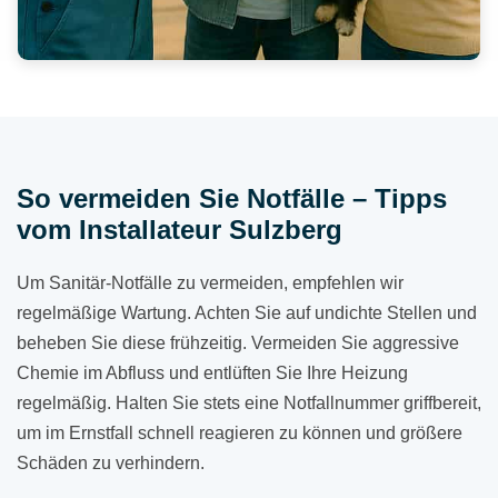
So vermeiden Sie Notfälle – Tipps
vom Installateur Sulzberg
Um Sanitär-Notfälle zu vermeiden, empfehlen wir
regelmäßige Wartung. Achten Sie auf undichte Stellen und
beheben Sie diese frühzeitig. Vermeiden Sie aggressive
Chemie im Abfluss und entlüften Sie Ihre Heizung
regelmäßig. Halten Sie stets eine Notfallnummer griffbereit,
um im Ernstfall schnell reagieren zu können und größere
Schäden zu verhindern.