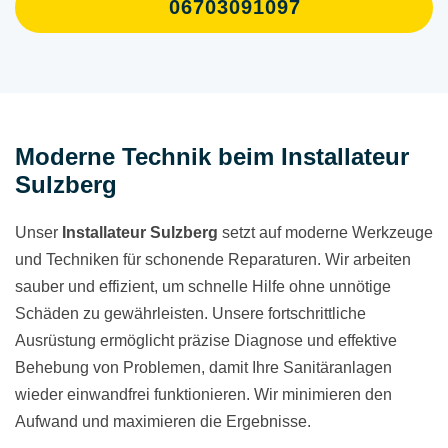
06703091097
Moderne Technik beim Installateur
Sulzberg
Unser
Installateur Sulzberg
setzt auf moderne Werkzeuge
und Techniken für schonende Reparaturen. Wir arbeiten
sauber und effizient, um schnelle Hilfe ohne unnötige
Schäden zu gewährleisten. Unsere fortschrittliche
Ausrüstung ermöglicht präzise Diagnose und effektive
Behebung von Problemen, damit Ihre Sanitäranlagen
wieder einwandfrei funktionieren. Wir minimieren den
Aufwand und maximieren die Ergebnisse.