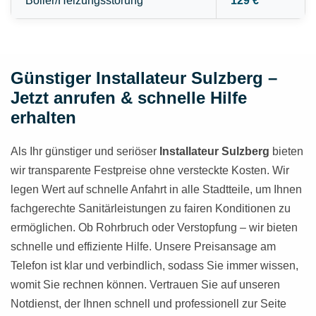
Boiler/Heizungsstörung
129 €
Günstiger Installateur Sulzberg –
Jetzt anrufen & schnelle Hilfe
erhalten
Als Ihr günstiger und seriöser
Installateur Sulzberg
bieten
wir transparente Festpreise ohne versteckte Kosten. Wir
legen Wert auf schnelle Anfahrt in alle Stadtteile, um Ihnen
fachgerechte Sanitärleistungen zu fairen Konditionen zu
ermöglichen. Ob Rohrbruch oder Verstopfung – wir bieten
schnelle und effiziente Hilfe. Unsere Preisansage am
Telefon ist klar und verbindlich, sodass Sie immer wissen,
womit Sie rechnen können. Vertrauen Sie auf unseren
Notdienst, der Ihnen schnell und professionell zur Seite