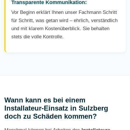
Transparente Kommunikation:
Vor Beginn erklärt Ihnen unser Fachmann Schritt
für Schritt, was getan wird – ehrlich, verständlich
und mit klarem Kostenüberblick. Sie behalten
stets die volle Kontrolle.
Wann kann es bei einem
Installateur-Einsatz in Sulzberg
doch zu Schäden kommen?