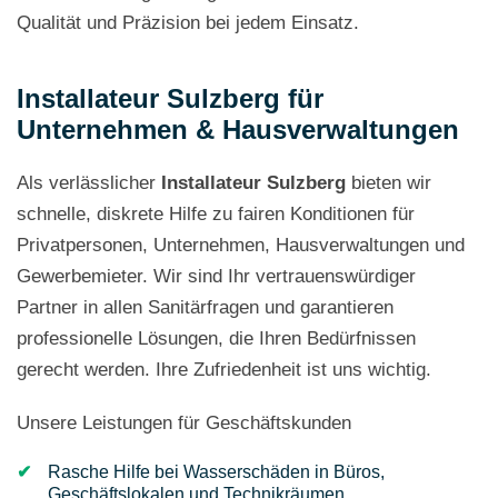
Qualität und Präzision bei jedem Einsatz.
Installateur Sulzberg für
Unternehmen & Hausverwaltungen
Als verlässlicher
Installateur Sulzberg
bieten wir
schnelle, diskrete Hilfe zu fairen Konditionen für
Privatpersonen, Unternehmen, Hausverwaltungen und
Gewerbemieter. Wir sind Ihr vertrauenswürdiger
Partner in allen Sanitärfragen und garantieren
professionelle Lösungen, die Ihren Bedürfnissen
gerecht werden. Ihre Zufriedenheit ist uns wichtig.
Unsere Leistungen für Geschäftskunden
Rasche Hilfe bei Wasserschäden in Büros,
Geschäftslokalen und Technikräumen