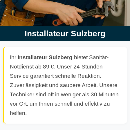
Installateur Sulzberg
Ihr
Installateur Sulzberg
bietet Sanitär-
Notdienst ab 89 €. Unser 24-Stunden-
Service garantiert schnelle Reaktion,
Zuverlässigkeit und saubere Arbeit. Unsere
Techniker sind oft in weniger als 30 Minuten
vor Ort, um Ihnen schnell und effektiv zu
helfen.