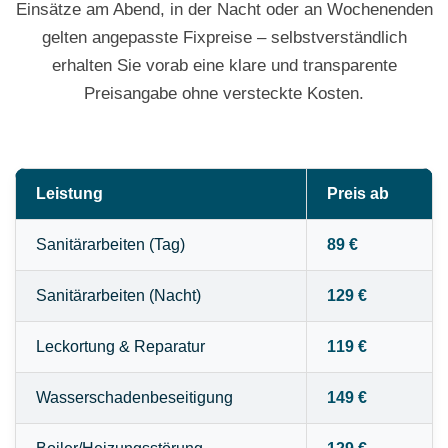
Einsätze am Abend, in der Nacht oder an Wochenenden
gelten angepasste Fixpreise – selbstverständlich
erhalten Sie vorab eine klare und transparente
Preisangabe ohne versteckte Kosten.
Leistung
Preis ab
Sanitärarbeiten (Tag)
89 €
Sanitärarbeiten (Nacht)
129 €
Leckortung & Reparatur
119 €
Wasserschadenbeseitigung
149 €