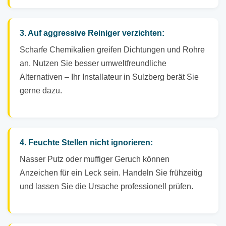
3. Auf aggressive Reiniger verzichten:
Scharfe Chemikalien greifen Dichtungen und Rohre
an. Nutzen Sie besser umweltfreundliche
Alternativen – Ihr Installateur in Sulzberg berät Sie
gerne dazu.
4. Feuchte Stellen nicht ignorieren:
Nasser Putz oder muffiger Geruch können
Anzeichen für ein Leck sein. Handeln Sie frühzeitig
und lassen Sie die Ursache professionell prüfen.