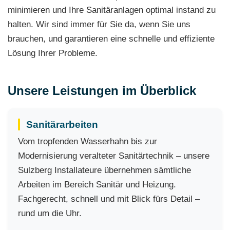
minimieren und Ihre Sanitäranlagen optimal instand zu
halten. Wir sind immer für Sie da, wenn Sie uns
brauchen, und garantieren eine schnelle und effiziente
Lösung Ihrer Probleme.
Unsere Leistungen im Überblick
Sanitärarbeiten
Vom tropfenden Wasserhahn bis zur
Modernisierung veralteter Sanitärtechnik – unsere
Sulzberg Installateure übernehmen sämtliche
Arbeiten im Bereich Sanitär und Heizung.
Fachgerecht, schnell und mit Blick fürs Detail –
rund um die Uhr.