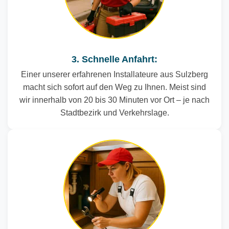
3. Schnelle Anfahrt:
Einer unserer erfahrenen Installateure aus Sulzberg
macht sich sofort auf den Weg zu Ihnen. Meist sind
wir innerhalb von 20 bis 30 Minuten vor Ort – je nach
Stadtbezirk und Verkehrslage.