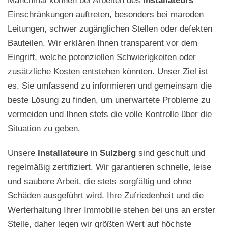
Manchmal können bei Arbeiten des
Installateurs
Einschränkungen auftreten, besonders bei maroden
Leitungen, schwer zugänglichen Stellen oder defekten
Bauteilen. Wir erklären Ihnen transparent vor dem
Eingriff, welche potenziellen Schwierigkeiten oder
zusätzliche Kosten entstehen könnten. Unser Ziel ist
es, Sie umfassend zu informieren und gemeinsam die
beste Lösung zu finden, um unerwartete Probleme zu
vermeiden und Ihnen stets die volle Kontrolle über die
Situation zu geben.
Unsere
Installateure
in
Sulzberg
sind geschult und
regelmäßig zertifiziert. Wir garantieren schnelle, leise
und saubere Arbeit, die stets sorgfältig und ohne
Schäden ausgeführt wird. Ihre Zufriedenheit und die
Werterhaltung Ihrer Immobilie stehen bei uns an erster
Stelle, daher legen wir größten Wert auf höchste