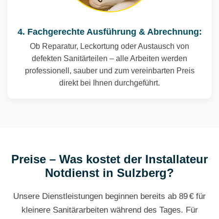
4. Fachgerechte Ausführung & Abrechnung:
Ob Reparatur, Leckortung oder Austausch von
defekten Sanitärteilen – alle Arbeiten werden
professionell, sauber und zum vereinbarten Preis
direkt bei Ihnen durchgeführt.
Preise – Was kostet der Installateur
Notdienst in Sulzberg?
Unsere Dienstleistungen beginnen bereits ab 89 € für
kleinere Sanitärarbeiten während des Tages. Für