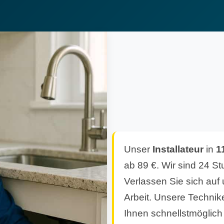
Unser
Installateur
in
1
ab 89 €. Wir sind 24 St
Verlassen Sie sich auf
Arbeit. Unsere Technike
Ihnen schnellstmöglich 