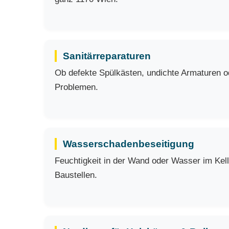
Sanitärreparaturen
Ob defekte Spülkästen, undichte Armaturen ode
Problemen.
Wasserschadenbeseitigung
Feuchtigkeit in der Wand oder Wasser im Kell
Baustellen.