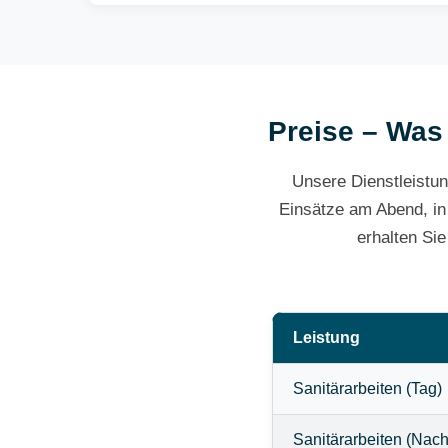
Preise – Was 
Unsere Dienstleistun
Einsätze am Abend, in
erhalten Si
Leistung
Sanitärarbeiten (Tag)
Sanitärarbeiten (Nach