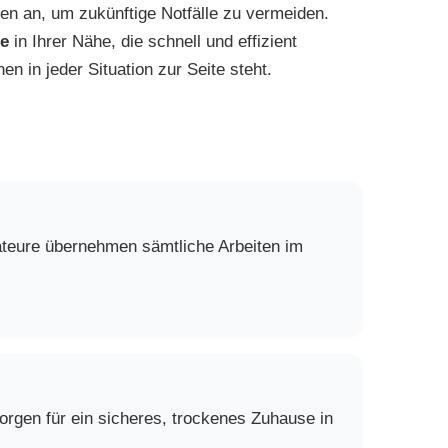
en an, um zukünftige Notfälle zu vermeiden.
re
in Ihrer Nähe, die schnell und effizient
 in jeder Situation zur Seite steht.
ateure übernehmen sämtliche Arbeiten im
rgen für ein sicheres, trockenes Zuhause in