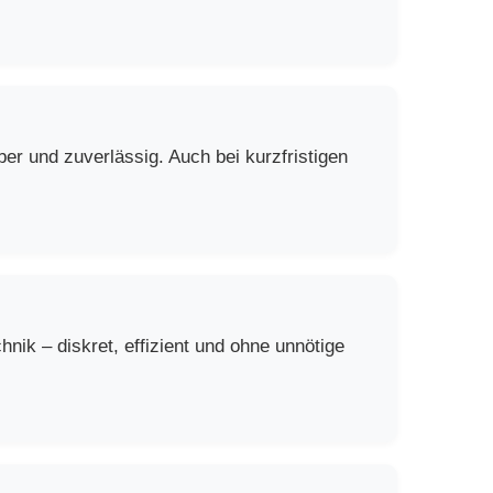
er und zuverlässig. Auch bei kurzfristigen
ik – diskret, effizient und ohne unnötige