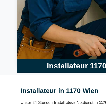
Installateur 117
Installateur in 1170 Wien
Unser 24-Stunden-
Installateur
-Notdienst in
117