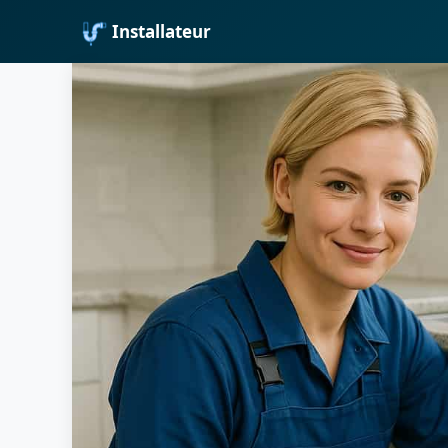
Installateur