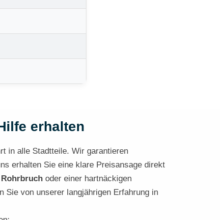
ilfe erhalten
 in alle Stadtteile. Wir garantieren
ns erhalten Sie eine klare Preisansage direkt
m
Rohrbruch
oder einer hartnäckigen
n Sie von unserer langjährigen Erfahrung in
en: