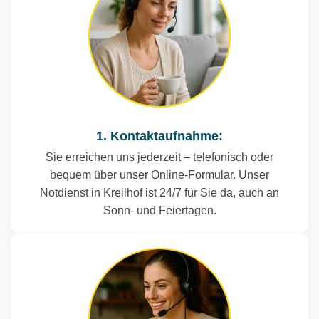
1. Kontaktaufnahme:
Sie erreichen uns jederzeit – telefonisch oder
bequem über unser Online-Formular. Unser
Notdienst in Kreilhof ist 24/7 für Sie da, auch an
Sonn- und Feiertagen.