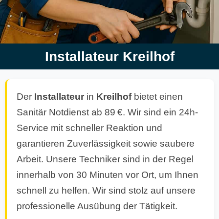
Installateur Kreilhof
Der
Installateur
in
Kreilhof
bietet einen
Sanitär Notdienst ab 89 €. Wir sind ein 24h-
Service mit schneller Reaktion und
garantieren Zuverlässigkeit sowie saubere
Arbeit. Unsere Techniker sind in der Regel
innerhalb von 30 Minuten vor Ort, um Ihnen
schnell zu helfen. Wir sind stolz auf unsere
professionelle Ausübung der Tätigkeit.