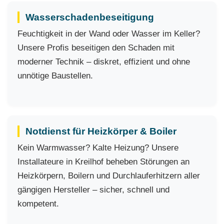
Wasserschadenbeseitigung
Feuchtigkeit in der Wand oder Wasser im Keller?
Unsere Profis beseitigen den Schaden mit
moderner Technik – diskret, effizient und ohne
unnötige Baustellen.
Notdienst für Heizkörper & Boiler
Kein Warmwasser? Kalte Heizung? Unsere
Installateure in Kreilhof beheben Störungen an
Heizkörpern, Boilern und Durchlauferhitzern aller
gängigen Hersteller – sicher, schnell und
kompetent.