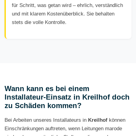
für Schritt, was getan wird – ehrlich, verständlich
und mit klarem Kostenüberblick. Sie behalten
stets die volle Kontrolle.
Wann kann es bei einem
Installateur-Einsatz in Kreilhof doch
zu Schäden kommen?
Bei Arbeiten unseres Installateurs in
Kreilhof
können
Einschränkungen auftreten, wenn Leitungen marode