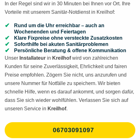
In der Regel sind wir in 30 Minuten bei Ihnen vor Ort. Ihre
Vorteile mit unserem Sanitär-Notdienst in Kreilhof:
Rund um die Uhr erreichbar – auch an
Wochenenden und Feiertagen
Klare Fixpreise ohne versteckte Zusatzkosten
Soforthilfe bei akuten Sanitärproblemen
Persönliche Beratung & offene Kommunikation
Unser
Installateur
in
Kreilhof
wird von zahlreichen
Kunden für seine Zuverlässigkeit, Ehrlichkeit und fairen
Preise empfohlen. Zögern Sie nicht, uns anzurufen und
unsere Nummer für Notfälle zu speichern. Wir bieten
schnelle Hilfe, wenn es darauf ankommt, und sorgen dafür,
dass Sie sich wieder wohlfühlen. Verlassen Sie sich auf
unseren Service in
Kreilhof
.
06703091097