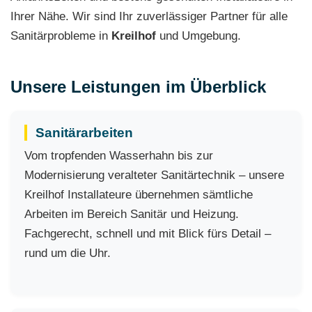
Ihrer Nähe. Wir sind Ihr zuverlässiger Partner für alle
Sanitärprobleme in
Kreilhof
und Umgebung.
Unsere Leistungen im Überblick
Sanitärarbeiten
Vom tropfenden Wasserhahn bis zur
Modernisierung veralteter Sanitärtechnik – unsere
Kreilhof Installateure übernehmen sämtliche
Arbeiten im Bereich Sanitär und Heizung.
Fachgerecht, schnell und mit Blick fürs Detail –
rund um die Uhr.