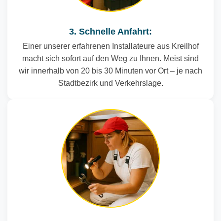
3. Schnelle Anfahrt:
Einer unserer erfahrenen Installateure aus Kreilhof
macht sich sofort auf den Weg zu Ihnen. Meist sind
wir innerhalb von 20 bis 30 Minuten vor Ort – je nach
Stadtbezirk und Verkehrslage.