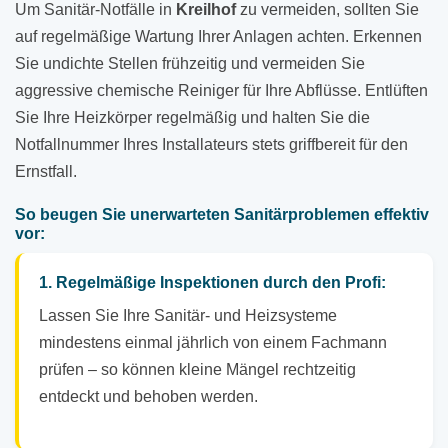
Um Sanitär-Notfälle in
Kreilhof
zu vermeiden, sollten Sie
auf regelmäßige Wartung Ihrer Anlagen achten. Erkennen
Sie undichte Stellen frühzeitig und vermeiden Sie
aggressive chemische Reiniger für Ihre Abflüsse. Entlüften
Sie Ihre Heizkörper regelmäßig und halten Sie die
Notfallnummer Ihres Installateurs stets griffbereit für den
Ernstfall.
So beugen Sie unerwarteten Sanitärproblemen effektiv
vor:
1. Regelmäßige Inspektionen durch den Profi:
Lassen Sie Ihre Sanitär- und Heizsysteme
mindestens einmal jährlich von einem Fachmann
prüfen – so können kleine Mängel rechtzeitig
entdeckt und behoben werden.