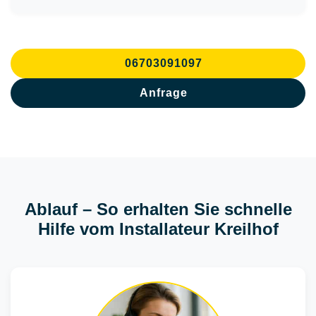
06703091097
Anfrage
Ablauf – So erhalten Sie schnelle
Hilfe vom Installateur Kreilhof