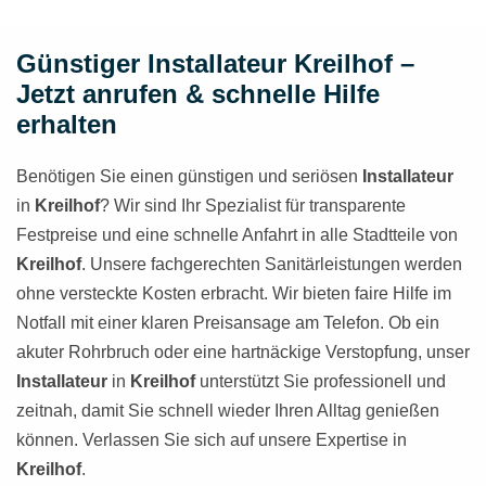
Günstiger Installateur Kreilhof –
Jetzt anrufen & schnelle Hilfe
erhalten
Benötigen Sie einen günstigen und seriösen
Installateur
in
Kreilhof
? Wir sind Ihr Spezialist für transparente
Festpreise und eine schnelle Anfahrt in alle Stadtteile von
Kreilhof
. Unsere fachgerechten Sanitärleistungen werden
ohne versteckte Kosten erbracht. Wir bieten faire Hilfe im
Notfall mit einer klaren Preisansage am Telefon. Ob ein
akuter Rohrbruch oder eine hartnäckige Verstopfung, unser
Installateur
in
Kreilhof
unterstützt Sie professionell und
zeitnah, damit Sie schnell wieder Ihren Alltag genießen
können. Verlassen Sie sich auf unsere Expertise in
Kreilhof
.