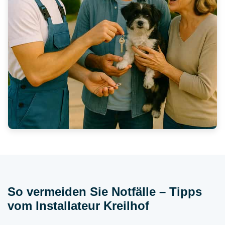
So vermeiden Sie Notfälle – Tipps
vom Installateur Kreilhof