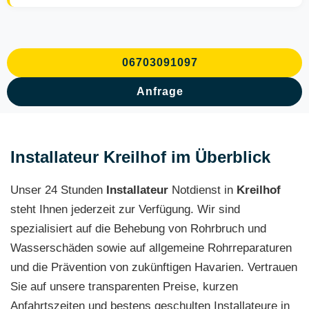
06703091097
Anfrage
Installateur Kreilhof im Überblick
Unser 24 Stunden
Installateur
Notdienst in
Kreilhof
steht Ihnen jederzeit zur Verfügung. Wir sind
spezialisiert auf die Behebung von Rohrbruch und
Wasserschäden sowie auf allgemeine Rohrreparaturen
und die Prävention von zukünftigen Havarien. Vertrauen
Sie auf unsere transparenten Preise, kurzen
Anfahrtszeiten und bestens geschulten Installateure in