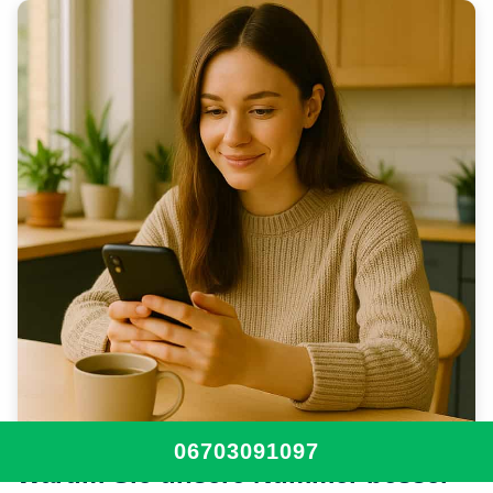
06703091097
Warum Sie unsere Nummer besser