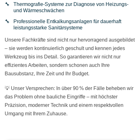
Thermografie-Systeme zur Diagnose von Heizungs-
und Wärmeschwächen
Professionelle Entkalkungsanlagen für dauerhaft
leistungsstarke Sanitärsysteme
Unsere Fachkräfte sind nicht nur hervorragend ausgebildet
– sie werden kontinuierlich geschult und kennen jedes
Werkzeug bis ins Detail. So garantieren wir nicht nur
effizientes Arbeiten, sondern schonen auch Ihre
Bausubstanz, Ihre Zeit und Ihr Budget.
💡 Unser Versprechen: In über 90 % der Fälle beheben wir
das Problem ohne bauliche Eingriffe – mit höchster
Präzision, moderner Technik und einem respektvollen
Umgang mit Ihrem Zuhause.