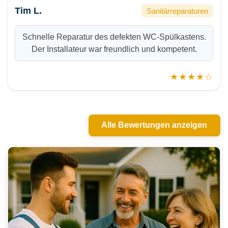
Tim L.
Sanitärreparaturen
Schnelle Reparatur des defekten WC-Spülkastens.
Der Installateur war freundlich und kompetent.
★★★★☆
Alle Bewertungen anzeigen