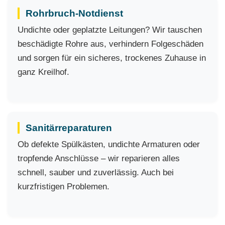
Rohrbruch-Notdienst
Undichte oder geplatzte Leitungen? Wir tauschen
beschädigte Rohre aus, verhindern Folgeschäden
und sorgen für ein sicheres, trockenes Zuhause in
ganz Kreilhof.
Sanitärreparaturen
Ob defekte Spülkästen, undichte Armaturen oder
tropfende Anschlüsse – wir reparieren alles
schnell, sauber und zuverlässig. Auch bei
kurzfristigen Problemen.