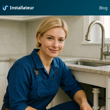
Installateur
Blog