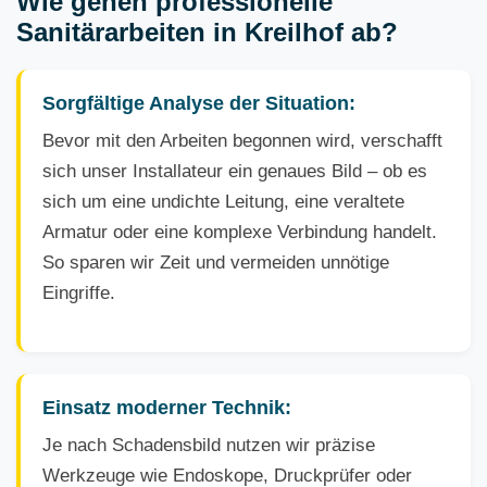
Wie gehen professionelle
Sanitärarbeiten in Kreilhof ab?
Sorgfältige Analyse der Situation:
Bevor mit den Arbeiten begonnen wird, verschafft
sich unser Installateur ein genaues Bild – ob es
sich um eine undichte Leitung, eine veraltete
Armatur oder eine komplexe Verbindung handelt.
So sparen wir Zeit und vermeiden unnötige
Eingriffe.
Einsatz moderner Technik:
Je nach Schadensbild nutzen wir präzise
Werkzeuge wie Endoskope, Druckprüfer oder