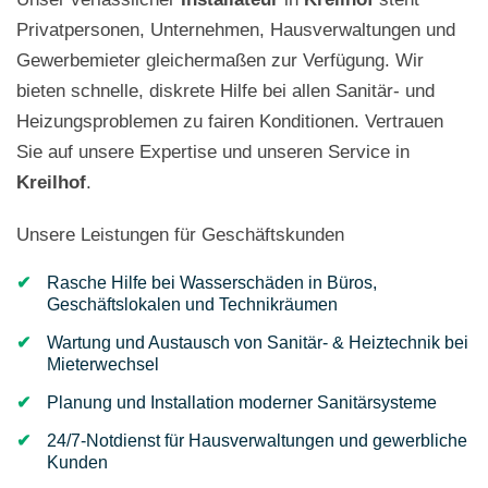
Privatpersonen, Unternehmen, Hausverwaltungen und
Gewerbemieter gleichermaßen zur Verfügung. Wir
bieten schnelle, diskrete Hilfe bei allen Sanitär- und
Heizungsproblemen zu fairen Konditionen. Vertrauen
Sie auf unsere Expertise und unseren Service in
Kreilhof
.
Unsere Leistungen für Geschäftskunden
Rasche Hilfe bei Wasserschäden in Büros,
Geschäftslokalen und Technikräumen
Wartung und Austausch von Sanitär- & Heiztechnik bei
Mieterwechsel
Planung und Installation moderner Sanitärsysteme
24/7-Notdienst für Hausverwaltungen und gewerbliche
Kunden