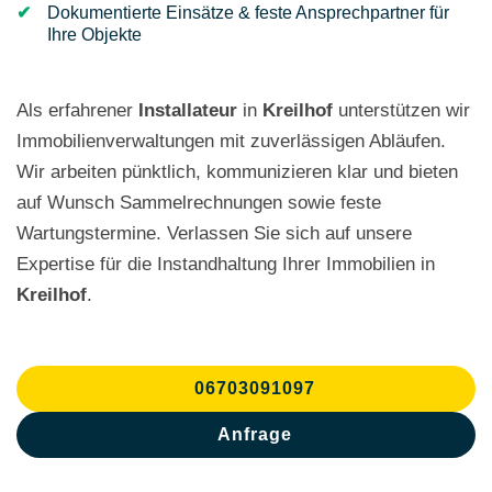
Dokumentierte Einsätze & feste Ansprechpartner für
Ihre Objekte
Als erfahrener
Installateur
in
Kreilhof
unterstützen wir
Immobilienverwaltungen mit zuverlässigen Abläufen.
Wir arbeiten pünktlich, kommunizieren klar und bieten
auf Wunsch Sammelrechnungen sowie feste
Wartungstermine. Verlassen Sie sich auf unsere
Expertise für die Instandhaltung Ihrer Immobilien in
Kreilhof
.
06703091097
Anfrage