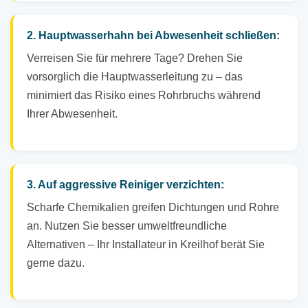
2. Hauptwasserhahn bei Abwesenheit schließen:
Verreisen Sie für mehrere Tage? Drehen Sie
vorsorglich die Hauptwasserleitung zu – das
minimiert das Risiko eines Rohrbruchs während
Ihrer Abwesenheit.
3. Auf aggressive Reiniger verzichten:
Scharfe Chemikalien greifen Dichtungen und Rohre
an. Nutzen Sie besser umweltfreundliche
Alternativen – Ihr Installateur in Kreilhof berät Sie
gerne dazu.