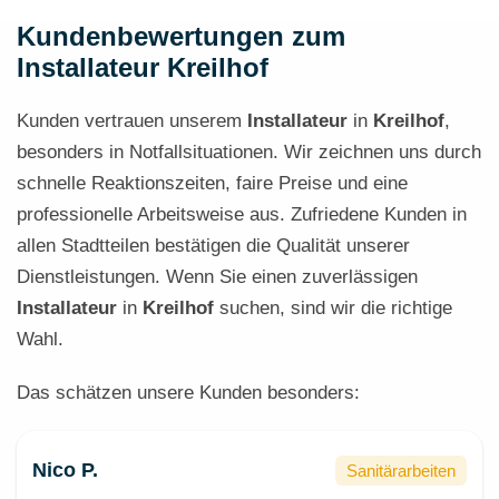
Kundenbewertungen zum
Installateur Kreilhof
Kunden vertrauen unserem
Installateur
in
Kreilhof
,
besonders in Notfallsituationen. Wir zeichnen uns durch
schnelle Reaktionszeiten, faire Preise und eine
professionelle Arbeitsweise aus. Zufriedene Kunden in
allen Stadtteilen bestätigen die Qualität unserer
Dienstleistungen. Wenn Sie einen zuverlässigen
Installateur
in
Kreilhof
suchen, sind wir die richtige
Wahl.
Das schätzen unsere Kunden besonders:
Nico P.
Sanitärarbeiten