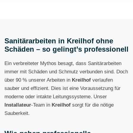
Sanitärarbeiten in Kreilhof ohne
Schäden – so gelingt’s professionell
Ein verbreiteter Mythos besagt, dass Sanitärarbeiten
immer mit Schäden und Schmutz verbunden sind. Doch
über 90 % unserer Arbeiten in
Kreilhof
verlaufen
sauber und effizient. Dies ist eine Voraussetzung für
moderne oder intakte Leitungssysteme. Unser
Installateur
-Team in
Kreilhof
sorgt für die nötige
Sauberkeit.