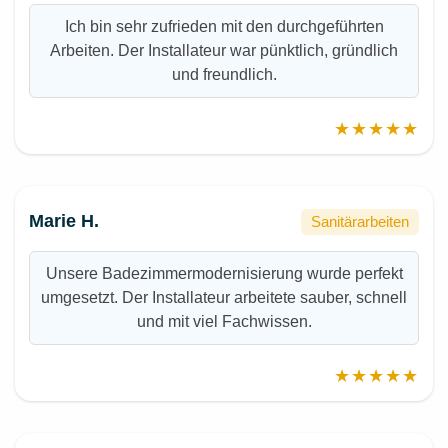
Ich bin sehr zufrieden mit den durchgeführten
Arbeiten. Der Installateur war pünktlich, gründlich
und freundlich.
★★★★★
Marie H.
Sanitärarbeiten
Unsere Badezimmermodernisierung wurde perfekt
umgesetzt. Der Installateur arbeitete sauber, schnell
und mit viel Fachwissen.
★★★★★