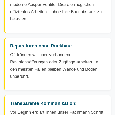
moderne Absperrventile. Diese ermöglichen
effizientes Arbeiten – ohne Ihre Bausubstanz zu
belasten.
Reparaturen ohne Rückbau:
Oft können wir über vorhandene
Revisionsöffnungen oder Zugänge arbeiten. In
den meisten Fällen bleiben Wände und Böden
unberührt.
Transparente Kommunikation:
Vor Beginn erklärt Ihnen unser Fachmann Schritt