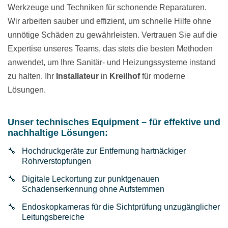
Werkzeuge und Techniken für schonende Reparaturen.
Wir arbeiten sauber und effizient, um schnelle Hilfe ohne
unnötige Schäden zu gewährleisten. Vertrauen Sie auf die
Expertise unseres Teams, das stets die besten Methoden
anwendet, um Ihre Sanitär- und Heizungssysteme instand
zu halten. Ihr
Installateur
in
Kreilhof
für moderne
Lösungen.
Unser technisches Equipment – für effektive und
nachhaltige Lösungen:
Hochdruckgeräte zur Entfernung hartnäckiger
Rohrverstopfungen
Digitale Leckortung zur punktgenauen
Schadenserkennung ohne Aufstemmen
Endoskopkameras für die Sichtprüfung unzugänglicher
Leitungsbereiche