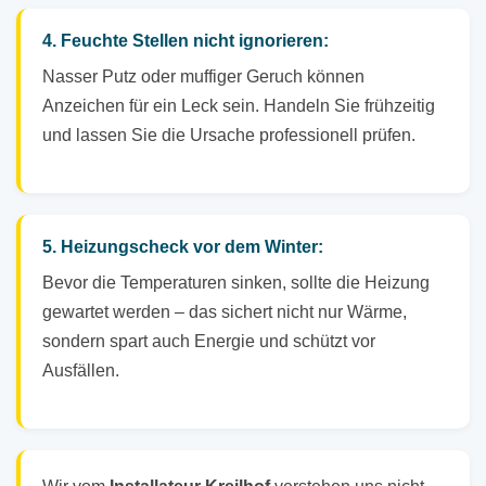
4. Feuchte Stellen nicht ignorieren:
Nasser Putz oder muffiger Geruch können
Anzeichen für ein Leck sein. Handeln Sie frühzeitig
und lassen Sie die Ursache professionell prüfen.
5. Heizungscheck vor dem Winter:
Bevor die Temperaturen sinken, sollte die Heizung
gewartet werden – das sichert nicht nur Wärme,
sondern spart auch Energie und schützt vor
Ausfällen.