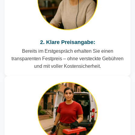
2. Klare Preisangabe:
Bereits im Erstgespräch erhalten Sie einen
transparenten Festpreis – ohne versteckte Gebühren
und mit voller Kostensicherheit.