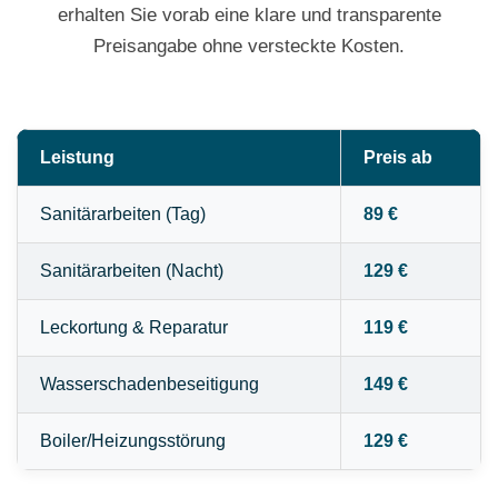
erhalten Sie vorab eine klare und transparente
Preisangabe ohne versteckte Kosten.
Leistung
Preis ab
Sanitärarbeiten (Tag)
89 €
Sanitärarbeiten (Nacht)
129 €
Leckortung & Reparatur
119 €
Wasserschadenbeseitigung
149 €
Boiler/Heizungsstörung
129 €