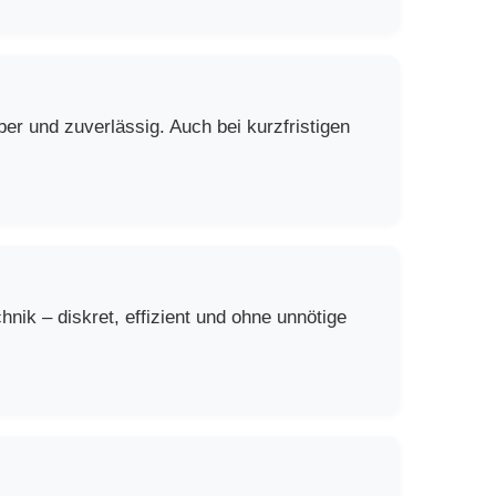
er und zuverlässig. Auch bei kurzfristigen
ik – diskret, effizient und ohne unnötige