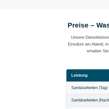
Preise – Was
Unsere Dienstleistun
Einsätze am Abend, in
erhalten Si
Leistung
Sanitärarbeiten (Tag)
Sanitärarbeiten (Nach