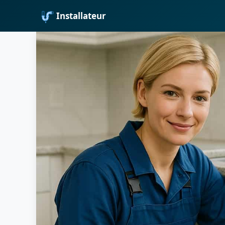
Installateur