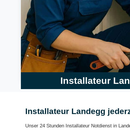
Installateur La
Installateur Landegg jederz
Unser 24 Stunden Installateur Notdienst in Land