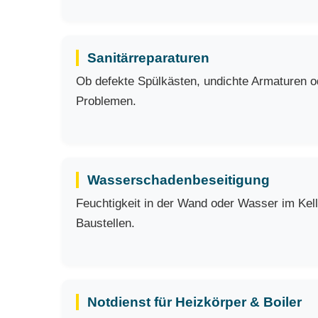
Sanitärreparaturen
Ob defekte Spülkästen, undichte Armaturen ode
Problemen.
Wasserschadenbeseitigung
Feuchtigkeit in der Wand oder Wasser im Kell
Baustellen.
Notdienst für Heizkörper & Boiler