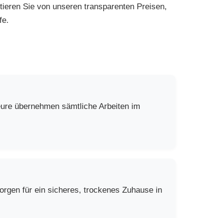
ieren Sie von unseren transparenten Preisen,
fe.
eure übernehmen sämtliche Arbeiten im
rgen für ein sicheres, trockenes Zuhause in