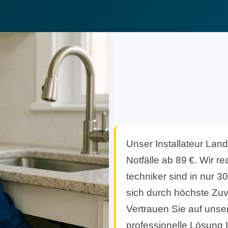
Unser Installateur Land
Notfälle ab 89 €. Wir r
techniker sind in nur 3
sich durch höchste Zuv
Vertrauen Sie auf unse
professionelle Lösung 