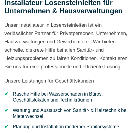
Installateur Losensteinleiten für
Unternehmen & Hausverwaltungen
Unser Installateur in Losensteinleiten ist ein
verlässlicher Partner für Privatpersonen, Unternehmen,
Hausverwaltungen und Gewerbemieter. Wir bieten
schnelle, diskrete Hilfe bei allen Sanitär- und
Heizungsproblemen zu fairen Konditionen. Kontaktieren
Sie uns für eine professionelle und effiziente Lösung.
Unsere Leistungen für Geschäftskunden
Rasche Hilfe bei Wasserschäden in Büros,
Geschäftslokalen und Technikräumen
Wartung und Austausch von Sanitär- & Heiztechnik bei
Mieterwechsel
Planung und Installation moderner Sanitärsysteme