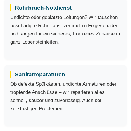
Rohrbruch-Notdienst
Undichte oder geplatzte Leitungen? Wir tauschen
beschädigte Rohre aus, verhindern Folgeschäden
und sorgen für ein sicheres, trockenes Zuhause in
ganz Losensteinleiten.
Sanitärreparaturen
Ob defekte Spülkästen, undichte Armaturen oder
tropfende Anschlüsse – wir reparieren alles
schnell, sauber und zuverlässig. Auch bei
kurzfristigen Problemen.