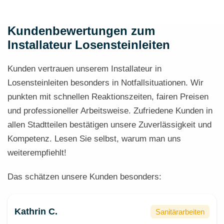
Kundenbewertungen zum
Installateur Losensteinleiten
Kunden vertrauen unserem Installateur in
Losensteinleiten besonders in Notfallsituationen. Wir
punkten mit schnellen Reaktionszeiten, fairen Preisen
und professioneller Arbeitsweise. Zufriedene Kunden in
allen Stadtteilen bestätigen unsere Zuverlässigkeit und
Kompetenz. Lesen Sie selbst, warum man uns
weiterempfiehlt!
Das schätzen unsere Kunden besonders:
Kathrin C.
Sanitärarbeiten