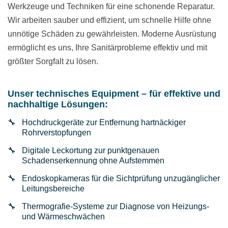
Werkzeuge und Techniken für eine schonende Reparatur.
Wir arbeiten sauber und effizient, um schnelle Hilfe ohne
unnötige Schäden zu gewährleisten. Moderne Ausrüstung
ermöglicht es uns, Ihre Sanitärprobleme effektiv und mit
größter Sorgfalt zu lösen.
Unser technisches Equipment – für effektive und
nachhaltige Lösungen:
Hochdruckgeräte zur Entfernung hartnäckiger
Rohrverstopfungen
Digitale Leckortung zur punktgenauen
Schadenserkennung ohne Aufstemmen
Endoskopkameras für die Sichtprüfung unzugänglicher
Leitungsbereiche
Thermografie-Systeme zur Diagnose von Heizungs-
und Wärmeschwächen