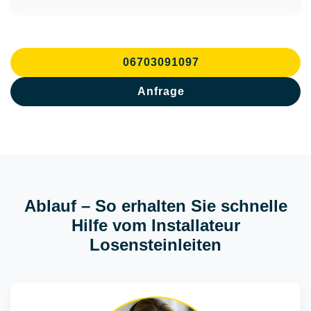
06703091097
Anfrage
Ablauf – So erhalten Sie schnelle
Hilfe vom Installateur
Losensteinleiten