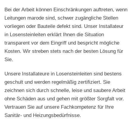
Bei der Arbeit können Einschränkungen auftreten, wenn
Leitungen marode sind, schwer zugängliche Stellen
vorliegen oder Bauteile defekt sind. Unser Installateur
in Losensteinleiten erklärt Ihnen die Situation
transparent vor dem Eingriff und bespricht mögliche
Kosten. Wir streben stets nach der besten Lösung für
Sie.
Unsere Installateure in Losensteinleiten sind bestens
geschult und werden regelmäßig zertifiziert. Sie
zeichnen sich durch schnelle, leise und saubere Arbeit
ohne Schäden aus und gehen mit größter Sorgfalt vor.
Vertrauen Sie auf unsere Fachkompetenz für Ihre
Sanitär- und Heizungsbedürfnisse.