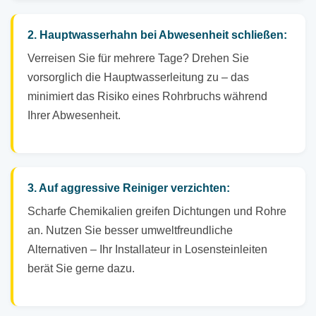
2. Hauptwasserhahn bei Abwesenheit schließen:
Verreisen Sie für mehrere Tage? Drehen Sie
vorsorglich die Hauptwasserleitung zu – das
minimiert das Risiko eines Rohrbruchs während
Ihrer Abwesenheit.
3. Auf aggressive Reiniger verzichten:
Scharfe Chemikalien greifen Dichtungen und Rohre
an. Nutzen Sie besser umweltfreundliche
Alternativen – Ihr Installateur in Losensteinleiten
berät Sie gerne dazu.