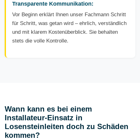
Transparente Kommunikation:
Vor Beginn erklärt Ihnen unser Fachmann Schritt
für Schritt, was getan wird – ehrlich, verständlich
und mit klarem Kostenüberblick. Sie behalten
stets die volle Kontrolle.
Wann kann es bei einem
Installateur-Einsatz in
Losensteinleiten doch zu Schäden
kommen?