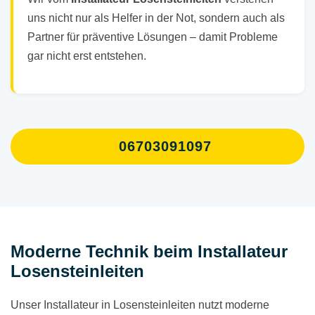
uns nicht nur als Helfer in der Not, sondern auch als
Partner für präventive Lösungen – damit Probleme
gar nicht erst entstehen.
06703091097
Moderne Technik beim Installateur
Losensteinleiten
Unser Installateur in Losensteinleiten nutzt moderne