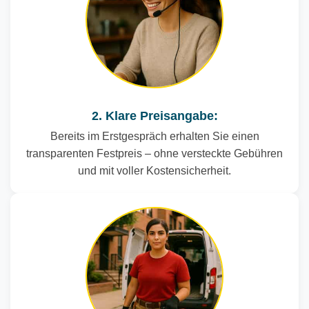
2. Klare Preisangabe:
Bereits im Erstgespräch erhalten Sie einen
transparenten Festpreis – ohne versteckte Gebühren
und mit voller Kostensicherheit.