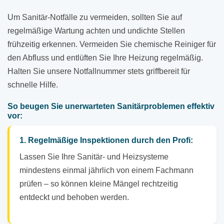
Um Sanitär-Notfälle zu vermeiden, sollten Sie auf
regelmäßige Wartung achten und undichte Stellen
frühzeitig erkennen. Vermeiden Sie chemische Reiniger für
den Abfluss und entlüften Sie Ihre Heizung regelmäßig.
Halten Sie unsere Notfallnummer stets griffbereit für
schnelle Hilfe.
So beugen Sie unerwarteten Sanitärproblemen effektiv
vor:
1. Regelmäßige Inspektionen durch den Profi:
Lassen Sie Ihre Sanitär- und Heizsysteme
mindestens einmal jährlich von einem Fachmann
prüfen – so können kleine Mängel rechtzeitig
entdeckt und behoben werden.