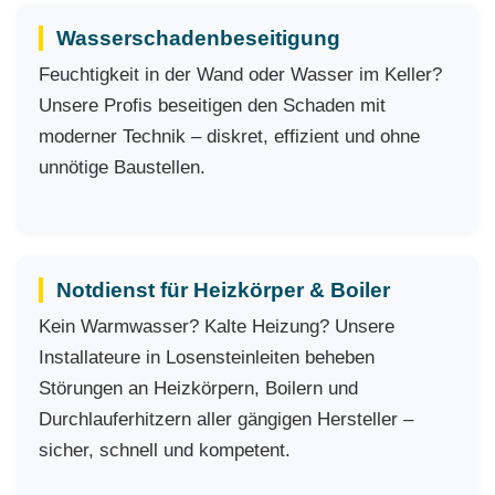
Wasserschadenbeseitigung
Feuchtigkeit in der Wand oder Wasser im Keller?
Unsere Profis beseitigen den Schaden mit
moderner Technik – diskret, effizient und ohne
unnötige Baustellen.
Notdienst für Heizkörper & Boiler
Kein Warmwasser? Kalte Heizung? Unsere
Installateure in Losensteinleiten beheben
Störungen an Heizkörpern, Boilern und
Durchlauferhitzern aller gängigen Hersteller –
sicher, schnell und kompetent.