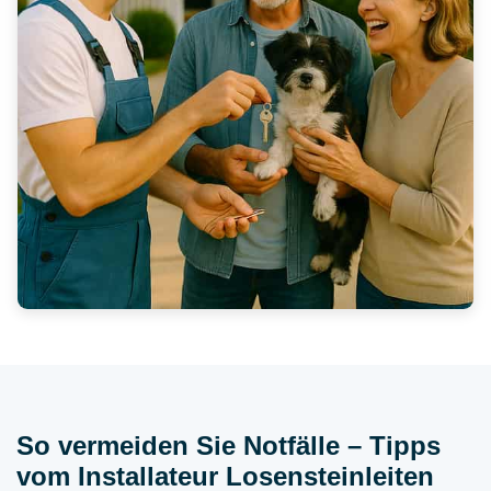
So vermeiden Sie Notfälle – Tipps
vom Installateur Losensteinleiten