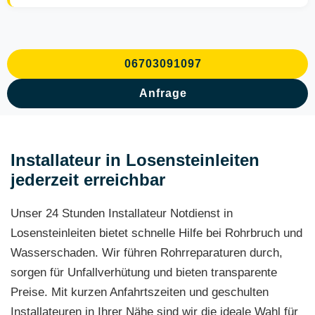
06703091097
Anfrage
Installateur in Losensteinleiten
jederzeit erreichbar
Unser 24 Stunden Installateur Notdienst in
Losensteinleiten bietet schnelle Hilfe bei Rohrbruch und
Wasserschaden. Wir führen Rohrreparaturen durch,
sorgen für Unfallverhütung und bieten transparente
Preise. Mit kurzen Anfahrtszeiten und geschulten
Installateuren in Ihrer Nähe sind wir die ideale Wahl für