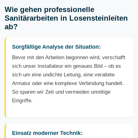
Wie gehen professionelle
Sanitärarbeiten in Losensteinleiten
ab?
Sorgfältige Analyse der Situation:
Bevor mit den Arbeiten begonnen wird, verschafft
sich unser Installateur ein genaues Bild – ob es
sich um eine undichte Leitung, eine veraltete
Armatur oder eine komplexe Verbindung handelt.
So sparen wir Zeit und vermeiden unnötige
Eingriffe.
Einsatz moderner Technik: