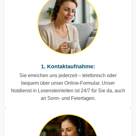
1. Kontaktaufnahme:
Sie erreichen uns jederzeit – telefonisch oder
bequem über unser Online-Formular. Unser
Notdienst in Losensteinleiten ist 24/7 für Sie da, auch
an Sonn- und Feiertagen.