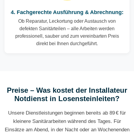
4. Fachgerechte Ausführung & Abrechnung:
Ob Reparatur, Leckortung oder Austausch von
defekten Sanitärteilen – alle Arbeiten werden
professionell, sauber und zum vereinbarten Preis
direkt bei Ihnen durchgeführt.
Preise – Was kostet der Installateur
Notdienst in Losensteinleiten?
Unsere Dienstleistungen beginnen bereits ab 89 € für
kleinere Sanitärarbeiten während des Tages. Für
Einsätze am Abend, in der Nacht oder an Wochenenden