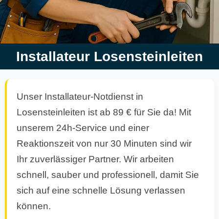
Installateur Losensteinleiten
Unser Installateur-Notdienst in
Losensteinleiten ist ab 89 € für Sie da! Mit
unserem 24h-Service und einer
Reaktionszeit von nur 30 Minuten sind wir
Ihr zuverlässiger Partner. Wir arbeiten
schnell, sauber und professionell, damit Sie
sich auf eine schnelle Lösung verlassen
können.