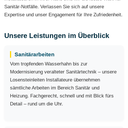
Sanitär-Notfälle. Verlassen Sie sich auf unsere
Expertise und unser Engagement für Ihre Zufriedenheit.
Unsere Leistungen im Überblick
Sanitärarbeiten
Vom tropfenden Wasserhahn bis zur
Modernisierung veralteter Sanitärtechnik – unsere
Losensteinleiten Installateure übernehmen
sämtliche Arbeiten im Bereich Sanitär und
Heizung. Fachgerecht, schnell und mit Blick fürs
Detail – rund um die Uhr.