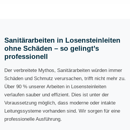
Sanitärarbeiten in Losensteinleiten
ohne Schäden – so gelingt’s
professionell
Der verbreitete Mythos, Sanitärarbeiten würden immer
Schäden und Schmutz verursachen, trifft nicht mehr zu.
Über 90 % unserer Arbeiten in Losensteinleiten
verlaufen sauber und effizient. Dies ist unter der
Voraussetzung möglich, dass moderne oder intakte
Leitungssysteme vorhanden sind. Wir sorgen für eine
professionelle Ausführung.