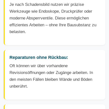
Je nach Schadensbild nutzen wir präzise
Werkzeuge wie Endoskope, Druckprüfer oder
moderne Absperrventile. Diese ermöglichen
effizientes Arbeiten – ohne Ihre Bausubstanz zu
belasten.
Reparaturen ohne Rückbau:
Oft können wir über vorhandene
Revisionsöffnungen oder Zugänge arbeiten. In
den meisten Fällen bleiben Wände und Böden
unberührt.