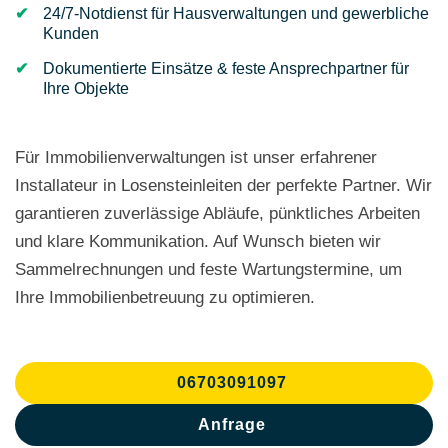
24/7-Notdienst für Hausverwaltungen und gewerbliche
Kunden
Dokumentierte Einsätze & feste Ansprechpartner für
Ihre Objekte
Für Immobilienverwaltungen ist unser erfahrener
Installateur in Losensteinleiten der perfekte Partner. Wir
garantieren zuverlässige Abläufe, pünktliches Arbeiten
und klare Kommunikation. Auf Wunsch bieten wir
Sammelrechnungen und feste Wartungstermine, um
Ihre Immobilienbetreuung zu optimieren.
06703091097
Anfrage