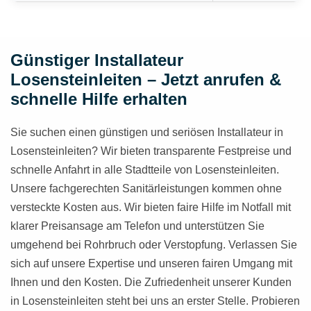
Günstiger Installateur
Losensteinleiten – Jetzt anrufen &
schnelle Hilfe erhalten
Sie suchen einen günstigen und seriösen Installateur in
Losensteinleiten? Wir bieten transparente Festpreise und
schnelle Anfahrt in alle Stadtteile von Losensteinleiten.
Unsere fachgerechten Sanitärleistungen kommen ohne
versteckte Kosten aus. Wir bieten faire Hilfe im Notfall mit
klarer Preisansage am Telefon und unterstützen Sie
umgehend bei Rohrbruch oder Verstopfung. Verlassen Sie
sich auf unsere Expertise und unseren fairen Umgang mit
Ihnen und den Kosten. Die Zufriedenheit unserer Kunden
in Losensteinleiten steht bei uns an erster Stelle. Probieren