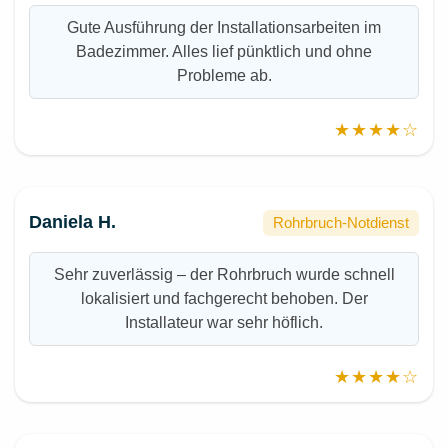
Gute Ausführung der Installationsarbeiten im
Badezimmer. Alles lief pünktlich und ohne
Probleme ab.
★★★★☆
Daniela H.
Rohrbruch-Notdienst
Sehr zuverlässig – der Rohrbruch wurde schnell
lokalisiert und fachgerecht behoben. Der
Installateur war sehr höflich.
★★★★☆