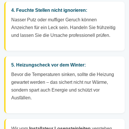
4. Feuchte Stellen nicht ignorieren:
Nasser Putz oder muffiger Geruch können
Anzeichen für ein Leck sein. Handeln Sie frühzeitig
und lassen Sie die Ursache professionell prüfen.
5. Heizungscheck vor dem Winter:
Bevor die Temperaturen sinken, sollte die Heizung
gewartet werden – das sichert nicht nur Wärme,
sondern spart auch Energie und schützt vor
Ausfällen.
Wir vom
Installateur Losensteinleiten
verstehen