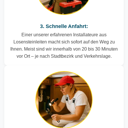
3. Schnelle Anfahrt:
Einer unserer erfahrenen Installateure aus
Losensteinleiten macht sich sofort auf den Weg zu
Ihnen. Meist sind wir innerhalb von 20 bis 30 Minuten
vor Ort – je nach Stadtbezirk und Verkehrslage.