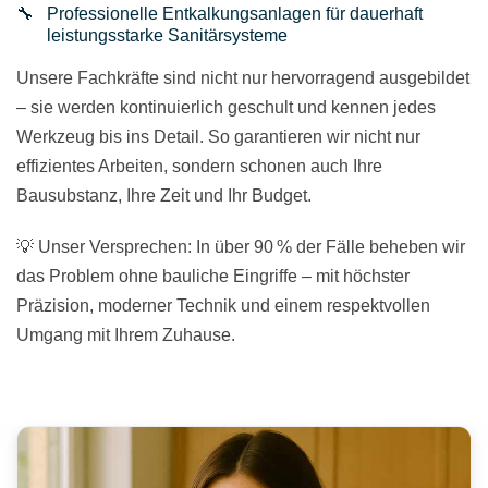
Professionelle Entkalkungsanlagen für dauerhaft
leistungsstarke Sanitärsysteme
Unsere Fachkräfte sind nicht nur hervorragend ausgebildet
– sie werden kontinuierlich geschult und kennen jedes
Werkzeug bis ins Detail. So garantieren wir nicht nur
effizientes Arbeiten, sondern schonen auch Ihre
Bausubstanz, Ihre Zeit und Ihr Budget.
💡 Unser Versprechen: In über 90 % der Fälle beheben wir
das Problem ohne bauliche Eingriffe – mit höchster
Präzision, moderner Technik und einem respektvollen
Umgang mit Ihrem Zuhause.