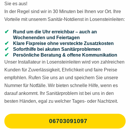
Sie es aus!
In der Regel sind wir in 30 Minuten bei Ihnen vor Ort. Ihre
Vorteile mit unserem Sanitär-Notdienst in Losensteinleiten:
Rund um die Uhr erreichbar – auch an
Wochenenden und Feiertagen
Klare Fixpreise ohne versteckte Zusatzkosten
Soforthilfe bei akuten Sanitärproblemen
Persönliche Beratung & offene Kommunikation
Unser Installateur in Losensteinleiten wird von zahlreichen
Kunden für Zuverlässigkeit, Ehrlichkeit und faire Preise
empfohlen. Rufen Sie uns an und speichern Sie unsere
Nummer für Notfälle. Wir bieten schnelle Hilfe, wenn es
darauf ankommt. Ihr Sanitärproblem ist bei uns in den
besten Händen, egal zu welcher Tages- oder Nachtzeit.
06703091097