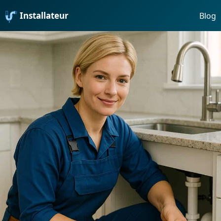
Installateur
Blog