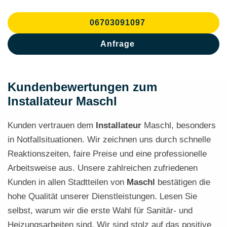
06703091097
Anfrage
Kundenbewertungen zum
Installateur Maschl
Kunden vertrauen dem
Installateur
Maschl, besonders
in Notfallsituationen. Wir zeichnen uns durch schnelle
Reaktionszeiten, faire Preise und eine professionelle
Arbeitsweise aus. Unsere zahlreichen zufriedenen
Kunden in allen Stadtteilen von
Maschl
bestätigen die
hohe Qualität unserer Dienstleistungen. Lesen Sie
selbst, warum wir die erste Wahl für Sanitär- und
Heizungsarbeiten sind. Wir sind stolz auf das positive