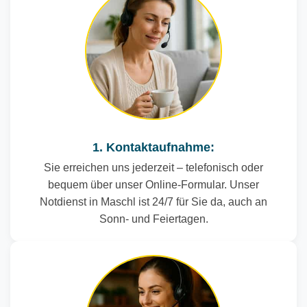
1. Kontaktaufnahme:
Sie erreichen uns jederzeit – telefonisch oder
bequem über unser Online-Formular. Unser
Notdienst in Maschl ist 24/7 für Sie da, auch an
Sonn- und Feiertagen.