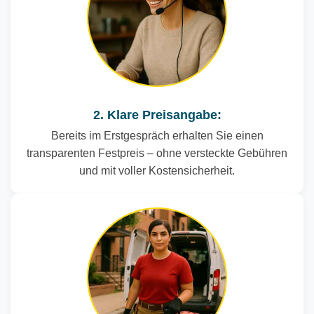
2. Klare Preisangabe:
Bereits im Erstgespräch erhalten Sie einen
transparenten Festpreis – ohne versteckte Gebühren
und mit voller Kostensicherheit.