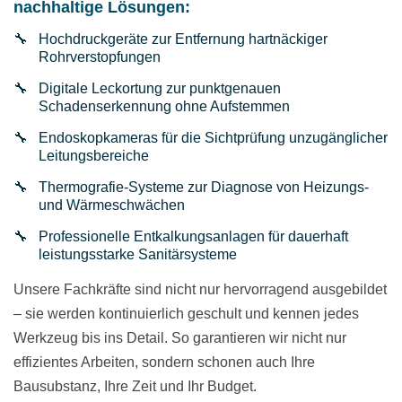
nachhaltige Lösungen:
Hochdruckgeräte zur Entfernung hartnäckiger
Rohrverstopfungen
Digitale Leckortung zur punktgenauen
Schadenserkennung ohne Aufstemmen
Endoskopkameras für die Sichtprüfung unzugänglicher
Leitungsbereiche
Thermografie-Systeme zur Diagnose von Heizungs-
und Wärmeschwächen
Professionelle Entkalkungsanlagen für dauerhaft
leistungsstarke Sanitärsysteme
Unsere Fachkräfte sind nicht nur hervorragend ausgebildet
– sie werden kontinuierlich geschult und kennen jedes
Werkzeug bis ins Detail. So garantieren wir nicht nur
effizientes Arbeiten, sondern schonen auch Ihre
Bausubstanz, Ihre Zeit und Ihr Budget.