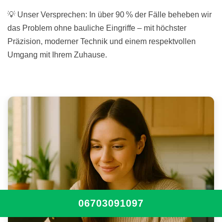
💡 Unser Versprechen: In über 90 % der Fälle beheben wir
das Problem ohne bauliche Eingriffe – mit höchster
Präzision, moderner Technik und einem respektvollen
Umgang mit Ihrem Zuhause.
06703091097