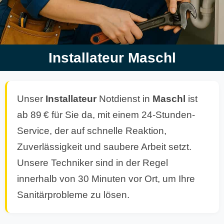
Installateur Maschl
Unser
Installateur
Notdienst in
Maschl
ist
ab 89 € für Sie da, mit einem 24-Stunden-
Service, der auf schnelle Reaktion,
Zuverlässigkeit und saubere Arbeit setzt.
Unsere Techniker sind in der Regel
innerhalb von 30 Minuten vor Ort, um Ihre
Sanitärprobleme zu lösen.