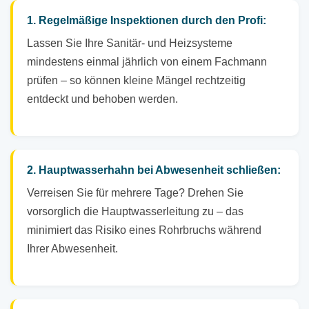
1. Regelmäßige Inspektionen durch den Profi:
Lassen Sie Ihre Sanitär- und Heizsysteme
mindestens einmal jährlich von einem Fachmann
prüfen – so können kleine Mängel rechtzeitig
entdeckt und behoben werden.
2. Hauptwasserhahn bei Abwesenheit schließen:
Verreisen Sie für mehrere Tage? Drehen Sie
vorsorglich die Hauptwasserleitung zu – das
minimiert das Risiko eines Rohrbruchs während
Ihrer Abwesenheit.