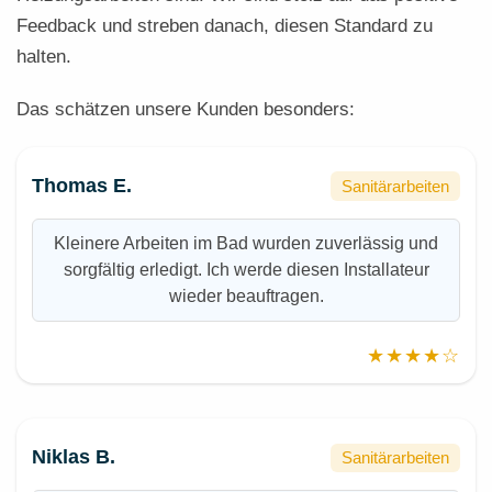
Feedback und streben danach, diesen Standard zu
halten.
Das schätzen unsere Kunden besonders:
Thomas E.
Sanitärarbeiten
Kleinere Arbeiten im Bad wurden zuverlässig und
sorgfältig erledigt. Ich werde diesen Installateur
wieder beauftragen.
★★★★☆
Niklas B.
Sanitärarbeiten