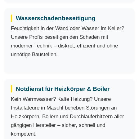
Wasserschadenbeseitigung
Feuchtigkeit in der Wand oder Wasser im Keller?
Unsere Profis beseitigen den Schaden mit
moderner Technik – diskret, effizient und ohne
unnötige Baustellen.
Notdienst für Heizkörper & Boiler
Kein Warmwasser? Kalte Heizung? Unsere
Installateure in Maschl beheben Störungen an
Heizkörpern, Boilern und Durchlauferhitzern aller
gängigen Hersteller – sicher, schnell und
kompetent.