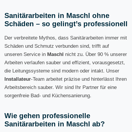
Sanitärarbeiten in Maschl ohne
Schäden – so gelingt’s professionell
Der verbreitete Mythos, dass Sanitärarbeiten immer mit
Schäden und Schmutz verbunden sind, trifft auf
unseren Service in
Maschl
nicht zu. Über 90 % unserer
Arbeiten verlaufen sauber und effizient, vorausgesetzt,
die Leitungssysteme sind modern oder intakt. Unser
Installateur
-Team arbeitet präzise und hinterlässt Ihren
Arbeitsbereich sauber. Wir sind Ihr Partner für eine
sorgenfreie Bad- und Küchensanierung.
Wie gehen professionelle
Sanitärarbeiten in Maschl ab?