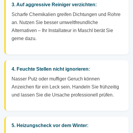
3. Auf aggressive Reiniger verzichten:
Scharfe Chemikalien greifen Dichtungen und Rohre
an. Nutzen Sie besser umweltfreundliche
Alternativen – Ihr Installateur in Maschl berät Sie
gerne dazu.
4. Feuchte Stellen nicht ignorieren:
Nasser Putz oder muffiger Geruch können
Anzeichen für ein Leck sein. Handeln Sie frühzeitig
und lassen Sie die Ursache professionell prüfen.
5. Heizungscheck vor dem Winter: