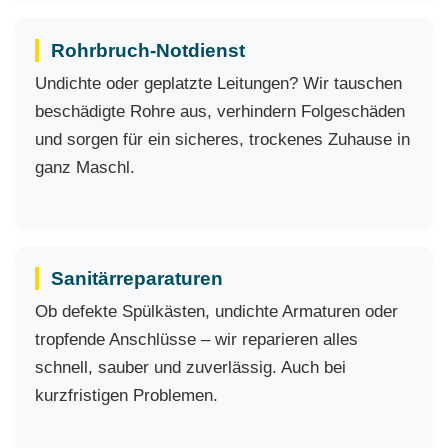
Rohrbruch-Notdienst
Undichte oder geplatzte Leitungen? Wir tauschen
beschädigte Rohre aus, verhindern Folgeschäden
und sorgen für ein sicheres, trockenes Zuhause in
ganz Maschl.
Sanitärreparaturen
Ob defekte Spülkästen, undichte Armaturen oder
tropfende Anschlüsse – wir reparieren alles
schnell, sauber und zuverlässig. Auch bei
kurzfristigen Problemen.