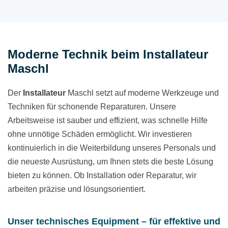
Moderne Technik beim Installateur
Maschl
Der
Installateur
Maschl setzt auf moderne Werkzeuge und
Techniken für schonende Reparaturen. Unsere
Arbeitsweise ist sauber und effizient, was schnelle Hilfe
ohne unnötige Schäden ermöglicht. Wir investieren
kontinuierlich in die Weiterbildung unseres Personals und
die neueste Ausrüstung, um Ihnen stets die beste Lösung
bieten zu können. Ob Installation oder Reparatur, wir
arbeiten präzise und lösungsorientiert.
Unser technisches Equipment – für effektive und