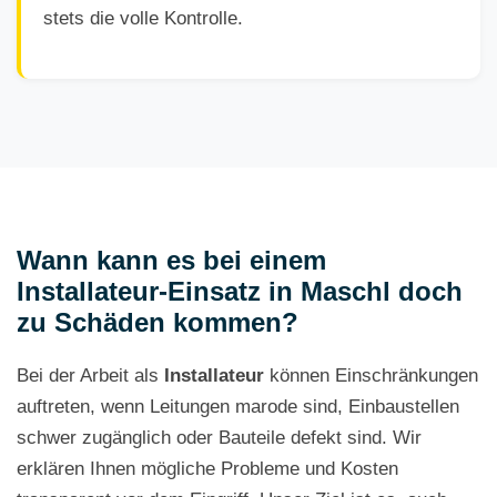
stets die volle Kontrolle.
Wann kann es bei einem
Installateur-Einsatz in Maschl doch
zu Schäden kommen?
Bei der Arbeit als
Installateur
können Einschränkungen
auftreten, wenn Leitungen marode sind, Einbaustellen
schwer zugänglich oder Bauteile defekt sind. Wir
erklären Ihnen mögliche Probleme und Kosten