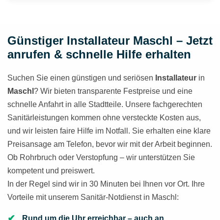
Günstiger Installateur Maschl – Jetzt
anrufen & schnelle Hilfe erhalten
Suchen Sie einen günstigen und seriösen
Installateur
in
Maschl
? Wir bieten transparente Festpreise und eine
schnelle Anfahrt in alle Stadtteile. Unsere fachgerechten
Sanitärleistungen kommen ohne versteckte Kosten aus,
und wir leisten faire Hilfe im Notfall. Sie erhalten eine klare
Preisansage am Telefon, bevor wir mit der Arbeit beginnen.
Ob Rohrbruch oder Verstopfung – wir unterstützen Sie
kompetent und preiswert.
In der Regel sind wir in 30 Minuten bei Ihnen vor Ort. Ihre
Vorteile mit unserem Sanitär-Notdienst in Maschl:
Rund um die Uhr erreichbar – auch an