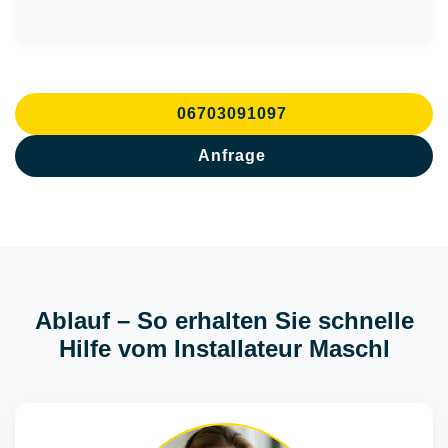
06703091097
Anfrage
Ablauf – So erhalten Sie schnelle
Hilfe vom Installateur Maschl