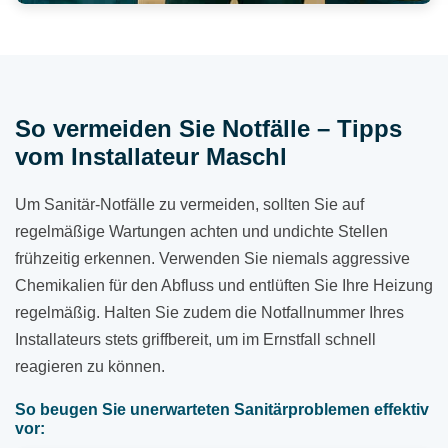
So vermeiden Sie Notfälle – Tipps
vom Installateur Maschl
Um Sanitär-Notfälle zu vermeiden, sollten Sie auf
regelmäßige Wartungen achten und undichte Stellen
frühzeitig erkennen. Verwenden Sie niemals aggressive
Chemikalien für den Abfluss und entlüften Sie Ihre Heizung
regelmäßig. Halten Sie zudem die Notfallnummer Ihres
Installateurs stets griffbereit, um im Ernstfall schnell
reagieren zu können.
So beugen Sie unerwarteten Sanitärproblemen effektiv
vor: