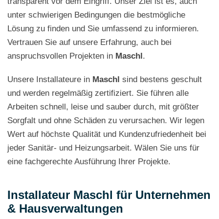
transparent vor dem Eingriff. Unser Ziel ist es, auch
unter schwierigen Bedingungen die bestmögliche
Lösung zu finden und Sie umfassend zu informieren.
Vertrauen Sie auf unsere Erfahrung, auch bei
anspruchsvollen Projekten in
Maschl
.
Unsere Installateure in
Maschl
sind bestens geschult
und werden regelmäßig zertifiziert. Sie führen alle
Arbeiten schnell, leise und sauber durch, mit größter
Sorgfalt und ohne Schäden zu verursachen. Wir legen
Wert auf höchste Qualität und Kundenzufriedenheit bei
jeder Sanitär- und Heizungsarbeit. Wälen Sie uns für
eine fachgerechte Ausführung Ihrer Projekte.
Installateur Maschl für Unternehmen
& Hausverwaltungen