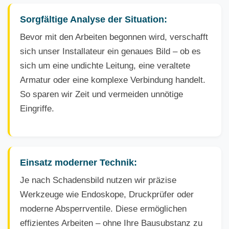
Sorgfältige Analyse der Situation:
Bevor mit den Arbeiten begonnen wird, verschafft
sich unser Installateur ein genaues Bild – ob es
sich um eine undichte Leitung, eine veraltete
Armatur oder eine komplexe Verbindung handelt.
So sparen wir Zeit und vermeiden unnötige
Eingriffe.
Einsatz moderner Technik:
Je nach Schadensbild nutzen wir präzise
Werkzeuge wie Endoskope, Druckprüfer oder
moderne Absperrventile. Diese ermöglichen
effizientes Arbeiten – ohne Ihre Bausubstanz zu