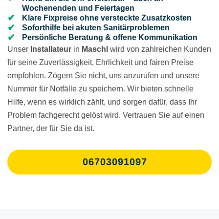
Wochenenden und Feiertagen
Klare Fixpreise ohne versteckte Zusatzkosten
Soforthilfe bei akuten Sanitärproblemen
Persönliche Beratung & offene Kommunikation
Unser
Installateur
in
Maschl
wird von zahlreichen Kunden
für seine Zuverlässigkeit, Ehrlichkeit und fairen Preise
empfohlen. Zögern Sie nicht, uns anzurufen und unsere
Nummer für Notfälle zu speichern. Wir bieten schnelle
Hilfe, wenn es wirklich zählt, und sorgen dafür, dass Ihr
Problem fachgerecht gelöst wird. Vertrauen Sie auf einen
Partner, der für Sie da ist.
06703091097