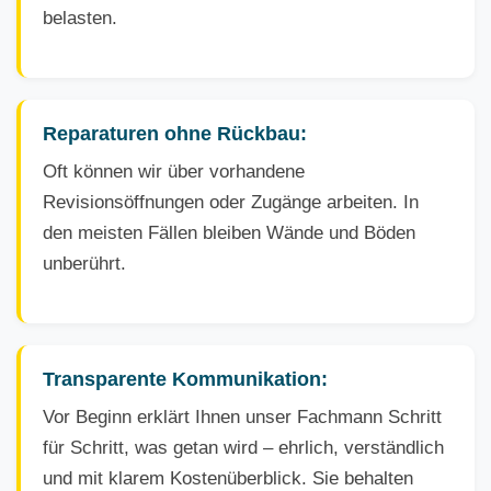
belasten.
Reparaturen ohne Rückbau:
Oft können wir über vorhandene
Revisionsöffnungen oder Zugänge arbeiten. In
den meisten Fällen bleiben Wände und Böden
unberührt.
Transparente Kommunikation:
Vor Beginn erklärt Ihnen unser Fachmann Schritt
für Schritt, was getan wird – ehrlich, verständlich
und mit klarem Kostenüberblick. Sie behalten