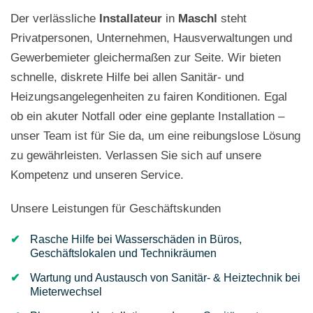
Der verlässliche
Installateur
in
Maschl
steht
Privatpersonen, Unternehmen, Hausverwaltungen und
Gewerbemieter gleichermaßen zur Seite. Wir bieten
schnelle, diskrete Hilfe bei allen Sanitär- und
Heizungsangelegenheiten zu fairen Konditionen. Egal
ob ein akuter Notfall oder eine geplante Installation –
unser Team ist für Sie da, um eine reibungslose Lösung
zu gewährleisten. Verlassen Sie sich auf unsere
Kompetenz und unseren Service.
Unsere Leistungen für Geschäftskunden
Rasche Hilfe bei Wasserschäden in Büros,
Geschäftslokalen und Technikräumen
Wartung und Austausch von Sanitär- & Heiztechnik bei
Mieterwechsel