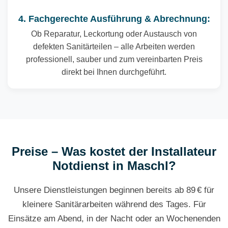
4. Fachgerechte Ausführung & Abrechnung:
Ob Reparatur, Leckortung oder Austausch von
defekten Sanitärteilen – alle Arbeiten werden
professionell, sauber und zum vereinbarten Preis
direkt bei Ihnen durchgeführt.
Preise – Was kostet der Installateur
Notdienst in Maschl?
Unsere Dienstleistungen beginnen bereits ab 89 € für
kleinere Sanitärarbeiten während des Tages. Für
Einsätze am Abend, in der Nacht oder an Wochenenden