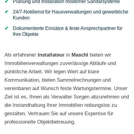
Planung und Installation moderner Sanitärsysteme
24/7-Notdienst für Hausverwaltungen und gewerbliche
Kunden
Dokumentierte Einsätze & feste Ansprechpartner für
Ihre Objekte
Als erfahrener
Installateur
in
Maschl
bieten wir
Immobilienverwaltungen zuverlässige Abläufe und
pünktliche Arbeit. Wir legen Wert auf klare
Kommunikation, bieten Sammelrechnungen und
vereinbaren auf Wunsch feste Wartungstermine. Unser
Ziel ist es, Ihnen als Verwalter Sorgen abzunehmen und
die Instandhaltung Ihrer Immobilien reibungslos zu
gestalten. Vertrauen Sie auf unsere Expertise für
professionelle Objektbetreuung.