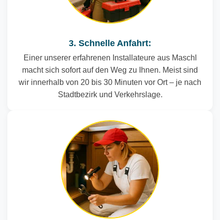
3. Schnelle Anfahrt:
Einer unserer erfahrenen Installateure aus Maschl
macht sich sofort auf den Weg zu Ihnen. Meist sind
wir innerhalb von 20 bis 30 Minuten vor Ort – je nach
Stadtbezirk und Verkehrslage.