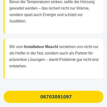
Bevor die Temperaturen sinken, sollte die Heizung
gewartet werden – das sichert nicht nur Wärme,
sondern spart auch Energie und schützt vor
Ausfällen.
Wir vom
Installateur Maschl
verstehen uns nicht nur
als Helfer in der Not, sondern auch als Partner für
präventive Lösungen – damit Probleme gar nicht erst
entstehen.
06703091097