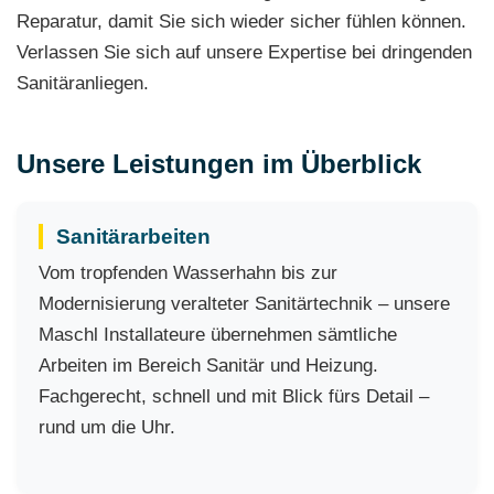
Reparatur, damit Sie sich wieder sicher fühlen können.
Verlassen Sie sich auf unsere Expertise bei dringenden
Sanitäranliegen.
Unsere Leistungen im Überblick
Sanitärarbeiten
Vom tropfenden Wasserhahn bis zur
Modernisierung veralteter Sanitärtechnik – unsere
Maschl Installateure übernehmen sämtliche
Arbeiten im Bereich Sanitär und Heizung.
Fachgerecht, schnell und mit Blick fürs Detail –
rund um die Uhr.