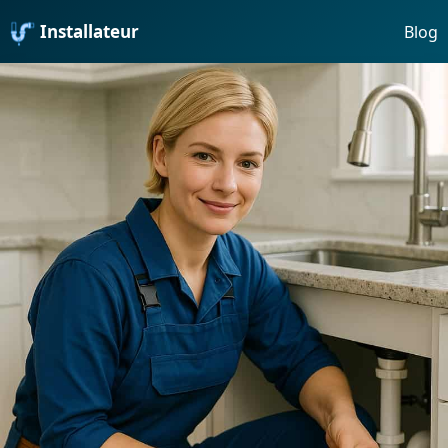
Installateur
Blog