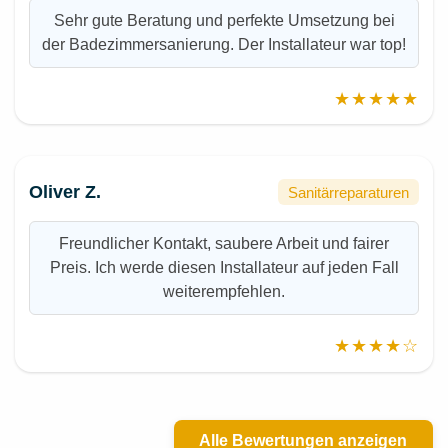
Sehr gute Beratung und perfekte Umsetzung bei
der Badezimmersanierung. Der Installateur war top!
★★★★★
Oliver Z.
Sanitärreparaturen
Freundlicher Kontakt, saubere Arbeit und fairer
Preis. Ich werde diesen Installateur auf jeden Fall
weiterempfehlen.
★★★★☆
Alle Bewertungen anzeigen