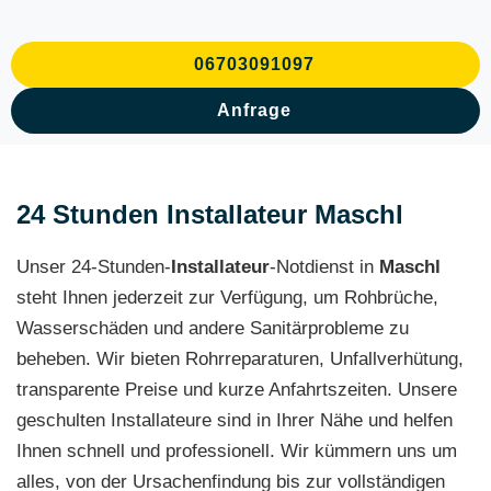
06703091097
Anfrage
24 Stunden Installateur Maschl
Unser 24-Stunden-
Installateur
-Notdienst in
Maschl
steht Ihnen jederzeit zur Verfügung, um Rohbrüche,
Wasserschäden und andere Sanitärprobleme zu
beheben. Wir bieten Rohrreparaturen, Unfallverhütung,
transparente Preise und kurze Anfahrtszeiten. Unsere
geschulten Installateure sind in Ihrer Nähe und helfen
Ihnen schnell und professionell. Wir kümmern uns um
alles, von der Ursachenfindung bis zur vollständigen