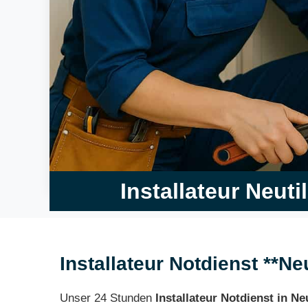
Installateur Neuti
Installateur Notdienst **Ne
Unser 24 Stunden
Installateur Notdienst in Ne