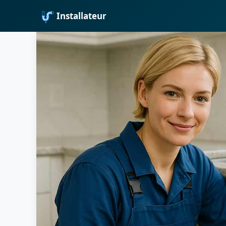
Installateur