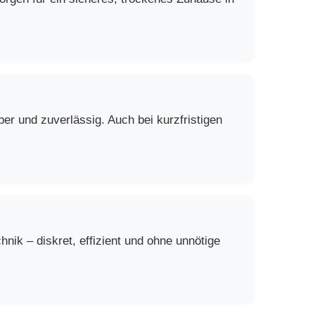
er und zuverlässig. Auch bei kurzfristigen
ik – diskret, effizient und ohne unnötige