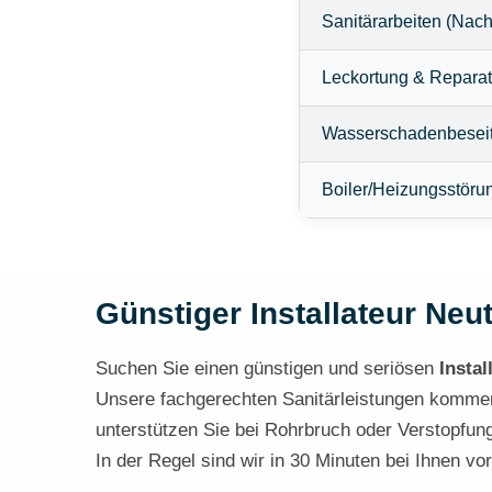
Sanitärarbeiten (Nach
Leckortung & Reparat
Wasserschadenbesei
Boiler/Heizungsstöru
Günstiger Installateur Neut
Suchen Sie einen günstigen und seriösen
Instal
Unsere fachgerechten Sanitärleistungen kommen o
unterstützen Sie bei Rohrbruch oder Verstopfung
In der Regel sind wir in 30 Minuten bei Ihnen vor