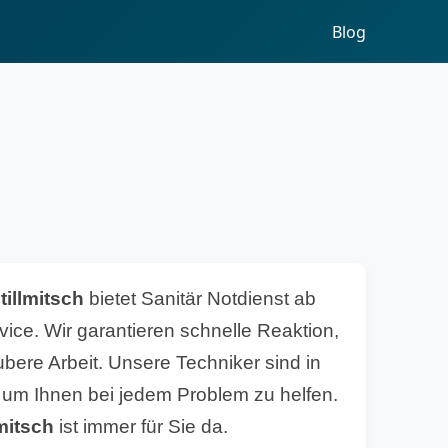
Blog
tillmitsch
bietet Sanitär Notdienst ab
ice. Wir garantieren schnelle Reaktion,
bere Arbeit. Unsere Techniker sind in
, um Ihnen bei jedem Problem zu helfen.
lmitsch
ist immer für Sie da.