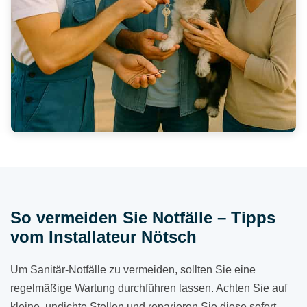
So vermeiden Sie Notfälle – Tipps
vom Installateur Nötsch
Um Sanitär-Notfälle zu vermeiden, sollten Sie eine
regelmäßige Wartung durchführen lassen. Achten Sie auf
kleine, undichte Stellen und reparieren Sie diese sofort.