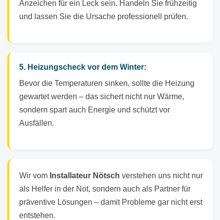
Anzeichen für ein Leck sein. Handeln Sie frühzeitig
und lassen Sie die Ursache professionell prüfen.
5. Heizungscheck vor dem Winter:
Bevor die Temperaturen sinken, sollte die Heizung
gewartet werden – das sichert nicht nur Wärme,
sondern spart auch Energie und schützt vor
Ausfällen.
Wir vom
Installateur Nötsch
verstehen uns nicht nur
als Helfer in der Not, sondern auch als Partner für
präventive Lösungen – damit Probleme gar nicht erst
entstehen.