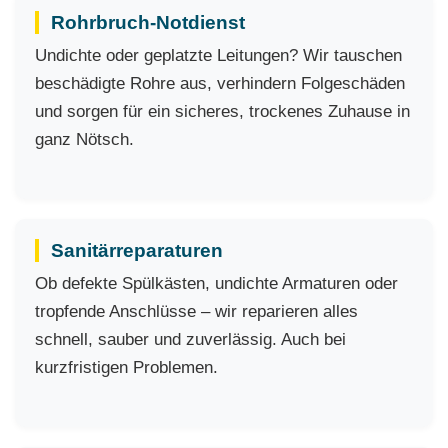
Rohrbruch-Notdienst
Undichte oder geplatzte Leitungen? Wir tauschen
beschädigte Rohre aus, verhindern Folgeschäden
und sorgen für ein sicheres, trockenes Zuhause in
ganz Nötsch.
Sanitärreparaturen
Ob defekte Spülkästen, undichte Armaturen oder
tropfende Anschlüsse – wir reparieren alles
schnell, sauber und zuverlässig. Auch bei
kurzfristigen Problemen.