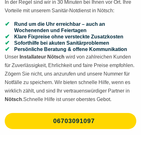
In der Regel sind wir in 30 Minuten bei Ihnen vor Ort. Ihre
Vorteile mit unserem Sanitär-Notdienst in Nötsch:
Rund um die Uhr erreichbar – auch an
Wochenenden und Feiertagen
Klare Fixpreise ohne versteckte Zusatzkosten
Soforthilfe bei akuten Sanitärproblemen
Persönliche Beratung & offene Kommunikation
Unser
Installateur Nötsch
wird von zahlreichen Kunden
für Zuverlässigkeit, Ehrlichkeit und faire Preise empfohlen.
Zögern Sie nicht, uns anzurufen und unsere Nummer für
Notfälle zu speichern. Wir bieten schnelle Hilfe, wenn es
wirklich zählt, und sind Ihr vertrauenswürdiger Partner in
Nötsch
.Schnelle Hilfe ist unser oberstes Gebot.
06703091097