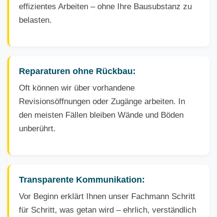
effizientes Arbeiten – ohne Ihre Bausubstanz zu
belasten.
Reparaturen ohne Rückbau:
Oft können wir über vorhandene
Revisionsöffnungen oder Zugänge arbeiten. In
den meisten Fällen bleiben Wände und Böden
unberührt.
Transparente Kommunikation:
Vor Beginn erklärt Ihnen unser Fachmann Schritt
für Schritt, was getan wird – ehrlich, verständlich