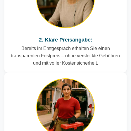
2. Klare Preisangabe:
Bereits im Erstgespräch erhalten Sie einen
transparenten Festpreis – ohne versteckte Gebühren
und mit voller Kostensicherheit.