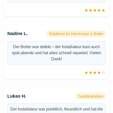
★★★★★
Nadine L.
Notdienst für Heizkörper & Boiler
Der Boiler war defekt – der Installateur kam auch
spät abends und hat alles schnell repariert. Vielen
Dank!
★★★★☆
Lukas H.
Sanitärarbeiten
Der Installateur war pünktlich, freundlich und hat die