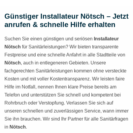
Günstiger Installateur Nötsch – Jetzt
anrufen & schnelle Hilfe erhalten
Suchen Sie einen günstigen und seriösen
Installateur
Nötsch
für Sanitärleistungen? Wir bieten transparente
Festpreise und eine schnelle Anfahrt in alle Stadtteile von
Nötsch
, auch in entlegeneren Gebieten. Unsere
fachgerechten Sanitärleistungen kommen ohne versteckte
Kosten und mit voller Kostentransparenz. Wir leisten faire
Hilfe im Notfall, nennen Ihnen klare Preise bereits am
Telefon und unterstützen Sie schnell und kompetent bei
Rohrbruch oder Verstopfung. Verlassen Sie sich auf
unseren schnellen und zuverlässigen Service, wann immer
Sie ihn brauchen. Wir sind Ihr Partner für alle Sanitärfragen
in
Nötsch
.