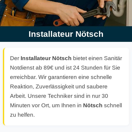
Installateur Nötsch
Der
Installateur Nötsch
bietet einen Sanitär
Notdienst ab 89€ und ist 24 Stunden für Sie
erreichbar. Wir garantieren eine schnelle
Reaktion, Zuverlässigkeit und saubere
Arbeit. Unsere Techniker sind in nur 30
Minuten vor Ort, um Ihnen in
Nötsch
schnell
zu helfen.