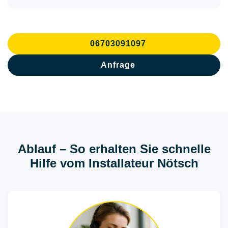
06703091097
Anfrage
Ablauf – So erhalten Sie schnelle
Hilfe vom Installateur Nötsch