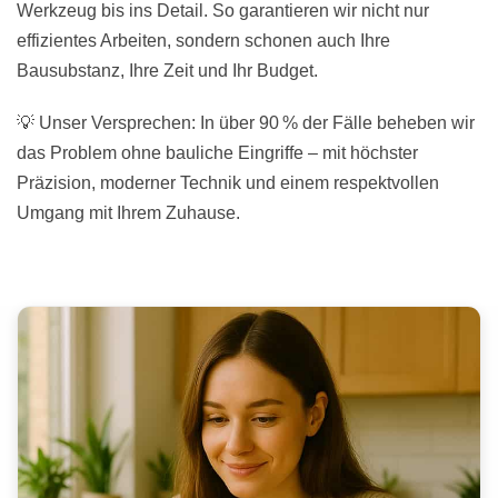
Werkzeug bis ins Detail. So garantieren wir nicht nur
effizientes Arbeiten, sondern schonen auch Ihre
Bausubstanz, Ihre Zeit und Ihr Budget.
💡 Unser Versprechen: In über 90 % der Fälle beheben wir
das Problem ohne bauliche Eingriffe – mit höchster
Präzision, moderner Technik und einem respektvollen
Umgang mit Ihrem Zuhause.