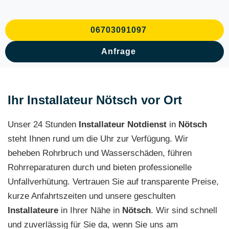
06703091097
Anfrage
Ihr Installateur Nötsch vor Ort
Unser 24 Stunden
Installateur
Notdienst
in
Nötsch
steht Ihnen rund um die Uhr zur Verfügung. Wir
beheben Rohrbruch und Wasserschäden, führen
Rohrreparaturen durch und bieten professionelle
Unfallverhütung. Vertrauen Sie auf transparente Preise,
kurze Anfahrtszeiten und unsere geschulten
Installateure
in Ihrer Nähe in
Nötsch
. Wir sind schnell
und zuverlässig für Sie da, wenn Sie uns am