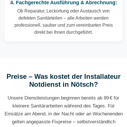
4. Fachgerechte Ausführung & Abrechnung:
Ob Reparatur, Leckortung oder Austausch von
defekten Sanitärteilen – alle Arbeiten werden
professionell, sauber und zum vereinbarten Preis
direkt bei Ihnen durchgeführt.
Preise – Was kostet der Installateur
Notdienst in Nötsch?
Unsere Dienstleistungen beginnen bereits ab 89 € für
kleinere Sanitärarbeiten während des Tages. Für
Einsätze am Abend, in der Nacht oder an Wochenenden
gelten angepasste Fixpreise – selbstverständlich