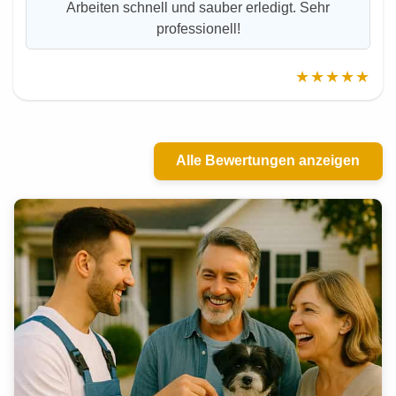
Arbeiten schnell und sauber erledigt. Sehr
professionell!
★★★★★
Alle Bewertungen anzeigen