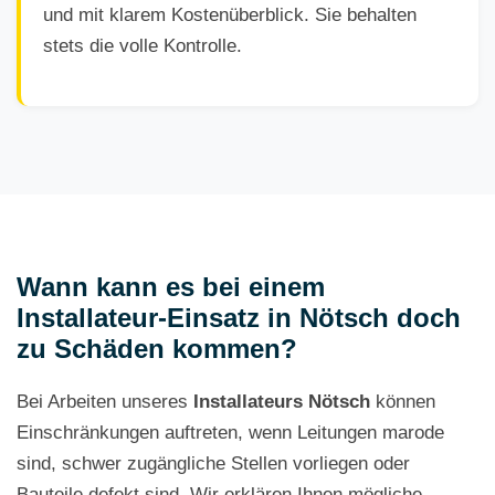
und mit klarem Kostenüberblick. Sie behalten
stets die volle Kontrolle.
Wann kann es bei einem
Installateur-Einsatz in Nötsch doch
zu Schäden kommen?
Bei Arbeiten unseres
Installateurs Nötsch
können
Einschränkungen auftreten, wenn Leitungen marode
sind, schwer zugängliche Stellen vorliegen oder
Bauteile defekt sind. Wir erklären Ihnen mögliche