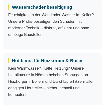
Wasserschadenbeseitigung
Feuchtigkeit in der Wand oder Wasser im Keller?
Unsere Profis beseitigen den Schaden mit
moderner Technik – diskret, effizient und ohne
unnötige Baustellen.
Notdienst für Heizkörper & Boiler
Kein Warmwasser? Kalte Heizung? Unsere
Installateure in Nötsch beheben Störungen an
Heizkörpern, Boilern und Durchlauferhitzern aller
gängigen Hersteller – sicher, schnell und
kompetent.