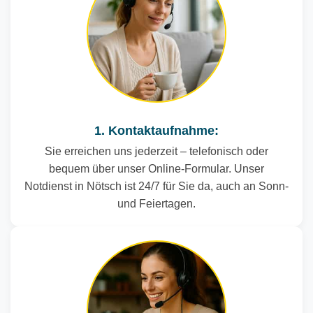
1. Kontaktaufnahme:
Sie erreichen uns jederzeit – telefonisch oder
bequem über unser Online-Formular. Unser
Notdienst in Nötsch ist 24/7 für Sie da, auch an Sonn-
und Feiertagen.