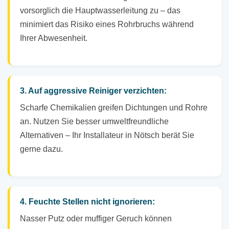
vorsorglich die Hauptwasserleitung zu – das
minimiert das Risiko eines Rohrbruchs während
Ihrer Abwesenheit.
3. Auf aggressive Reiniger verzichten:
Scharfe Chemikalien greifen Dichtungen und Rohre
an. Nutzen Sie besser umweltfreundliche
Alternativen – Ihr Installateur in Nötsch berät Sie
gerne dazu.
4. Feuchte Stellen nicht ignorieren:
Nasser Putz oder muffiger Geruch können