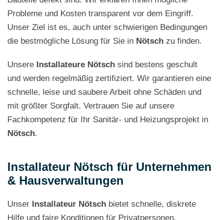
Probleme und Kosten transparent vor dem Eingriff.
Unser Ziel ist es, auch unter schwierigen Bedingungen
die bestmögliche Lösung für Sie in
Nötsch
zu finden.
Unsere
Installateure Nötsch
sind bestens geschult
und werden regelmäßig zertifiziert. Wir garantieren eine
schnelle, leise und saubere Arbeit ohne Schäden und
mit größter Sorgfalt. Vertrauen Sie auf unsere
Fachkompetenz für Ihr Sanitär- und Heizungsprojekt in
Nötsch
.
Installateur Nötsch für Unternehmen
& Hausverwaltungen
Unser
Installateur Nötsch
bietet schnelle, diskrete
Hilfe und faire Konditionen für Privatpersonen,