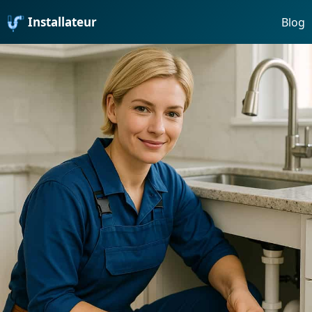
Installateur
Blog