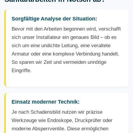
Sorgfältige Analyse der Situation:
Bevor mit den Arbeiten begonnen wird, verschafft
sich unser Installateur ein genaues Bild – ob es
sich um eine undichte Leitung, eine veraltete
Armatur oder eine komplexe Verbindung handelt.
So sparen wir Zeit und vermeiden unnötige
Eingriffe.
Einsatz moderner Technik:
Je nach Schadensbild nutzen wir präzise
Werkzeuge wie Endoskope, Druckprüfer oder
moderne Absperrventile. Diese ermöglichen