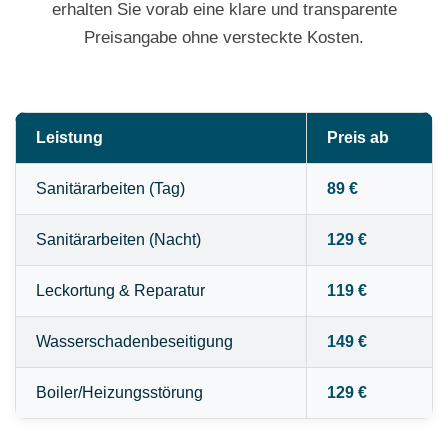
erhalten Sie vorab eine klare und transparente
Preisangabe ohne versteckte Kosten.
Leistung
Preis ab
Sanitärarbeiten (Tag)
89 €
Sanitärarbeiten (Nacht)
129 €
Leckortung & Reparatur
119 €
Wasserschadenbeseitigung
149 €
Boiler/Heizungsstörung
129 €