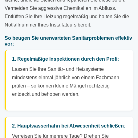
Vermeiden Sie aggressive Chemikalien im Abfluss.
Entlüften Sie Ihre Heizung regelmäßig und halten Sie die
Notfallnummer Ihres Installateurs bereit.
So beugen Sie unerwarteten Sanitärproblemen effektiv
vor:
1. Regelmäßige Inspektionen durch den Profi:
Lassen Sie Ihre Sanitär- und Heizsysteme
mindestens einmal jährlich von einem Fachmann
prüfen – so können kleine Mängel rechtzeitig
entdeckt und behoben werden.
2. Hauptwasserhahn bei Abwesenheit schließen:
Verreisen Sie für mehrere Tage? Drehen Sie