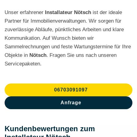
Unser erfahrener
Installateur Nötsch
ist der ideale
Partner für Immobilienverwaltungen. Wir sorgen für
zuverlässige Abläufe, pünktliches Arbeiten und klare
Kommunikation. Auf Wunsch bieten wir
Sammelrechnungen und feste Wartungstermine für Ihre
Objekte in
Nötsch
. Fragen Sie uns nach unseren
Servicepaketen.
06703091097
Anfrage
Kundenbewertungen zum