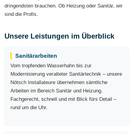
dringendsten brauchen. Ob Heizung oder Sanitär, wir
sind die Profis.
Unsere Leistungen im Überblick
Sanitärarbeiten
Vom tropfenden Wasserhahn bis zur
Modernisierung veralteter Sanitärtechnik – unsere
Nötsch Installateure übernehmen sämtliche
Arbeiten im Bereich Sanitär und Heizung.
Fachgerecht, schnell und mit Blick fürs Detail –
rund um die Uhr.