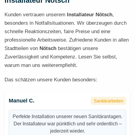
Installateur Nötsch
Kunden vertrauen unserem
Installateur Nötsch
,
besonders in Notfallsituationen. Wir überzeugen durch
schnelle Reaktionszeiten, faire Preise und eine
professionelle Arbeitsweise. Zufriedene Kunden in allen
Stadtteilen von
Nötsch
bestätigen unsere
Zuverlässigkeit und Kompetenz. Lesen Sie selbst,
warum man uns weiterempfiehlt.
Das schätzen unsere Kunden besonders:
Manuel C.
Sanitärarbeiten
Perfekte Installation unserer neuen Sanitäranlagen.
Der Installateur war pünktlich und sehr ordentlich –
jederzeit wieder.