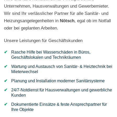
Unternehmen, Hausverwaltungen und Gewerbemieter.
Wir sind Ihr verlässlicher Partner für alle Sanitär- und
Heizungsangelegenheiten in
Nötsch
, egal ob im Notfall
oder bei geplanten Arbeiten.
Unsere Leistungen für Geschäftskunden
Rasche Hilfe bei Wasserschäden in Büros,
Geschäftslokalen und Technikräumen
Wartung und Austausch von Sanitär- & Heiztechnik bei
Mieterwechsel
Planung und Installation moderner Sanitärsysteme
24/7-Notdienst für Hausverwaltungen und gewerbliche
Kunden
Dokumentierte Einsätze & feste Ansprechpartner für
Ihre Objekte