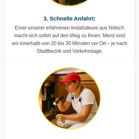
3. Schnelle Anfahrt:
Einer unserer erfahrenen Installateure aus Nötsch
macht sich sofort auf den Weg zu Ihnen. Meist sind
wir innerhalb von 20 bis 30 Minuten vor Ort – je nach
Stadtbezirk und Verkehrslage.