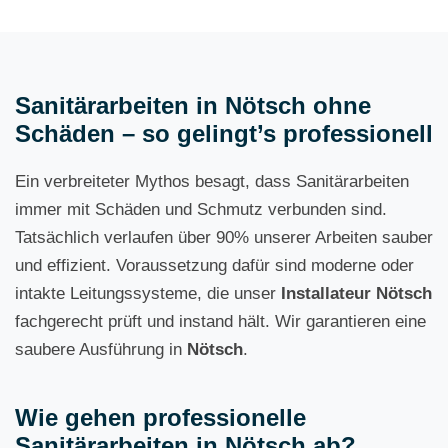
Sanitärarbeiten in Nötsch ohne
Schäden – so gelingt’s professionell
Ein verbreiteter Mythos besagt, dass Sanitärarbeiten
immer mit Schäden und Schmutz verbunden sind.
Tatsächlich verlaufen über 90% unserer Arbeiten sauber
und effizient. Voraussetzung dafür sind moderne oder
intakte Leitungssysteme, die unser
Installateur Nötsch
fachgerecht prüft und instand hält. Wir garantieren eine
saubere Ausführung in
Nötsch
.
Wie gehen professionelle
Sanitärarbeiten in Nötsch ab?