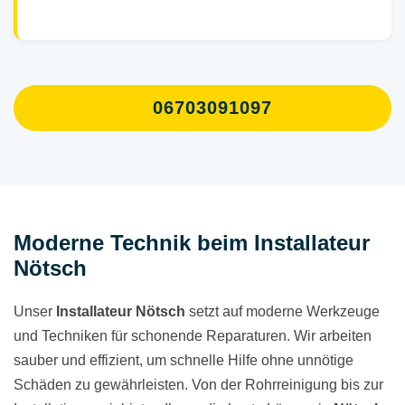
06703091097
Moderne Technik beim Installateur
Nötsch
Unser
Installateur Nötsch
setzt auf moderne Werkzeuge
und Techniken für schonende Reparaturen. Wir arbeiten
sauber und effizient, um schnelle Hilfe ohne unnötige
Schäden zu gewährleisten. Von der Rohrreinigung bis zur