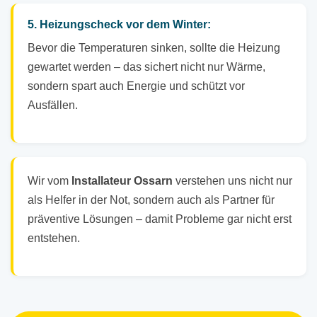
5. Heizungscheck vor dem Winter:
Bevor die Temperaturen sinken, sollte die Heizung
gewartet werden – das sichert nicht nur Wärme,
sondern spart auch Energie und schützt vor
Ausfällen.
Wir vom
Installateur Ossarn
verstehen uns nicht nur
als Helfer in der Not, sondern auch als Partner für
präventive Lösungen – damit Probleme gar nicht erst
entstehen.