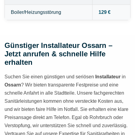
Boiler/Heizungsstörung
129 €
Günstiger Installateur Ossarn –
Jetzt anrufen & schnelle Hilfe
erhalten
Suchen Sie einen günstigen und seriösen
Installateur
in
Ossarn
? Wir bieten transparente Festpreise und eine
schnelle Anfahrt in alle Stadtteile. Unsere fachgerechten
Sanitärleistungen kommen ohne versteckte Kosten aus,
und wir bieten faire Hilfe im Notfall. Sie erhalten eine klare
Preisansage direkt am Telefon. Egal ob Rohrbruch oder
Verstopfung, wir unterstützen Sie schnell und zuverlässig.
Vertrauen Sie auf unsere Expertise für Sanitärarbeiten in