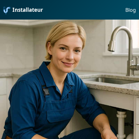
Installateur
Blog