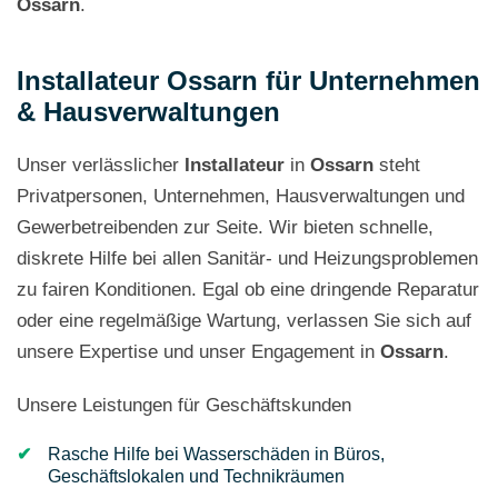
Ossarn
.
Installateur Ossarn für Unternehmen
& Hausverwaltungen
Unser verlässlicher
Installateur
in
Ossarn
steht
Privatpersonen, Unternehmen, Hausverwaltungen und
Gewerbetreibenden zur Seite. Wir bieten schnelle,
diskrete Hilfe bei allen Sanitär- und Heizungsproblemen
zu fairen Konditionen. Egal ob eine dringende Reparatur
oder eine regelmäßige Wartung, verlassen Sie sich auf
unsere Expertise und unser Engagement in
Ossarn
.
Unsere Leistungen für Geschäftskunden
Rasche Hilfe bei Wasserschäden in Büros,
Geschäftslokalen und Technikräumen