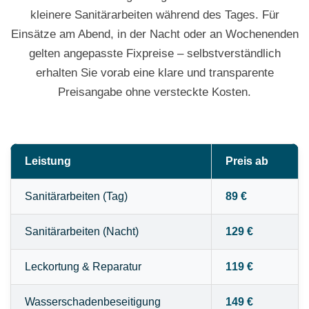
kleinere Sanitärarbeiten während des Tages. Für
Einsätze am Abend, in der Nacht oder an Wochenenden
gelten angepasste Fixpreise – selbstverständlich
erhalten Sie vorab eine klare und transparente
Preisangabe ohne versteckte Kosten.
Leistung
Preis ab
Sanitärarbeiten (Tag)
89 €
Sanitärarbeiten (Nacht)
129 €
Leckortung & Reparatur
119 €
Wasserschadenbeseitigung
149 €