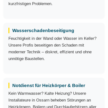
kurzfristigen Problemen.
Wasserschadenbeseitigung
Feuchtigkeit in der Wand oder Wasser im Keller?
Unsere Profis beseitigen den Schaden mit
moderner Technik – diskret, effizient und ohne
unnötige Baustellen.
Notdienst für Heizkörper & Boiler
Kein Warmwasser? Kalte Heizung? Unsere
Installateure in Ossarn beheben Störungen an
Heizkörpern, Boilern und Durchlauferhitzern aller