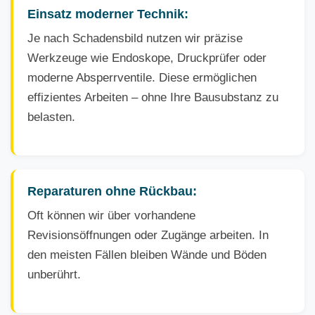
Einsatz moderner Technik:
Je nach Schadensbild nutzen wir präzise
Werkzeuge wie Endoskope, Druckprüfer oder
moderne Absperrventile. Diese ermöglichen
effizientes Arbeiten – ohne Ihre Bausubstanz zu
belasten.
Reparaturen ohne Rückbau:
Oft können wir über vorhandene
Revisionsöffnungen oder Zugänge arbeiten. In
den meisten Fällen bleiben Wände und Böden
unberührt.