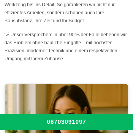
Werkzeug bis ins Detail. So garantieren wir nicht nur
effizientes Arbeiten, sondern schonen auch Ihre
Bausubstanz, Ihre Zeit und Ihr Budget.
💡 Unser Versprechen: In über 90 % der Fälle beheben wir
das Problem ohne bauliche Eingriffe – mit höchster
Präzision, moderner Technik und einem respektvollen
Umgang mit Ihrem Zuhause.
06703091097