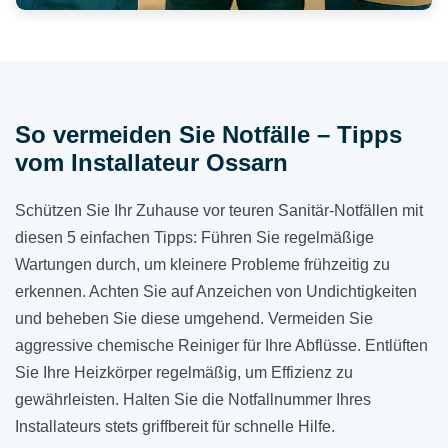
So vermeiden Sie Notfälle – Tipps
vom Installateur Ossarn
Schützen Sie Ihr Zuhause vor teuren Sanitär-Notfällen mit
diesen 5 einfachen Tipps: Führen Sie regelmäßige
Wartungen durch, um kleinere Probleme frühzeitig zu
erkennen. Achten Sie auf Anzeichen von Undichtigkeiten
und beheben Sie diese umgehend. Vermeiden Sie
aggressive chemische Reiniger für Ihre Abflüsse. Entlüften
Sie Ihre Heizkörper regelmäßig, um Effizienz zu
gewährleisten. Halten Sie die Notfallnummer Ihres
Installateurs stets griffbereit für schnelle Hilfe.