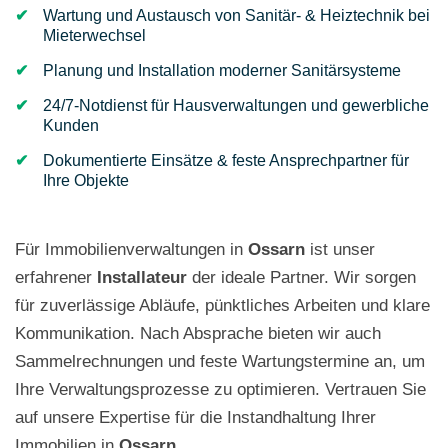
Wartung und Austausch von Sanitär- & Heiztechnik bei
Mieterwechsel
Planung und Installation moderner Sanitärsysteme
24/7-Notdienst für Hausverwaltungen und gewerbliche
Kunden
Dokumentierte Einsätze & feste Ansprechpartner für
Ihre Objekte
Für Immobilienverwaltungen in
Ossarn
ist unser
erfahrener
Installateur
der ideale Partner. Wir sorgen
für zuverlässige Abläufe, pünktliches Arbeiten und klare
Kommunikation. Nach Absprache bieten wir auch
Sammelrechnungen und feste Wartungstermine an, um
Ihre Verwaltungsprozesse zu optimieren. Vertrauen Sie
auf unsere Expertise für die Instandhaltung Ihrer
Immobilien in
Ossarn
.