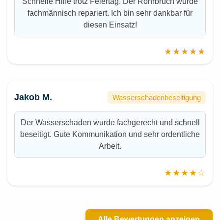
Schnelle Hilfe trotz Feiertag. Der Rohrbruch wurde
fachmännisch repariert. Ich bin sehr dankbar für
diesen Einsatz!
★★★★★
Jakob M.
Wasserschadenbeseitigung
Der Wasserschaden wurde fachgerecht und schnell
beseitigt. Gute Kommunikation und sehr ordentliche
Arbeit.
★★★★☆
Alle Bewertungen anzeigen