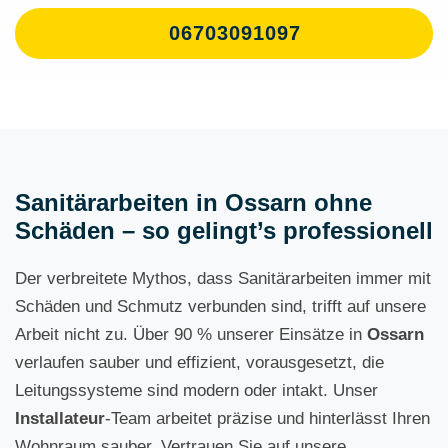
06703091097
Sanitärarbeiten in Ossarn ohne
Schäden – so gelingt’s professionell
Der verbreitete Mythos, dass Sanitärarbeiten immer mit
Schäden und Schmutz verbunden sind, trifft auf unsere
Arbeit nicht zu. Über 90 % unserer Einsätze in
Ossarn
verlaufen sauber und effizient, vorausgesetzt, die
Leitungssysteme sind modern oder intakt. Unser
Installateur
-Team arbeitet präzise und hinterlässt Ihren
Wohnraum sauber. Vertrauen Sie auf unsere