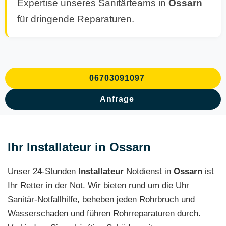
Expertise unseres Sanitärteams in
Ossarn
für dringende Reparaturen.
06703091097
Anfrage
Ihr Installateur in Ossarn
Unser 24-Stunden
Installateur
Notdienst in
Ossarn
ist
Ihr Retter in der Not. Wir bieten rund um die Uhr
Sanitär-Notfallhilfe, beheben jeden Rohrbruch und
Wasserschaden und führen Rohrreparaturen durch.