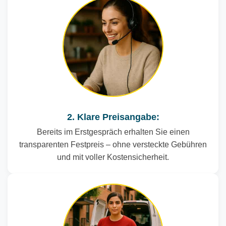
2. Klare Preisangabe:
Bereits im Erstgespräch erhalten Sie einen
transparenten Festpreis – ohne versteckte Gebühren
und mit voller Kostensicherheit.