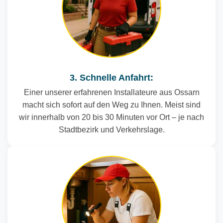
3. Schnelle Anfahrt:
Einer unserer erfahrenen Installateure aus Ossarn
macht sich sofort auf den Weg zu Ihnen. Meist sind
wir innerhalb von 20 bis 30 Minuten vor Ort – je nach
Stadtbezirk und Verkehrslage.