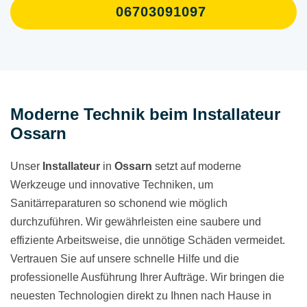
06703091097
Moderne Technik beim Installateur
Ossarn
Unser
Installateur
in
Ossarn
setzt auf moderne
Werkzeuge und innovative Techniken, um
Sanitärreparaturen so schonend wie möglich
durchzuführen. Wir gewährleisten eine saubere und
effiziente Arbeitsweise, die unnötige Schäden vermeidet.
Vertrauen Sie auf unsere schnelle Hilfe und die
professionelle Ausführung Ihrer Aufträge. Wir bringen die
neuesten Technologien direkt zu Ihnen nach Hause in