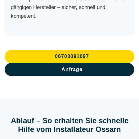
gängigen Hersteller – sicher, schnell und
kompetent.
06703091097
Anfrage
Ablauf – So erhalten Sie schnelle
Hilfe vom Installateur Ossarn