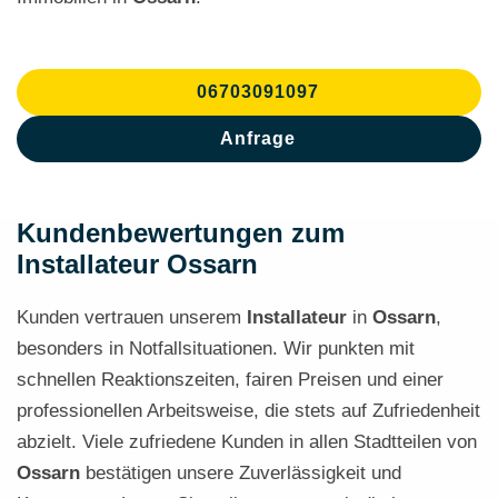
06703091097
Anfrage
Kundenbewertungen zum
Installateur Ossarn
Kunden vertrauen unserem
Installateur
in
Ossarn
,
besonders in Notfallsituationen. Wir punkten mit
schnellen Reaktionszeiten, fairen Preisen und einer
professionellen Arbeitsweise, die stets auf Zufriedenheit
abzielt. Viele zufriedene Kunden in allen Stadtteilen von
Ossarn
bestätigen unsere Zuverlässigkeit und