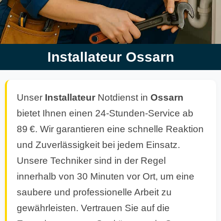
Installateur Ossarn
Unser
Installateur
Notdienst in
Ossarn
bietet Ihnen einen 24-Stunden-Service ab
89 €. Wir garantieren eine schnelle Reaktion
und Zuverlässigkeit bei jedem Einsatz.
Unsere Techniker sind in der Regel
innerhalb von 30 Minuten vor Ort, um eine
saubere und professionelle Arbeit zu
gewährleisten. Vertrauen Sie auf die