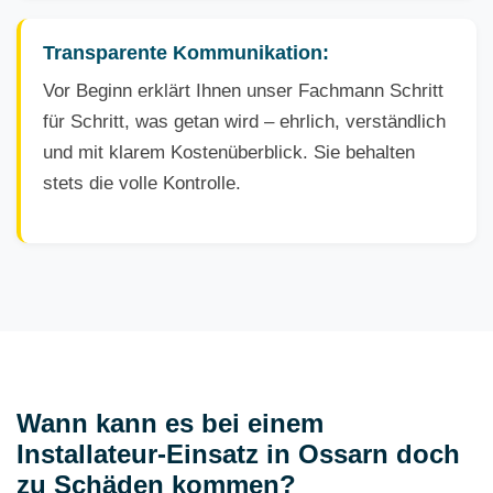
Transparente Kommunikation:
Vor Beginn erklärt Ihnen unser Fachmann Schritt
für Schritt, was getan wird – ehrlich, verständlich
und mit klarem Kostenüberblick. Sie behalten
stets die volle Kontrolle.
Wann kann es bei einem
Installateur-Einsatz in Ossarn doch
zu Schäden kommen?