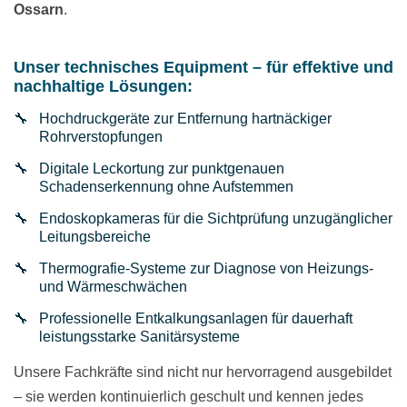
Ossarn
.
Unser technisches Equipment – für effektive und
nachhaltige Lösungen:
Hochdruckgeräte zur Entfernung hartnäckiger
Rohrverstopfungen
Digitale Leckortung zur punktgenauen
Schadenserkennung ohne Aufstemmen
Endoskopkameras für die Sichtprüfung unzugänglicher
Leitungsbereiche
Thermografie-Systeme zur Diagnose von Heizungs-
und Wärmeschwächen
Professionelle Entkalkungsanlagen für dauerhaft
leistungsstarke Sanitärsysteme
Unsere Fachkräfte sind nicht nur hervorragend ausgebildet
– sie werden kontinuierlich geschult und kennen jedes