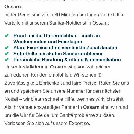
Ossarn
.
In der Regel sind wir in 30 Minuten bei Ihnen vor Ort. Ihre
Vorteile mit unserem Sanitär-Notdienst in Ossarn:
Rund um die Uhr erreichbar – auch an
Wochenenden und Feiertagen
Klare Fixpreise ohne versteckte Zusatzkosten
Soforthilfe bei akuten Sanitärproblemen
Persönliche Beratung & offene Kommunikation
Unser
Installateur
in
Ossarn
wird von zahlreichen
zufriedenen Kunden empfohlen. Wir stehen für
Zuverlässigkeit, Ehrlichkeit und faire Preise. Rufen Sie uns
an und speichern Sie unsere Nummer für den nächsten
Notfall – wir bieten schnelle Hilfe, wenn es wirklich zählt.
Als Ihr vertrauenswürdiger Partner in
Ossarn
sind wir rund
um die Uhr für Sie da, um Sanitärprobleme zu lösen.
Verlassen Sie sich auf unsere Expertise.