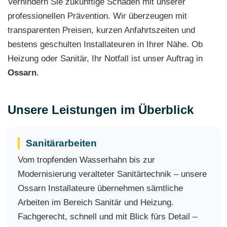
Verhindern Sie zukünftige Schäden mit unserer
professionellen Prävention. Wir überzeugen mit
transparenten Preisen, kurzen Anfahrtszeiten und
bestens geschulten Installateuren in Ihrer Nähe. Ob
Heizung oder Sanitär, Ihr Notfall ist unser Auftrag in
Ossarn
.
Unsere Leistungen im Überblick
Sanitärarbeiten
Vom tropfenden Wasserhahn bis zur
Modernisierung veralteter Sanitärtechnik – unsere
Ossarn Installateure übernehmen sämtliche
Arbeiten im Bereich Sanitär und Heizung.
Fachgerecht, schnell und mit Blick fürs Detail –