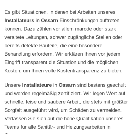
Es gibt Situationen, in denen bei Arbeiten unseres
Installateurs
in
Ossarn
Einschränkungen auftreten
können. Dazu zählen vor allem marode oder stark
veraltete Leitungen, schwer zugängliche Stellen oder
bereits defekte Bauteile, die eine besondere
Behandlung erfordern. Wir erklären Ihnen vor jedem
Eingriff transparent die Situation und die möglichen
Kosten, um Ihnen volle Kostentransparenz zu bieten.
Unsere
Installateure
in
Ossarn
sind bestens geschult
und werden regelmäßig zertifiziert. Wir legen Wert auf
schnelle, leise und saubere Arbeit, die stets mit größter
Sorgfalt ausgeführt wird, um Schäden zu vermeiden.
Verlassen Sie sich auf die hohe Qualifikation unseres
Teams für alle Sanitär- und Heizungsarbeiten in