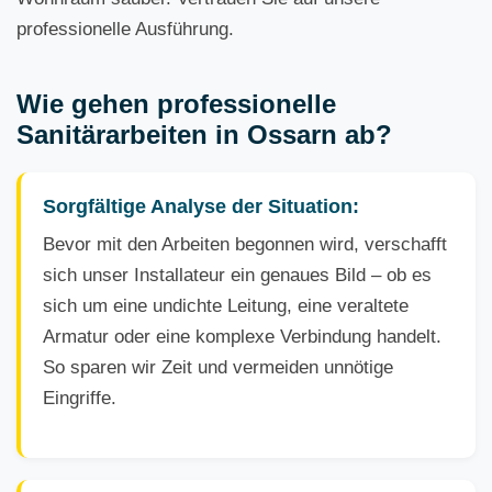
professionelle Ausführung.
Wie gehen professionelle
Sanitärarbeiten in Ossarn ab?
Sorgfältige Analyse der Situation:
Bevor mit den Arbeiten begonnen wird, verschafft
sich unser Installateur ein genaues Bild – ob es
sich um eine undichte Leitung, eine veraltete
Armatur oder eine komplexe Verbindung handelt.
So sparen wir Zeit und vermeiden unnötige
Eingriffe.