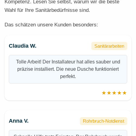
Kompetenz. Lesen Sie selbst, warum wir die beste
Wahl für Ihre Sanitärbedürfnisse sind.
Das schätzen unsere Kunden besonders:
Claudia W.
Sanitärarbeiten
Tolle Arbeit! Der Installateur hat alles sauber und
präzise installiert. Die neue Dusche funktioniert
perfekt.
★★★★★
Anna V.
Rohrbruch-Notdienst