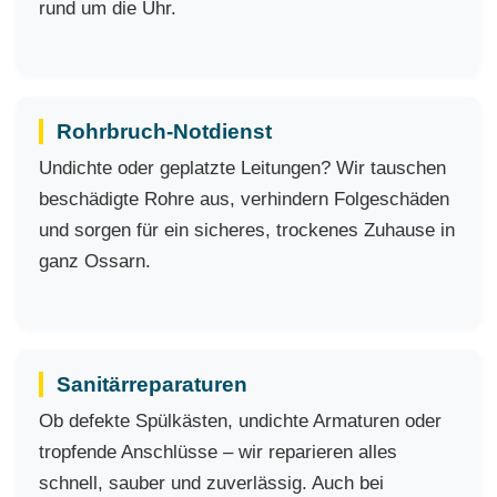
rund um die Uhr.
Rohrbruch-Notdienst
Undichte oder geplatzte Leitungen? Wir tauschen
beschädigte Rohre aus, verhindern Folgeschäden
und sorgen für ein sicheres, trockenes Zuhause in
ganz Ossarn.
Sanitärreparaturen
Ob defekte Spülkästen, undichte Armaturen oder
tropfende Anschlüsse – wir reparieren alles
schnell, sauber und zuverlässig. Auch bei