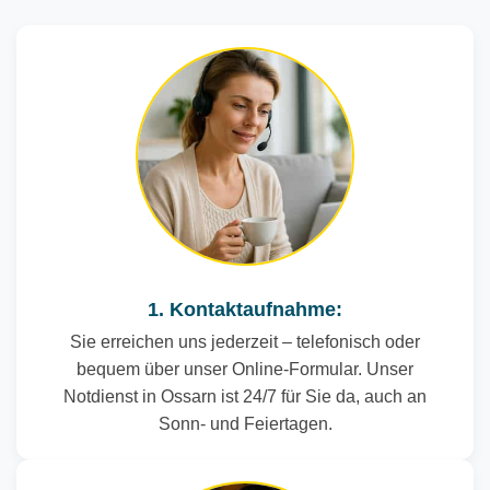
1. Kontaktaufnahme:
Sie erreichen uns jederzeit – telefonisch oder
bequem über unser Online-Formular. Unser
Notdienst in Ossarn ist 24/7 für Sie da, auch an
Sonn- und Feiertagen.