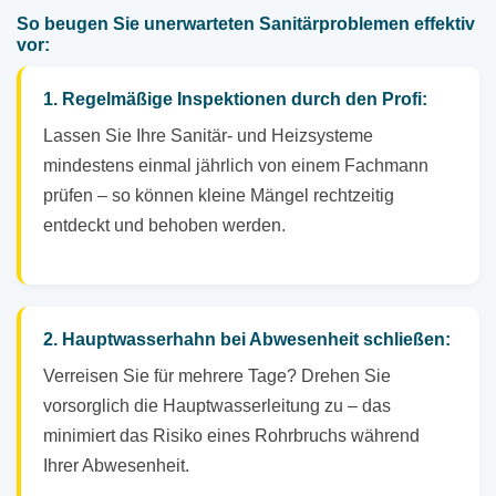
So beugen Sie unerwarteten Sanitärproblemen effektiv
vor:
1. Regelmäßige Inspektionen durch den Profi:
Lassen Sie Ihre Sanitär- und Heizsysteme
mindestens einmal jährlich von einem Fachmann
prüfen – so können kleine Mängel rechtzeitig
entdeckt und behoben werden.
2. Hauptwasserhahn bei Abwesenheit schließen:
Verreisen Sie für mehrere Tage? Drehen Sie
vorsorglich die Hauptwasserleitung zu – das
minimiert das Risiko eines Rohrbruchs während
Ihrer Abwesenheit.