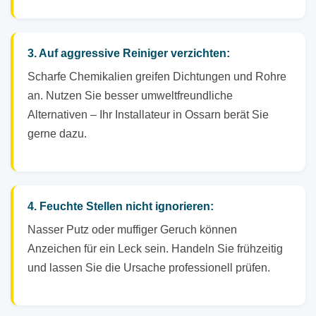
3. Auf aggressive Reiniger verzichten:
Scharfe Chemikalien greifen Dichtungen und Rohre
an. Nutzen Sie besser umweltfreundliche
Alternativen – Ihr Installateur in Ossarn berät Sie
gerne dazu.
4. Feuchte Stellen nicht ignorieren:
Nasser Putz oder muffiger Geruch können
Anzeichen für ein Leck sein. Handeln Sie frühzeitig
und lassen Sie die Ursache professionell prüfen.