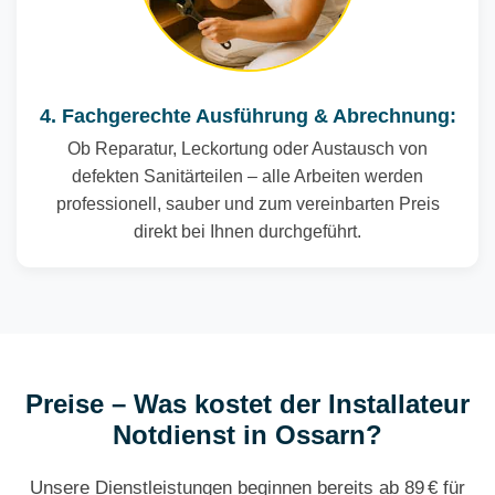
4. Fachgerechte Ausführung & Abrechnung:
Ob Reparatur, Leckortung oder Austausch von
defekten Sanitärteilen – alle Arbeiten werden
professionell, sauber und zum vereinbarten Preis
direkt bei Ihnen durchgeführt.
Preise – Was kostet der Installateur
Notdienst in Ossarn?
Unsere Dienstleistungen beginnen bereits ab 89 € für