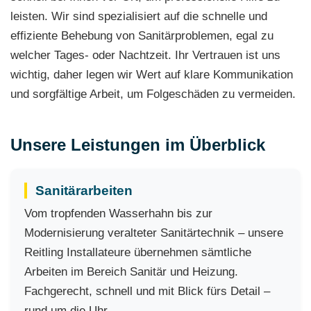
leisten. Wir sind spezialisiert auf die schnelle und
effiziente Behebung von Sanitärproblemen, egal zu
welcher Tages- oder Nachtzeit. Ihr Vertrauen ist uns
wichtig, daher legen wir Wert auf klare Kommunikation
und sorgfältige Arbeit, um Folgeschäden zu vermeiden.
Unsere Leistungen im Überblick
Sanitärarbeiten
Vom tropfenden Wasserhahn bis zur
Modernisierung veralteter Sanitärtechnik – unsere
Reitling Installateure übernehmen sämtliche
Arbeiten im Bereich Sanitär und Heizung.
Fachgerecht, schnell und mit Blick fürs Detail –
rund um die Uhr.