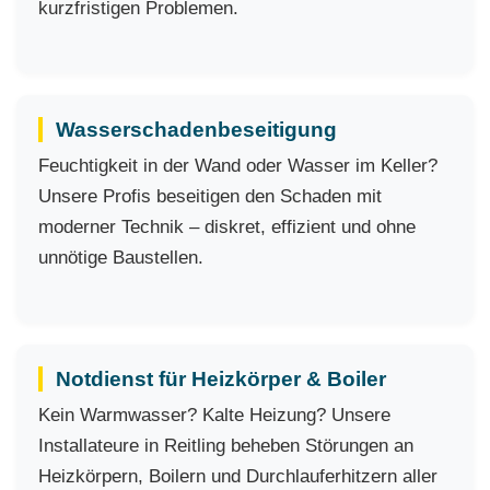
kurzfristigen Problemen.
Wasserschadenbeseitigung
Feuchtigkeit in der Wand oder Wasser im Keller?
Unsere Profis beseitigen den Schaden mit
moderner Technik – diskret, effizient und ohne
unnötige Baustellen.
Notdienst für Heizkörper & Boiler
Kein Warmwasser? Kalte Heizung? Unsere
Installateure in Reitling beheben Störungen an
Heizkörpern, Boilern und Durchlauferhitzern aller