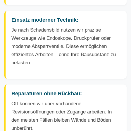
Einsatz moderner Technik:
Je nach Schadensbild nutzen wir präzise
Werkzeuge wie Endoskope, Druckprüfer oder
moderne Absperrventile. Diese ermöglichen
effizientes Arbeiten – ohne Ihre Bausubstanz zu
belasten.
Reparaturen ohne Rückbau:
Oft können wir über vorhandene
Revisionsöffnungen oder Zugänge arbeiten. In
den meisten Fällen bleiben Wände und Böden
unberührt.