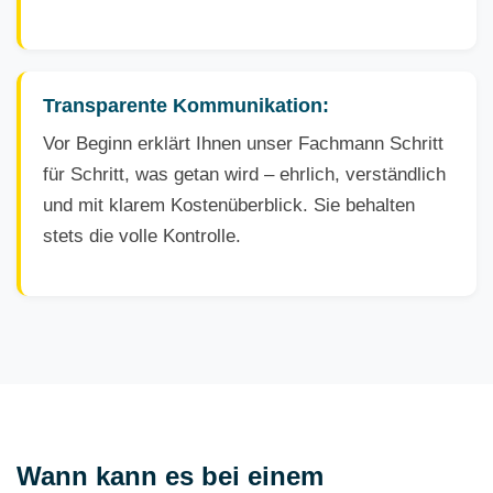
Transparente Kommunikation:
Vor Beginn erklärt Ihnen unser Fachmann Schritt
für Schritt, was getan wird – ehrlich, verständlich
und mit klarem Kostenüberblick. Sie behalten
stets die volle Kontrolle.
Wann kann es bei einem