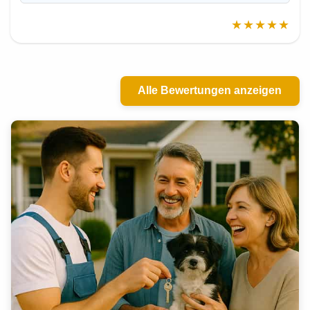
★★★★★
Alle Bewertungen anzeigen