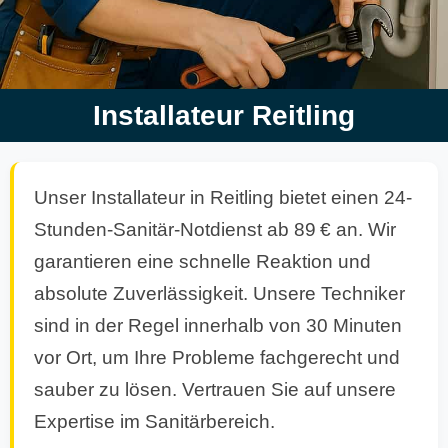
Installateur Reitling
Unser Installateur in Reitling bietet einen 24-
Stunden-Sanitär-Notdienst ab 89 € an. Wir
garantieren eine schnelle Reaktion und
absolute Zuverlässigkeit. Unsere Techniker
sind in der Regel innerhalb von 30 Minuten
vor Ort, um Ihre Probleme fachgerecht und
sauber zu lösen. Vertrauen Sie auf unsere
Expertise im Sanitärbereich.