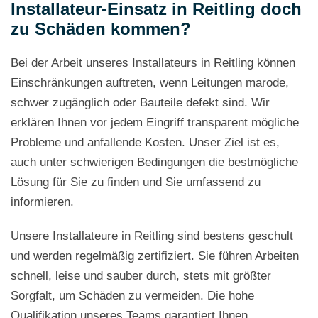
Installateur-Einsatz in Reitling doch
zu Schäden kommen?
Bei der Arbeit unseres Installateurs in Reitling können
Einschränkungen auftreten, wenn Leitungen marode,
schwer zugänglich oder Bauteile defekt sind. Wir
erklären Ihnen vor jedem Eingriff transparent mögliche
Probleme und anfallende Kosten. Unser Ziel ist es,
auch unter schwierigen Bedingungen die bestmögliche
Lösung für Sie zu finden und Sie umfassend zu
informieren.
Unsere Installateure in Reitling sind bestens geschult
und werden regelmäßig zertifiziert. Sie führen Arbeiten
schnell, leise und sauber durch, stets mit größter
Sorgfalt, um Schäden zu vermeiden. Die hohe
Qualifikation unseres Teams garantiert Ihnen