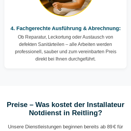
4. Fachgerechte Ausführung & Abrechnung:
Ob Reparatur, Leckortung oder Austausch von
defekten Sanitärteilen – alle Arbeiten werden
professionell, sauber und zum vereinbarten Preis
direkt bei Ihnen durchgeführt.
Preise – Was kostet der Installateur
Notdienst in Reitling?
Unsere Dienstleistungen beginnen bereits ab 89 € für