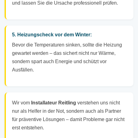
und lassen Sie die Ursache professionell prüfen.
5. Heizungscheck vor dem Winter:
Bevor die Temperaturen sinken, sollte die Heizung
gewartet werden – das sichert nicht nur Wärme,
sondern spart auch Energie und schützt vor
Ausfällen.
Wir vom
Installateur Reitling
verstehen uns nicht
nur als Helfer in der Not, sondern auch als Partner
für präventive Lösungen – damit Probleme gar nicht
erst entstehen.