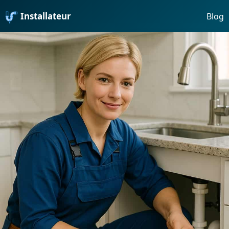
Installateur
Blog