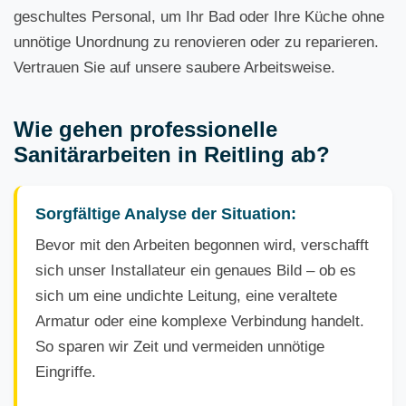
geschultes Personal, um Ihr Bad oder Ihre Küche ohne
unnötige Unordnung zu renovieren oder zu reparieren.
Vertrauen Sie auf unsere saubere Arbeitsweise.
Wie gehen professionelle
Sanitärarbeiten in Reitling ab?
Sorgfältige Analyse der Situation:
Bevor mit den Arbeiten begonnen wird, verschafft
sich unser Installateur ein genaues Bild – ob es
sich um eine undichte Leitung, eine veraltete
Armatur oder eine komplexe Verbindung handelt.
So sparen wir Zeit und vermeiden unnötige
Eingriffe.