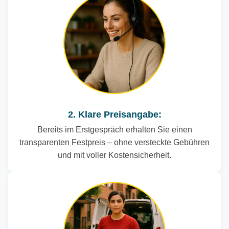
2. Klare Preisangabe:
Bereits im Erstgespräch erhalten Sie einen
transparenten Festpreis – ohne versteckte Gebühren
und mit voller Kostensicherheit.