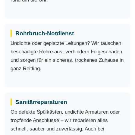
Rohrbruch-Notdienst
Undichte oder geplatzte Leitungen? Wir tauschen
beschädigte Rohre aus, verhindern Folgeschäden
und sorgen für ein sicheres, trockenes Zuhause in
ganz Reitling.
Sanitärreparaturen
Ob defekte Spülkästen, undichte Armaturen oder
tropfende Anschlüsse – wir reparieren alles
schnell, sauber und zuverlässig. Auch bei