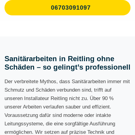
06703091097
Sanitärarbeiten in Reitling ohne
Schäden – so gelingt’s professionell
Der verbreitete Mythos, dass Sanitärarbeiten immer mit
Schmutz und Schäden verbunden sind, trifft auf
unseren Installateur Reitling nicht zu. Über 90 %
unserer Arbeiten verlaufen sauber und effizient.
Voraussetzung dafür sind moderne oder intakte
Leitungssysteme, die eine sorgfältige Ausführung
ermöglichen. Wir setzen auf präzise Technik und