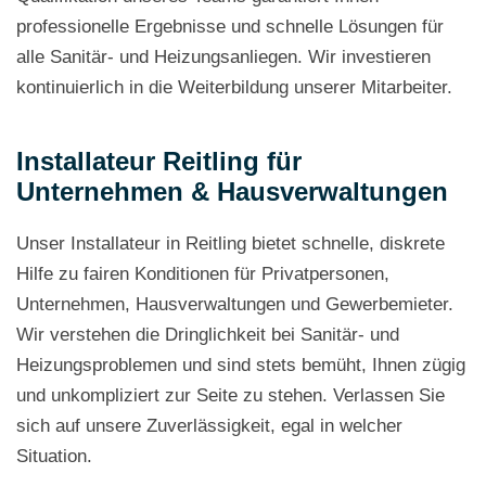
professionelle Ergebnisse und schnelle Lösungen für
alle Sanitär- und Heizungsanliegen. Wir investieren
kontinuierlich in die Weiterbildung unserer Mitarbeiter.
Installateur Reitling für
Unternehmen & Hausverwaltungen
Unser Installateur in Reitling bietet schnelle, diskrete
Hilfe zu fairen Konditionen für Privatpersonen,
Unternehmen, Hausverwaltungen und Gewerbemieter.
Wir verstehen die Dringlichkeit bei Sanitär- und
Heizungsproblemen und sind stets bemüht, Ihnen zügig
und unkompliziert zur Seite zu stehen. Verlassen Sie
sich auf unsere Zuverlässigkeit, egal in welcher
Situation.