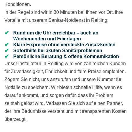
Konditionen.
In der Regel sind wir in 30 Minuten bei Ihnen vor Ort. Ihre
Vorteile mit unserem Sanitär-Notdienst in Reitling:
Rund um die Uhr erreichbar – auch an
Wochenenden und Feiertagen
Klare Fixpreise ohne versteckte Zusatzkosten
Soforthilfe bei akuten Sanitärproblemen
Persönliche Beratung & offene Kommunikation
Unser Installateur in Reitling wird von zahlreichen Kunden
für Zuverlässigkeit, Ehrlichkeit und faire Preise empfohlen.
Zögern Sie nicht, uns anzurufen und unsere Nummer für
Notfälle zu speichern. Wir bieten schnelle Hilfe, wenn es
darauf ankommt, und sorgen dafür, dass Ihr Problem
zeitnah gelöst wird. Verlassen Sie sich auf einen Partner,
der Ihre Bedürfnisse versteht und mit transparenten Kosten
überzeugt.