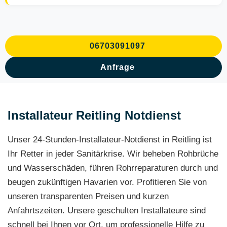
06703091097
Anfrage
Installateur Reitling Notdienst
Unser 24-Stunden-Installateur-Notdienst in Reitling ist
Ihr Retter in jeder Sanitärkrise. Wir beheben Rohbrüche
und Wasserschäden, führen Rohrreparaturen durch und
beugen zukünftigen Havarien vor. Profitieren Sie von
unseren transparenten Preisen und kurzen
Anfahrtszeiten. Unsere geschulten Installateure sind
schnell bei Ihnen vor Ort, um professionelle Hilfe zu