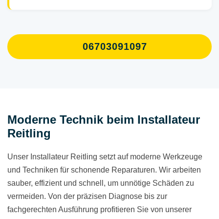
06703091097
Moderne Technik beim Installateur
Reitling
Unser Installateur Reitling setzt auf moderne Werkzeuge
und Techniken für schonende Reparaturen. Wir arbeiten
sauber, effizient und schnell, um unnötige Schäden zu
vermeiden. Von der präzisen Diagnose bis zur
fachgerechten Ausführung profitieren Sie von unserer