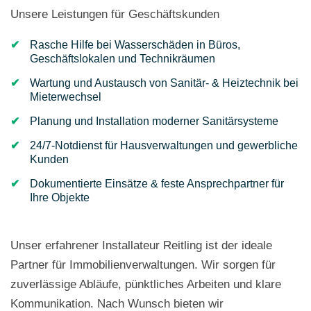
Unsere Leistungen für Geschäftskunden
Rasche Hilfe bei Wasserschäden in Büros,
Geschäftslokalen und Technikräumen
Wartung und Austausch von Sanitär- & Heiztechnik bei
Mieterwechsel
Planung und Installation moderner Sanitärsysteme
24/7-Notdienst für Hausverwaltungen und gewerbliche
Kunden
Dokumentierte Einsätze & feste Ansprechpartner für
Ihre Objekte
Unser erfahrener Installateur Reitling ist der ideale
Partner für Immobilienverwaltungen. Wir sorgen für
zuverlässige Abläufe, pünktliches Arbeiten und klare
Kommunikation. Nach Wunsch bieten wir