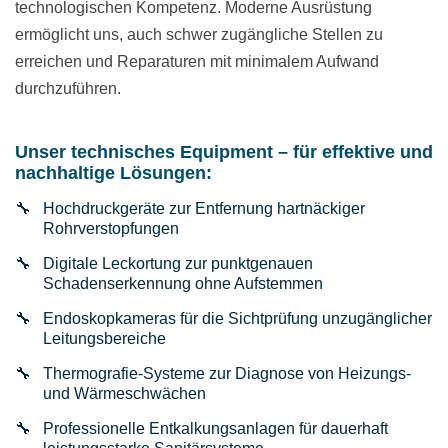
technologischen Kompetenz. Moderne Ausrüstung
ermöglicht uns, auch schwer zugängliche Stellen zu
erreichen und Reparaturen mit minimalem Aufwand
durchzuführen.
Unser technisches Equipment – für effektive und
nachhaltige Lösungen:
Hochdruckgeräte zur Entfernung hartnäckiger
Rohrverstopfungen
Digitale Leckortung zur punktgenauen
Schadenserkennung ohne Aufstemmen
Endoskopkameras für die Sichtprüfung unzugänglicher
Leitungsbereiche
Thermografie-Systeme zur Diagnose von Heizungs-
und Wärmeschwächen
Professionelle Entkalkungsanlagen für dauerhaft