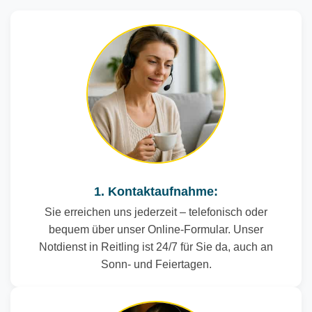
1. Kontaktaufnahme:
Sie erreichen uns jederzeit – telefonisch oder
bequem über unser Online-Formular. Unser
Notdienst in Reitling ist 24/7 für Sie da, auch an
Sonn- und Feiertagen.