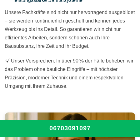
leistungsstarke Sanitärsysteme
Unsere Fachkräfte sind nicht nur hervorragend ausgebildet
– sie werden kontinuierlich geschult und kennen jedes
Werkzeug bis ins Detail. So garantieren wir nicht nur
effizientes Arbeiten, sondern schonen auch Ihre
Bausubstanz, Ihre Zeit und Ihr Budget.
💡 Unser Versprechen: In über 90 % der Fälle beheben wir
das Problem ohne bauliche Eingriffe – mit höchster
Präzision, moderner Technik und einem respektvollen
Umgang mit Ihrem Zuhause.
06703091097