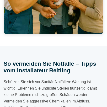
So vermeiden Sie Notfälle – Tipps
vom Installateur Reitling
Schützen Sie sich vor Sanitär-Notfällen: Wartung ist
wichtig! Erkennen Sie undichte Stellen frühzeitig, damit
kleine Probleme nicht zu großen Schäden werden.
Vermeiden Sie aggressive Chemikalien im Abfluss.