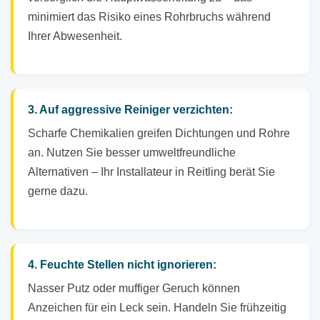
minimiert das Risiko eines Rohrbruchs während
Ihrer Abwesenheit.
3. Auf aggressive Reiniger verzichten:
Scharfe Chemikalien greifen Dichtungen und Rohre
an. Nutzen Sie besser umweltfreundliche
Alternativen – Ihr Installateur in Reitling berät Sie
gerne dazu.
4. Feuchte Stellen nicht ignorieren:
Nasser Putz oder muffiger Geruch können
Anzeichen für ein Leck sein. Handeln Sie frühzeitig