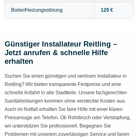
Boiler/Heizungsstörung
129 €
Günstiger Installateur Reitling –
Jetzt anrufen & schnelle Hilfe
erhalten
Suchen Sie einen günstigen und seriösen Installateur in
Reitling? Wir bieten transparente Festpreise und eine
schnelle Anfahrt in alle Stadtteile. Unsere fachgerechten
Sanitärleistungen kommen ohne versteckte Kosten aus.
Auch im Notfall erhalten Sie faire Hilfe mit einer klaren
Preisansage am Telefon. Ob Rohrbruch oder Verstopfung,
wir unterstützen Sie professionell. Begegnen Sie
Problemen mit unserem zuverlässigen Service und fairen