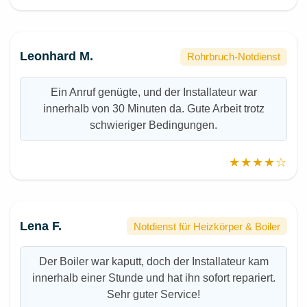
Leonhard M.
Rohrbruch-Notdienst
Ein Anruf genügte, und der Installateur war
innerhalb von 30 Minuten da. Gute Arbeit trotz
schwieriger Bedingungen.
★★★★☆
Lena F.
Notdienst für Heizkörper & Boiler
Der Boiler war kaputt, doch der Installateur kam
innerhalb einer Stunde und hat ihn sofort repariert.
Sehr guter Service!