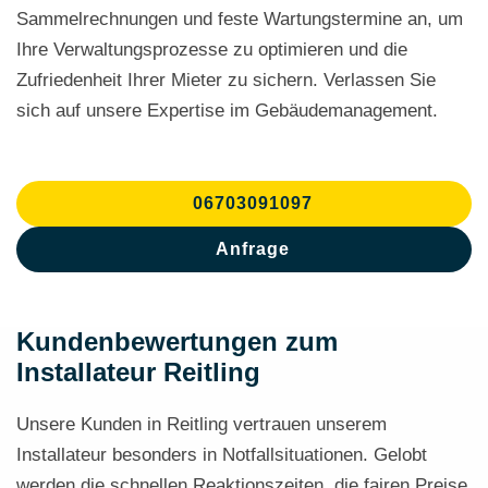
Sammelrechnungen und feste Wartungstermine an, um
Ihre Verwaltungsprozesse zu optimieren und die
Zufriedenheit Ihrer Mieter zu sichern. Verlassen Sie
sich auf unsere Expertise im Gebäudemanagement.
06703091097
Anfrage
Kundenbewertungen zum
Installateur Reitling
Unsere Kunden in Reitling vertrauen unserem
Installateur besonders in Notfallsituationen. Gelobt
werden die schnellen Reaktionszeiten, die fairen Preise