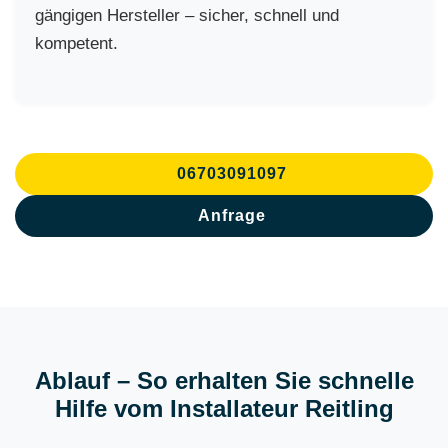
gängigen Hersteller – sicher, schnell und
kompetent.
06703091097
Anfrage
Ablauf – So erhalten Sie schnelle
Hilfe vom Installateur Reitling