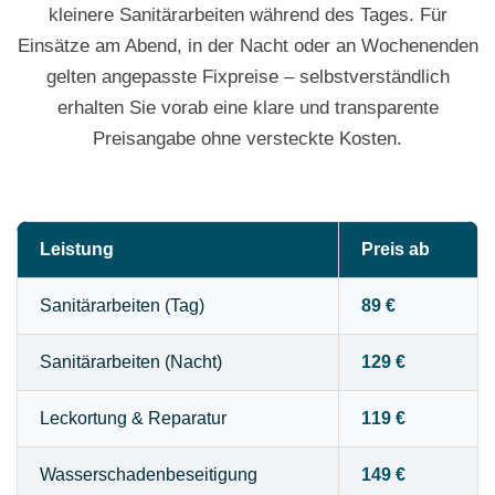
kleinere Sanitärarbeiten während des Tages. Für
Einsätze am Abend, in der Nacht oder an Wochenenden
gelten angepasste Fixpreise – selbstverständlich
erhalten Sie vorab eine klare und transparente
Preisangabe ohne versteckte Kosten.
Leistung
Preis ab
Sanitärarbeiten (Tag)
89 €
Sanitärarbeiten (Nacht)
129 €
Leckortung & Reparatur
119 €
Wasserschadenbeseitigung
149 €