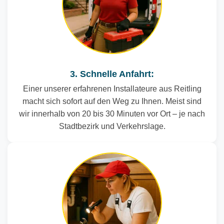
3. Schnelle Anfahrt:
Einer unserer erfahrenen Installateure aus Reitling
macht sich sofort auf den Weg zu Ihnen. Meist sind
wir innerhalb von 20 bis 30 Minuten vor Ort – je nach
Stadtbezirk und Verkehrslage.