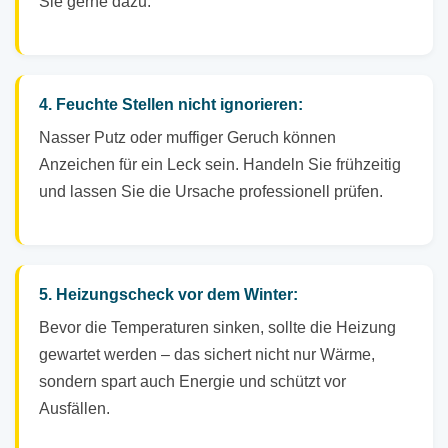
Sie gerne dazu.
4. Feuchte Stellen nicht ignorieren:
Nasser Putz oder muffiger Geruch können
Anzeichen für ein Leck sein. Handeln Sie frühzeitig
und lassen Sie die Ursache professionell prüfen.
5. Heizungscheck vor dem Winter:
Bevor die Temperaturen sinken, sollte die Heizung
gewartet werden – das sichert nicht nur Wärme,
sondern spart auch Energie und schützt vor
Ausfällen.