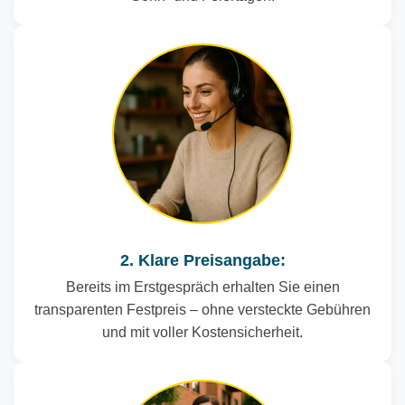
2. Klare Preisangabe:
Bereits im Erstgespräch erhalten Sie einen
transparenten Festpreis – ohne versteckte Gebühren
und mit voller Kostensicherheit.