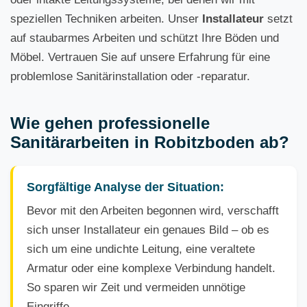
speziellen Techniken arbeiten. Unser
Installateur
setzt
auf staubarmes Arbeiten und schützt Ihre Böden und
Möbel. Vertrauen Sie auf unsere Erfahrung für eine
problemlose Sanitärinstallation oder -reparatur.
Wie gehen professionelle
Sanitärarbeiten in Robitzboden ab?
Sorgfältige Analyse der Situation:
Bevor mit den Arbeiten begonnen wird, verschafft
sich unser Installateur ein genaues Bild – ob es
sich um eine undichte Leitung, eine veraltete
Armatur oder eine komplexe Verbindung handelt.
So sparen wir Zeit und vermeiden unnötige
Eingriffe.