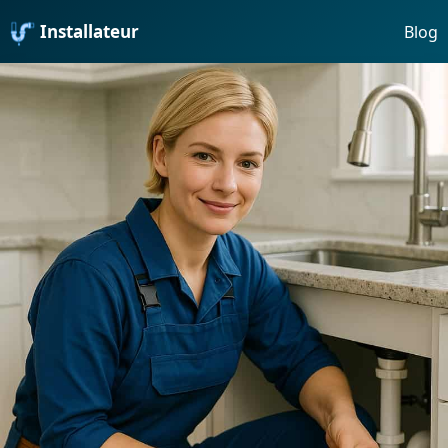
Installateur
Blog