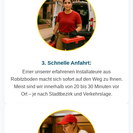
3. Schnelle Anfahrt:
Einer unserer erfahrenen Installateure aus
Robitzboden macht sich sofort auf den Weg zu Ihnen.
Meist sind wir innerhalb von 20 bis 30 Minuten vor
Ort – je nach Stadtbezirk und Verkehrslage.