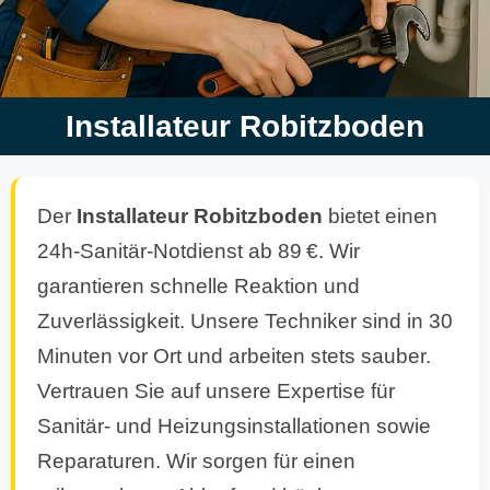
Installateur Robitzboden
Der
Installateur
Robitzboden
bietet einen
24h-Sanitär-Notdienst ab 89 €. Wir
garantieren schnelle Reaktion und
Zuverlässigkeit. Unsere Techniker sind in 30
Minuten vor Ort und arbeiten stets sauber.
Vertrauen Sie auf unsere Expertise für
Sanitär- und Heizungsinstallationen sowie
Reparaturen. Wir sorgen für einen