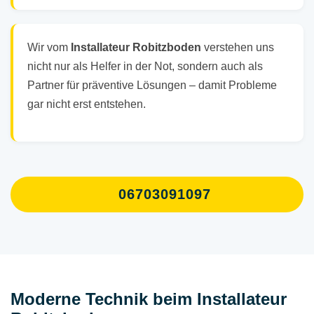
Wir vom
Installateur Robitzboden
verstehen uns
nicht nur als Helfer in der Not, sondern auch als
Partner für präventive Lösungen – damit Probleme
gar nicht erst entstehen.
06703091097
Moderne Technik beim Installateur