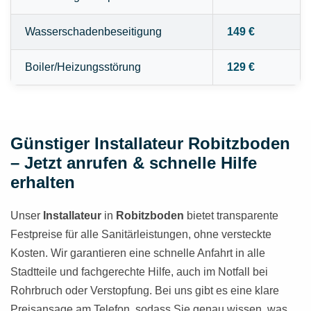
Wasserschadenbeseitigung
149 €
Boiler/Heizungsstörung
129 €
Günstiger Installateur Robitzboden
– Jetzt anrufen & schnelle Hilfe
erhalten
Unser
Installateur
in
Robitzboden
bietet transparente
Festpreise für alle Sanitärleistungen, ohne versteckte
Kosten. Wir garantieren eine schnelle Anfahrt in alle
Stadtteile und fachgerechte Hilfe, auch im Notfall bei
Rohrbruch oder Verstopfung. Bei uns gibt es eine klare
Preisansage am Telefon, sodass Sie genau wissen, was