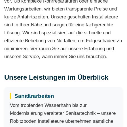
vor. Ob komplexe Rohrreparaturen oder einfache
Wartungsarbeiten, wir bieten transparente Preise und
kurze Anfahrtszeiten. Unsere geschulten Installateure
sind in Ihrer Nähe und sorgen für eine fachgerechte
Lösung. Wir sind spezialisiert auf die schnelle und
effiziente Behebung von Notfällen, um Folgeschäden zu
minimieren. Vertrauen Sie auf unsere Erfahrung und
unseren Service, wann immer Sie uns brauchen.
Unsere Leistungen im Überblick
Sanitärarbeiten
Vom tropfenden Wasserhahn bis zur
Modernisierung veralteter Sanitärtechnik – unsere
Robitzboden Installateure übernehmen sämtliche