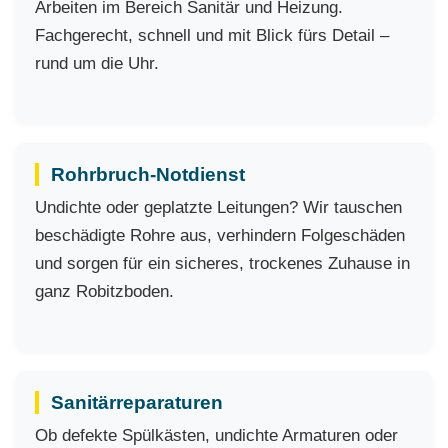
Arbeiten im Bereich Sanitär und Heizung.
Fachgerecht, schnell und mit Blick fürs Detail –
rund um die Uhr.
Rohrbruch-Notdienst
Undichte oder geplatzte Leitungen? Wir tauschen
beschädigte Rohre aus, verhindern Folgeschäden
und sorgen für ein sicheres, trockenes Zuhause in
ganz Robitzboden.
Sanitärreparaturen
Ob defekte Spülkästen, undichte Armaturen oder