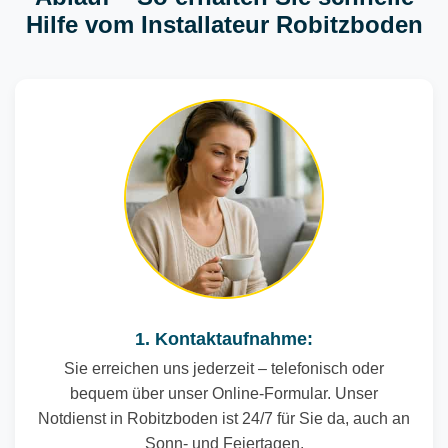
Hilfe vom Installateur Robitzboden
1. Kontaktaufnahme:
Sie erreichen uns jederzeit – telefonisch oder
bequem über unser Online-Formular. Unser
Notdienst in Robitzboden ist 24/7 für Sie da, auch an
Sonn- und Feiertagen.