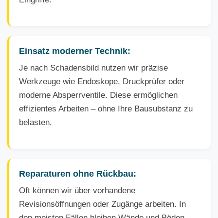
Einsatz moderner Technik:
Je nach Schadensbild nutzen wir präzise
Werkzeuge wie Endoskope, Druckprüfer oder
moderne Absperrventile. Diese ermöglichen
effizientes Arbeiten – ohne Ihre Bausubstanz zu
belasten.
Reparaturen ohne Rückbau:
Oft können wir über vorhandene
Revisionsöffnungen oder Zugänge arbeiten. In
den meisten Fällen bleiben Wände und Böden