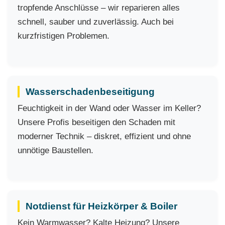
tropfende Anschlüsse – wir reparieren alles
schnell, sauber und zuverlässig. Auch bei
kurzfristigen Problemen.
Wasserschadenbeseitigung
Feuchtigkeit in der Wand oder Wasser im Keller?
Unsere Profis beseitigen den Schaden mit
moderner Technik – diskret, effizient und ohne
unnötige Baustellen.
Notdienst für Heizkörper & Boiler
Kein Warmwasser? Kalte Heizung? Unsere