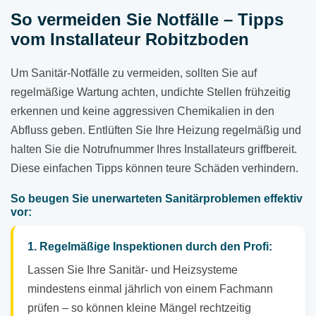
So vermeiden Sie Notfälle – Tipps
vom Installateur Robitzboden
Um Sanitär-Notfälle zu vermeiden, sollten Sie auf
regelmäßige Wartung achten, undichte Stellen frühzeitig
erkennen und keine aggressiven Chemikalien in den
Abfluss geben. Entlüften Sie Ihre Heizung regelmäßig und
halten Sie die Notrufnummer Ihres Installateurs griffbereit.
Diese einfachen Tipps können teure Schäden verhindern.
So beugen Sie unerwarteten Sanitärproblemen effektiv
vor:
1. Regelmäßige Inspektionen durch den Profi:
Lassen Sie Ihre Sanitär- und Heizsysteme
mindestens einmal jährlich von einem Fachmann
prüfen – so können kleine Mängel rechtzeitig