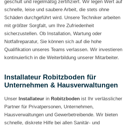
geschult und regelmäßig zertifiziert. Wir legen Wert auf
schnelle, leise und saubere Arbeit, die stets ohne
Schäden durchgeführt wird. Unsere Techniker arbeiten
mit größter Sorgfalt, um Ihre Zufriedenheit
sicherzustellen. Ob Installation, Wartung oder
Notfallreparatur, Sie können sich auf die hohe
Qualifikation unseres Teams verlassen. Wir investieren
kontinuierlich in die Weiterbildung unserer Mitarbeiter.
Installateur Robitzboden für
Unternehmen & Hausverwaltungen
Unser
Installateur
in
Robitzboden
ist Ihr verlässlicher
Partner für Privatpersonen, Unternehmen,
Hausverwaltungen und Gewerbetreibende. Wir bieten
schnelle, diskrete Hilfe bei allen Sanitär- und