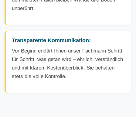
unberührt.
Transparente Kommunikation:
Vor Beginn erklärt Ihnen unser Fachmann Schritt
für Schritt, was getan wird – ehrlich, verständlich
und mit klarem Kostenüberblick. Sie behalten
stets die volle Kontrolle.