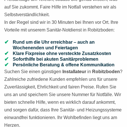
auf Sie zukommt. Faire Hilfe im Notfall verstehen wir als
Selbstverständlichkeit.
In der Regel sind wir in 30 Minuten bei Ihnen vor Ort. Ihre
Vorteile mit unserem Sanitär-Notdienst in Robitzboden:
Rund um die Uhr erreichbar – auch an
Wochenenden und Feiertagen
Klare Fixpreise ohne versteckte Zusatzkosten
Soforthilfe bei akuten Sanitärproblemen
Persönliche Beratung & offene Kommunikation
Suchen Sie einen günstigen
Installateur
in
Robitzboden
?
Zahlreiche zufriedene Kunden empfehlen uns für unsere
Zuverlässigkeit, Ehrlichkeit und fairen Preise. Rufen Sie
uns an und speichern Sie unsere Nummer für Notfälle. Wir
bieten schnelle Hilfe, wenn es wirklich darauf ankommt,
und sorgen dafür, dass Ihre Sanitär- und Heizungssysteme
einwandfrei funktionieren. Ihr Wohlbefinden liegt uns am
Herzen.