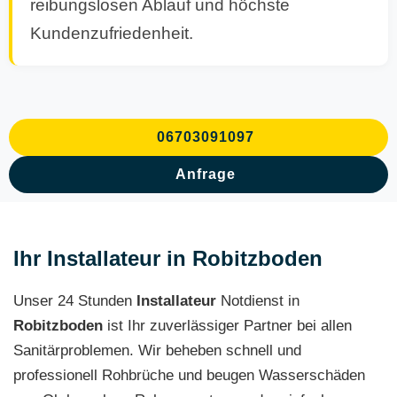
reibungslosen Ablauf und höchste
Kundenzufriedenheit.
06703091097
Anfrage
Ihr Installateur in Robitzboden
Unser 24 Stunden
Installateur
Notdienst in
Robitzboden
ist Ihr zuverlässiger Partner bei allen
Sanitärproblemen. Wir beheben schnell und
professionell Rohbrüche und beugen Wasserschäden