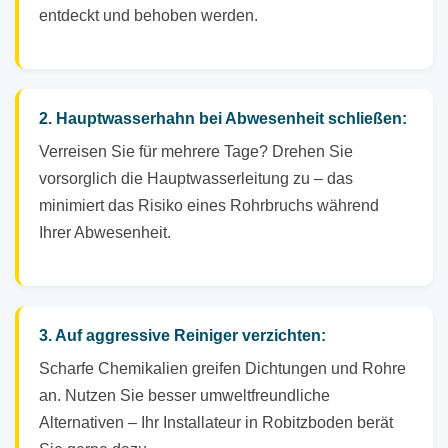
entdeckt und behoben werden.
2. Hauptwasserhahn bei Abwesenheit schließen:
Verreisen Sie für mehrere Tage? Drehen Sie
vorsorglich die Hauptwasserleitung zu – das
minimiert das Risiko eines Rohrbruchs während
Ihrer Abwesenheit.
3. Auf aggressive Reiniger verzichten:
Scharfe Chemikalien greifen Dichtungen und Rohre
an. Nutzen Sie besser umweltfreundliche
Alternativen – Ihr Installateur in Robitzboden berät