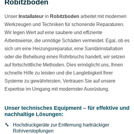
Robitzboden
Unser
Installateur
in
Robitzboden
arbeitet mit modernen
Werkzeugen und Techniken für schonende Reparaturen.
Wir legen Wert auf eine saubere und effiziente
Arbeitsweise, die unnötige Schäden vermeidet. Egal, ob es
sich um eine Heizungsreparatur, eine Sanitärinstallation
oder die Behebung eines Rohrbruchs handelt, wir setzen
auf fortschrittliche Methoden. Dies ermöglicht uns, Ihnen
schnelle Hilfe zu leisten und die Langlebigkeit Ihrer
Systeme zu gewährleisten. Vertrauen Sie auf unsere
Expertise im Umgang mit modernster Ausrüstung.
Unser technisches Equipment – für effektive und
nachhaltige Lösungen:
Hochdruckgeräte zur Entfernung hartnäckiger
Rohrverstopfungen