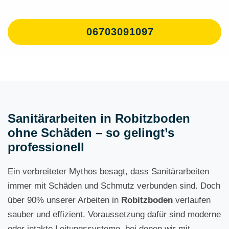
06703091097
Sanitärarbeiten in Robitzboden
ohne Schäden – so gelingt’s
professionell
Ein verbreiteter Mythos besagt, dass Sanitärarbeiten
immer mit Schäden und Schmutz verbunden sind. Doch
über 90% unserer Arbeiten in
Robitzboden
verlaufen
sauber und effizient. Voraussetzung dafür sind moderne
oder intakte Leitungssysteme, bei denen wir mit