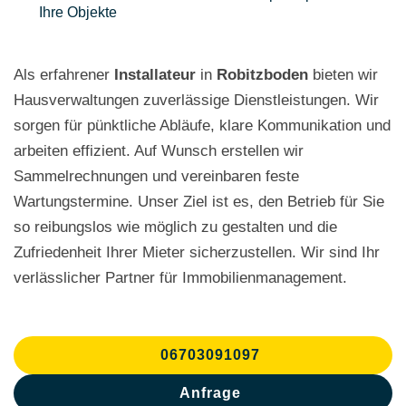
Ihre Objekte
Als erfahrener
Installateur
in
Robitzboden
bieten wir
Hausverwaltungen zuverlässige Dienstleistungen. Wir
sorgen für pünktliche Abläufe, klare Kommunikation und
arbeiten effizient. Auf Wunsch erstellen wir
Sammelrechnungen und vereinbaren feste
Wartungstermine. Unser Ziel ist es, den Betrieb für Sie
so reibungslos wie möglich zu gestalten und die
Zufriedenheit Ihrer Mieter sicherzustellen. Wir sind Ihr
verlässlicher Partner für Immobilienmanagement.
06703091097
Anfrage