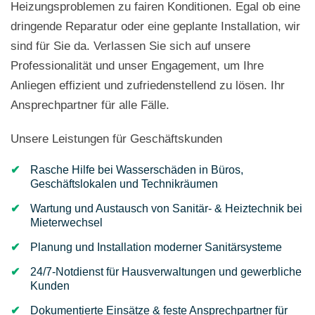
Heizungsproblemen zu fairen Konditionen. Egal ob eine
dringende Reparatur oder eine geplante Installation, wir
sind für Sie da. Verlassen Sie sich auf unsere
Professionalität und unser Engagement, um Ihre
Anliegen effizient und zufriedenstellend zu lösen. Ihr
Ansprechpartner für alle Fälle.
Unsere Leistungen für Geschäftskunden
Rasche Hilfe bei Wasserschäden in Büros,
Geschäftslokalen und Technikräumen
Wartung und Austausch von Sanitär- & Heiztechnik bei
Mieterwechsel
Planung und Installation moderner Sanitärsysteme
24/7-Notdienst für Hausverwaltungen und gewerbliche
Kunden
Dokumentierte Einsätze & feste Ansprechpartner für