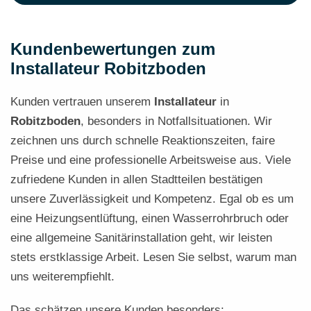
Kundenbewertungen zum
Installateur Robitzboden
Kunden vertrauen unserem
Installateur
in
Robitzboden
, besonders in Notfallsituationen. Wir
zeichnen uns durch schnelle Reaktionszeiten, faire
Preise und eine professionelle Arbeitsweise aus. Viele
zufriedene Kunden in allen Stadtteilen bestätigen
unsere Zuverlässigkeit und Kompetenz. Egal ob es um
eine Heizungsentlüftung, einen Wasserrohrbruch oder
eine allgemeine Sanitärinstallation geht, wir leisten
stets erstklassige Arbeit. Lesen Sie selbst, warum man
uns weiterempfiehlt.
Das schätzen unsere Kunden besonders: