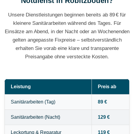
Notdienst in Robitzboden?
Unsere Dienstleistungen beginnen bereits ab 89 € für
kleinere Sanitärarbeiten während des Tages. Für
Einsätze am Abend, in der Nacht oder an Wochenenden
gelten angepasste Fixpreise – selbstverständlich
erhalten Sie vorab eine klare und transparente
Preisangabe ohne versteckte Kosten.
Leistung
Preis ab
Sanitärarbeiten (Tag)
89 €
Sanitärarbeiten (Nacht)
129 €
Leckortung & Reparatur
119 €