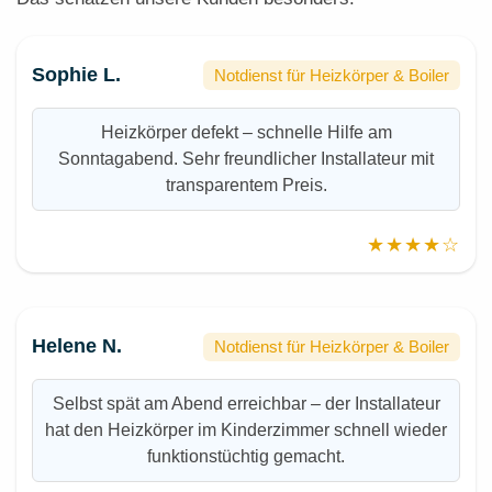
Sophie L.
Notdienst für Heizkörper & Boiler
Heizkörper defekt – schnelle Hilfe am
Sonntagabend. Sehr freundlicher Installateur mit
transparentem Preis.
★★★★☆
Helene N.
Notdienst für Heizkörper & Boiler
Selbst spät am Abend erreichbar – der Installateur
hat den Heizkörper im Kinderzimmer schnell wieder
funktionstüchtig gemacht.