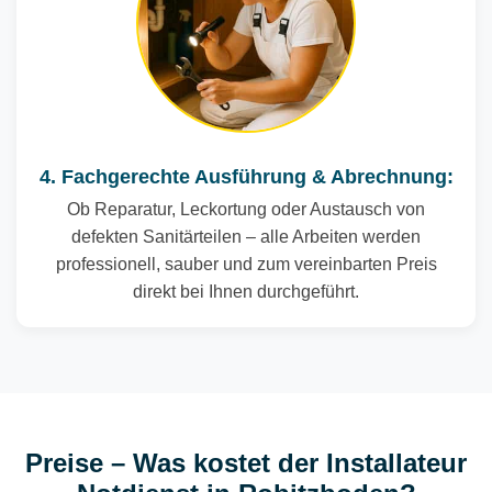
4. Fachgerechte Ausführung & Abrechnung:
Ob Reparatur, Leckortung oder Austausch von
defekten Sanitärteilen – alle Arbeiten werden
professionell, sauber und zum vereinbarten Preis
direkt bei Ihnen durchgeführt.
Preise – Was kostet der Installateur