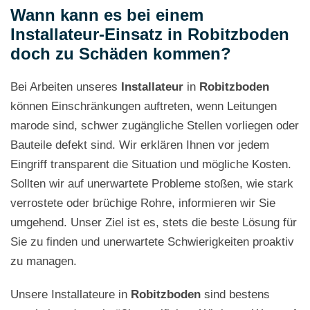
Wann kann es bei einem
Installateur-Einsatz in Robitzboden
doch zu Schäden kommen?
Bei Arbeiten unseres
Installateur
in
Robitzboden
können Einschränkungen auftreten, wenn Leitungen
marode sind, schwer zugängliche Stellen vorliegen oder
Bauteile defekt sind. Wir erklären Ihnen vor jedem
Eingriff transparent die Situation und mögliche Kosten.
Sollten wir auf unerwartete Probleme stoßen, wie stark
verrostete oder brüchige Rohre, informieren wir Sie
umgehend. Unser Ziel ist es, stets die beste Lösung für
Sie zu finden und unerwartete Schwierigkeiten proaktiv
zu managen.
Unsere Installateure in
Robitzboden
sind bestens