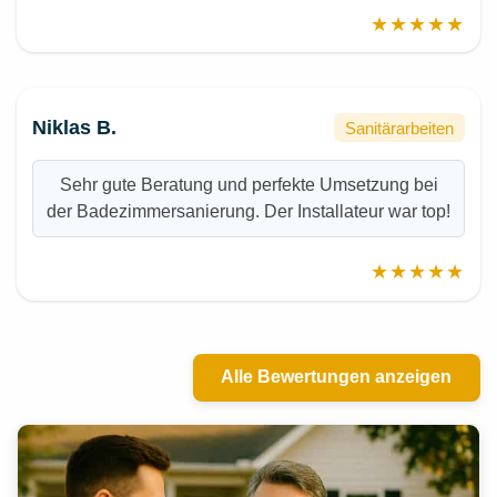
★★★★★
Niklas B.
Sanitärarbeiten
Sehr gute Beratung und perfekte Umsetzung bei
der Badezimmersanierung. Der Installateur war top!
★★★★★
Alle Bewertungen anzeigen