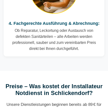
4. Fachgerechte Ausführung & Abrechnung:
Ob Reparatur, Leckortung oder Austausch von
defekten Sanitärteilen – alle Arbeiten werden
professionell, sauber und zum vereinbarten Preis
direkt bei Ihnen durchgeführt.
Preise – Was kostet der Installateur
Notdienst in Schlickendorf?
Unsere Dienstleistungen beginnen bereits ab 89 € für