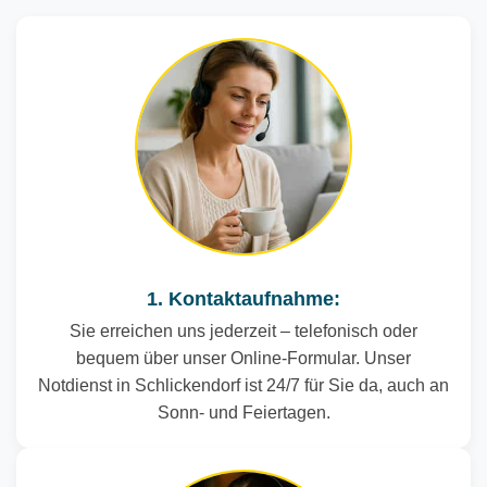
1. Kontaktaufnahme:
Sie erreichen uns jederzeit – telefonisch oder
bequem über unser Online-Formular. Unser
Notdienst in Schlickendorf ist 24/7 für Sie da, auch an
Sonn- und Feiertagen.