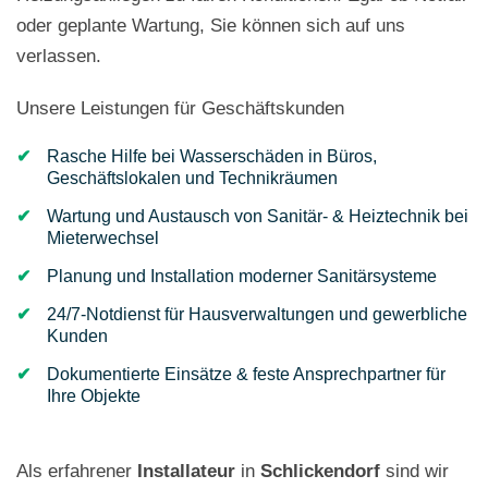
oder geplante Wartung, Sie können sich auf uns
verlassen.
Unsere Leistungen für Geschäftskunden
Rasche Hilfe bei Wasserschäden in Büros,
Geschäftslokalen und Technikräumen
Wartung und Austausch von Sanitär- & Heiztechnik bei
Mieterwechsel
Planung und Installation moderner Sanitärsysteme
24/7-Notdienst für Hausverwaltungen und gewerbliche
Kunden
Dokumentierte Einsätze & feste Ansprechpartner für
Ihre Objekte
Als erfahrener
Installateur
in
Schlickendorf
sind wir