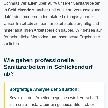
Schmutz verlaufen über 90 % unserer Sanitärarbeiten
in
Schlickendorf
sauber und effizient. Voraussetzung
dafür sind moderne oder intakte Leitungssysteme.
Unser
Installateur
-Team arbeitet stets sorgfältig und
hinterlässt Ihren Arbeitsbereich sauber. Wir setzen auf
fortschrittliche Methoden, um Ihnen beste Ergebnisse
zu liefern.
Wie gehen professionelle
Sanitärarbeiten in Schlickendorf
ab?
Sorgfältige Analyse der Situation:
Bevor mit den Arbeiten begonnen wird, verschafft
sich unser Installateur ein genaues Bild – ob es