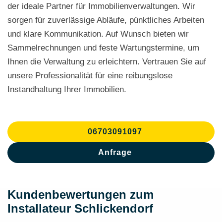
der ideale Partner für Immobilienverwaltungen. Wir
sorgen für zuverlässige Abläufe, pünktliches Arbeiten
und klare Kommunikation. Auf Wunsch bieten wir
Sammelrechnungen und feste Wartungstermine, um
Ihnen die Verwaltung zu erleichtern. Vertrauen Sie auf
unsere Professionalität für eine reibungslose
Instandhaltung Ihrer Immobilien.
06703091097
Anfrage
Kundenbewertungen zum
Installateur Schlickendorf