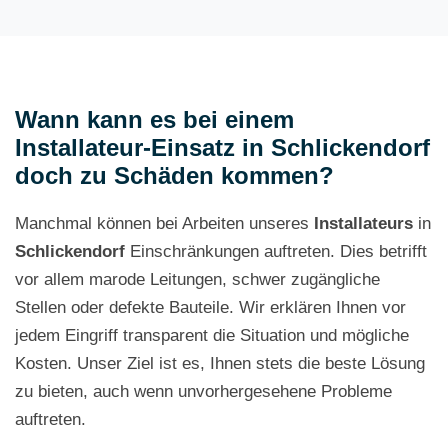
Wann kann es bei einem
Installateur-Einsatz in Schlickendorf
doch zu Schäden kommen?
Manchmal können bei Arbeiten unseres
Installateurs
in
Schlickendorf
Einschränkungen auftreten. Dies betrifft
vor allem marode Leitungen, schwer zugängliche
Stellen oder defekte Bauteile. Wir erklären Ihnen vor
jedem Eingriff transparent die Situation und mögliche
Kosten. Unser Ziel ist es, Ihnen stets die beste Lösung
zu bieten, auch wenn unvorhergesehene Probleme
auftreten.