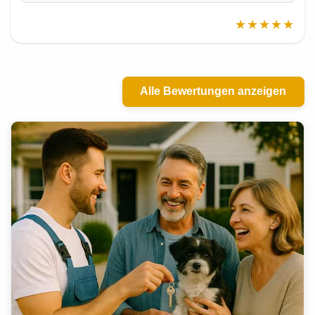
★★★★★
Alle Bewertungen anzeigen