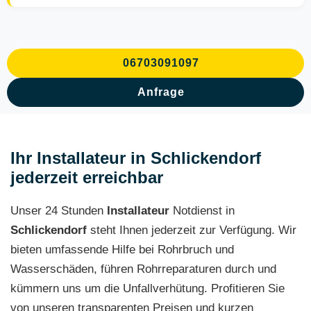
06703091097
Anfrage
Ihr Installateur in Schlickendorf
jederzeit erreichbar
Unser 24 Stunden
Installateur
Notdienst in
Schlickendorf
steht Ihnen jederzeit zur Verfügung. Wir
bieten umfassende Hilfe bei Rohrbruch und
Wasserschäden, führen Rohrreparaturen durch und
kümmern uns um die Unfallverhütung. Profitieren Sie
von unseren transparenten Preisen und kurzen