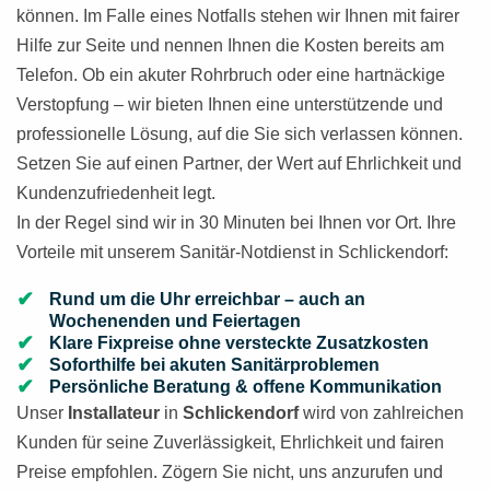
können. Im Falle eines Notfalls stehen wir Ihnen mit fairer
Hilfe zur Seite und nennen Ihnen die Kosten bereits am
Telefon. Ob ein akuter Rohrbruch oder eine hartnäckige
Verstopfung – wir bieten Ihnen eine unterstützende und
professionelle Lösung, auf die Sie sich verlassen können.
Setzen Sie auf einen Partner, der Wert auf Ehrlichkeit und
Kundenzufriedenheit legt.
In der Regel sind wir in 30 Minuten bei Ihnen vor Ort. Ihre
Vorteile mit unserem Sanitär-Notdienst in Schlickendorf:
Rund um die Uhr erreichbar – auch an
Wochenenden und Feiertagen
Klare Fixpreise ohne versteckte Zusatzkosten
Soforthilfe bei akuten Sanitärproblemen
Persönliche Beratung & offene Kommunikation
Unser
Installateur
in
Schlickendorf
wird von zahlreichen
Kunden für seine Zuverlässigkeit, Ehrlichkeit und fairen
Preise empfohlen. Zögern Sie nicht, uns anzurufen und