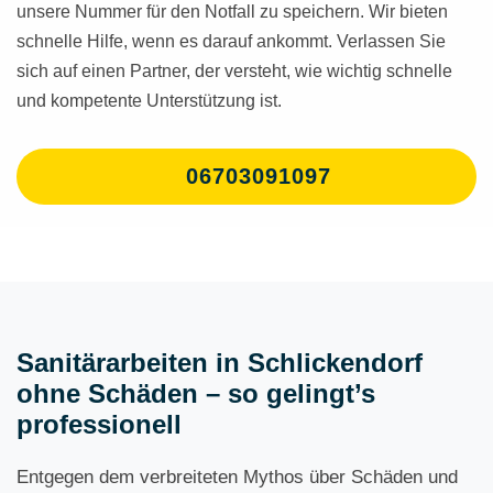
unsere Nummer für den Notfall zu speichern. Wir bieten
schnelle Hilfe, wenn es darauf ankommt. Verlassen Sie
sich auf einen Partner, der versteht, wie wichtig schnelle
und kompetente Unterstützung ist.
06703091097
Sanitärarbeiten in Schlickendorf
ohne Schäden – so gelingt’s
professionell
Entgegen dem verbreiteten Mythos über Schäden und