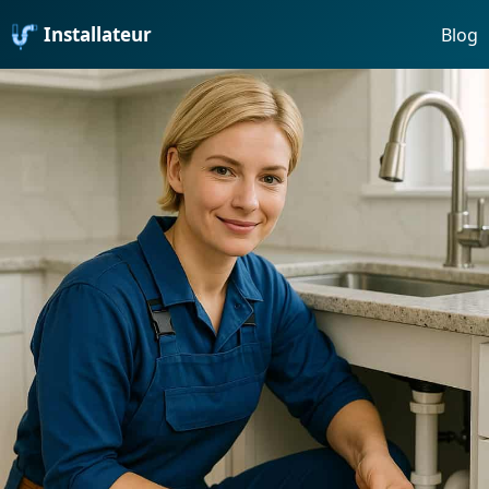
Installateur
Blog