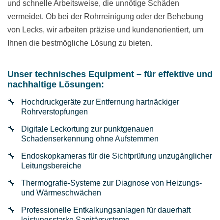
und schnelle Arbeitsweise, die unnötige Schäden
vermeidet. Ob bei der Rohrreinigung oder der Behebung
von Lecks, wir arbeiten präzise und kundenorientiert, um
Ihnen die bestmögliche Lösung zu bieten.
Unser technisches Equipment – für effektive und
nachhaltige Lösungen:
Hochdruckgeräte zur Entfernung hartnäckiger
Rohrverstopfungen
Digitale Leckortung zur punktgenauen
Schadenserkennung ohne Aufstemmen
Endoskopkameras für die Sichtprüfung unzugänglicher
Leitungsbereiche
Thermografie-Systeme zur Diagnose von Heizungs-
und Wärmeschwächen
Professionelle Entkalkungsanlagen für dauerhaft
leistungsstarke Sanitärsysteme