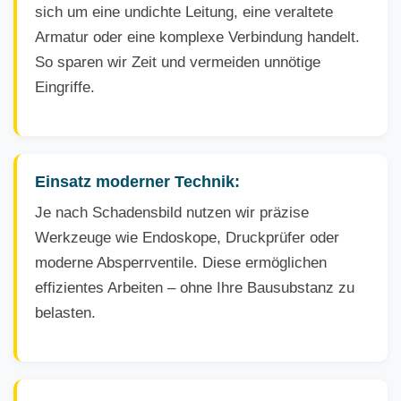
sich um eine undichte Leitung, eine veraltete
Armatur oder eine komplexe Verbindung handelt.
So sparen wir Zeit und vermeiden unnötige
Eingriffe.
Einsatz moderner Technik:
Je nach Schadensbild nutzen wir präzise
Werkzeuge wie Endoskope, Druckprüfer oder
moderne Absperrventile. Diese ermöglichen
effizientes Arbeiten – ohne Ihre Bausubstanz zu
belasten.