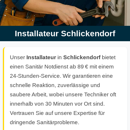
Installateur Schlickendorf
Unser
Installateur
in
Schlickendorf
bietet
einen Sanitär Notdienst ab 89 € mit einem
24-Stunden-Service. Wir garantieren eine
schnelle Reaktion, zuverlässige und
saubere Arbeit, wobei unsere Techniker oft
innerhalb von 30 Minuten vor Ort sind.
Vertrauen Sie auf unsere Expertise für
dringende Sanitärprobleme.