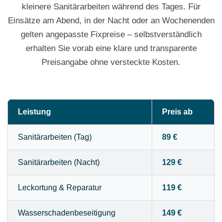
kleinere Sanitärarbeiten während des Tages. Für
Einsätze am Abend, in der Nacht oder an Wochenenden
gelten angepasste Fixpreise – selbstverständlich
erhalten Sie vorab eine klare und transparente
Preisangabe ohne versteckte Kosten.
Leistung
Preis ab
Sanitärarbeiten (Tag)
89 €
Sanitärarbeiten (Nacht)
129 €
Leckortung & Reparatur
119 €
Wasserschadenbeseitigung
149 €