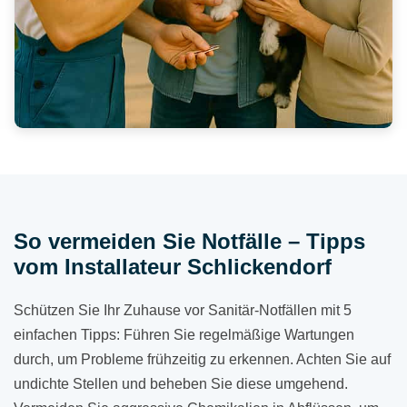
So vermeiden Sie Notfälle – Tipps
vom Installateur Schlickendorf
Schützen Sie Ihr Zuhause vor Sanitär-Notfällen mit 5
einfachen Tipps: Führen Sie regelmäßige Wartungen
durch, um Probleme frühzeitig zu erkennen. Achten Sie auf
undichte Stellen und beheben Sie diese umgehend.