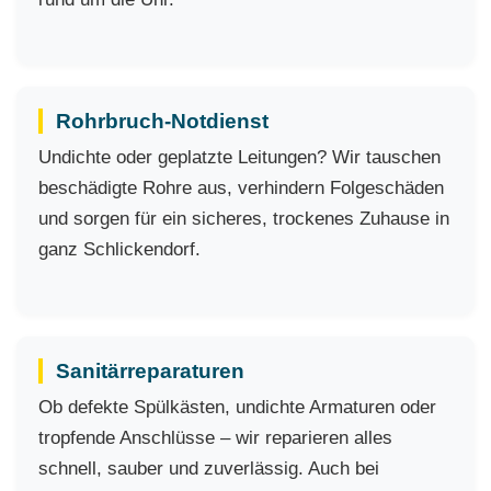
Rohrbruch-Notdienst
Undichte oder geplatzte Leitungen? Wir tauschen
beschädigte Rohre aus, verhindern Folgeschäden
und sorgen für ein sicheres, trockenes Zuhause in
ganz Schlickendorf.
Sanitärreparaturen
Ob defekte Spülkästen, undichte Armaturen oder
tropfende Anschlüsse – wir reparieren alles
schnell, sauber und zuverlässig. Auch bei