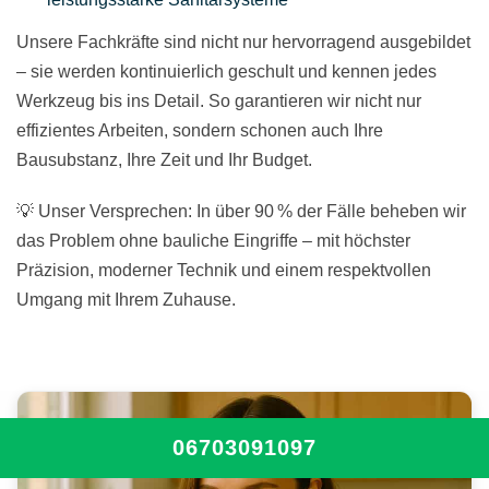
Unsere Fachkräfte sind nicht nur hervorragend ausgebildet
– sie werden kontinuierlich geschult und kennen jedes
Werkzeug bis ins Detail. So garantieren wir nicht nur
effizientes Arbeiten, sondern schonen auch Ihre
Bausubstanz, Ihre Zeit und Ihr Budget.
💡 Unser Versprechen: In über 90 % der Fälle beheben wir
das Problem ohne bauliche Eingriffe – mit höchster
Präzision, moderner Technik und einem respektvollen
Umgang mit Ihrem Zuhause.
06703091097