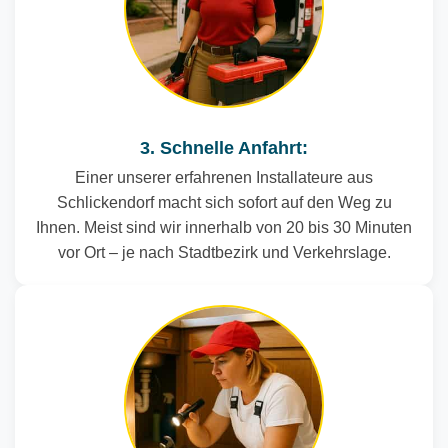
3. Schnelle Anfahrt:
Einer unserer erfahrenen Installateure aus
Schlickendorf macht sich sofort auf den Weg zu
Ihnen. Meist sind wir innerhalb von 20 bis 30 Minuten
vor Ort – je nach Stadtbezirk und Verkehrslage.