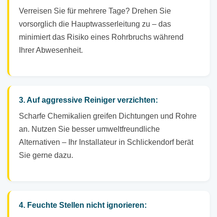
Verreisen Sie für mehrere Tage? Drehen Sie
vorsorglich die Hauptwasserleitung zu – das
minimiert das Risiko eines Rohrbruchs während
Ihrer Abwesenheit.
3. Auf aggressive Reiniger verzichten:
Scharfe Chemikalien greifen Dichtungen und Rohre
an. Nutzen Sie besser umweltfreundliche
Alternativen – Ihr Installateur in Schlickendorf berät
Sie gerne dazu.
4. Feuchte Stellen nicht ignorieren: