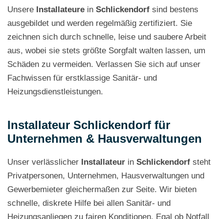
Unsere
Installateure
in
Schlickendorf
sind bestens
ausgebildet und werden regelmäßig zertifiziert. Sie
zeichnen sich durch schnelle, leise und saubere Arbeit
aus, wobei sie stets größte Sorgfalt walten lassen, um
Schäden zu vermeiden. Verlassen Sie sich auf unser
Fachwissen für erstklassige Sanitär- und
Heizungsdienstleistungen.
Installateur Schlickendorf für
Unternehmen & Hausverwaltungen
Unser verlässlicher
Installateur
in
Schlickendorf
steht
Privatpersonen, Unternehmen, Hausverwaltungen und
Gewerbemieter gleichermaßen zur Seite. Wir bieten
schnelle, diskrete Hilfe bei allen Sanitär- und
Heizungsanliegen zu fairen Konditionen. Egal ob Notfall