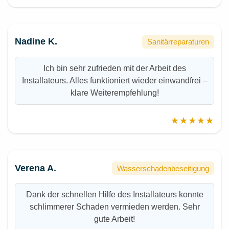
Nadine K.
Sanitärreparaturen
Ich bin sehr zufrieden mit der Arbeit des
Installateurs. Alles funktioniert wieder einwandfrei –
klare Weiterempfehlung!
★★★★★
Verena A.
Wasserschadenbeseitigung
Dank der schnellen Hilfe des Installateurs konnte
schlimmerer Schaden vermieden werden. Sehr
gute Arbeit!