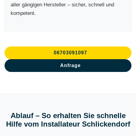
aller gängigen Hersteller – sicher, schnell und
kompetent.
06703091097
Anfrage
Ablauf – So erhalten Sie schnelle
Hilfe vom Installateur Schlickendorf