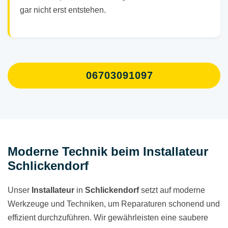
gar nicht erst entstehen.
06703091097
Moderne Technik beim Installateur
Schlickendorf
Unser
Installateur
in
Schlickendorf
setzt auf moderne
Werkzeuge und Techniken, um Reparaturen schonend und
effizient durchzuführen. Wir gewährleisten eine saubere