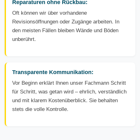
Reparaturen ohne Rückbau:
Oft können wir über vorhandene
Revisionsöffnungen oder Zugänge arbeiten. In
den meisten Fällen bleiben Wände und Böden
unberührt.
Transparente Kommunikation:
Vor Beginn erklärt Ihnen unser Fachmann Schritt
für Schritt, was getan wird – ehrlich, verständlich
und mit klarem Kostenüberblick. Sie behalten
stets die volle Kontrolle.