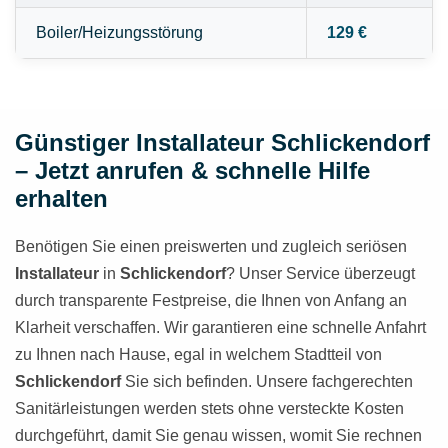
Boiler/Heizungsstörung
129 €
Günstiger Installateur Schlickendorf
– Jetzt anrufen & schnelle Hilfe
erhalten
Benötigen Sie einen preiswerten und zugleich seriösen
Installateur
in
Schlickendorf
? Unser Service überzeugt
durch transparente Festpreise, die Ihnen von Anfang an
Klarheit verschaffen. Wir garantieren eine schnelle Anfahrt
zu Ihnen nach Hause, egal in welchem Stadtteil von
Schlickendorf
Sie sich befinden. Unsere fachgerechten
Sanitärleistungen werden stets ohne versteckte Kosten
durchgeführt, damit Sie genau wissen, womit Sie rechnen