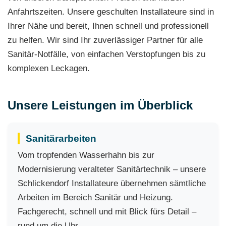
Anfahrtszeiten. Unsere geschulten Installateure sind in
Ihrer Nähe und bereit, Ihnen schnell und professionell
zu helfen. Wir sind Ihr zuverlässiger Partner für alle
Sanitär-Notfälle, von einfachen Verstopfungen bis zu
komplexen Leckagen.
Unsere Leistungen im Überblick
Sanitärarbeiten
Vom tropfenden Wasserhahn bis zur
Modernisierung veralteter Sanitärtechnik – unsere
Schlickendorf Installateure übernehmen sämtliche
Arbeiten im Bereich Sanitär und Heizung.
Fachgerecht, schnell und mit Blick fürs Detail –
rund um die Uhr.