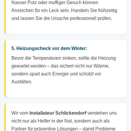
Nasser Putz oder muffiger Geruch können
Anzeichen für ein Leck sein. Handeln Sie frühzeitig
und lassen Sie die Ursache professionell prüfen.
5. Heizungscheck vor dem Winter:
Bevor die Temperaturen sinken, sollte die Heizung
gewartet werden – das sichert nicht nur Wärme,
sondern spart auch Energie und schützt vor
Ausfällen.
Wir vom
Installateur Schlickendorf
verstehen uns
nicht nur als Helfer in der Not, sondern auch als
Partner für präventive Lösungen – damit Probleme