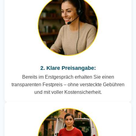
2. Klare Preisangabe:
Bereits im Erstgespräch erhalten Sie einen
transparenten Festpreis – ohne versteckte Gebühren
und mit voller Kostensicherheit.