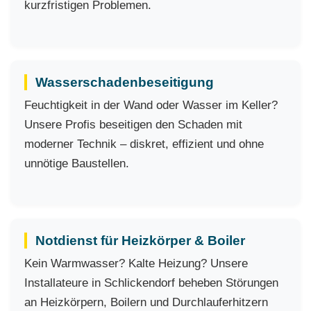
kurzfristigen Problemen.
Wasserschadenbeseitigung
Feuchtigkeit in der Wand oder Wasser im Keller?
Unsere Profis beseitigen den Schaden mit
moderner Technik – diskret, effizient und ohne
unnötige Baustellen.
Notdienst für Heizkörper & Boiler
Kein Warmwasser? Kalte Heizung? Unsere
Installateure in Schlickendorf beheben Störungen
an Heizkörpern, Boilern und Durchlauferhitzern