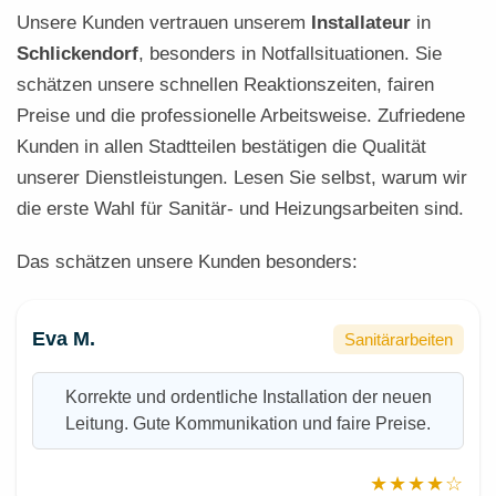
Unsere Kunden vertrauen unserem
Installateur
in
Schlickendorf
, besonders in Notfallsituationen. Sie
schätzen unsere schnellen Reaktionszeiten, fairen
Preise und die professionelle Arbeitsweise. Zufriedene
Kunden in allen Stadtteilen bestätigen die Qualität
unserer Dienstleistungen. Lesen Sie selbst, warum wir
die erste Wahl für Sanitär- und Heizungsarbeiten sind.
Das schätzen unsere Kunden besonders:
Eva M.
Sanitärarbeiten
Korrekte und ordentliche Installation der neuen
Leitung. Gute Kommunikation und faire Preise.
★★★★☆