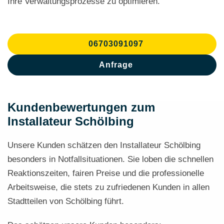
Ihre Verwaltungsprozesse zu optimieren.
06703091097
Anfrage
Kundenbewertungen zum
Installateur Schölbing
Unsere Kunden schätzen den Installateur Schölbing
besonders in Notfallsituationen. Sie loben die schnellen
Reaktionszeiten, fairen Preise und die professionelle
Arbeitsweise, die stets zu zufriedenen Kunden in allen
Stadtteilen von Schölbing führt.