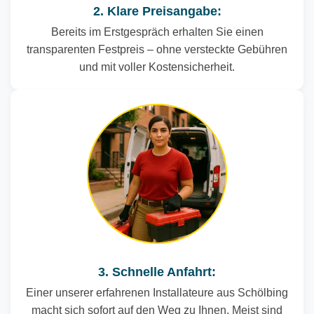
2. Klare Preisangabe:
Bereits im Erstgespräch erhalten Sie einen
transparenten Festpreis – ohne versteckte Gebühren
und mit voller Kostensicherheit.
3. Schnelle Anfahrt:
Einer unserer erfahrenen Installateure aus Schölbing
macht sich sofort auf den Weg zu Ihnen. Meist sind