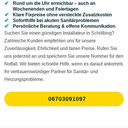
Rund um die Uhr erreichbar – auch an
Wochenenden und Feiertagen
Klare Fixpreise ohne versteckte Zusatzkosten
Soforthilfe bei akuten Sanitärproblemen
Persönliche Beratung & offene Kommunikation
Suchen Sie einen günstigen Installateur in Schölbing?
Zahlreiche Kunden empfehlen uns für unsere
Zuverlässigkeit, Ehrlichkeit und fairen Preise. Rufen Sie
uns jederzeit an und speichern Sie unsere Nummer für den
Notfall. Wir bieten schnelle Hilfe, wenn es darauf ankommt.
Ihr vertrauenswürdiger Partner für Sanitär- und
Heizungsprobleme.
06703091097