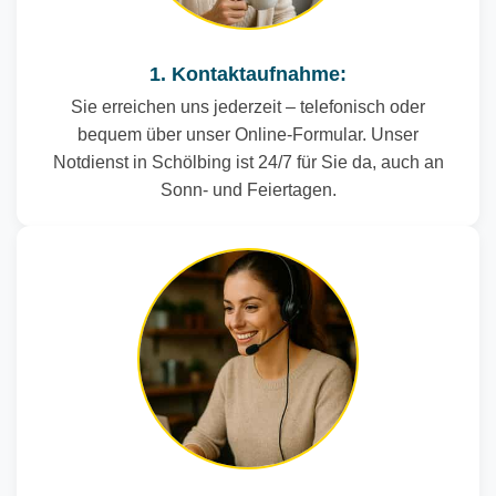
1. Kontaktaufnahme:
Sie erreichen uns jederzeit – telefonisch oder
bequem über unser Online-Formular. Unser
Notdienst in Schölbing ist 24/7 für Sie da, auch an
Sonn- und Feiertagen.