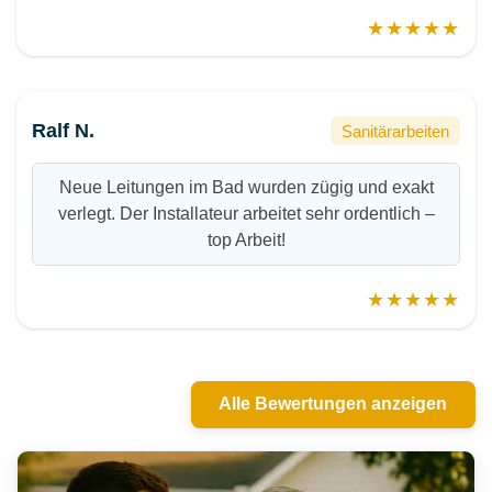
★★★★★
Ralf N.
Sanitärarbeiten
Neue Leitungen im Bad wurden zügig und exakt
verlegt. Der Installateur arbeitet sehr ordentlich –
top Arbeit!
★★★★★
Alle Bewertungen anzeigen