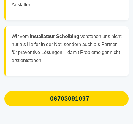
Ausfällen.
Wir vom
Installateur Schölbing
verstehen uns nicht
nur als Helfer in der Not, sondern auch als Partner
für präventive Lösungen – damit Probleme gar nicht
erst entstehen.
06703091097