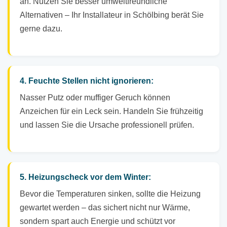
an. Nutzen Sie besser umweltfreundliche
Alternativen – Ihr Installateur in Schölbing berät Sie
gerne dazu.
4. Feuchte Stellen nicht ignorieren:
Nasser Putz oder muffiger Geruch können
Anzeichen für ein Leck sein. Handeln Sie frühzeitig
und lassen Sie die Ursache professionell prüfen.
5. Heizungscheck vor dem Winter:
Bevor die Temperaturen sinken, sollte die Heizung
gewartet werden – das sichert nicht nur Wärme,
sondern spart auch Energie und schützt vor