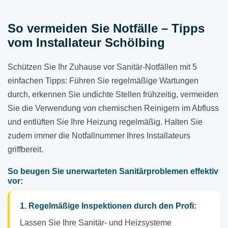
So vermeiden Sie Notfälle – Tipps
vom Installateur Schölbing
Schützen Sie Ihr Zuhause vor Sanitär-Notfällen mit 5
einfachen Tipps: Führen Sie regelmäßige Wartungen
durch, erkennen Sie undichte Stellen frühzeitig, vermeiden
Sie die Verwendung von chemischen Reinigern im Abfluss
und entlüften Sie Ihre Heizung regelmäßig. Halten Sie
zudem immer die Notfallnummer Ihres Installateurs
griffbereit.
So beugen Sie unerwarteten Sanitärproblemen effektiv
vor:
1. Regelmäßige Inspektionen durch den Profi:
Lassen Sie Ihre Sanitär- und Heizsysteme