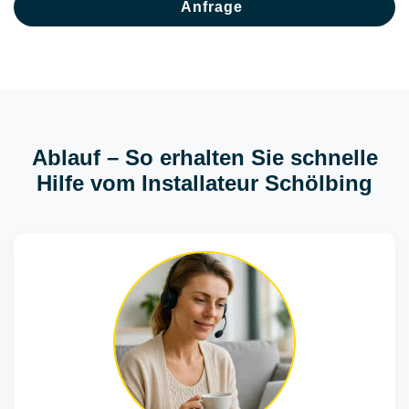
Anfrage
Ablauf – So erhalten Sie schnelle
Hilfe vom Installateur Schölbing