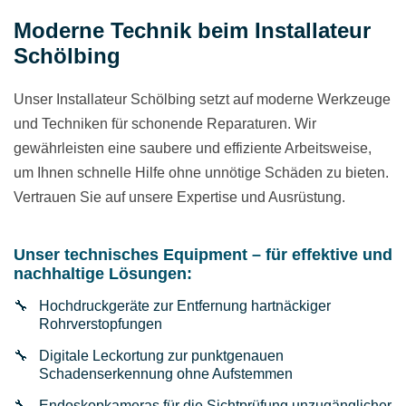
Moderne Technik beim Installateur
Schölbing
Unser Installateur Schölbing setzt auf moderne Werkzeuge
und Techniken für schonende Reparaturen. Wir
gewährleisten eine saubere und effiziente Arbeitsweise,
um Ihnen schnelle Hilfe ohne unnötige Schäden zu bieten.
Vertrauen Sie auf unsere Expertise und Ausrüstung.
Unser technisches Equipment – für effektive und
nachhaltige Lösungen:
Hochdruckgeräte zur Entfernung hartnäckiger
Rohrverstopfungen
Digitale Leckortung zur punktgenauen
Schadenserkennung ohne Aufstemmen
Endoskopkameras für die Sichtprüfung unzugänglicher