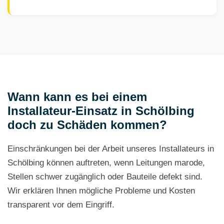
Wann kann es bei einem
Installateur-Einsatz in Schölbing
doch zu Schäden kommen?
Einschränkungen bei der Arbeit unseres Installateurs in
Schölbing können auftreten, wenn Leitungen marode,
Stellen schwer zugänglich oder Bauteile defekt sind.
Wir erklären Ihnen mögliche Probleme und Kosten
transparent vor dem Eingriff.