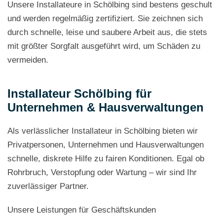
Unsere Installateure in Schölbing sind bestens geschult
und werden regelmäßig zertifiziert. Sie zeichnen sich
durch schnelle, leise und saubere Arbeit aus, die stets
mit größter Sorgfalt ausgeführt wird, um Schäden zu
vermeiden.
Installateur Schölbing für
Unternehmen & Hausverwaltungen
Als verlässlicher Installateur in Schölbing bieten wir
Privatpersonen, Unternehmen und Hausverwaltungen
schnelle, diskrete Hilfe zu fairen Konditionen. Egal ob
Rohrbruch, Verstopfung oder Wartung – wir sind Ihr
zuverlässiger Partner.
Unsere Leistungen für Geschäftskunden