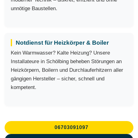
unnötige Baustellen.
Notdienst für Heizkörper & Boiler
Kein Warmwasser? Kalte Heizung? Unsere
Installateure in Schölbing beheben Störungen an
Heizkörpern, Boilern und Durchlauferhitzern aller
gängigen Hersteller – sicher, schnell und
kompetent.
06703091097