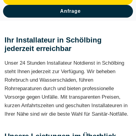
Anfrage
Ihr Installateur in Schölbing
jederzeit erreichbar
Unser 24 Stunden Installateur Notdienst in Schölbing
steht Ihnen jederzeit zur Verfügung. Wir beheben
Rohrbruch und Wasserschäden, führen
Rohrreparaturen durch und bieten professionelle
Vorsorge gegen Unfälle. Mit transparenten Preisen,
kurzen Anfahrtszeiten und geschulten Installateuren in
Ihrer Nähe sind wir die beste Wahl für Sanitär-Notfälle.