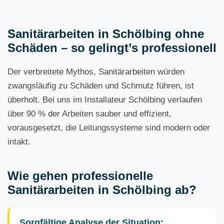
Sanitärarbeiten in Schölbing ohne
Schäden – so gelingt’s professionell
Der verbreitete Mythos, Sanitärarbeiten würden
zwangsläufig zu Schäden und Schmutz führen, ist
überholt. Bei uns im Installateur Schölbing verlaufen
über 90 % der Arbeiten sauber und effizient,
vorausgesetzt, die Leitungssysteme sind modern oder
intakt.
Wie gehen professionelle
Sanitärarbeiten in Schölbing ab?
Sorgfältige Analyse der Situation: