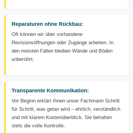
Reparaturen ohne Rückbau:
Oft können wir über vorhandene
Revisionsöffnungen oder Zugänge arbeiten. In
den meisten Fällen bleiben Wände und Böden
unberührt.
Transparente Kommunikation:
Vor Beginn erklärt Ihnen unser Fachmann Schritt
für Schritt, was getan wird – ehrlich, verständlich
und mit klarem Kostenüberblick. Sie behalten
stets die volle Kontrolle.