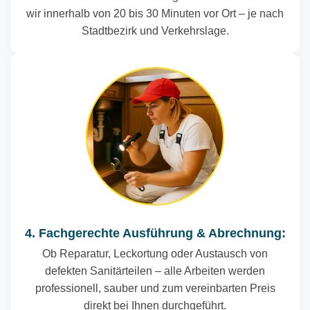
wir innerhalb von 20 bis 30 Minuten vor Ort – je nach
Stadtbezirk und Verkehrslage.
4. Fachgerechte Ausführung & Abrechnung:
Ob Reparatur, Leckortung oder Austausch von
defekten Sanitärteilen – alle Arbeiten werden
professionell, sauber und zum vereinbarten Preis
direkt bei Ihnen durchgeführt.