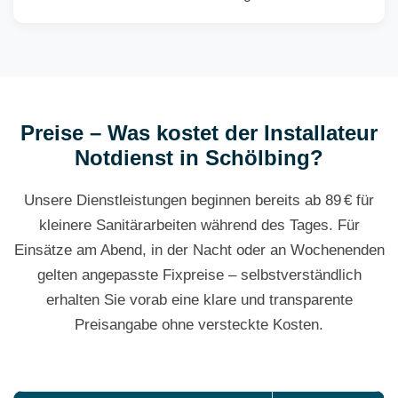
Preise – Was kostet der Installateur
Notdienst in Schölbing?
Unsere Dienstleistungen beginnen bereits ab 89 € für
kleinere Sanitärarbeiten während des Tages. Für
Einsätze am Abend, in der Nacht oder an Wochenenden
gelten angepasste Fixpreise – selbstverständlich
erhalten Sie vorab eine klare und transparente
Preisangabe ohne versteckte Kosten.