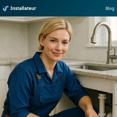
Installateur
Blog