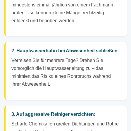
mindestens einmal jährlich von einem Fachmann
prüfen – so können kleine Mängel rechtzeitig
entdeckt und behoben werden.
2. Hauptwasserhahn bei Abwesenheit schließen:
Verreisen Sie für mehrere Tage? Drehen Sie
vorsorglich die Hauptwasserleitung zu – das
minimiert das Risiko eines Rohrbruchs während
Ihrer Abwesenheit.
3. Auf aggressive Reiniger verzichten:
Scharfe Chemikalien greifen Dichtungen und Rohre