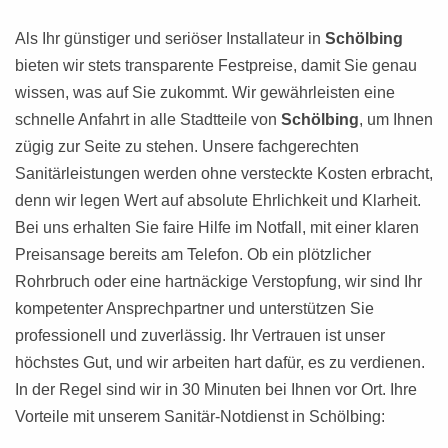
Als Ihr günstiger und seriöser Installateur in
Schölbing
bieten wir stets transparente Festpreise, damit Sie genau
wissen, was auf Sie zukommt. Wir gewährleisten eine
schnelle Anfahrt in alle Stadtteile von
Schölbing
, um Ihnen
zügig zur Seite zu stehen. Unsere fachgerechten
Sanitärleistungen werden ohne versteckte Kosten erbracht,
denn wir legen Wert auf absolute Ehrlichkeit und Klarheit.
Bei uns erhalten Sie faire Hilfe im Notfall, mit einer klaren
Preisansage bereits am Telefon. Ob ein plötzlicher
Rohrbruch oder eine hartnäckige Verstopfung, wir sind Ihr
kompetenter Ansprechpartner und unterstützen Sie
professionell und zuverlässig. Ihr Vertrauen ist unser
höchstes Gut, und wir arbeiten hart dafür, es zu verdienen.
In der Regel sind wir in 30 Minuten bei Ihnen vor Ort. Ihre
Vorteile mit unserem Sanitär-Notdienst in Schölbing: