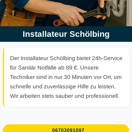
Installateur Schölbing
Der Installateur Schölbing bietet 24h-Service
für Sanitär Notfälle ab 89 €. Unsere
Techniker sind in nur 30 Minuten vor Ort, um
schnelle und zuverlässige Hilfe zu leisten.
Wir arbeiten stets sauber und professionell.
06703091097