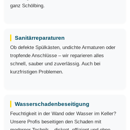
ganz Schölbing.
Sanitärreparaturen
Ob defekte Spülkästen, undichte Armaturen oder
tropfende Anschlüsse – wir reparieren alles
schnell, sauber und zuverlässig. Auch bei
kurzfristigen Problemen.
Wasserschadenbeseitigung
Feuchtigkeit in der Wand oder Wasser im Keller?
Unsere Profis beseitigen den Schaden mit
moderner Technik – diskret, effizient und ohne