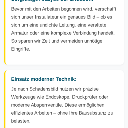
Bevor mit den Arbeiten begonnen wird, verschafft
sich unser Installateur ein genaues Bild – ob es
sich um eine undichte Leitung, eine veraltete
Armatur oder eine komplexe Verbindung handelt.
So sparen wir Zeit und vermeiden unnötige
Eingriffe.
Einsatz moderner Technik:
Je nach Schadensbild nutzen wir präzise
Werkzeuge wie Endoskope, Druckprüfer oder
moderne Absperrventile. Diese ermöglichen
effizientes Arbeiten – ohne Ihre Bausubstanz zu
belasten.