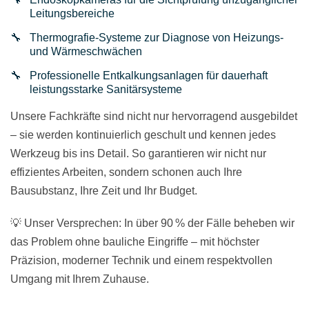
Leitungsbereiche
Thermografie-Systeme zur Diagnose von Heizungs-
und Wärmeschwächen
Professionelle Entkalkungsanlagen für dauerhaft
leistungsstarke Sanitärsysteme
Unsere Fachkräfte sind nicht nur hervorragend ausgebildet
– sie werden kontinuierlich geschult und kennen jedes
Werkzeug bis ins Detail. So garantieren wir nicht nur
effizientes Arbeiten, sondern schonen auch Ihre
Bausubstanz, Ihre Zeit und Ihr Budget.
💡 Unser Versprechen: In über 90 % der Fälle beheben wir
das Problem ohne bauliche Eingriffe – mit höchster
Präzision, moderner Technik und einem respektvollen
Umgang mit Ihrem Zuhause.