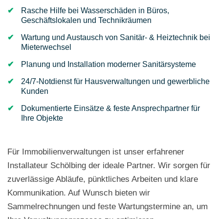
Rasche Hilfe bei Wasserschäden in Büros,
Geschäftslokalen und Technikräumen
Wartung und Austausch von Sanitär- & Heiztechnik bei
Mieterwechsel
Planung und Installation moderner Sanitärsysteme
24/7-Notdienst für Hausverwaltungen und gewerbliche
Kunden
Dokumentierte Einsätze & feste Ansprechpartner für
Ihre Objekte
Für Immobilienverwaltungen ist unser erfahrener
Installateur Schölbing der ideale Partner. Wir sorgen für
zuverlässige Abläufe, pünktliches Arbeiten und klare
Kommunikation. Auf Wunsch bieten wir
Sammelrechnungen und feste Wartungstermine an, um