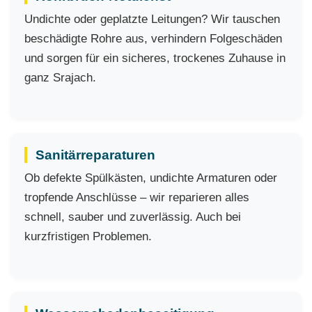
Undichte oder geplatzte Leitungen? Wir tauschen
beschädigte Rohre aus, verhindern Folgeschäden
und sorgen für ein sicheres, trockenes Zuhause in
ganz Srajach.
Sanitärreparaturen
Ob defekte Spülkästen, undichte Armaturen oder
tropfende Anschlüsse – wir reparieren alles
schnell, sauber und zuverlässig. Auch bei
kurzfristigen Problemen.