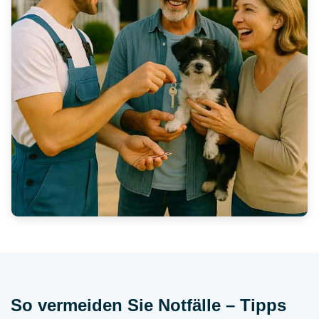
So vermeiden Sie Notfälle – Tipps