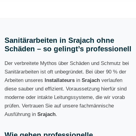
Sanitärarbeiten in Srajach ohne
Schäden – so gelingt’s professionell
Der verbreitete Mythos über Schäden und Schmutz bei
Sanitärarbeiten ist oft unbegründet. Bei über 90 % der
Arbeiten unseres
Installateurs
in
Srajach
verlaufen
diese sauber und effizient. Voraussetzung hierfür sind
moderne oder intakte Leitungssysteme, die wir vorab
prüfen. Vertrauen Sie auf unsere fachmännische
Ausführung in
Srajach
.
Wie gehen professionelle