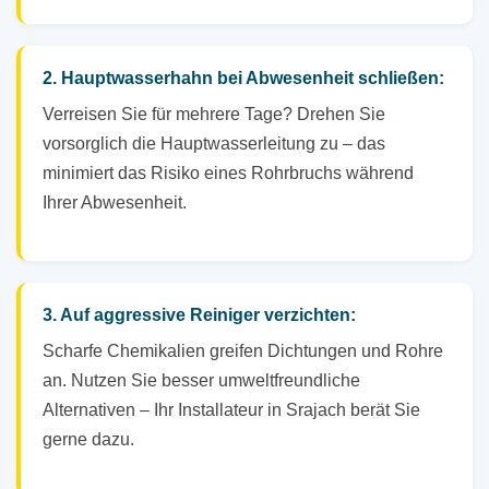
2. Hauptwasserhahn bei Abwesenheit schließen:
Verreisen Sie für mehrere Tage? Drehen Sie
vorsorglich die Hauptwasserleitung zu – das
minimiert das Risiko eines Rohrbruchs während
Ihrer Abwesenheit.
3. Auf aggressive Reiniger verzichten:
Scharfe Chemikalien greifen Dichtungen und Rohre
an. Nutzen Sie besser umweltfreundliche
Alternativen – Ihr Installateur in Srajach berät Sie
gerne dazu.