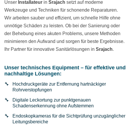
Unser
Installateur
in
Srajach
setzt auf moderne
Werkzeuge und Techniken für schonende Reparaturen.
Wir arbeiten sauber und effizient, um schnelle Hilfe ohne
unnötige Schäden zu leisten. Ob bei der Sanierung oder
der Behebung eines akuten Problems, unsere Methoden
minimieren den Aufwand und sorgen für beste Ergebnisse.
Ihr Partner für innovative Sanitärlösungen in
Srajach
.
Unser technisches Equipment – für effektive und
nachhaltige Lösungen:
Hochdruckgeräte zur Entfernung hartnäckiger
Rohrverstopfungen
Digitale Leckortung zur punktgenauen
Schadenserkennung ohne Aufstemmen
Endoskopkameras für die Sichtprüfung unzugänglicher
Leitungsbereiche