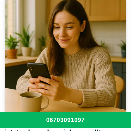
06703091097
Warum Sie unsere Nummer besser