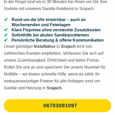
In der Regel sind wir in 30 Minuten bei Ihnen vor Ort. Ihre
Vorteile mit unserem Sanitär-Notdienst in Srajach:
Rund um die Uhr erreichbar – auch an
Wochenenden und Feiertagen
Klare Fixpreise ohne versteckte Zusatzkosten
Soforthilfe bei akuten Sanitärproblemen
Persönliche Beratung & offene Kommunikation
Unser günstiger
Installateur
in
Srajach
wird von
zahlreichen Kunden empfohlen. Verlassen Sie sich auf
unsere Zuverlässigkeit, Ehrlichkeit und fairen Preise.
Rufen Sie uns an und speichern Sie unsere Nummer für
Notfälle – wir bieten schnelle Hilfe, wenn es zählt. Ihr
vertrauenswürdiger Partner für alle Anliegen rund um
Sanitär und Heizung in
Srajach
.
06703091097