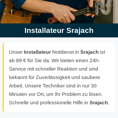
Installateur Srajach
Unser
Installateur
Notdienst in
Srajach
ist
ab 89 € für Sie da. Wir bieten einen 24h-
Service mit schneller Reaktion und sind
bekannt für Zuverlässigkeit und saubere
Arbeit. Unsere Techniker sind in nur 30
Minuten vor Ort, um Ihr Problem zu lösen.
Schnelle und professionelle Hilfe in
Srajach
.