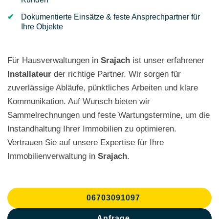
Dokumentierte Einsätze & feste Ansprechpartner für
Ihre Objekte
Für Hausverwaltungen in
Srajach
ist unser erfahrener
Installateur
der richtige Partner. Wir sorgen für
zuverlässige Abläufe, pünktliches Arbeiten und klare
Kommunikation. Auf Wunsch bieten wir
Sammelrechnungen und feste Wartungstermine, um die
Instandhaltung Ihrer Immobilien zu optimieren.
Vertrauen Sie auf unsere Expertise für Ihre
Immobilienverwaltung in
Srajach
.
06703091097
Anfrage