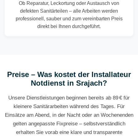
Ob Reparatur, Leckortung oder Austausch von
defekten Sanitärteilen – alle Arbeiten werden
professionell, sauber und zum vereinbarten Preis
direkt bei Ihnen durchgeführt.
Preise – Was kostet der Installateur
Notdienst in Srajach?
Unsere Dienstleistungen beginnen bereits ab 89 € für
kleinere Sanitärarbeiten während des Tages. Für
Einsätze am Abend, in der Nacht oder an Wochenenden
gelten angepasste Fixpreise – selbstverständlich
erhalten Sie vorab eine klare und transparente