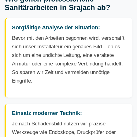
Sanitärarbeiten in Srajach ab?
Sorgfältige Analyse der Situation:
Bevor mit den Arbeiten begonnen wird, verschafft
sich unser Installateur ein genaues Bild – ob es
sich um eine undichte Leitung, eine veraltete
Armatur oder eine komplexe Verbindung handelt.
So sparen wir Zeit und vermeiden unnötige
Eingriffe.
Einsatz moderner Technik:
Je nach Schadensbild nutzen wir präzise
Werkzeuge wie Endoskope, Druckprüfer oder