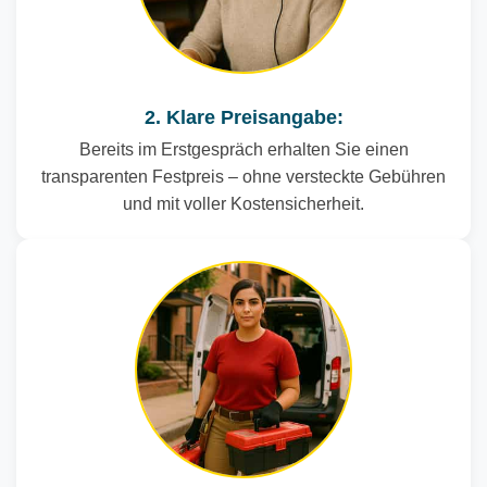
2. Klare Preisangabe:
Bereits im Erstgespräch erhalten Sie einen
transparenten Festpreis – ohne versteckte Gebühren
und mit voller Kostensicherheit.