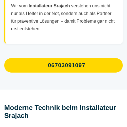
Wir vom
Installateur Srajach
verstehen uns nicht
nur als Helfer in der Not, sondern auch als Partner
für präventive Lösungen – damit Probleme gar nicht
erst entstehen.
06703091097
Moderne Technik beim Installateur
Srajach