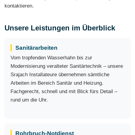
kontaktieren.
Unsere Leistungen im Überblick
Sanitärarbeiten
Vom tropfenden Wasserhahn bis zur
Modernisierung veralteter Sanitärtechnik – unsere
Srajach Installateure übernehmen sämtliche
Arbeiten im Bereich Sanitär und Heizung.
Fachgerecht, schnell und mit Blick fürs Detail –
rund um die Uhr.
Rohrbruch-Notdienst