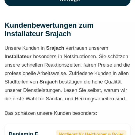
Kundenbewertungen zum
Installateur Srajach
Unsere Kunden in
Srajach
vertrauen unserem
Installateur
besonders in Notsituationen. Sie schätzen
unsere schnellen Reaktionszeiten, fairen Preise und die
professionelle Arbeitsweise. Zufriedene Kunden in allen
Stadtteilen von
Srajach
bestätigen die hohe Qualität
unserer Dienstleistungen. Lesen Sie selbst, warum wir
die erste Wahl für Sanitär- und Heizungsarbeiten sind.
Das schätzen unsere Kunden besonders:
Benjamin F.
Notdienst für Heizkörper & Boiler