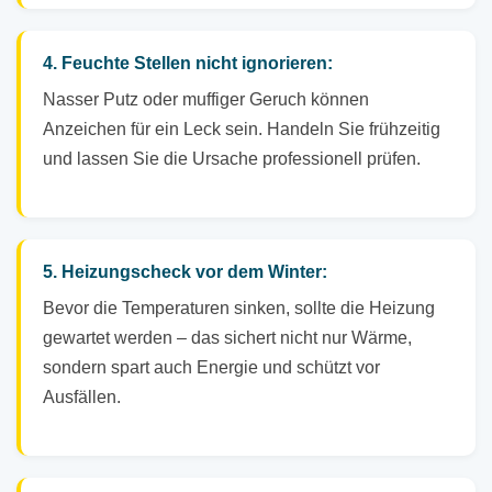
4. Feuchte Stellen nicht ignorieren:
Nasser Putz oder muffiger Geruch können
Anzeichen für ein Leck sein. Handeln Sie frühzeitig
und lassen Sie die Ursache professionell prüfen.
5. Heizungscheck vor dem Winter:
Bevor die Temperaturen sinken, sollte die Heizung
gewartet werden – das sichert nicht nur Wärme,
sondern spart auch Energie und schützt vor
Ausfällen.