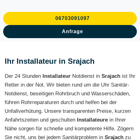
06703091097
Anfrage
Ihr Installateur in Srajach
Der 24 Stunden
Installateur
Notdienst in
Srajach
ist Ihr
Retter in der Not. Wir bieten rund um die Uhr Sanitär-
Notdienst, beseitigen Rohrbruch und Wasserschäden,
führen Rohrreparaturen durch und helfen bei der
Unfallverhütung. Unsere transparenten Preise, kurzen
Anfahrtszeiten und geschulten
Installateure
in Ihrer
Nähe sorgen für schnelle und kompetente Hilfe. Zögern
Sie nicht, uns bei jedem Sanitärproblem in
Srajach
zu