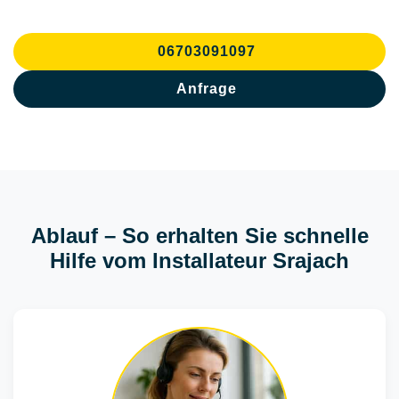
06703091097
Anfrage
Ablauf – So erhalten Sie schnelle
Hilfe vom Installateur Srajach