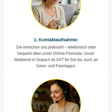
1. Kontaktaufnahme:
Sie erreichen uns jederzeit – telefonisch oder
bequem über unser Online-Formular. Unser
Notdienst in Srajach ist 24/7 für Sie da, auch an
Sonn- und Feiertagen.