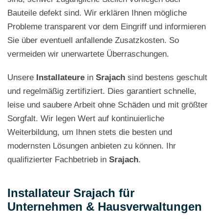
Bauteile defekt sind. Wir erklären Ihnen mögliche
Probleme transparent vor dem Eingriff und informieren
Sie über eventuell anfallende Zusatzkosten. So
vermeiden wir unerwartete Überraschungen.
Unsere
Installateure
in
Srajach
sind bestens geschult
und regelmäßig zertifiziert. Dies garantiert schnelle,
leise und saubere Arbeit ohne Schäden und mit größter
Sorgfalt. Wir legen Wert auf kontinuierliche
Weiterbildung, um Ihnen stets die besten und
modernsten Lösungen anbieten zu können. Ihr
qualifizierter Fachbetrieb in
Srajach
.
Installateur Srajach für
Unternehmen & Hausverwaltungen