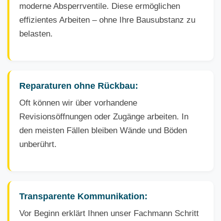
moderne Absperrventile. Diese ermöglichen
effizientes Arbeiten – ohne Ihre Bausubstanz zu
belasten.
Reparaturen ohne Rückbau:
Oft können wir über vorhandene
Revisionsöffnungen oder Zugänge arbeiten. In
den meisten Fällen bleiben Wände und Böden
unberührt.
Transparente Kommunikation:
Vor Beginn erklärt Ihnen unser Fachmann Schritt