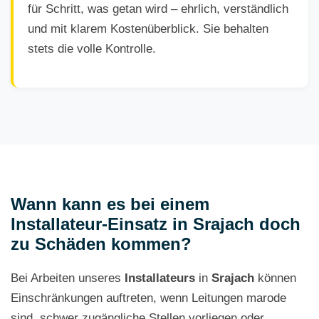
für Schritt, was getan wird – ehrlich, verständlich
und mit klarem Kostenüberblick. Sie behalten
stets die volle Kontrolle.
Wann kann es bei einem
Installateur-Einsatz in Srajach doch
zu Schäden kommen?
Bei Arbeiten unseres
Installateurs
in
Srajach
können
Einschränkungen auftreten, wenn Leitungen marode
sind, schwer zugängliche Stellen vorliegen oder