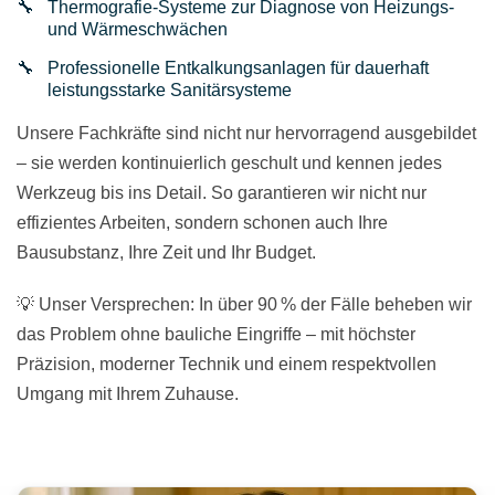
Thermografie-Systeme zur Diagnose von Heizungs-
und Wärmeschwächen
Professionelle Entkalkungsanlagen für dauerhaft
leistungsstarke Sanitärsysteme
Unsere Fachkräfte sind nicht nur hervorragend ausgebildet
– sie werden kontinuierlich geschult und kennen jedes
Werkzeug bis ins Detail. So garantieren wir nicht nur
effizientes Arbeiten, sondern schonen auch Ihre
Bausubstanz, Ihre Zeit und Ihr Budget.
💡 Unser Versprechen: In über 90 % der Fälle beheben wir
das Problem ohne bauliche Eingriffe – mit höchster
Präzision, moderner Technik und einem respektvollen
Umgang mit Ihrem Zuhause.