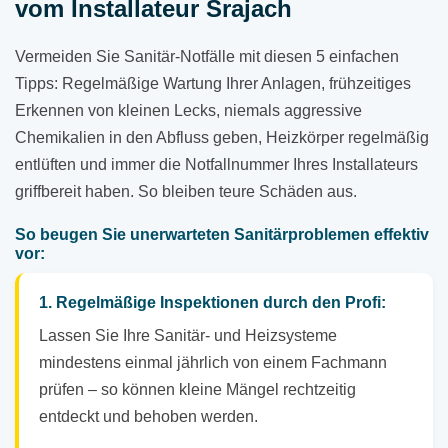
vom Installateur Srajach
Vermeiden Sie Sanitär-Notfälle mit diesen 5 einfachen
Tipps: Regelmäßige Wartung Ihrer Anlagen, frühzeitiges
Erkennen von kleinen Lecks, niemals aggressive
Chemikalien in den Abfluss geben, Heizkörper regelmäßig
entlüften und immer die Notfallnummer Ihres Installateurs
griffbereit haben. So bleiben teure Schäden aus.
So beugen Sie unerwarteten Sanitärproblemen effektiv
vor:
1. Regelmäßige Inspektionen durch den Profi:
Lassen Sie Ihre Sanitär- und Heizsysteme
mindestens einmal jährlich von einem Fachmann
prüfen – so können kleine Mängel rechtzeitig
entdeckt und behoben werden.