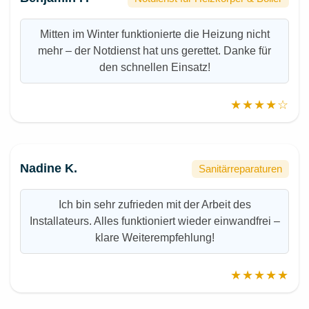
Mitten im Winter funktionierte die Heizung nicht
mehr – der Notdienst hat uns gerettet. Danke für
den schnellen Einsatz!
★★★★☆
Nadine K.
Sanitärreparaturen
Ich bin sehr zufrieden mit der Arbeit des
Installateurs. Alles funktioniert wieder einwandfrei –
klare Weiterempfehlung!
★★★★★