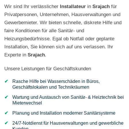
Wir sind Ihr verlässlicher
Installateur
in
Srajach
für
Privatpersonen, Unternehmen, Hausverwaltungen und
Gewerbemieter. Wir bieten schnelle, diskrete Hilfe und
faire Konditionen für alle Sanitär- und
Heizungsbedürfnisse. Egal ob Notfall oder geplante
Installation, Sie können sich auf uns verlassen. Ihr
Experte in
Srajach
.
Unsere Leistungen für Geschäftskunden
Rasche Hilfe bei Wasserschäden in Büros,
Geschäftslokalen und Technikräumen
Wartung und Austausch von Sanitär- & Heiztechnik bei
Mieterwechsel
Planung und Installation moderner Sanitärsysteme
24/7-Notdienst für Hausverwaltungen und gewerbliche
Kunden