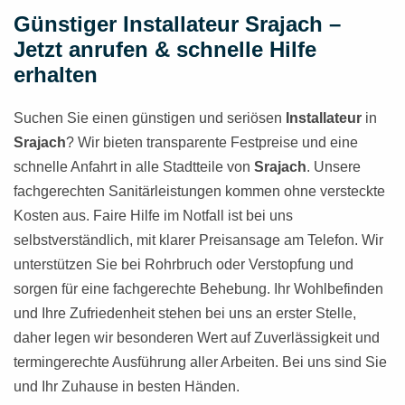
Günstiger Installateur Srajach –
Jetzt anrufen & schnelle Hilfe
erhalten
Suchen Sie einen günstigen und seriösen
Installateur
in
Srajach
? Wir bieten transparente Festpreise und eine
schnelle Anfahrt in alle Stadtteile von
Srajach
. Unsere
fachgerechten Sanitärleistungen kommen ohne versteckte
Kosten aus. Faire Hilfe im Notfall ist bei uns
selbstverständlich, mit klarer Preisansage am Telefon. Wir
unterstützen Sie bei Rohrbruch oder Verstopfung und
sorgen für eine fachgerechte Behebung. Ihr Wohlbefinden
und Ihre Zufriedenheit stehen bei uns an erster Stelle,
daher legen wir besonderen Wert auf Zuverlässigkeit und
termingerechte Ausführung aller Arbeiten. Bei uns sind Sie
und Ihr Zuhause in besten Händen.