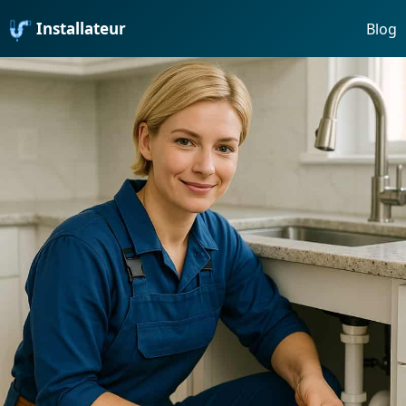
Installateur
Blog