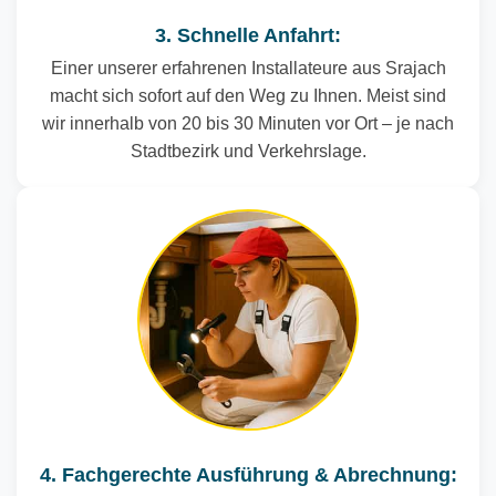
3. Schnelle Anfahrt:
Einer unserer erfahrenen Installateure aus Srajach
macht sich sofort auf den Weg zu Ihnen. Meist sind
wir innerhalb von 20 bis 30 Minuten vor Ort – je nach
Stadtbezirk und Verkehrslage.
4. Fachgerechte Ausführung & Abrechnung: