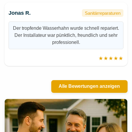
Jonas R.
Sanitärreparaturen
Der tropfende Wasserhahn wurde schnell repariert.
Der Installateur war pünktlich, freundlich und sehr
professionell.
★★★★★
Alle Bewertungen anzeigen