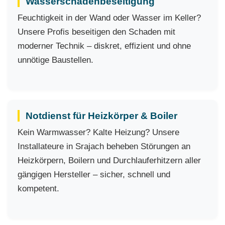
Wasserschadenbeseitigung
Feuchtigkeit in der Wand oder Wasser im Keller?
Unsere Profis beseitigen den Schaden mit
moderner Technik – diskret, effizient und ohne
unnötige Baustellen.
Notdienst für Heizkörper & Boiler
Kein Warmwasser? Kalte Heizung? Unsere
Installateure in Srajach beheben Störungen an
Heizkörpern, Boilern und Durchlauferhitzern aller
gängigen Hersteller – sicher, schnell und
kompetent.