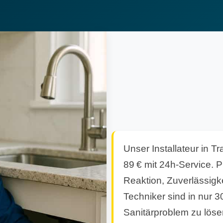
Unser Installateur in T
89 € mit 24h-Service. P
Reaktion, Zuverlässigk
Techniker sind in nur 3
Sanitärproblem zu löse