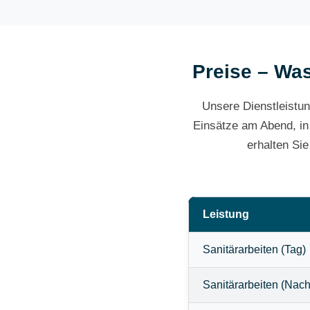
Preise – Was
Unsere Dienstleistun
Einsätze am Abend, in
erhalten Si
Leistung
Sanitärarbeiten (Tag)
Sanitärarbeiten (Nach