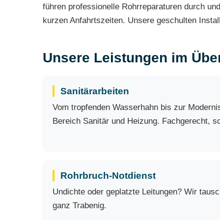
führen professionelle Rohrreparaturen durch und
kurzen Anfahrtszeiten. Unsere geschulten Install
Unsere Leistungen im Über
Sanitärarbeiten
Vom tropfenden Wasserhahn bis zur Modernisi
Bereich Sanitär und Heizung. Fachgerecht, sch
Rohrbruch-Notdienst
Undichte oder geplatzte Leitungen? Wir taus
ganz Trabenig.