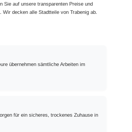
en Sie auf unsere transparenten Preise und
. Wir decken alle Stadtteile von Trabenig ab.
teure übernehmen sämtliche Arbeiten im
rgen für ein sicheres, trockenes Zuhause in