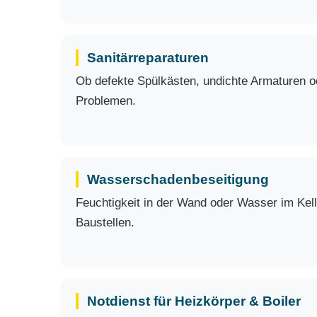
Sanitärreparaturen
Ob defekte Spülkästen, undichte Armaturen ode
Problemen.
Wasserschadenbeseitigung
Feuchtigkeit in der Wand oder Wasser im Kell
Baustellen.
Notdienst für Heizkörper & Boiler