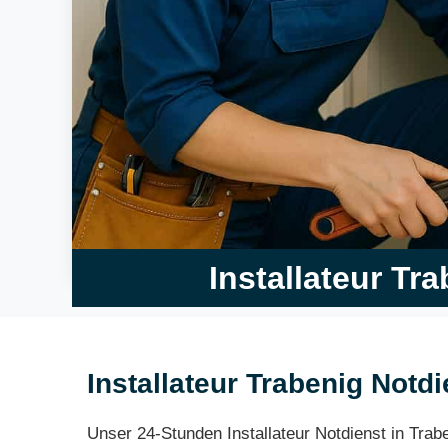
Installateur Tr
Installateur Trabenig Notdi
Unser 24-Stunden Installateur Notdienst in Tra