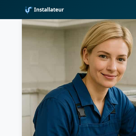
Installateur