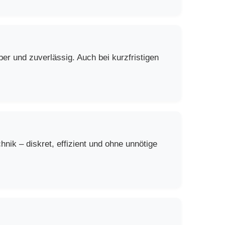
er und zuverlässig. Auch bei kurzfristigen
ik – diskret, effizient und ohne unnötige