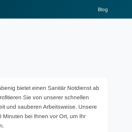
Blog
rabenig bietet einen Sanitär Notdienst ab
rofitieren Sie von unserer schnellen
eit und sauberen Arbeitsweise. Unsere
0 Minuten bei Ihnen vor Ort, um Ihr
n.