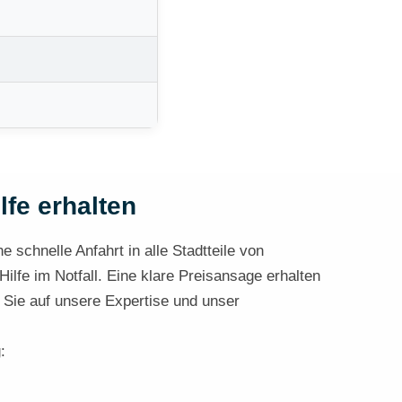
lfe erhalten
 schnelle Anfahrt in alle Stadtteile von
lfe im Notfall. Eine klare Preisansage erhalten
 Sie auf unsere Expertise und unser
: