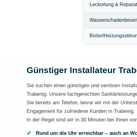
Leckortung & Reparat
Wasserschadenbesei
Boiler/Heizungsstöru
Günstiger Installateur Trab
Sie suchen einen günstigen und seriösen Installa
Trabenig. Unsere fachgerechten Sanitärleistunge
Sie bereits am Telefon, bevor wir mit der Unter
Engagement für zufriedene Kunden in Trabenig.
In der Regel sind wir in 30 Minuten bei Ihnen vor
Rund um die Uhr erreichbar – auch an W