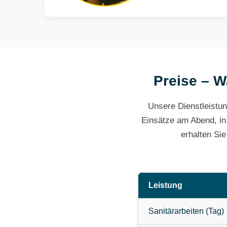
Preise – W
Unsere Dienstleistun
Einsätze am Abend, in
erhalten Si
Leistung
Sanitärarbeiten (Tag)