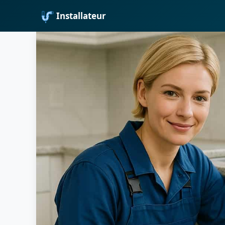
Installateur