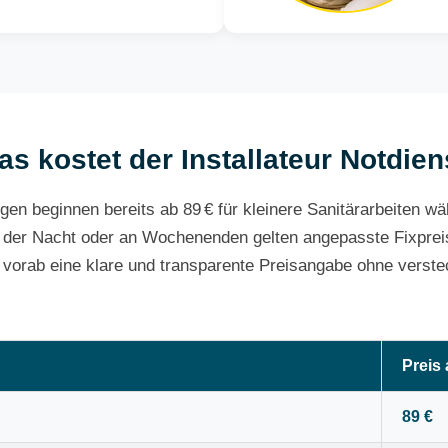
as kostet der Installateur Notdien
gen beginnen bereits ab 89 € für kleinere Sanitärarbeiten w
 der Nacht oder an Wochenenden gelten angepasste Fixpreis
e vorab eine klare und transparente Preisangabe ohne verste
Preis
89 €