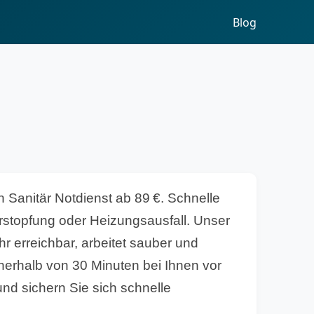
Blog
 Sanitär Notdienst ab 89 €. Schnelle
erstopfung oder Heizungsausfall. Unser
r erreichbar, arbeitet sauber und
nnerhalb von 30 Minuten bei Ihnen vor
 und sichern Sie sich schnelle