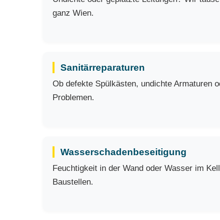
ganz Wien.
Sanitärreparaturen
Ob defekte Spülkästen, undichte Armaturen ode
Problemen.
Wasserschadenbeseitigung
Feuchtigkeit in der Wand oder Wasser im Kell
Baustellen.