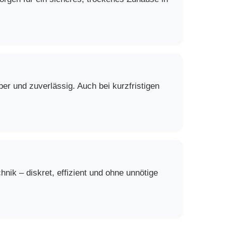
er und zuverlässig. Auch bei kurzfristigen
ik – diskret, effizient und ohne unnötige