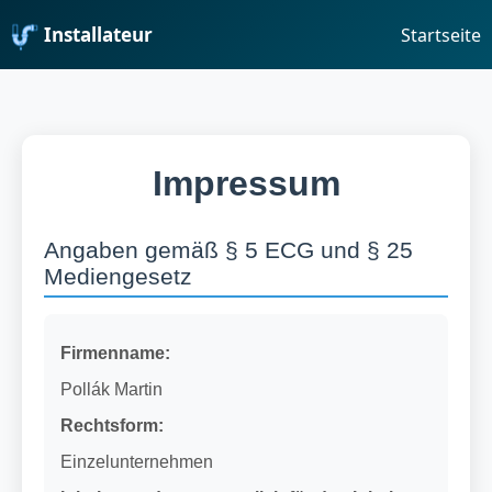
Installateur
Startseite
Impressum
Angaben gemäß § 5 ECG und § 25
Mediengesetz
Firmenname:
Pollák Martin
Rechtsform:
Einzelunternehmen