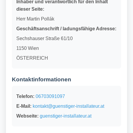
Inhaber und verantwortlich für den Inhalt
dieser Seite:
Herr Martin Pollák
Geschäftsanschrift / ladungsfähige Adresse:
Sechshauser Straße 61/10
1150 Wien
ÖSTERREICH
Kontaktinformationen
Telefon:
06703091097
E-Mail:
kontakt@guenstiger-installateur.at
Webseite:
guenstiger-installateur.at