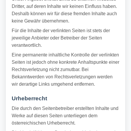
Dritter, auf deren Inhalte wir keinen Einfluss haben.
Deshalb können wir für diese fremden Inhalte auch
keine Gewähr übernehmen.
Für die Inhalte der verlinkten Seiten ist stets der
jeweilige Anbieter oder Betreiber der Seiten
verantwortlich.
Eine permanente inhaltliche Kontrolle der verlinkten
Seiten ist jedoch ohne konkrete Anhaltspunkte einer
Rechtsverletzung nicht zumutbar. Bei
Bekanntwerden von Rechtsverletzungen werden
wir derartige Links umgehend entfernen.
Urheberrecht
Die durch den Seitenbetreiber erstellten Inhalte und
Werke auf diesen Seiten unterliegen dem
österreichischen Urheberrecht.