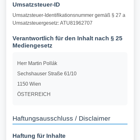
Umsatzsteuer-ID
Umsatzsteuer-Identifikationsnummer gemäß § 27 a
Umsatzsteuergesetz: ATU81962707
Verantwortlich für den Inhalt nach § 25
Mediengesetz
Herr Martin Pollák
Sechshauser Straße 61/10
1150 Wien
ÖSTERREICH
Haftungsausschluss / Disclaimer
Haftung für Inhalte