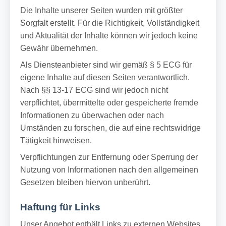
Die Inhalte unserer Seiten wurden mit größter
Sorgfalt erstellt. Für die Richtigkeit, Vollständigkeit
und Aktualität der Inhalte können wir jedoch keine
Gewähr übernehmen.
Als Diensteanbieter sind wir gemäß § 5 ECG für
eigene Inhalte auf diesen Seiten verantwortlich.
Nach §§ 13-17 ECG sind wir jedoch nicht
verpflichtet, übermittelte oder gespeicherte fremde
Informationen zu überwachen oder nach
Umständen zu forschen, die auf eine rechtswidrige
Tätigkeit hinweisen.
Verpflichtungen zur Entfernung oder Sperrung der
Nutzung von Informationen nach den allgemeinen
Gesetzen bleiben hiervon unberührt.
Haftung für Links
Unser Angebot enthält Links zu externen Websites