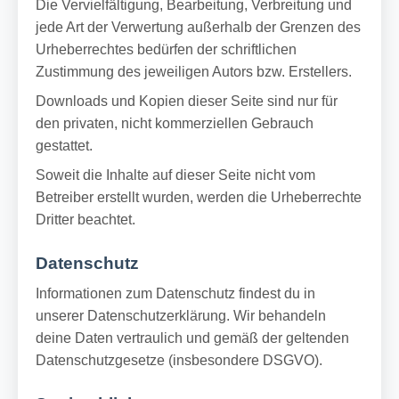
Die Vervielfältigung, Bearbeitung, Verbreitung und
jede Art der Verwertung außerhalb der Grenzen des
Urheberrechtes bedürfen der schriftlichen
Zustimmung des jeweiligen Autors bzw. Erstellers.
Downloads und Kopien dieser Seite sind nur für
den privaten, nicht kommerziellen Gebrauch
gestattet.
Soweit die Inhalte auf dieser Seite nicht vom
Betreiber erstellt wurden, werden die Urheberrechte
Dritter beachtet.
Datenschutz
Informationen zum Datenschutz findest du in
unserer Datenschutzerklärung. Wir behandeln
deine Daten vertraulich und gemäß der geltenden
Datenschutzgesetze (insbesondere DSGVO).