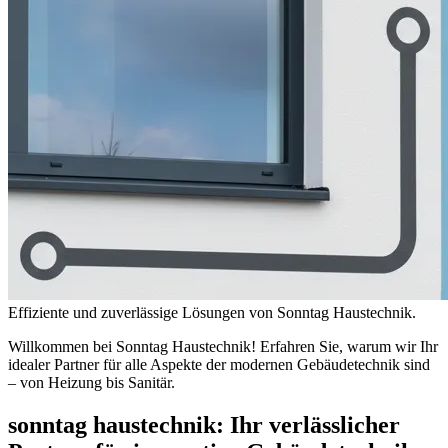
Effiziente und zuverlässige Lösungen von Sonntag Haustechnik.
Willkommen bei Sonntag Haustechnik! Erfahren Sie, warum wir Ihr
idealer Partner für alle Aspekte der modernen Gebäudetechnik sind
– von Heizung bis Sanitär.
sonntag haustechnik
: Ihr verlässlicher