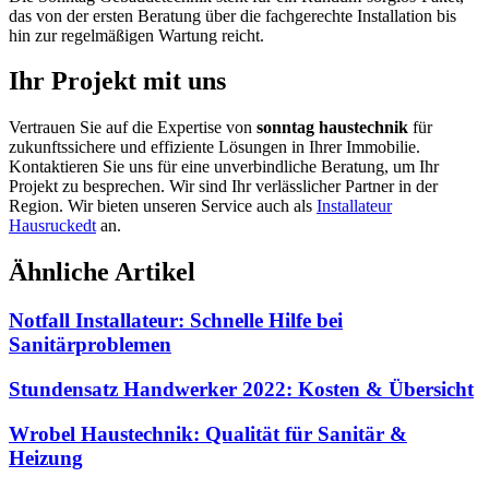
das von der ersten Beratung über die fachgerechte Installation bis
hin zur regelmäßigen Wartung reicht.
Ihr Projekt mit uns
Vertrauen Sie auf die Expertise von
sonntag haustechnik
für
zukunftssichere und effiziente Lösungen in Ihrer Immobilie.
Kontaktieren Sie uns für eine unverbindliche Beratung, um Ihr
Projekt zu besprechen. Wir sind Ihr verlässlicher Partner in der
Region. Wir bieten unseren Service auch als
Installateur
Hausruckedt
an.
Ähnliche Artikel
Notfall Installateur: Schnelle Hilfe bei
Sanitärproblemen
Stundensatz Handwerker 2022: Kosten & Übersicht
Wrobel Haustechnik: Qualität für Sanitär &
Heizung