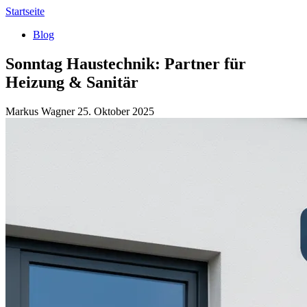
Startseite
Blog
Sonntag Haustechnik: Partner für
Heizung & Sanitär
Markus Wagner
25. Oktober 2025