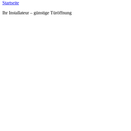
Startseite
Ihr Installateur – günstige Türöffnung