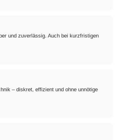
er und zuverlässig. Auch bei kurzfristigen
ik – diskret, effizient und ohne unnötige