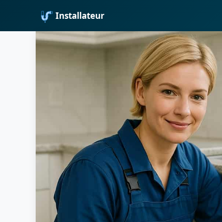
Installateur