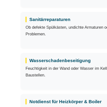
Sanitärreparaturen
Ob defekte Spülkästen, undichte Armaturen ode
Problemen.
Wasserschadenbeseitigung
Feuchtigkeit in der Wand oder Wasser im Kell
Baustellen.
Notdienst für Heizkörper & Boiler