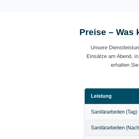
Preise – Was k
Unsere Dienstleistun
Einsätze am Abend, in
erhalten Si
Leistung
Sanitärarbeiten (Tag)
Sanitärarbeiten (Nach