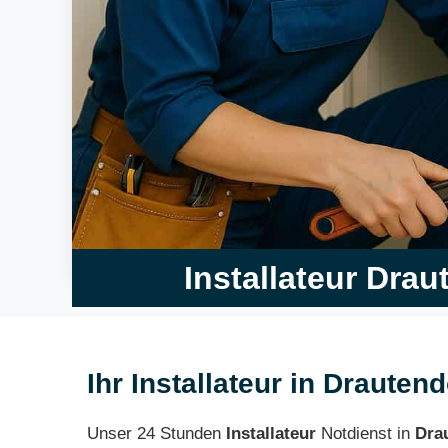
Installateur Drau
Ihr Installateur in Drauten
Unser 24 Stunden
Installateur
Notdienst in
Dra