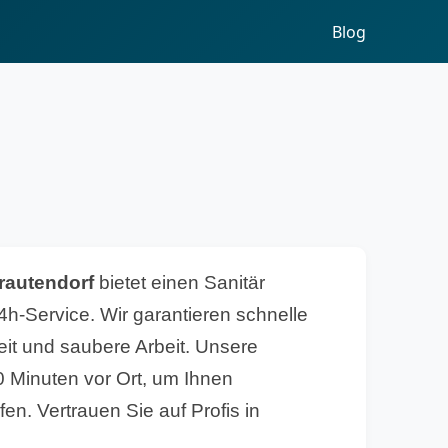
Blog
rautendorf
bietet einen Sanitär
4h-Service. Wir garantieren schnelle
eit und saubere Arbeit. Unsere
0 Minuten vor Ort, um Ihnen
fen. Vertrauen Sie auf Profis in