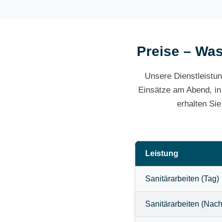
Preise – Was
Unsere Dienstleistun
Einsätze am Abend, in
erhalten Si
Leistung
Sanitärarbeiten (Tag)
Sanitärarbeiten (Nach