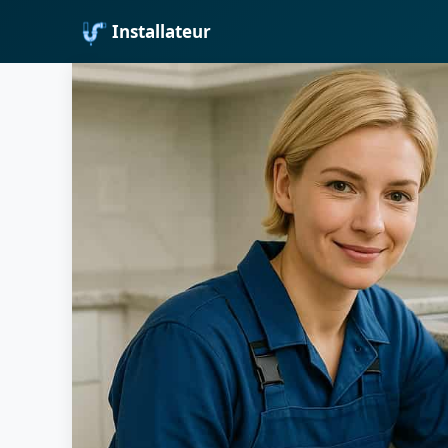
Installateur