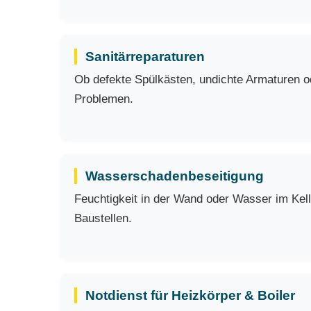
Sanitärreparaturen
Ob defekte Spülkästen, undichte Armaturen ode
Problemen.
Wasserschadenbeseitigung
Feuchtigkeit in der Wand oder Wasser im Kell
Baustellen.
Notdienst für Heizkörper & Boiler