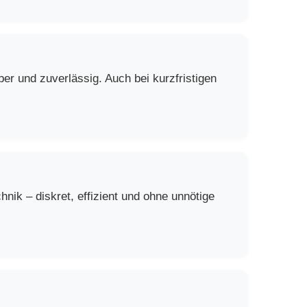
er und zuverlässig. Auch bei kurzfristigen
ik – diskret, effizient und ohne unnötige