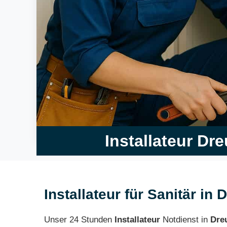
Installateur Dr
Installateur für Sanitär in 
Unser 24 Stunden
Installateur
Notdienst in
Dre