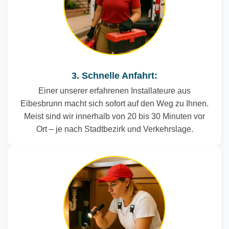
3. Schnelle Anfahrt:
Einer unserer erfahrenen Installateure aus
Eibesbrunn macht sich sofort auf den Weg zu Ihnen.
Meist sind wir innerhalb von 20 bis 30 Minuten vor
Ort – je nach Stadtbezirk und Verkehrslage.