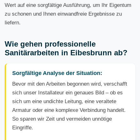
Wert auf eine sorgfältige Ausführung, um Ihr Eigentum
zu schonen und Ihnen einwandfreie Ergebnisse zu
liefern.
Wie gehen professionelle
Sanitärarbeiten in Eibesbrunn ab?
Sorgfältige Analyse der Situation:
Bevor mit den Arbeiten begonnen wird, verschafft
sich unser Installateur ein genaues Bild – ob es
sich um eine undichte Leitung, eine veraltete
Armatur oder eine komplexe Verbindung handelt.
So sparen wir Zeit und vermeiden unnötige
Eingriffe.