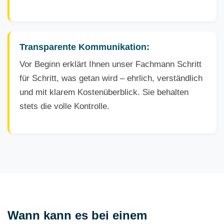
Transparente Kommunikation:
Vor Beginn erklärt Ihnen unser Fachmann Schritt
für Schritt, was getan wird – ehrlich, verständlich
und mit klarem Kostenüberblick. Sie behalten
stets die volle Kontrolle.
Wann kann es bei einem