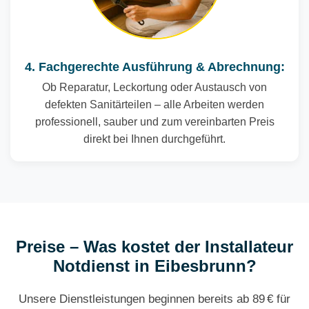
4. Fachgerechte Ausführung & Abrechnung:
Ob Reparatur, Leckortung oder Austausch von
defekten Sanitärteilen – alle Arbeiten werden
professionell, sauber und zum vereinbarten Preis
direkt bei Ihnen durchgeführt.
Preise – Was kostet der Installateur
Notdienst in Eibesbrunn?
Unsere Dienstleistungen beginnen bereits ab 89 € für