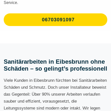
Service.
06703091097
Sanitärarbeiten in Eibesbrunn ohne
Schäden – so gelingt’s professionell
Viele Kunden in Eibesbrunn fürchten bei Sanitärarbeiten
Schäden und Schmutz. Doch unser Installateur beweist
das Gegenteil: Über 90% unserer Arbeiten verlaufen
sauber und effizient, vorausgesetzt, die
Leitungssysteme sind modern oder intakt. Wir legen