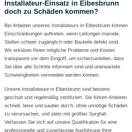
Installateur-Einsatz in Eibesbrunn
doch zu Schäden kommen?
Bei Arbeiten unseres Installateurs in Eibesbrunn können
Einschränkungen auftreten, wenn Leitungen marode,
Stellen schwer zugänglich oder Bauteile defekt sind.
Wir erklären Ihnen mögliche Probleme und Kosten
transparent vor dem Eingriff, um sicherzustellen, dass
Sie über alle Schritte informiert sind und unerwartete
Schwierigkeiten vermieden werden können.
Unsere Installateure in Eibesbrunn sind bestens
geschult und regelmäßig zertifiziert. Sie führen Arbeiten
schnell, leise und sauber durch, ohne unnötige Schäden
zu verursachen, und stets mit größter Sorgfalt.
Verlassen Sie sich auf unsere Qualifikation für eine
professionelle und zuverlässige Ausführung Ihrer