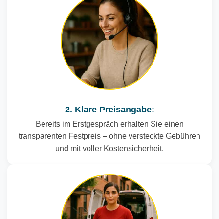
2. Klare Preisangabe:
Bereits im Erstgespräch erhalten Sie einen
transparenten Festpreis – ohne versteckte Gebühren
und mit voller Kostensicherheit.