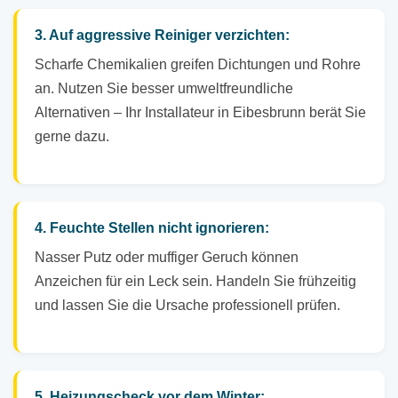
3. Auf aggressive Reiniger verzichten:
Scharfe Chemikalien greifen Dichtungen und Rohre
an. Nutzen Sie besser umweltfreundliche
Alternativen – Ihr Installateur in Eibesbrunn berät Sie
gerne dazu.
4. Feuchte Stellen nicht ignorieren:
Nasser Putz oder muffiger Geruch können
Anzeichen für ein Leck sein. Handeln Sie frühzeitig
und lassen Sie die Ursache professionell prüfen.
5. Heizungscheck vor dem Winter: