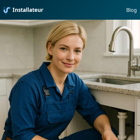
Installateur
Blog