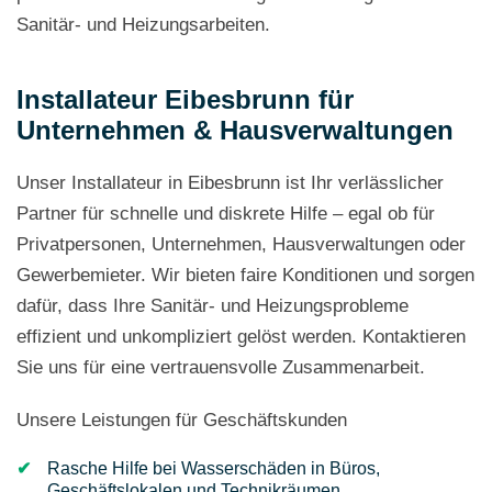
Sanitär- und Heizungsarbeiten.
Installateur Eibesbrunn für
Unternehmen & Hausverwaltungen
Unser Installateur in Eibesbrunn ist Ihr verlässlicher
Partner für schnelle und diskrete Hilfe – egal ob für
Privatpersonen, Unternehmen, Hausverwaltungen oder
Gewerbemieter. Wir bieten faire Konditionen und sorgen
dafür, dass Ihre Sanitär- und Heizungsprobleme
effizient und unkompliziert gelöst werden. Kontaktieren
Sie uns für eine vertrauensvolle Zusammenarbeit.
Unsere Leistungen für Geschäftskunden
Rasche Hilfe bei Wasserschäden in Büros,
Geschäftslokalen und Technikräumen