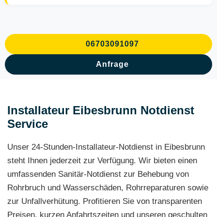
06703091097
Anfrage
Installateur Eibesbrunn Notdienst
Service
Unser 24-Stunden-Installateur-Notdienst in Eibesbrunn
steht Ihnen jederzeit zur Verfügung. Wir bieten einen
umfassenden Sanitär-Notdienst zur Behebung von
Rohrbruch und Wasserschäden, Rohrreparaturen sowie
zur Unfallverhütung. Profitieren Sie von transparenten
Preisen, kurzen Anfahrtszeiten und unseren geschulten