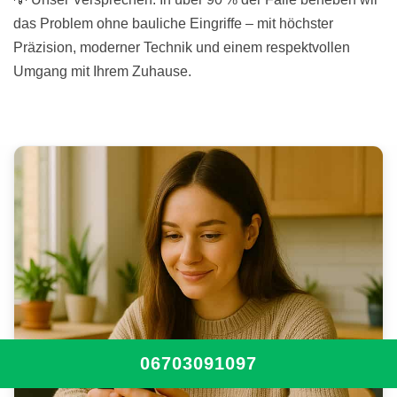
das Problem ohne bauliche Eingriffe – mit höchster
Präzision, moderner Technik und einem respektvollen
Umgang mit Ihrem Zuhause.
06703091097