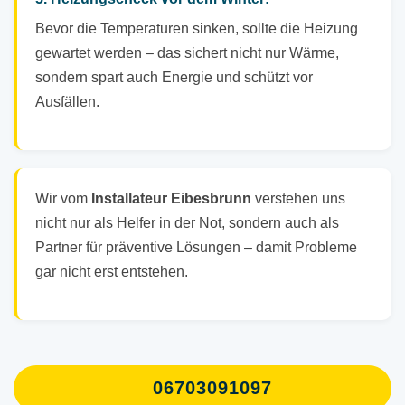
Bevor die Temperaturen sinken, sollte die Heizung
gewartet werden – das sichert nicht nur Wärme,
sondern spart auch Energie und schützt vor
Ausfällen.
Wir vom
Installateur Eibesbrunn
verstehen uns
nicht nur als Helfer in der Not, sondern auch als
Partner für präventive Lösungen – damit Probleme
gar nicht erst entstehen.
06703091097