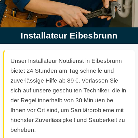
Installateur Eibesbrunn
Unser Installateur Notdienst in Eibesbrunn
bietet 24 Stunden am Tag schnelle und
zuverlässige Hilfe ab 89 €. Verlassen Sie
sich auf unsere geschulten Techniker, die in
der Regel innerhalb von 30 Minuten bei
Ihnen vor Ort sind, um Sanitärprobleme mit
höchster Zuverlässigkeit und Sauberkeit zu
beheben.