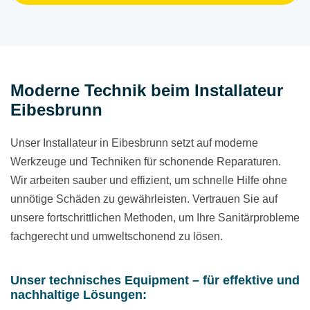
Moderne Technik beim Installateur
Eibesbrunn
Unser Installateur in Eibesbrunn setzt auf moderne
Werkzeuge und Techniken für schonende Reparaturen.
Wir arbeiten sauber und effizient, um schnelle Hilfe ohne
unnötige Schäden zu gewährleisten. Vertrauen Sie auf
unsere fortschrittlichen Methoden, um Ihre Sanitärprobleme
fachgerecht und umweltschonend zu lösen.
Unser technisches Equipment – für effektive und
nachhaltige Lösungen: