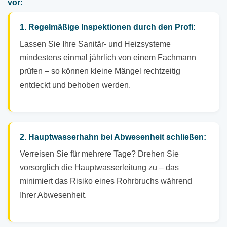
vor:
1. Regelmäßige Inspektionen durch den Profi:
Lassen Sie Ihre Sanitär- und Heizsysteme
mindestens einmal jährlich von einem Fachmann
prüfen – so können kleine Mängel rechtzeitig
entdeckt und behoben werden.
2. Hauptwasserhahn bei Abwesenheit schließen:
Verreisen Sie für mehrere Tage? Drehen Sie
vorsorglich die Hauptwasserleitung zu – das
minimiert das Risiko eines Rohrbruchs während
Ihrer Abwesenheit.