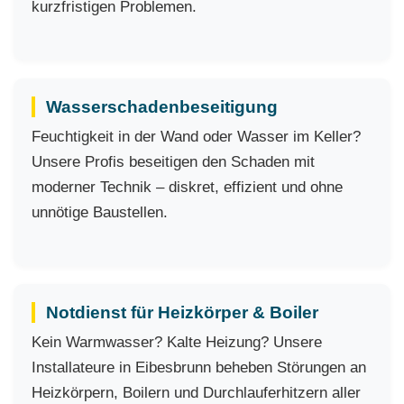
kurzfristigen Problemen.
Wasserschadenbeseitigung
Feuchtigkeit in der Wand oder Wasser im Keller?
Unsere Profis beseitigen den Schaden mit
moderner Technik – diskret, effizient und ohne
unnötige Baustellen.
Notdienst für Heizkörper & Boiler
Kein Warmwasser? Kalte Heizung? Unsere
Installateure in Eibesbrunn beheben Störungen an
Heizkörpern, Boilern und Durchlauferhitzern aller