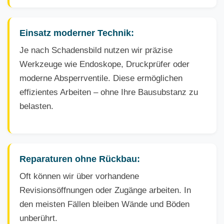
Einsatz moderner Technik:
Je nach Schadensbild nutzen wir präzise
Werkzeuge wie Endoskope, Druckprüfer oder
moderne Absperrventile. Diese ermöglichen
effizientes Arbeiten – ohne Ihre Bausubstanz zu
belasten.
Reparaturen ohne Rückbau:
Oft können wir über vorhandene
Revisionsöffnungen oder Zugänge arbeiten. In
den meisten Fällen bleiben Wände und Böden
unberührt.