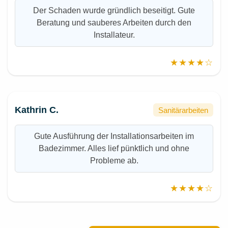
Der Schaden wurde gründlich beseitigt. Gute
Beratung und sauberes Arbeiten durch den
Installateur.
★★★★☆
Kathrin C.
Sanitärarbeiten
Gute Ausführung der Installationsarbeiten im
Badezimmer. Alles lief pünktlich und ohne
Probleme ab.
★★★★☆