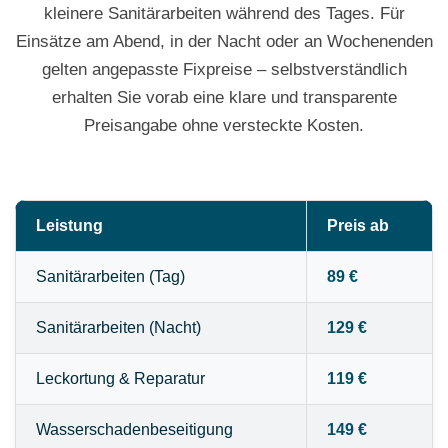
kleinere Sanitärarbeiten während des Tages. Für
Einsätze am Abend, in der Nacht oder an Wochenenden
gelten angepasste Fixpreise – selbstverständlich
erhalten Sie vorab eine klare und transparente
Preisangabe ohne versteckte Kosten.
Leistung
Preis ab
Sanitärarbeiten (Tag)
89 €
Sanitärarbeiten (Nacht)
129 €
Leckortung & Reparatur
119 €
Wasserschadenbeseitigung
149 €