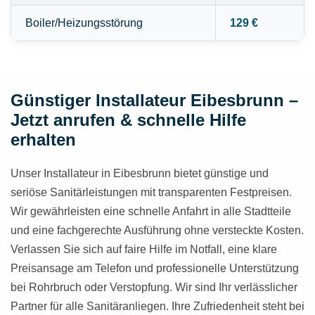
Boiler/Heizungsstörung
129 €
Günstiger Installateur Eibesbrunn –
Jetzt anrufen & schnelle Hilfe
erhalten
Unser Installateur in Eibesbrunn bietet günstige und
seriöse Sanitärleistungen mit transparenten Festpreisen.
Wir gewährleisten eine schnelle Anfahrt in alle Stadtteile
und eine fachgerechte Ausführung ohne versteckte Kosten.
Verlassen Sie sich auf faire Hilfe im Notfall, eine klare
Preisansage am Telefon und professionelle Unterstützung
bei Rohrbruch oder Verstopfung. Wir sind Ihr verlässlicher
Partner für alle Sanitäranliegen. Ihre Zufriedenheit steht bei