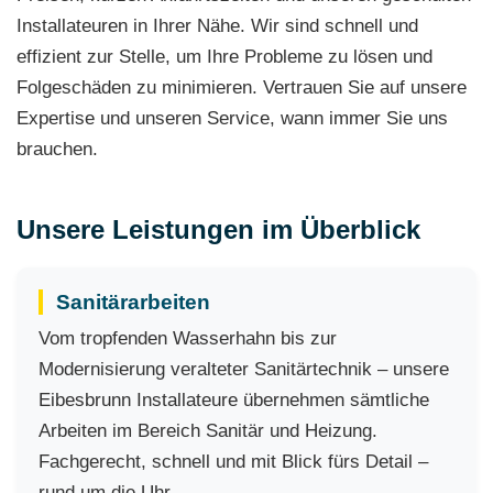
Installateuren in Ihrer Nähe. Wir sind schnell und
effizient zur Stelle, um Ihre Probleme zu lösen und
Folgeschäden zu minimieren. Vertrauen Sie auf unsere
Expertise und unseren Service, wann immer Sie uns
brauchen.
Unsere Leistungen im Überblick
Sanitärarbeiten
Vom tropfenden Wasserhahn bis zur
Modernisierung veralteter Sanitärtechnik – unsere
Eibesbrunn Installateure übernehmen sämtliche
Arbeiten im Bereich Sanitär und Heizung.
Fachgerecht, schnell und mit Blick fürs Detail –
rund um die Uhr.