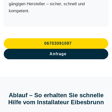
gängigen Hersteller – sicher, schnell und
kompetent.
06703091097
Anfrage
Ablauf – So erhalten Sie schnelle
Hilfe vom Installateur Eibesbrunn