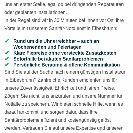
uns an erster Stelle, egal ob bei dringenden Reparaturen
oder geplanten Installationen.
In der Regel sind wir in 30 Minuten bei Ihnen vor Ort. Ihre
Vorteile mit unserem Sanitär-Notdienst in Eibesbrunn:
Rund um die Uhr erreichbar – auch an
Wochenenden und Feiertagen
Klare Fixpreise ohne versteckte Zusatzkosten
Soforthilfe bei akuten Sanitärproblemen
Persönliche Beratung & offene Kommunikation
Sind Sie auf der Suche nach einem günstigen Installateur
in Eibesbrunn? Zahlreiche Kunden empfehlen uns für
unsere Zuverlässigkeit, Ehrlichkeit und fairen Preise.
Zögern Sie nicht, uns anzurufen und unsere Nummer für
Notfälle zu speichern. Wir bieten schnelle Hilfe, wenn es
darauf ankommt, und sorgen dafür, dass Ihre
Sanitärprobleme effizient und kostengünstig gelöst
werden. Vertrauen Sie auf unsere Expertise und unseren