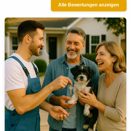
Alle Bewertungen anzeigen