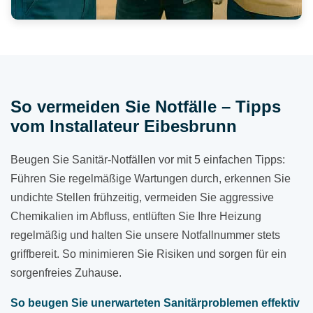
So vermeiden Sie Notfälle – Tipps
vom Installateur Eibesbrunn
Beugen Sie Sanitär-Notfällen vor mit 5 einfachen Tipps:
Führen Sie regelmäßige Wartungen durch, erkennen Sie
undichte Stellen frühzeitig, vermeiden Sie aggressive
Chemikalien im Abfluss, entlüften Sie Ihre Heizung
regelmäßig und halten Sie unsere Notfallnummer stets
griffbereit. So minimieren Sie Risiken und sorgen für ein
sorgenfreies Zuhause.
So beugen Sie unerwarteten Sanitärproblemen effektiv