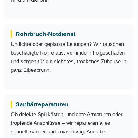
Rohrbruch-Notdienst
Undichte oder geplatzte Leitungen? Wir tauschen
beschädigte Rohre aus, verhindern Folgeschäden
und sorgen für ein sicheres, trockenes Zuhause in
ganz Eibesbrunn.
Sanitärreparaturen
Ob defekte Spülkästen, undichte Armaturen oder
tropfende Anschlüsse – wir reparieren alles
schnell, sauber und zuverlässig. Auch bei