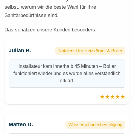
selbst, warum wir die beste Wahl für Ihre
Sanitärbedürfnisse sind.
Das schätzen unsere Kunden besonders:
Julian B.
Notdienst für Heizkörper & Boiler
Installateur kam innerhalb 45 Minuten – Boiler
funktioniert wieder und es wurde alles verständlich
erklärt.
★★★★★
Matteo D.
Wasserschadenbeseitigung