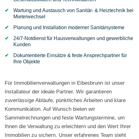
Wartung und Austausch von Sanitär- & Heiztechnik bei
Mieterwechsel
Planung und Installation moderner Sanitärsysteme
24/7-Notdienst für Hausverwaltungen und gewerbliche
Kunden
Dokumentierte Einsätze & feste Ansprechpartner für
Ihre Objekte
Für Immobilienverwaltungen in Eibesbrunn ist unser
Installateur der ideale Partner. Wir garantieren
zuverlässige Abläufe, pünktliches Arbeiten und klare
Kommunikation. Auf Wunsch bieten wir
Sammelrechnungen und feste Wartungstermine, um
Ihnen die Verwaltung zu erleichtern und den Wert Ihrer
Immobilien zu sichern. Unser erfahrenes Team steht