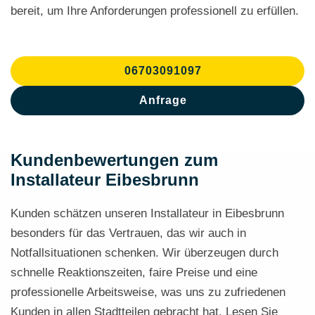
bereit, um Ihre Anforderungen professionell zu erfüllen.
06703091097
Anfrage
Kundenbewertungen zum
Installateur Eibesbrunn
Kunden schätzen unseren Installateur in Eibesbrunn
besonders für das Vertrauen, das wir auch in
Notfallsituationen schenken. Wir überzeugen durch
schnelle Reaktionszeiten, faire Preise und eine
professionelle Arbeitsweise, was uns zu zufriedenen
Kunden in allen Stadtteilen gebracht hat. Lesen Sie