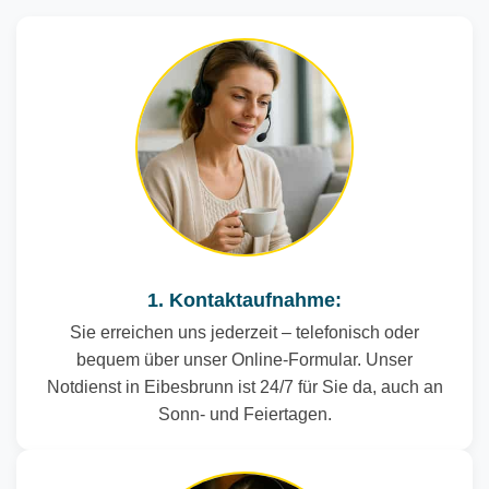
1. Kontaktaufnahme:
Sie erreichen uns jederzeit – telefonisch oder
bequem über unser Online-Formular. Unser
Notdienst in Eibesbrunn ist 24/7 für Sie da, auch an
Sonn- und Feiertagen.