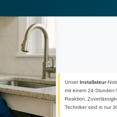
Unser
Installateur
-Not
mit einem 24-Stunden-S
Reaktion, Zuverlässigk
Techniker sind in nur 3