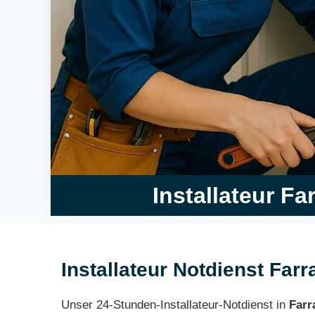
Installateur Fa
Installateur Notdienst Farr
Unser 24-Stunden-Installateur-Notdienst in
Farr