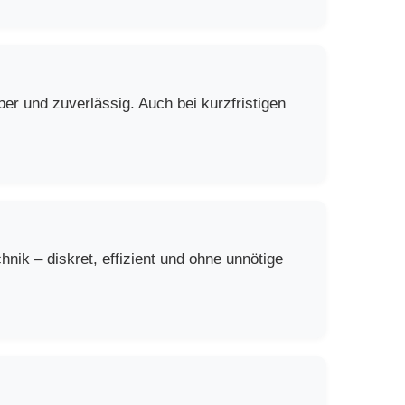
er und zuverlässig. Auch bei kurzfristigen
ik – diskret, effizient und ohne unnötige