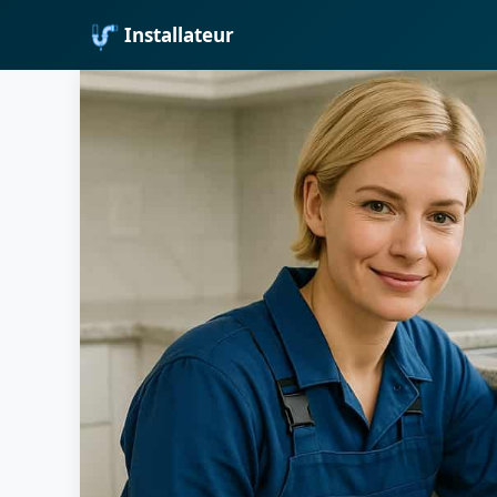
Installateur