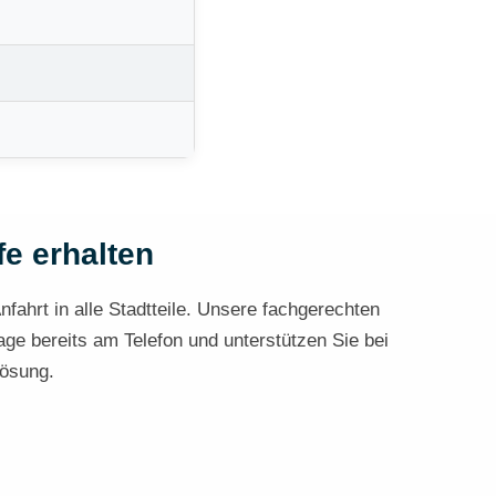
fe erhalten
nfahrt in alle Stadtteile. Unsere fachgerechten
age bereits am Telefon und unterstützen Sie bei
Lösung.