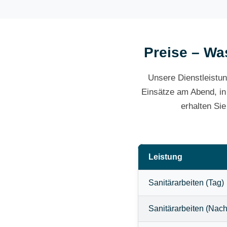
Preise – Was
Unsere Dienstleistun
Einsätze am Abend, in
erhalten Si
Leistung
Sanitärarbeiten (Tag)
Sanitärarbeiten (Nach