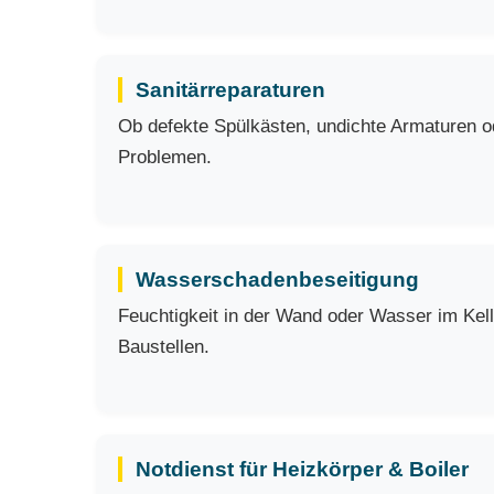
Sanitärreparaturen
Ob defekte Spülkästen, undichte Armaturen ode
Problemen.
Wasserschadenbeseitigung
Feuchtigkeit in der Wand oder Wasser im Kell
Baustellen.
Notdienst für Heizkörper & Boiler