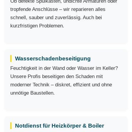
Ob defekte Spülkästen, undichte Armaturen oder
tropfende Anschlüsse – wir reparieren alles
schnell, sauber und zuverlässig. Auch bei
kurzfristigen Problemen.
Wasserschadenbeseitigung
Feuchtigkeit in der Wand oder Wasser im Keller?
Unsere Profis beseitigen den Schaden mit
moderner Technik – diskret, effizient und ohne
unnötige Baustellen.
Notdienst für Heizkörper & Boiler