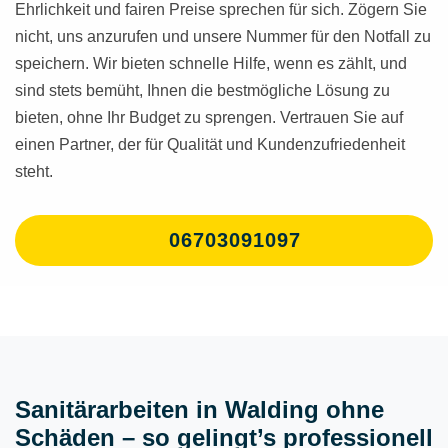
Ehrlichkeit und fairen Preise sprechen für sich. Zögern Sie
nicht, uns anzurufen und unsere Nummer für den Notfall zu
speichern. Wir bieten schnelle Hilfe, wenn es zählt, und
sind stets bemüht, Ihnen die bestmögliche Lösung zu
bieten, ohne Ihr Budget zu sprengen. Vertrauen Sie auf
einen Partner, der für Qualität und Kundenzufriedenheit
steht.
06703091097
Sanitärarbeiten in Walding ohne
Schäden – so gelingt’s professionell