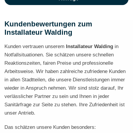
Kundenbewertungen zum
Installateur Walding
Kunden vertrauen unserem
Installateur Walding
in
Notfallsituationen. Sie schätzen unsere schnellen
Reaktionszeiten, fairen Preise und professionelle
Arbeitsweise. Wir haben zahlreiche zufriedene Kunden
in allen Stadtteilen, die unsere Dienstleistungen immer
wieder in Anspruch nehmen. Wir sind stolz darauf, Ihr
verlässlicher Partner zu sein und Ihnen in jeder
Sanitärfrage zur Seite zu stehen. Ihre Zufriedenheit ist
unser Antrieb.
Das schätzen unsere Kunden besonders: