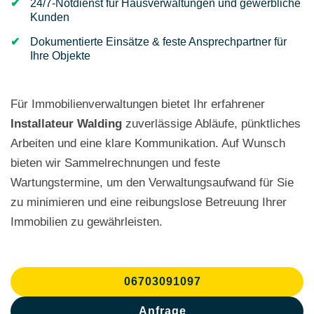
24/7-Notdienst für Hausverwaltungen und gewerbliche
Kunden
Dokumentierte Einsätze & feste Ansprechpartner für
Ihre Objekte
Für Immobilienverwaltungen bietet Ihr erfahrener
Installateur Walding
zuverlässige Abläufe, pünktliches
Arbeiten und eine klare Kommunikation. Auf Wunsch
bieten wir Sammelrechnungen und feste
Wartungstermine, um den Verwaltungsaufwand für Sie
zu minimieren und eine reibungslose Betreuung Ihrer
Immobilien zu gewährleisten.
06703091097
Anfrage