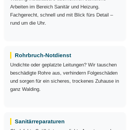
Arbeiten im Bereich Sanitär und Heizung.
Fachgerecht, schnell und mit Blick fürs Detail –
rund um die Uhr.
Rohrbruch-Notdienst
Undichte oder geplatzte Leitungen? Wir tauschen
beschädigte Rohre aus, verhindern Folgeschäden
und sorgen für ein sicheres, trockenes Zuhause in
ganz Walding.
Sanitärreparaturen