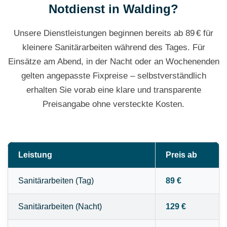
Notdienst in Walding?
Unsere Dienstleistungen beginnen bereits ab 89 € für
kleinere Sanitärarbeiten während des Tages. Für
Einsätze am Abend, in der Nacht oder an Wochenenden
gelten angepasste Fixpreise – selbstverständlich
erhalten Sie vorab eine klare und transparente
Preisangabe ohne versteckte Kosten.
Leistung
Preis ab
Sanitärarbeiten (Tag)
89 €
Sanitärarbeiten (Nacht)
129 €