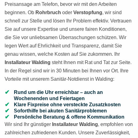
Preisansage am Telefon, bevor wir mit den Arbeiten
beginnen. Ob
Rohrbruch
oder
Verstopfung
, wir sind
schnell zur Stelle und lösen Ihr Problem effektiv. Vertrauen
Sie auf unsere Expertise und unsere fairen Konditionen,
die Sie vor unliebsamen Überraschungen schützen. Wir
legen Wert auf Ehrlichkeit und Transparenz, damit Sie
genau wissen, welche Kosten auf Sie zukommen. Ihr
Installateur Walding
steht Ihnen mit Rat und Tat zur Seite.
In der Regel sind wir in 30 Minuten bei Ihnen vor Ort. Ihre
Vorteile mit unserem Sanitär-Notdienst in Walding:
Rund um die Uhr erreichbar – auch an
Wochenenden und Feiertagen
Klare Fixpreise ohne versteckte Zusatzkosten
Soforthilfe bei akuten Sanitärproblemen
Persönliche Beratung & offene Kommunikation
Wir sind Ihr günstiger
Installateur Walding
, empfohlen von
zahlreichen zufriedenen Kunden. Unsere Zuverlässigkeit,