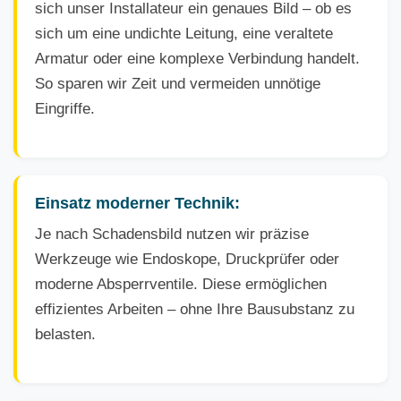
sich unser Installateur ein genaues Bild – ob es
sich um eine undichte Leitung, eine veraltete
Armatur oder eine komplexe Verbindung handelt.
So sparen wir Zeit und vermeiden unnötige
Eingriffe.
Einsatz moderner Technik:
Je nach Schadensbild nutzen wir präzise
Werkzeuge wie Endoskope, Druckprüfer oder
moderne Absperrventile. Diese ermöglichen
effizientes Arbeiten – ohne Ihre Bausubstanz zu
belasten.