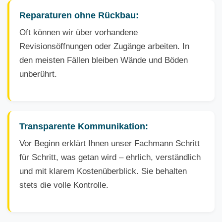
Reparaturen ohne Rückbau:
Oft können wir über vorhandene
Revisionsöffnungen oder Zugänge arbeiten. In
den meisten Fällen bleiben Wände und Böden
unberührt.
Transparente Kommunikation:
Vor Beginn erklärt Ihnen unser Fachmann Schritt
für Schritt, was getan wird – ehrlich, verständlich
und mit klarem Kostenüberblick. Sie behalten
stets die volle Kontrolle.