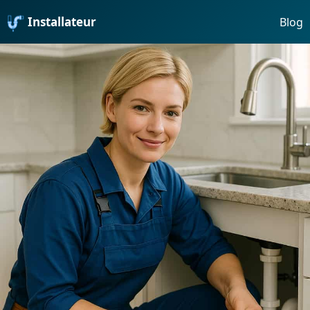
Installateur
Blog