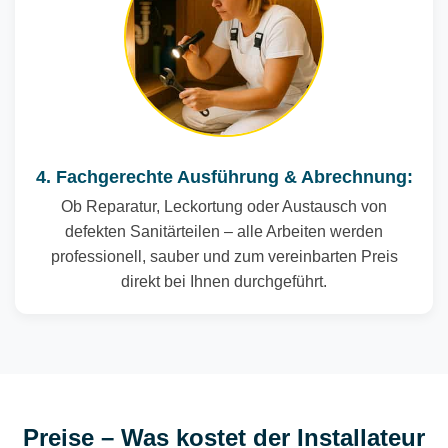
4. Fachgerechte Ausführung & Abrechnung:
Ob Reparatur, Leckortung oder Austausch von
defekten Sanitärteilen – alle Arbeiten werden
professionell, sauber und zum vereinbarten Preis
direkt bei Ihnen durchgeführt.
Preise – Was kostet der Installateur