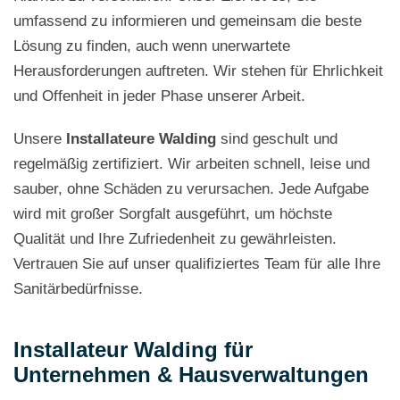
umfassend zu informieren und gemeinsam die beste
Lösung zu finden, auch wenn unerwartete
Herausforderungen auftreten. Wir stehen für Ehrlichkeit
und Offenheit in jeder Phase unserer Arbeit.
Unsere
Installateure Walding
sind geschult und
regelmäßig zertifiziert. Wir arbeiten schnell, leise und
sauber, ohne Schäden zu verursachen. Jede Aufgabe
wird mit großer Sorgfalt ausgeführt, um höchste
Qualität und Ihre Zufriedenheit zu gewährleisten.
Vertrauen Sie auf unser qualifiziertes Team für alle Ihre
Sanitärbedürfnisse.
Installateur Walding für
Unternehmen & Hausverwaltungen