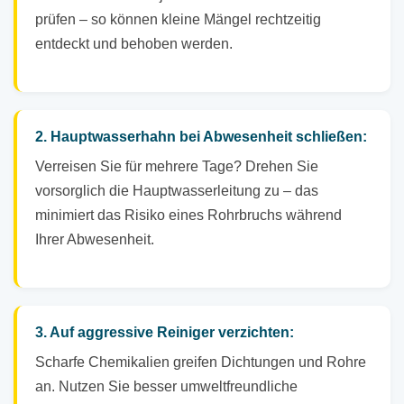
prüfen – so können kleine Mängel rechtzeitig
entdeckt und behoben werden.
2. Hauptwasserhahn bei Abwesenheit schließen:
Verreisen Sie für mehrere Tage? Drehen Sie
vorsorglich die Hauptwasserleitung zu – das
minimiert das Risiko eines Rohrbruchs während
Ihrer Abwesenheit.
3. Auf aggressive Reiniger verzichten:
Scharfe Chemikalien greifen Dichtungen und Rohre
an. Nutzen Sie besser umweltfreundliche