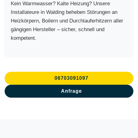
Kein Warmwasser? Kalte Heizung? Unsere
Installateure in Walding beheben Störungen an
Heizkörpern, Boilern und Durchlauferhitzern aller
gängigen Hersteller – sicher, schnell und
kompetent.
06703091097
Anfrage