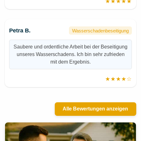
★★★★★
Petra B.
Wasserschadenbeseitigung
Saubere und ordentliche Arbeit bei der Beseitigung
unseres Wasserschadens. Ich bin sehr zufrieden
mit dem Ergebnis.
★★★★☆
Alle Bewertungen anzeigen