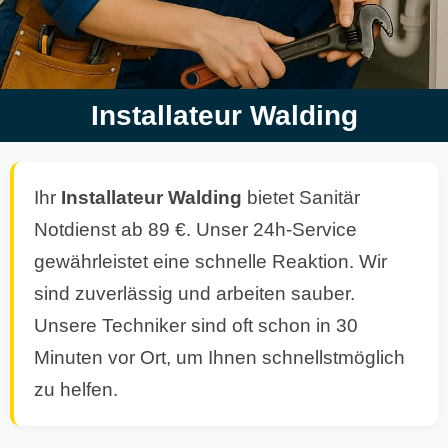
Installateur Walding
Ihr
Installateur Walding
bietet Sanitär
Notdienst ab 89 €. Unser 24h-Service
gewährleistet eine schnelle Reaktion. Wir
sind zuverlässig und arbeiten sauber.
Unsere Techniker sind oft schon in 30
Minuten vor Ort, um Ihnen schnellstmöglich
zu helfen.