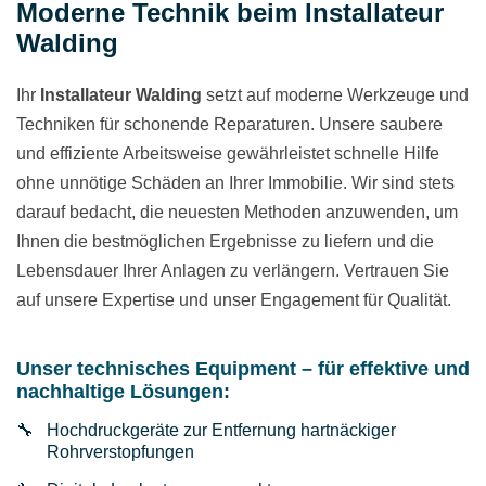
Moderne Technik beim Installateur
Walding
Ihr
Installateur Walding
setzt auf moderne Werkzeuge und
Techniken für schonende Reparaturen. Unsere saubere
und effiziente Arbeitsweise gewährleistet schnelle Hilfe
ohne unnötige Schäden an Ihrer Immobilie. Wir sind stets
darauf bedacht, die neuesten Methoden anzuwenden, um
Ihnen die bestmöglichen Ergebnisse zu liefern und die
Lebensdauer Ihrer Anlagen zu verlängern. Vertrauen Sie
auf unsere Expertise und unser Engagement für Qualität.
Unser technisches Equipment – für effektive und
nachhaltige Lösungen:
Hochdruckgeräte zur Entfernung hartnäckiger
Rohrverstopfungen