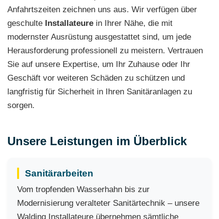
Anfahrtszeiten zeichnen uns aus. Wir verfügen über
geschulte
Installateure
in Ihrer Nähe, die mit
modernster Ausrüstung ausgestattet sind, um jede
Herausforderung professionell zu meistern. Vertrauen
Sie auf unsere Expertise, um Ihr Zuhause oder Ihr
Geschäft vor weiteren Schäden zu schützen und
langfristig für Sicherheit in Ihren Sanitäranlagen zu
sorgen.
Unsere Leistungen im Überblick
Sanitärarbeiten
Vom tropfenden Wasserhahn bis zur
Modernisierung veralteter Sanitärtechnik – unsere
Walding Installateure übernehmen sämtliche