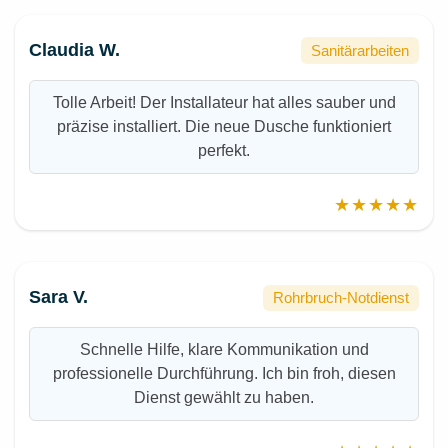
Claudia W.
Sanitärarbeiten
Tolle Arbeit! Der Installateur hat alles sauber und
präzise installiert. Die neue Dusche funktioniert
perfekt.
★★★★★
Sara V.
Rohrbruch-Notdienst
Schnelle Hilfe, klare Kommunikation und
professionelle Durchführung. Ich bin froh, diesen
Dienst gewählt zu haben.