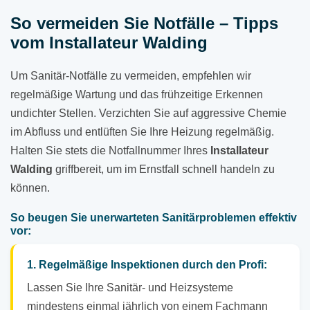
So vermeiden Sie Notfälle – Tipps
vom Installateur Walding
Um Sanitär-Notfälle zu vermeiden, empfehlen wir
regelmäßige Wartung und das frühzeitige Erkennen
undichter Stellen. Verzichten Sie auf aggressive Chemie
im Abfluss und entlüften Sie Ihre Heizung regelmäßig.
Halten Sie stets die Notfallnummer Ihres
Installateur
Walding
griffbereit, um im Ernstfall schnell handeln zu
können.
So beugen Sie unerwarteten Sanitärproblemen effektiv
vor:
1. Regelmäßige Inspektionen durch den Profi:
Lassen Sie Ihre Sanitär- und Heizsysteme
mindestens einmal jährlich von einem Fachmann