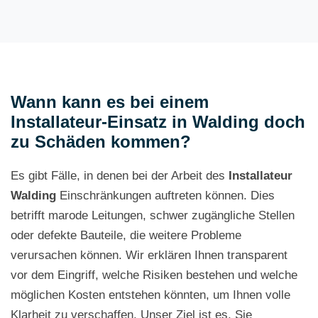
Wann kann es bei einem
Installateur-Einsatz in Walding doch
zu Schäden kommen?
Es gibt Fälle, in denen bei der Arbeit des
Installateur
Walding
Einschränkungen auftreten können. Dies
betrifft marode Leitungen, schwer zugängliche Stellen
oder defekte Bauteile, die weitere Probleme
verursachen können. Wir erklären Ihnen transparent
vor dem Eingriff, welche Risiken bestehen und welche
möglichen Kosten entstehen könnten, um Ihnen volle
Klarheit zu verschaffen. Unser Ziel ist es, Sie