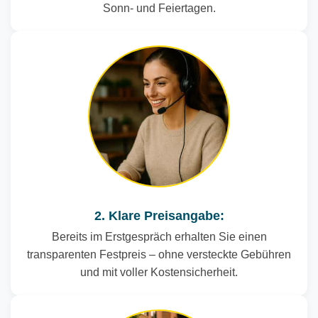
Sonn- und Feiertagen.
2. Klare Preisangabe:
Bereits im Erstgespräch erhalten Sie einen
transparenten Festpreis – ohne versteckte Gebühren
und mit voller Kostensicherheit.