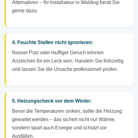
Alternativen – Ihr Installateur in Walding berät Sie
gerne dazu.
4. Feuchte Stellen nicht ignorieren:
Nasser Putz oder muffiger Geruch können
Anzeichen für ein Leck sein. Handeln Sie frühzeitig
und lassen Sie die Ursache professionell prüfen.
5. Heizungscheck vor dem Winter:
Bevor die Temperaturen sinken, sollte die Heizung
gewartet werden – das sichert nicht nur Wärme,
sondern spart auch Energie und schützt vor
Ausfällen.