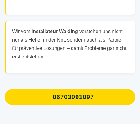
Wir vom
Installateur Walding
verstehen uns nicht
nur als Helfer in der Not, sondern auch als Partner
für präventive Lösungen – damit Probleme gar nicht
erst entstehen.
06703091097