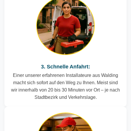
3. Schnelle Anfahrt:
Einer unserer erfahrenen Installateure aus Walding
macht sich sofort auf den Weg zu Ihnen. Meist sind
wir innerhalb von 20 bis 30 Minuten vor Ort – je nach
Stadtbezirk und Verkehrslage.