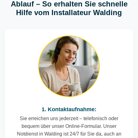
Ablauf – So erhalten Sie schnelle
Hilfe vom Installateur Walding
1. Kontaktaufnahme:
Sie erreichen uns jederzeit – telefonisch oder
bequem über unser Online-Formular. Unser
Notdienst in Walding ist 24/7 für Sie da, auch an