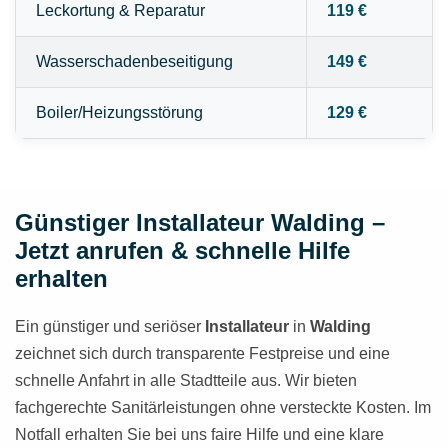
Leckortung & Reparatur
119 €
Wasserschadenbeseitigung
149 €
Boiler/Heizungsstörung
129 €
Günstiger Installateur Walding –
Jetzt anrufen & schnelle Hilfe
erhalten
Ein günstiger und seriöser
Installateur
in
Walding
zeichnet sich durch transparente Festpreise und eine
schnelle Anfahrt in alle Stadtteile aus. Wir bieten
fachgerechte Sanitärleistungen ohne versteckte Kosten. Im
Notfall erhalten Sie bei uns faire Hilfe und eine klare