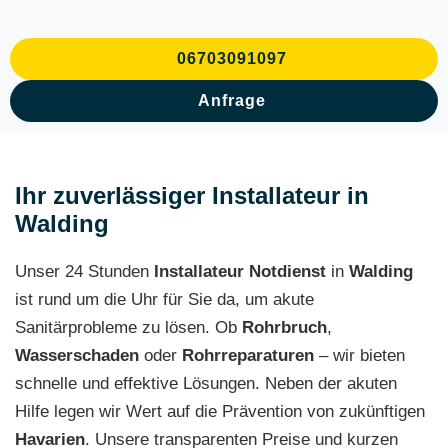
06703091097
Anfrage
Ihr zuverlässiger Installateur in
Walding
Unser 24 Stunden
Installateur Notdienst
in
Walding
ist rund um die Uhr für Sie da, um akute
Sanitärprobleme zu lösen. Ob
Rohrbruch
,
Wasserschaden
oder
Rohrreparaturen
– wir bieten
schnelle und effektive Lösungen. Neben der akuten
Hilfe legen wir Wert auf die Prävention von zukünftigen
Havarien
. Unsere transparenten Preise und kurzen