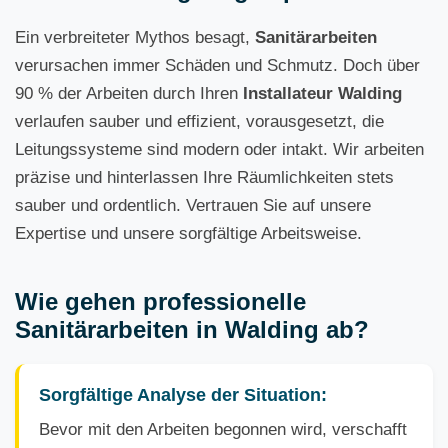
Ein verbreiteter Mythos besagt,
Sanitärarbeiten
verursachen immer Schäden und Schmutz. Doch über
90 % der Arbeiten durch Ihren
Installateur Walding
verlaufen sauber und effizient, vorausgesetzt, die
Leitungssysteme sind modern oder intakt. Wir arbeiten
präzise und hinterlassen Ihre Räumlichkeiten stets
sauber und ordentlich. Vertrauen Sie auf unsere
Expertise und unsere sorgfältige Arbeitsweise.
Wie gehen professionelle
Sanitärarbeiten in Walding ab?
Sorgfältige Analyse der Situation:
Bevor mit den Arbeiten begonnen wird, verschafft