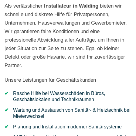
Als verlässlicher
Installateur in Walding
bieten wir
schnelle und diskrete Hilfe für Privatpersonen,
Unternehmen, Hausverwaltungen und Gewerbemieter.
Wir garantieren faire Konditionen und eine
professionelle Abwicklung aller Aufträge, um Ihnen in
jeder Situation zur Seite zu stehen. Egal ob kleiner
Defekt oder große Havarie, wir sind Ihr zuverlässiger
Partner.
Unsere Leistungen für Geschäftskunden
Rasche Hilfe bei Wasserschäden in Büros,
Geschäftslokalen und Technikräumen
Wartung und Austausch von Sanitär- & Heiztechnik bei
Mieterwechsel
Planung und Installation moderner Sanitärsysteme