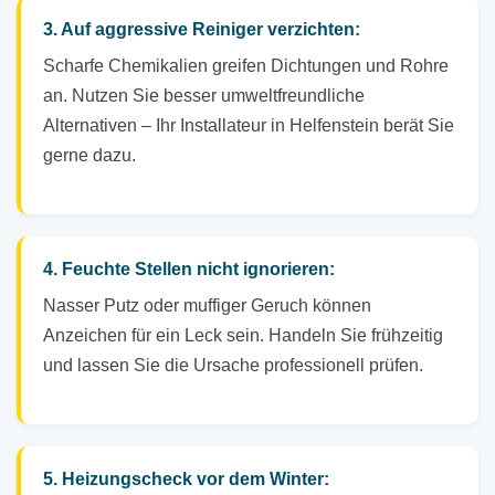
3. Auf aggressive Reiniger verzichten:
Scharfe Chemikalien greifen Dichtungen und Rohre
an. Nutzen Sie besser umweltfreundliche
Alternativen – Ihr Installateur in Helfenstein berät Sie
gerne dazu.
4. Feuchte Stellen nicht ignorieren:
Nasser Putz oder muffiger Geruch können
Anzeichen für ein Leck sein. Handeln Sie frühzeitig
und lassen Sie die Ursache professionell prüfen.
5. Heizungscheck vor dem Winter: