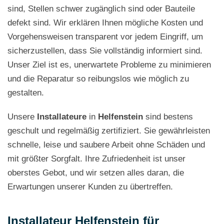
sind, Stellen schwer zugänglich sind oder Bauteile
defekt sind. Wir erklären Ihnen mögliche Kosten und
Vorgehensweisen transparent vor jedem Eingriff, um
sicherzustellen, dass Sie vollständig informiert sind.
Unser Ziel ist es, unerwartete Probleme zu minimieren
und die Reparatur so reibungslos wie möglich zu
gestalten.
Unsere
Installateure
in
Helfenstein
sind bestens
geschult und regelmäßig zertifiziert. Sie gewährleisten
schnelle, leise und saubere Arbeit ohne Schäden und
mit größter Sorgfalt. Ihre Zufriedenheit ist unser
oberstes Gebot, und wir setzen alles daran, die
Erwartungen unserer Kunden zu übertreffen.
Installateur Helfenstein für