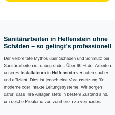
Sanitärarbeiten in Helfenstein ohne
Schäden – so gelingt’s professionell
Der verbreitete Mythos über Schäden und Schmutz bei
Sanitärarbeiten ist unbegründet. Über 90 % der Arbeiten
unseres
Installateurs
in
Helfenstein
verlaufen sauber
und effizient. Dies ist jedoch eine Voraussetzung für
moderne oder intakte Leitungssysteme. Wir sorgen
dafür, dass Ihre Anlagen stets in bestem Zustand sind,
um solche Probleme von vornherein zu vermeiden.