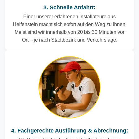
3. Schnelle Anfahrt:
Einer unserer erfahrenen Installateure aus
Helfenstein macht sich sofort auf den Weg zu Ihnen.
Meist sind wir innerhalb von 20 bis 30 Minuten vor
Ort – je nach Stadtbezirk und Verkehrslage.
4. Fachgerechte Ausführung & Abrechnung: