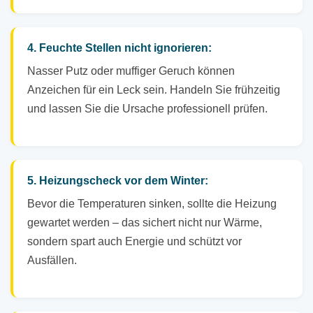
4. Feuchte Stellen nicht ignorieren:
Nasser Putz oder muffiger Geruch können
Anzeichen für ein Leck sein. Handeln Sie frühzeitig
und lassen Sie die Ursache professionell prüfen.
5. Heizungscheck vor dem Winter:
Bevor die Temperaturen sinken, sollte die Heizung
gewartet werden – das sichert nicht nur Wärme,
sondern spart auch Energie und schützt vor
Ausfällen.