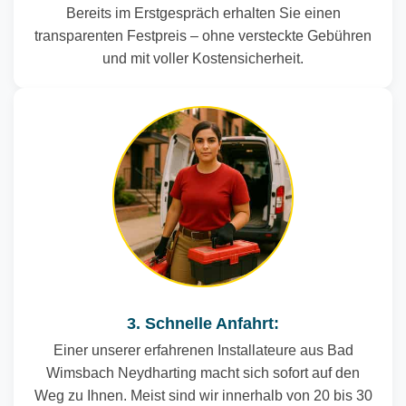
Bereits im Erstgespräch erhalten Sie einen
transparenten Festpreis – ohne versteckte Gebühren
und mit voller Kostensicherheit.
3. Schnelle Anfahrt:
Einer unserer erfahrenen Installateure aus Bad
Wimsbach Neydharting macht sich sofort auf den
Weg zu Ihnen. Meist sind wir innerhalb von 20 bis 30