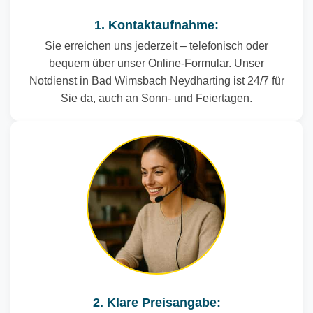
1. Kontaktaufnahme:
Sie erreichen uns jederzeit – telefonisch oder
bequem über unser Online-Formular. Unser
Notdienst in Bad Wimsbach Neydharting ist 24/7 für
Sie da, auch an Sonn- und Feiertagen.
2. Klare Preisangabe: