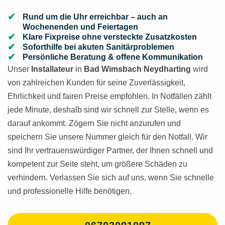
Rund um die Uhr erreichbar – auch an
Wochenenden und Feiertagen
Klare Fixpreise ohne versteckte Zusatzkosten
Soforthilfe bei akuten Sanitärproblemen
Persönliche Beratung & offene Kommunikation
Unser
Installateur
in
Bad Wimsbach Neydharting
wird
von zahlreichen Kunden für seine Zuverlässigkeit,
Ehrlichkeit und fairen Preise empfohlen. In Notfällen zählt
jede Minute, deshalb sind wir schnell zur Stelle, wenn es
darauf ankommt. Zögern Sie nicht anzurufen und
speichern Sie unsere Nummer gleich für den Notfall. Wir
sind Ihr vertrauenswürdiger Partner, der Ihnen schnell und
kompetent zur Seite steht, um größere Schäden zu
verhindern. Verlassen Sie sich auf uns, wenn Sie schnelle
und professionelle Hilfe benötigen.