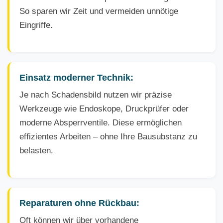
So sparen wir Zeit und vermeiden unnötige
Eingriffe.
Einsatz moderner Technik:
Je nach Schadensbild nutzen wir präzise
Werkzeuge wie Endoskope, Druckprüfer oder
moderne Absperrventile. Diese ermöglichen
effizientes Arbeiten – ohne Ihre Bausubstanz zu
belasten.
Reparaturen ohne Rückbau:
Oft können wir über vorhandene