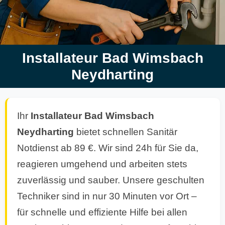
Installateur Bad Wimsbach
Neydharting
Ihr
Installateur Bad Wimsbach
Neydharting
bietet schnellen Sanitär
Notdienst ab 89 €. Wir sind 24h für Sie da,
reagieren umgehend und arbeiten stets
zuverlässig und sauber. Unsere geschulten
Techniker sind in nur 30 Minuten vor Ort –
für schnelle und effiziente Hilfe bei allen