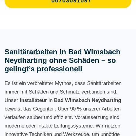
06703091097
Sanitärarbeiten in Bad Wimsbach
Neydharting ohne Schäden – so
gelingt’s professionell
Es ist ein verbreiteter Mythos, dass Sanitärarbeiten
immer mit Schäden und Schmutz verbunden sind.
Unser
Installateur
in
Bad Wimsbach Neydharting
beweist das Gegenteil: Über 90 % unserer Arbeiten
verlaufen sauber und effizient. Voraussetzung sind
moderne oder intakte Leitungssysteme. Wir nutzen
innovative Techniken und Werkzeuge, um unnötige