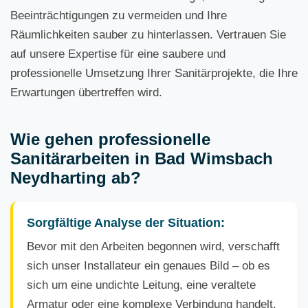
Beeinträchtigungen zu vermeiden und Ihre
Räumlichkeiten sauber zu hinterlassen. Vertrauen Sie
auf unsere Expertise für eine saubere und
professionelle Umsetzung Ihrer Sanitärprojekte, die Ihre
Erwartungen übertreffen wird.
Wie gehen professionelle
Sanitärarbeiten in Bad Wimsbach
Neydharting ab?
Sorgfältige Analyse der Situation:
Bevor mit den Arbeiten begonnen wird, verschafft
sich unser Installateur ein genaues Bild – ob es
sich um eine undichte Leitung, eine veraltete
Armatur oder eine komplexe Verbindung handelt.