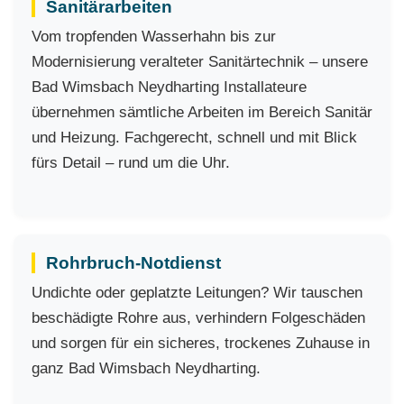
Sanitärarbeiten
Vom tropfenden Wasserhahn bis zur
Modernisierung veralteter Sanitärtechnik – unsere
Bad Wimsbach Neydharting Installateure
übernehmen sämtliche Arbeiten im Bereich Sanitär
und Heizung. Fachgerecht, schnell und mit Blick
fürs Detail – rund um die Uhr.
Rohrbruch-Notdienst
Undichte oder geplatzte Leitungen? Wir tauschen
beschädigte Rohre aus, verhindern Folgeschäden
und sorgen für ein sicheres, trockenes Zuhause in
ganz Bad Wimsbach Neydharting.