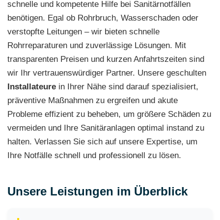
schnelle und kompetente Hilfe bei Sanitärnotfällen
benötigen. Egal ob Rohrbruch, Wasserschaden oder
verstopfte Leitungen – wir bieten schnelle
Rohrreparaturen und zuverlässige Lösungen. Mit
transparenten Preisen und kurzen Anfahrtszeiten sind
wir Ihr vertrauenswürdiger Partner. Unsere geschulten
Installateure
in Ihrer Nähe sind darauf spezialisiert,
präventive Maßnahmen zu ergreifen und akute
Probleme effizient zu beheben, um größere Schäden zu
vermeiden und Ihre Sanitäranlagen optimal instand zu
halten. Verlassen Sie sich auf unsere Expertise, um
Ihre Notfälle schnell und professionell zu lösen.
Unsere Leistungen im Überblick