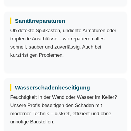
Sanitärreparaturen
Ob defekte Spülkästen, undichte Armaturen oder
tropfende Anschlüsse – wir reparieren alles
schnell, sauber und zuverlässig. Auch bei
kurzfristigen Problemen.
Wasserschadenbeseitigung
Feuchtigkeit in der Wand oder Wasser im Keller?
Unsere Profis beseitigen den Schaden mit
moderner Technik – diskret, effizient und ohne
unnötige Baustellen.