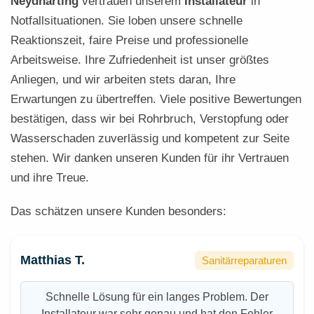
Neydharting
vertrauen unserem
Installateur
in
Notfallsituationen. Sie loben unsere schnelle
Reaktionszeit, faire Preise und professionelle
Arbeitsweise. Ihre Zufriedenheit ist unser größtes
Anliegen, und wir arbeiten stets daran, Ihre
Erwartungen zu übertreffen. Viele positive Bewertungen
bestätigen, dass wir bei Rohrbruch, Verstopfung oder
Wasserschaden zuverlässig und kompetent zur Seite
stehen. Wir danken unseren Kunden für ihr Vertrauen
und ihre Treue.
Das schätzen unsere Kunden besonders:
Matthias T.
Sanitärreparaturen
Schnelle Lösung für ein langes Problem. Der
Installateur war sehr genau und hat den Fehler