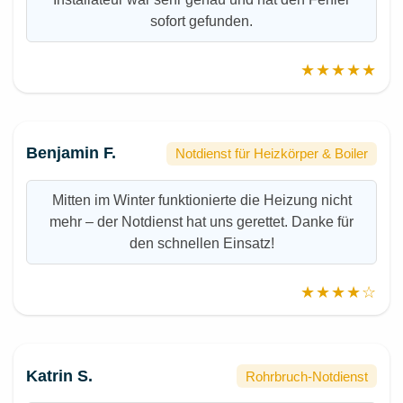
sofort gefunden.
★★★★★
Benjamin F.
Notdienst für Heizkörper & Boiler
Mitten im Winter funktionierte die Heizung nicht
mehr – der Notdienst hat uns gerettet. Danke für
den schnellen Einsatz!
★★★★☆
Katrin S.
Rohrbruch-Notdienst