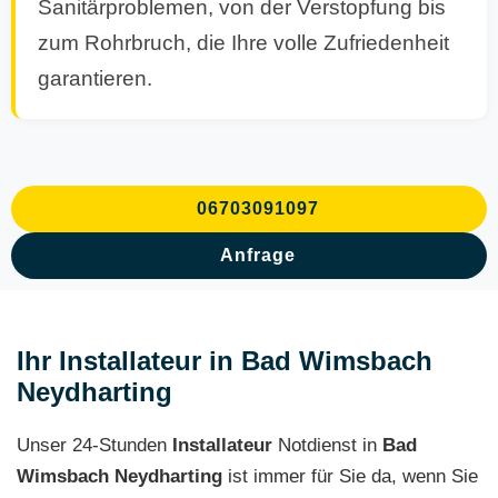
Sanitärproblemen, von der Verstopfung bis
zum Rohrbruch, die Ihre volle Zufriedenheit
garantieren.
06703091097
Anfrage
Ihr Installateur in Bad Wimsbach
Neydharting
Unser 24-Stunden
Installateur
Notdienst in
Bad
Wimsbach Neydharting
ist immer für Sie da, wenn Sie