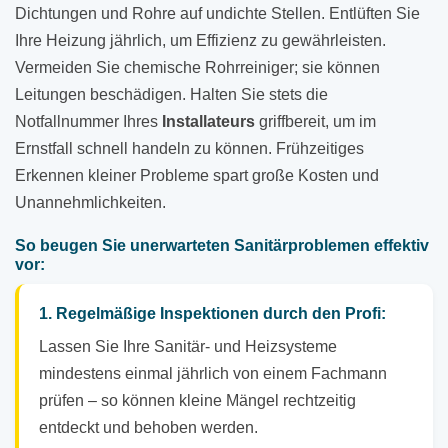
Dichtungen und Rohre auf undichte Stellen. Entlüften Sie
Ihre Heizung jährlich, um Effizienz zu gewährleisten.
Vermeiden Sie chemische Rohrreiniger; sie können
Leitungen beschädigen. Halten Sie stets die
Notfallnummer Ihres
Installateurs
griffbereit, um im
Ernstfall schnell handeln zu können. Frühzeitiges
Erkennen kleiner Probleme spart große Kosten und
Unannehmlichkeiten.
So beugen Sie unerwarteten Sanitärproblemen effektiv
vor:
1. Regelmäßige Inspektionen durch den Profi:
Lassen Sie Ihre Sanitär- und Heizsysteme
mindestens einmal jährlich von einem Fachmann
prüfen – so können kleine Mängel rechtzeitig
entdeckt und behoben werden.