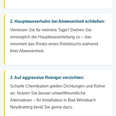
2. Hauptwasserhahn bei Abwesenheit schließen:
Verreisen Sie für mehrere Tage? Drehen Sie
vorsorglich die Hauptwasserleitung zu – das
minimiert das Risiko eines Rohrbruchs während
Ihrer Abwesenheit.
3. Auf aggressive Reiniger verzichten:
Scharfe Chemikalien greifen Dichtungen und Rohre
an. Nutzen Sie besser umweltfreundliche
Alternativen – Ihr Installateur in Bad Wimsbach
Neydharting berät Sie gerne dazu.