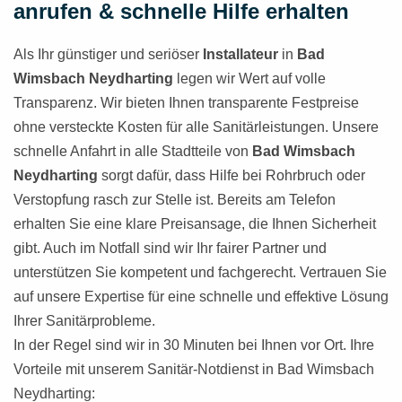
anrufen & schnelle Hilfe erhalten
Als Ihr günstiger und seriöser
Installateur
in
Bad
Wimsbach Neydharting
legen wir Wert auf volle
Transparenz. Wir bieten Ihnen transparente Festpreise
ohne versteckte Kosten für alle Sanitärleistungen. Unsere
schnelle Anfahrt in alle Stadtteile von
Bad Wimsbach
Neydharting
sorgt dafür, dass Hilfe bei Rohrbruch oder
Verstopfung rasch zur Stelle ist. Bereits am Telefon
erhalten Sie eine klare Preisansage, die Ihnen Sicherheit
gibt. Auch im Notfall sind wir Ihr fairer Partner und
unterstützen Sie kompetent und fachgerecht. Vertrauen Sie
auf unsere Expertise für eine schnelle und effektive Lösung
Ihrer Sanitärprobleme.
In der Regel sind wir in 30 Minuten bei Ihnen vor Ort. Ihre
Vorteile mit unserem Sanitär-Notdienst in Bad Wimsbach
Neydharting: