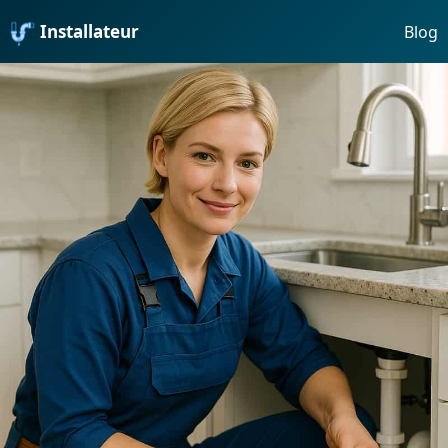
Installateur
Blog