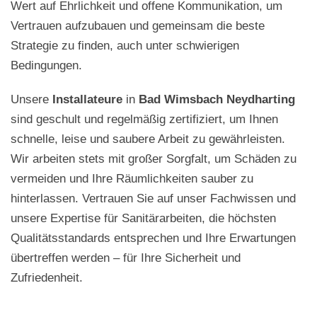
Wert auf Ehrlichkeit und offene Kommunikation, um
Vertrauen aufzubauen und gemeinsam die beste
Strategie zu finden, auch unter schwierigen
Bedingungen.
Unsere
Installateure
in
Bad Wimsbach Neydharting
sind geschult und regelmäßig zertifiziert, um Ihnen
schnelle, leise und saubere Arbeit zu gewährleisten.
Wir arbeiten stets mit großer Sorgfalt, um Schäden zu
vermeiden und Ihre Räumlichkeiten sauber zu
hinterlassen. Vertrauen Sie auf unser Fachwissen und
unsere Expertise für Sanitärarbeiten, die höchsten
Qualitätsstandards entsprechen und Ihre Erwartungen
übertreffen werden – für Ihre Sicherheit und
Zufriedenheit.