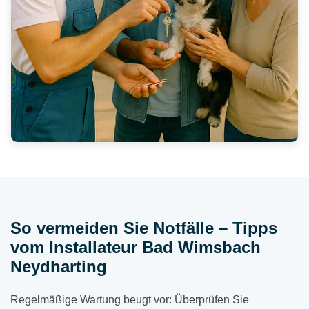
So vermeiden Sie Notfälle – Tipps
vom Installateur Bad Wimsbach
Neydharting
Regelmäßige Wartung beugt vor: Überprüfen Sie