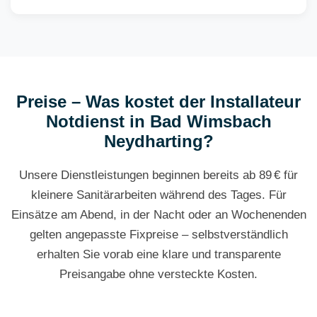
Preise – Was kostet der Installateur
Notdienst in Bad Wimsbach
Neydharting?
Unsere Dienstleistungen beginnen bereits ab 89 € für
kleinere Sanitärarbeiten während des Tages. Für
Einsätze am Abend, in der Nacht oder an Wochenenden
gelten angepasste Fixpreise – selbstverständlich
erhalten Sie vorab eine klare und transparente
Preisangabe ohne versteckte Kosten.