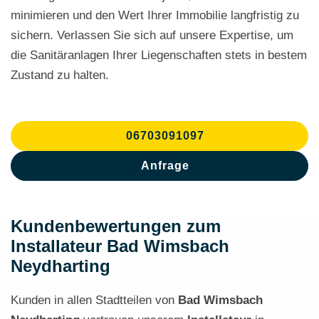
minimieren und den Wert Ihrer Immobilie langfristig zu
sichern. Verlassen Sie sich auf unsere Expertise, um
die Sanitäranlagen Ihrer Liegenschaften stets in bestem
Zustand zu halten.
06703091097
Anfrage
Kundenbewertungen zum
Installateur Bad Wimsbach
Neydharting
Kunden in allen Stadtteilen von
Bad Wimsbach