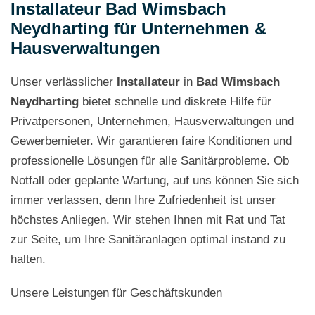
Installateur Bad Wimsbach
Neydharting für Unternehmen &
Hausverwaltungen
Unser verlässlicher
Installateur
in
Bad Wimsbach
Neydharting
bietet schnelle und diskrete Hilfe für
Privatpersonen, Unternehmen, Hausverwaltungen und
Gewerbemieter. Wir garantieren faire Konditionen und
professionelle Lösungen für alle Sanitärprobleme. Ob
Notfall oder geplante Wartung, auf uns können Sie sich
immer verlassen, denn Ihre Zufriedenheit ist unser
höchstes Anliegen. Wir stehen Ihnen mit Rat und Tat
zur Seite, um Ihre Sanitäranlagen optimal instand zu
halten.
Unsere Leistungen für Geschäftskunden