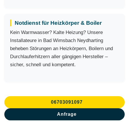
Notdienst für Heizkörper & Boiler
Kein Warmwasser? Kalte Heizung? Unsere
Installateure in Bad Wimsbach Neydharting
beheben Störungen an Heizkörpern, Boilern und
Durchlauferhitzern aller gängigen Hersteller –
sicher, schnell und kompetent.
06703091097
Anfrage