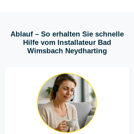
Ablauf – So erhalten Sie schnelle
Hilfe vom Installateur Bad
Wimsbach Neydharting