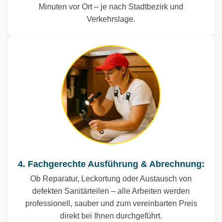
Minuten vor Ort – je nach Stadtbezirk und
Verkehrslage.
4. Fachgerechte Ausführung & Abrechnung:
Ob Reparatur, Leckortung oder Austausch von
defekten Sanitärteilen – alle Arbeiten werden
professionell, sauber und zum vereinbarten Preis
direkt bei Ihnen durchgeführt.