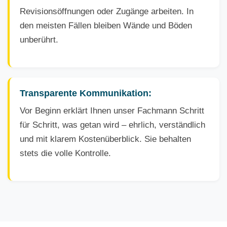
Revisionsöffnungen oder Zugänge arbeiten. In
den meisten Fällen bleiben Wände und Böden
unberührt.
Transparente Kommunikation:
Vor Beginn erklärt Ihnen unser Fachmann Schritt
für Schritt, was getan wird – ehrlich, verständlich
und mit klarem Kostenüberblick. Sie behalten
stets die volle Kontrolle.