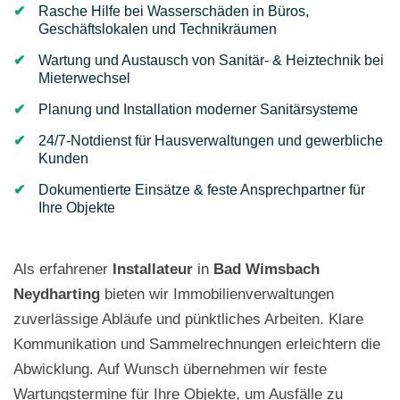
Rasche Hilfe bei Wasserschäden in Büros,
Geschäftslokalen und Technikräumen
Wartung und Austausch von Sanitär- & Heiztechnik bei
Mieterwechsel
Planung und Installation moderner Sanitärsysteme
24/7-Notdienst für Hausverwaltungen und gewerbliche
Kunden
Dokumentierte Einsätze & feste Ansprechpartner für
Ihre Objekte
Als erfahrener
Installateur
in
Bad Wimsbach
Neydharting
bieten wir Immobilienverwaltungen
zuverlässige Abläufe und pünktliches Arbeiten. Klare
Kommunikation und Sammelrechnungen erleichtern die
Abwicklung. Auf Wunsch übernehmen wir feste
Wartungstermine für Ihre Objekte, um Ausfälle zu