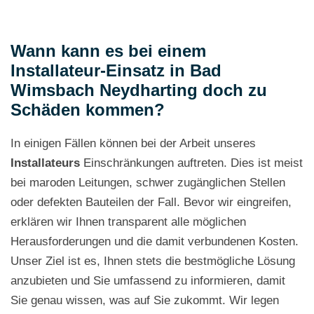
Wann kann es bei einem
Installateur-Einsatz in Bad
Wimsbach Neydharting doch zu
Schäden kommen?
In einigen Fällen können bei der Arbeit unseres
Installateurs
Einschränkungen auftreten. Dies ist meist
bei maroden Leitungen, schwer zugänglichen Stellen
oder defekten Bauteilen der Fall. Bevor wir eingreifen,
erklären wir Ihnen transparent alle möglichen
Herausforderungen und die damit verbundenen Kosten.
Unser Ziel ist es, Ihnen stets die bestmögliche Lösung
anzubieten und Sie umfassend zu informieren, damit
Sie genau wissen, was auf Sie zukommt. Wir legen