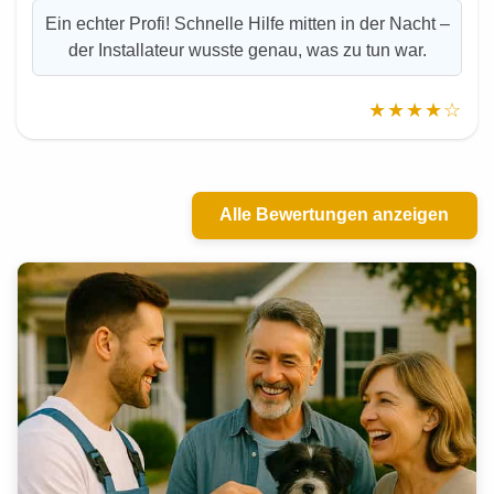
Ein echter Profi! Schnelle Hilfe mitten in der Nacht –
der Installateur wusste genau, was zu tun war.
★★★★☆
Alle Bewertungen anzeigen