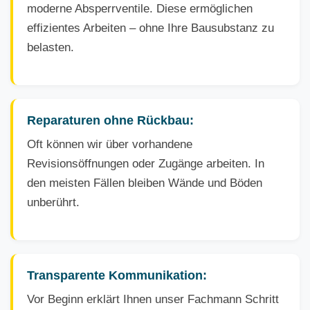
moderne Absperrventile. Diese ermöglichen
effizientes Arbeiten – ohne Ihre Bausubstanz zu
belasten.
Reparaturen ohne Rückbau:
Oft können wir über vorhandene
Revisionsöffnungen oder Zugänge arbeiten. In
den meisten Fällen bleiben Wände und Böden
unberührt.
Transparente Kommunikation:
Vor Beginn erklärt Ihnen unser Fachmann Schritt