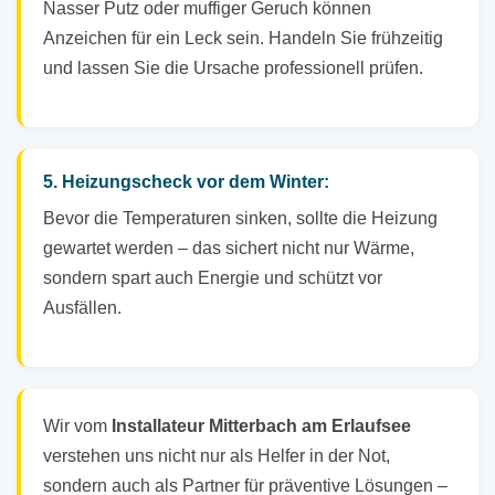
Nasser Putz oder muffiger Geruch können
Anzeichen für ein Leck sein. Handeln Sie frühzeitig
und lassen Sie die Ursache professionell prüfen.
5. Heizungscheck vor dem Winter:
Bevor die Temperaturen sinken, sollte die Heizung
gewartet werden – das sichert nicht nur Wärme,
sondern spart auch Energie und schützt vor
Ausfällen.
Wir vom
Installateur Mitterbach am Erlaufsee
verstehen uns nicht nur als Helfer in der Not,
sondern auch als Partner für präventive Lösungen –