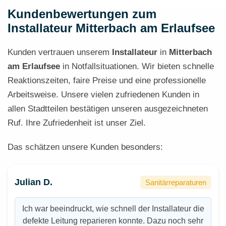
Kundenbewertungen zum
Installateur Mitterbach am Erlaufsee
Kunden vertrauen unserem
Installateur
in
Mitterbach
am Erlaufsee
in Notfallsituationen. Wir bieten schnelle
Reaktionszeiten, faire Preise und eine professionelle
Arbeitsweise. Unsere vielen zufriedenen Kunden in
allen Stadtteilen bestätigen unseren ausgezeichneten
Ruf. Ihre Zufriedenheit ist unser Ziel.
Das schätzen unsere Kunden besonders:
Julian D.
Sanitärreparaturen
Ich war beeindruckt, wie schnell der Installateur die
defekte Leitung reparieren konnte. Dazu noch sehr