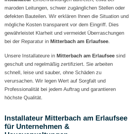
maroden Leitungen, schwer zugänglichen Stellen oder
defekten Bauteilen. Wir erklären Ihnen die Situation und
mögliche Kosten transparent vor dem Eingriff. Dies
gewährleistet Klarheit und vermeidet Überraschungen
bei der Reparatur in
Mitterbach am Erlaufsee
.
Unsere Installateure in
Mitterbach am Erlaufsee
sind
geschult und regelmäßig zertifiziert. Sie arbeiten
schnell, leise und sauber, ohne Schäden zu
verursachen. Wir legen Wert auf Sorgfalt und
Professionalität bei jedem Auftrag und garantieren
höchste Qualität.
Installateur Mitterbach am Erlaufsee
für Unternehmen &