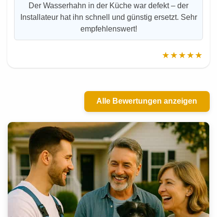
Der Wasserhahn in der Küche war defekt – der
Installateur hat ihn schnell und günstig ersetzt. Sehr
empfehlenswert!
★★★★★
Alle Bewertungen anzeigen