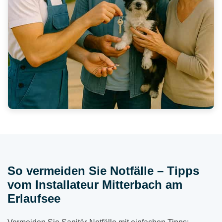
So vermeiden Sie Notfälle – Tipps
vom Installateur Mitterbach am
Erlaufsee