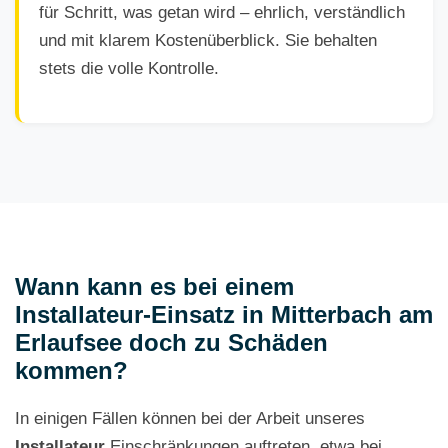
für Schritt, was getan wird – ehrlich, verständlich
und mit klarem Kostenüberblick. Sie behalten
stets die volle Kontrolle.
Wann kann es bei einem
Installateur-Einsatz in Mitterbach am
Erlaufsee doch zu Schäden
kommen?
In einigen Fällen können bei der Arbeit unseres
Installateur
Einschränkungen auftreten, etwa bei