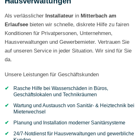
Hausverwaltungen
Als verlässlicher
Installateur
in
Mitterbach am
Erlaufsee
bieten wir schnelle, diskrete Hilfe zu fairen
Konditionen für Privatpersonen, Unternehmen,
Hausverwaltungen und Gewerbemieter. Vertrauen Sie
auf unseren Service in jeder Situation. Wir sind für Sie
da.
Unsere Leistungen für Geschäftskunden
Rasche Hilfe bei Wasserschäden in Büros,
Geschäftslokalen und Technikräumen
Wartung und Austausch von Sanitär- & Heiztechnik bei
Mieterwechsel
Planung und Installation moderner Sanitärsysteme
24/7-Notdienst für Hausverwaltungen und gewerbliche
Kunden