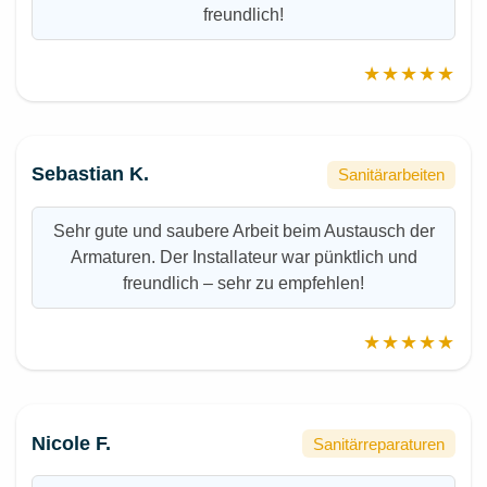
freundlich!
★★★★★
Sebastian K.
Sanitärarbeiten
Sehr gute und saubere Arbeit beim Austausch der
Armaturen. Der Installateur war pünktlich und
freundlich – sehr zu empfehlen!
★★★★★
Nicole F.
Sanitärreparaturen