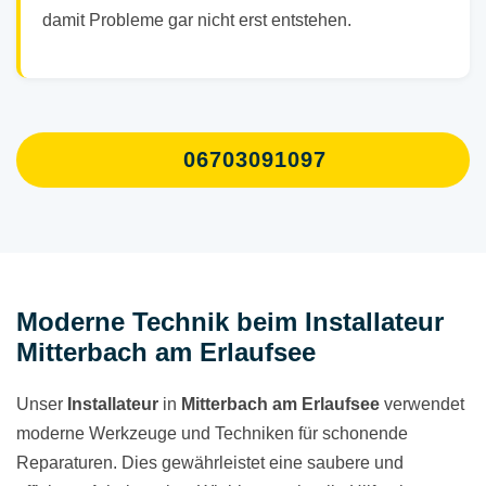
damit Probleme gar nicht erst entstehen.
06703091097
Moderne Technik beim Installateur
Mitterbach am Erlaufsee
Unser
Installateur
in
Mitterbach am Erlaufsee
verwendet
moderne Werkzeuge und Techniken für schonende
Reparaturen. Dies gewährleistet eine saubere und