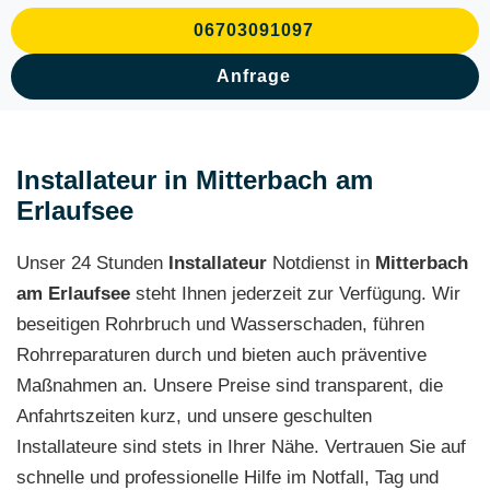
06703091097
Anfrage
Installateur in Mitterbach am
Erlaufsee
Unser 24 Stunden
Installateur
Notdienst in
Mitterbach
am Erlaufsee
steht Ihnen jederzeit zur Verfügung. Wir
beseitigen Rohrbruch und Wasserschaden, führen
Rohrreparaturen durch und bieten auch präventive
Maßnahmen an. Unsere Preise sind transparent, die
Anfahrtszeiten kurz, und unsere geschulten
Installateure sind stets in Ihrer Nähe. Vertrauen Sie auf
schnelle und professionelle Hilfe im Notfall, Tag und