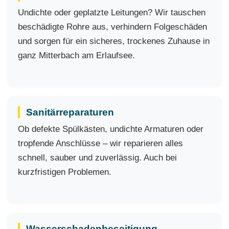
Undichte oder geplatzte Leitungen? Wir tauschen
beschädigte Rohre aus, verhindern Folgeschäden
und sorgen für ein sicheres, trockenes Zuhause in
ganz Mitterbach am Erlaufsee.
Sanitärreparaturen
Ob defekte Spülkästen, undichte Armaturen oder
tropfende Anschlüsse – wir reparieren alles
schnell, sauber und zuverlässig. Auch bei
kurzfristigen Problemen.
Wasserschadenbeseitigung