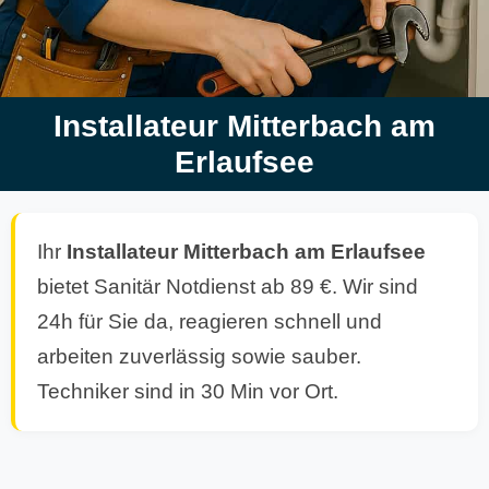
Installateur Mitterbach am
Erlaufsee
Ihr
Installateur Mitterbach am Erlaufsee
bietet Sanitär Notdienst ab 89 €. Wir sind
24h für Sie da, reagieren schnell und
arbeiten zuverlässig sowie sauber.
Techniker sind in 30 Min vor Ort.