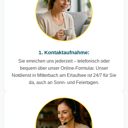
1. Kontaktaufnahme:
Sie erreichen uns jederzeit – telefonisch oder
bequem über unser Online-Formular. Unser
Notdienst in Mitterbach am Erlaufsee ist 24/7 für Sie
da, auch an Sonn- und Feiertagen.