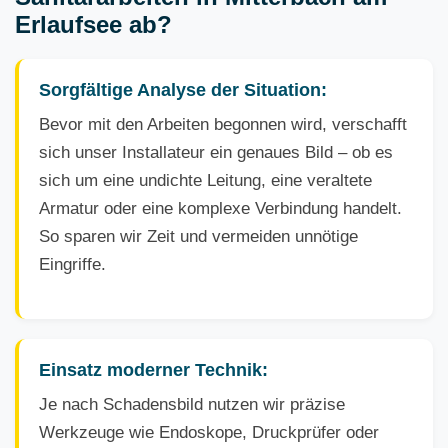
Erlaufsee ab?
Sorgfältige Analyse der Situation:
Bevor mit den Arbeiten begonnen wird, verschafft
sich unser Installateur ein genaues Bild – ob es
sich um eine undichte Leitung, eine veraltete
Armatur oder eine komplexe Verbindung handelt.
So sparen wir Zeit und vermeiden unnötige
Eingriffe.
Einsatz moderner Technik:
Je nach Schadensbild nutzen wir präzise
Werkzeuge wie Endoskope, Druckprüfer oder