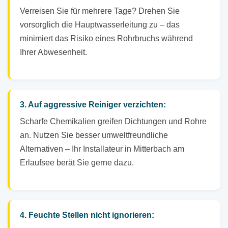
Verreisen Sie für mehrere Tage? Drehen Sie
vorsorglich die Hauptwasserleitung zu – das
minimiert das Risiko eines Rohrbruchs während
Ihrer Abwesenheit.
3. Auf aggressive Reiniger verzichten:
Scharfe Chemikalien greifen Dichtungen und Rohre
an. Nutzen Sie besser umweltfreundliche
Alternativen – Ihr Installateur in Mitterbach am
Erlaufsee berät Sie gerne dazu.
4. Feuchte Stellen nicht ignorieren: