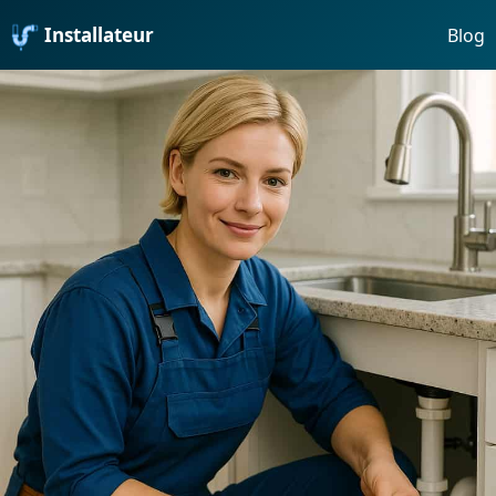
Installateur
Blog