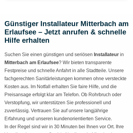
Günstiger Installateur Mitterbach am
Erlaufsee – Jetzt anrufen & schnelle
Hilfe erhalten
Suchen Sie einen günstigen und seriösen
Installateur
in
Mitterbach am Erlaufsee
? Wir bieten transparente
Festpreise und schnelle Anfahrt in alle Stadtteile. Unsere
fachgerechten Sanitärleistungen kommen ohne versteckte
Kosten aus. Im Notfall erhalten Sie faire Hilfe, und die
Preisansage erfolgt klar am Telefon. Ob Rohrbruch oder
Verstopfung, wir unterstützen Sie professionell und
zuverlässig. Vertrauen Sie auf unsere langjährige
Erfahrung und unseren kundenorientierten Service.
In der Regel sind wir in 30 Minuten bei Ihnen vor Ort. Ihre