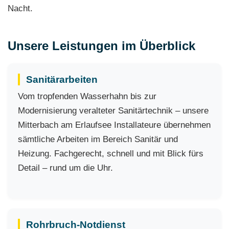
Nacht.
Unsere Leistungen im Überblick
Sanitärarbeiten
Vom tropfenden Wasserhahn bis zur
Modernisierung veralteter Sanitärtechnik – unsere
Mitterbach am Erlaufsee Installateure übernehmen
sämtliche Arbeiten im Bereich Sanitär und
Heizung. Fachgerecht, schnell und mit Blick fürs
Detail – rund um die Uhr.
Rohrbruch-Notdienst