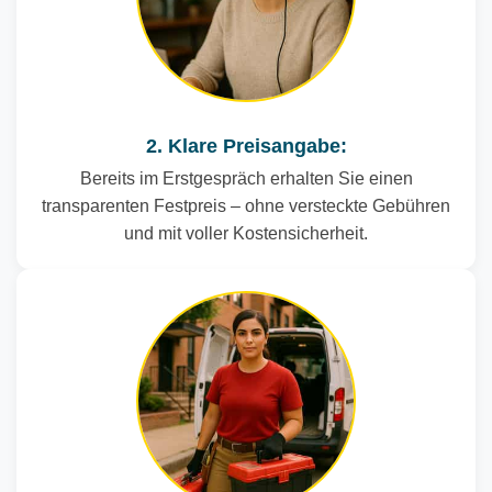
2. Klare Preisangabe:
Bereits im Erstgespräch erhalten Sie einen
transparenten Festpreis – ohne versteckte Gebühren
und mit voller Kostensicherheit.