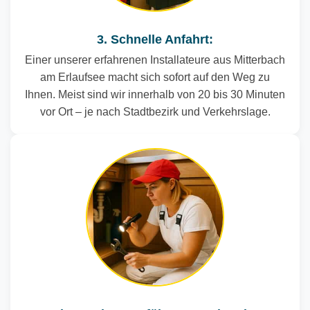
3. Schnelle Anfahrt:
Einer unserer erfahrenen Installateure aus Mitterbach
am Erlaufsee macht sich sofort auf den Weg zu
Ihnen. Meist sind wir innerhalb von 20 bis 30 Minuten
vor Ort – je nach Stadtbezirk und Verkehrslage.