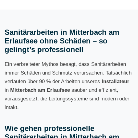
Sanitärarbeiten in Mitterbach am
Erlaufsee ohne Schäden – so
gelingt’s professionell
Ein verbreiteter Mythos besagt, dass Sanitärarbeiten
immer Schäden und Schmutz verursachen. Tatsächlich
verlaufen über 90 % der Arbeiten unseres
Installateur
in
Mitterbach am Erlaufsee
sauber und effizient,
vorausgesetzt, die Leitungssysteme sind modern oder
intakt.
Wie gehen professionelle
Sanitärarbeiten in Mitterbach am