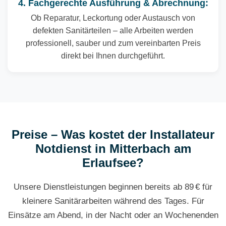
4. Fachgerechte Ausführung & Abrechnung:
Ob Reparatur, Leckortung oder Austausch von
defekten Sanitärteilen – alle Arbeiten werden
professionell, sauber und zum vereinbarten Preis
direkt bei Ihnen durchgeführt.
Preise – Was kostet der Installateur
Notdienst in Mitterbach am
Erlaufsee?
Unsere Dienstleistungen beginnen bereits ab 89 € für
kleinere Sanitärarbeiten während des Tages. Für
Einsätze am Abend, in der Nacht oder an Wochenenden