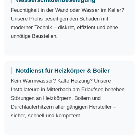
Feuchtigkeit in der Wand oder Wasser im Keller?
Unsere Profis beseitigen den Schaden mit
moderner Technik – diskret, effizient und ohne
unnötige Baustellen.
Notdienst für Heizkörper & Boiler
Kein Warmwasser? Kalte Heizung? Unsere
Installateure in Mitterbach am Erlaufsee beheben
Störungen an Heizkörpern, Boilern und
Durchlauferhitzern aller gängigen Hersteller –
sicher, schnell und kompetent.