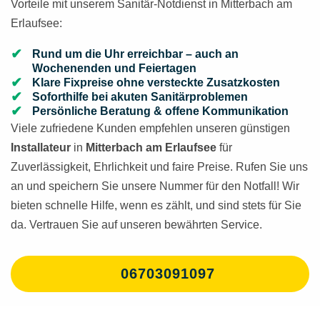
Vorteile mit unserem Sanitär-Notdienst in Mitterbach am
Erlaufsee:
Rund um die Uhr erreichbar – auch an
Wochenenden und Feiertagen
Klare Fixpreise ohne versteckte Zusatzkosten
Soforthilfe bei akuten Sanitärproblemen
Persönliche Beratung & offene Kommunikation
Viele zufriedene Kunden empfehlen unseren günstigen
Installateur
in
Mitterbach am Erlaufsee
für
Zuverlässigkeit, Ehrlichkeit und faire Preise. Rufen Sie uns
an und speichern Sie unsere Nummer für den Notfall! Wir
bieten schnelle Hilfe, wenn es zählt, und sind stets für Sie
da. Vertrauen Sie auf unseren bewährten Service.
06703091097