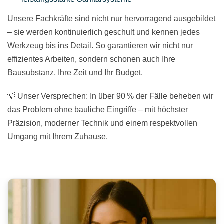
Unsere Fachkräfte sind nicht nur hervorragend ausgebildet
– sie werden kontinuierlich geschult und kennen jedes
Werkzeug bis ins Detail. So garantieren wir nicht nur
effizientes Arbeiten, sondern schonen auch Ihre
Bausubstanz, Ihre Zeit und Ihr Budget.
💡 Unser Versprechen: In über 90 % der Fälle beheben wir
das Problem ohne bauliche Eingriffe – mit höchster
Präzision, moderner Technik und einem respektvollen
Umgang mit Ihrem Zuhause.