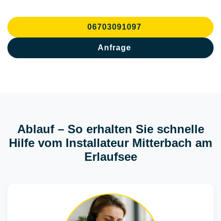
06703091097
Anfrage
Ablauf – So erhalten Sie schnelle
Hilfe vom Installateur Mitterbach am
Erlaufsee