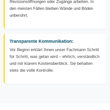
Revisionsöffnungen oder Zugänge arbeiten. In
den meisten Fällen bleiben Wände und Böden
unberührt.
Transparente Kommunikation:
Vor Beginn erklärt Ihnen unser Fachmann Schritt
für Schritt, was getan wird – ehrlich, verständlich
und mit klarem Kostenüberblick. Sie behalten
stets die volle Kontrolle.