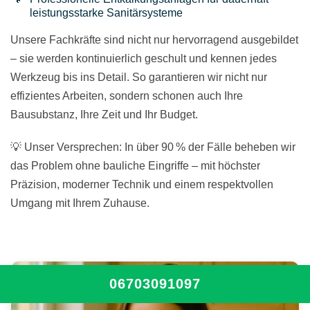
leistungsstarke Sanitärsysteme
Unsere Fachkräfte sind nicht nur hervorragend ausgebildet
– sie werden kontinuierlich geschult und kennen jedes
Werkzeug bis ins Detail. So garantieren wir nicht nur
effizientes Arbeiten, sondern schonen auch Ihre
Bausubstanz, Ihre Zeit und Ihr Budget.
💡 Unser Versprechen: In über 90 % der Fälle beheben wir
das Problem ohne bauliche Eingriffe – mit höchster
Präzision, moderner Technik und einem respektvollen
Umgang mit Ihrem Zuhause.
06703091097