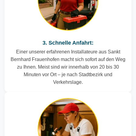
3. Schnelle Anfahrt:
Einer unserer erfahrenen Installateure aus Sankt
Bernhard Frauenhofen macht sich sofort auf den Weg
zu Ihnen. Meist sind wir innerhalb von 20 bis 30
Minuten vor Ort – je nach Stadtbezirk und
Verkehrslage.