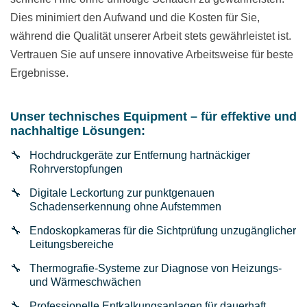
Dies minimiert den Aufwand und die Kosten für Sie,
während die Qualität unserer Arbeit stets gewährleistet ist.
Vertrauen Sie auf unsere innovative Arbeitsweise für beste
Ergebnisse.
Unser technisches Equipment – für effektive und
nachhaltige Lösungen:
Hochdruckgeräte zur Entfernung hartnäckiger
Rohrverstopfungen
Digitale Leckortung zur punktgenauen
Schadenserkennung ohne Aufstemmen
Endoskopkameras für die Sichtprüfung unzugänglicher
Leitungsbereiche
Thermografie-Systeme zur Diagnose von Heizungs-
und Wärmeschwächen
Professionelle Entkalkungsanlagen für dauerhaft