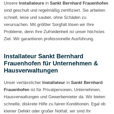
Unsere
Installateure
in
Sankt Bernhard Frauenhofen
sind geschult und regelmäßig zertifiziert. Sie arbeiten
schnell, leise und sauber, ohne Schäden zu
verursachen. Mit größter Sorgfalt lösen wir Ihre
Probleme, denn Ihre Zufriedenheit ist unser höchstes
Ziel. Wir garantieren professionelle Ausführung.
Installateur Sankt Bernhard
Frauenhofen für Unternehmen &
Hausverwaltungen
Unser verlässlicher
Installateur
in
Sankt Bernhard
Frauenhofen
ist für Privatpersonen, Unternehmen,
Hausverwaltungen und Gewerbemieter da. Wir bieten
schnelle, diskrete Hilfe zu fairen Konditionen. Egal ob
kleiner Defekt oder großer Notfall, wir sind Ihr