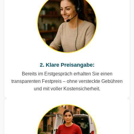
2. Klare Preisangabe:
Bereits im Erstgespräch erhalten Sie einen
transparenten Festpreis – ohne versteckte Gebühren
und mit voller Kostensicherheit.