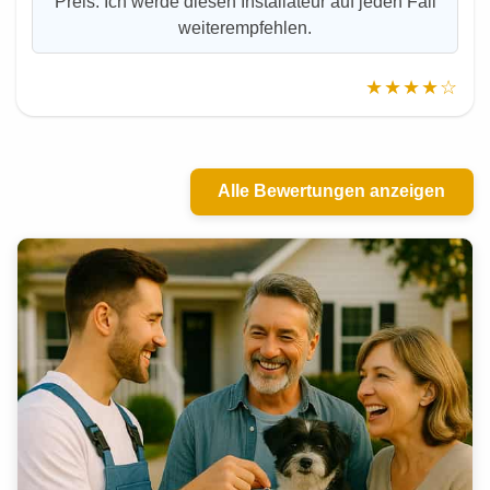
Preis. Ich werde diesen Installateur auf jeden Fall
weiterempfehlen.
★★★★☆
Alle Bewertungen anzeigen