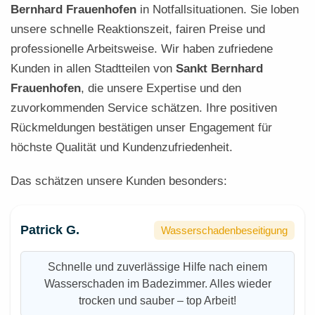
Bernhard Frauenhofen
in Notfallsituationen. Sie loben
unsere schnelle Reaktionszeit, fairen Preise und
professionelle Arbeitsweise. Wir haben zufriedene
Kunden in allen Stadtteilen von
Sankt Bernhard
Frauenhofen
, die unsere Expertise und den
zuvorkommenden Service schätzen. Ihre positiven
Rückmeldungen bestätigen unser Engagement für
höchste Qualität und Kundenzufriedenheit.
Das schätzen unsere Kunden besonders:
Patrick G.
Wasserschadenbeseitigung
Schnelle und zuverlässige Hilfe nach einem
Wasserschaden im Badezimmer. Alles wieder
trocken und sauber – top Arbeit!