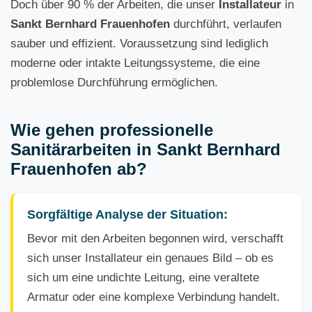
Doch über 90 % der Arbeiten, die unser
Installateur
in
Sankt Bernhard Frauenhofen
durchführt, verlaufen
sauber und effizient. Voraussetzung sind lediglich
moderne oder intakte Leitungssysteme, die eine
problemlose Durchführung ermöglichen.
Wie gehen professionelle
Sanitärarbeiten in Sankt Bernhard
Frauenhofen ab?
Sorgfältige Analyse der Situation:
Bevor mit den Arbeiten begonnen wird, verschafft
sich unser Installateur ein genaues Bild – ob es
sich um eine undichte Leitung, eine veraltete
Armatur oder eine komplexe Verbindung handelt.