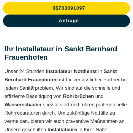
06703091097
Anfrage
Ihr Installateur in Sankt Bernhard
Frauenhofen
Unser 24 Stunden
Installateur Notdienst
in
Sankt
Bernhard Frauenhofen
ist Ihr verlässlicher Partner bei
jedem Sanitärproblem. Wir sind auf die schnelle und
effiziente Beseitigung von
Rohrbrüchen
und
Wasserschäden
spezialisiert und führen professionelle
Rohrreparaturen durch. Um zukünftige Notfälle zu
vermeiden, bieten wir auch präventive Maßnahmen an.
Unsere geschulten
Installateure
in Ihrer Nähe