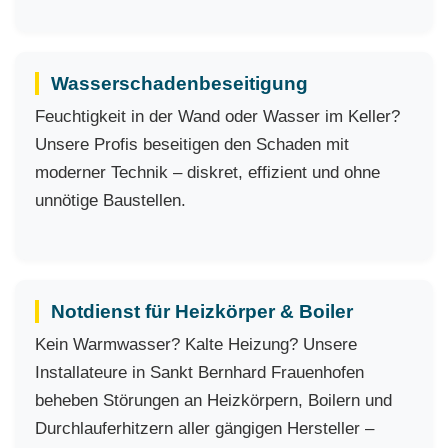
Wasserschadenbeseitigung
Feuchtigkeit in der Wand oder Wasser im Keller?
Unsere Profis beseitigen den Schaden mit
moderner Technik – diskret, effizient und ohne
unnötige Baustellen.
Notdienst für Heizkörper & Boiler
Kein Warmwasser? Kalte Heizung? Unsere
Installateure in Sankt Bernhard Frauenhofen
beheben Störungen an Heizkörpern, Boilern und
Durchlauferhitzern aller gängigen Hersteller –