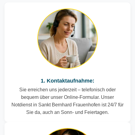
1. Kontaktaufnahme:
Sie erreichen uns jederzeit – telefonisch oder
bequem über unser Online-Formular. Unser
Notdienst in Sankt Bernhard Frauenhofen ist 24/7 für
Sie da, auch an Sonn- und Feiertagen.