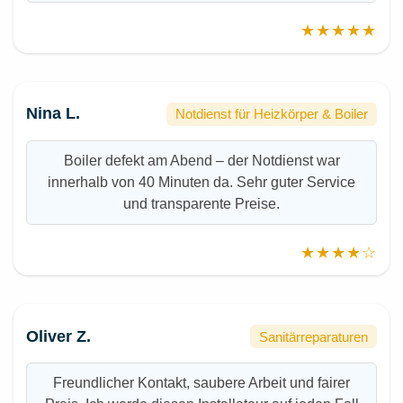
★★★★★
Nina L.
Notdienst für Heizkörper & Boiler
Boiler defekt am Abend – der Notdienst war
innerhalb von 40 Minuten da. Sehr guter Service
und transparente Preise.
★★★★☆
Oliver Z.
Sanitärreparaturen
Freundlicher Kontakt, saubere Arbeit und fairer