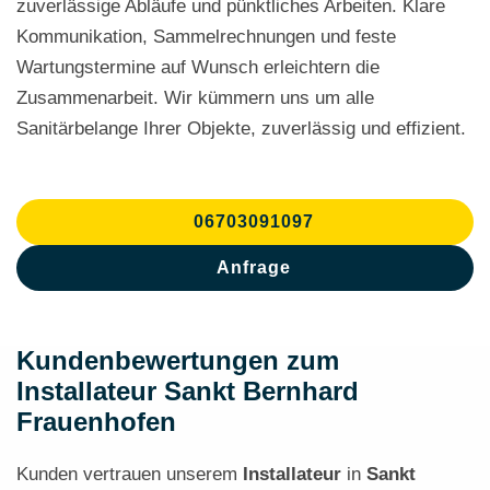
zuverlässige Abläufe und pünktliches Arbeiten. Klare
Kommunikation, Sammelrechnungen und feste
Wartungstermine auf Wunsch erleichtern die
Zusammenarbeit. Wir kümmern uns um alle
Sanitärbelange Ihrer Objekte, zuverlässig und effizient.
06703091097
Anfrage
Kundenbewertungen zum
Installateur Sankt Bernhard
Frauenhofen
Kunden vertrauen unserem
Installateur
in
Sankt