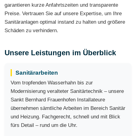
garantieren kurze Anfahrtszeiten und transparente
Preise. Vertrauen Sie auf unsere Expertise, um Ihre
Sanitäranlagen optimal instand zu halten und größere
Schäden zu verhindern.
Unsere Leistungen im Überblick
Sanitärarbeiten
Vom tropfenden Wasserhahn bis zur
Modernisierung veralteter Sanitärtechnik – unsere
Sankt Bernhard Frauenhofen Installateure
übernehmen sämtliche Arbeiten im Bereich Sanitär
und Heizung. Fachgerecht, schnell und mit Blick
fürs Detail – rund um die Uhr.