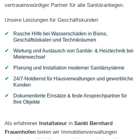
vertrauenswürdiger Partner für alle Sanitäranliegen.
Unsere Leistungen für Geschäftskunden
Rasche Hilfe bei Wasserschäden in Büros,
Geschäftslokalen und Technikräumen
Wartung und Austausch von Sanitär- & Heiztechnik bei
Mieterwechsel
Planung und Installation moderner Sanitärsysteme
24/7-Notdienst für Hausverwaltungen und gewerbliche
Kunden
Dokumentierte Einsätze & feste Ansprechpartner für
Ihre Objekte
Als erfahrener
Installateur
in
Sankt Bernhard
Frauenhofen
bieten wir Immobilienverwaltungen