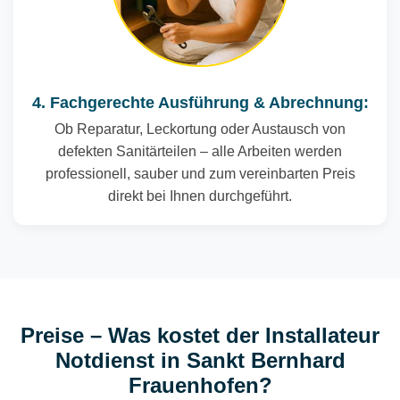
4. Fachgerechte Ausführung & Abrechnung:
Ob Reparatur, Leckortung oder Austausch von
defekten Sanitärteilen – alle Arbeiten werden
professionell, sauber und zum vereinbarten Preis
direkt bei Ihnen durchgeführt.
Preise – Was kostet der Installateur
Notdienst in Sankt Bernhard
Frauenhofen?