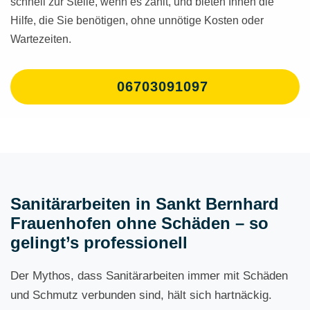
schnell zur Stelle, wenn es zählt, und bieten Ihnen die
Hilfe, die Sie benötigen, ohne unnötige Kosten oder
Wartezeiten.
06703091097
Sanitärarbeiten in Sankt Bernhard
Frauenhofen ohne Schäden – so
gelingt’s professionell
Der Mythos, dass Sanitärarbeiten immer mit Schäden
und Schmutz verbunden sind, hält sich hartnäckig.