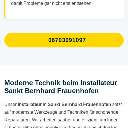
damit Probleme gar nicht erst entstehen.
06703091097
Moderne Technik beim Installateur
Sankt Bernhard Frauenhofen
Unser
Installateur
in
Sankt Bernhard Frauenhofen
setzt
auf modernste Werkzeuge und Techniken für schonende
Reparaturen. Wir arbeiten sauber und effizient, um Ihnen
schnelle Hilfe ohne unnötige Schäden zu gewährleisten.