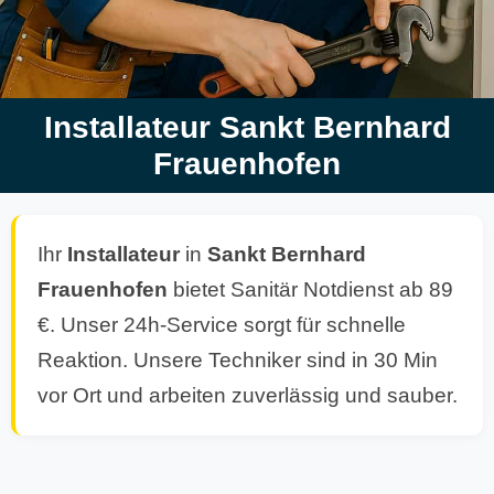
Installateur Sankt Bernhard
Frauenhofen
Ihr
Installateur
in
Sankt Bernhard
Frauenhofen
bietet Sanitär Notdienst ab 89
€. Unser 24h-Service sorgt für schnelle
Reaktion. Unsere Techniker sind in 30 Min
vor Ort und arbeiten zuverlässig und sauber.