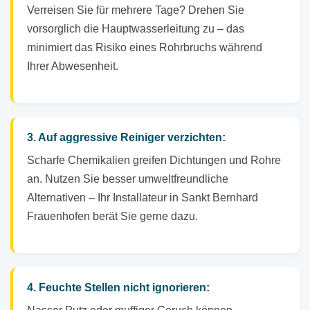
Verreisen Sie für mehrere Tage? Drehen Sie
vorsorglich die Hauptwasserleitung zu – das
minimiert das Risiko eines Rohrbruchs während
Ihrer Abwesenheit.
3. Auf aggressive Reiniger verzichten:
Scharfe Chemikalien greifen Dichtungen und Rohre
an. Nutzen Sie besser umweltfreundliche
Alternativen – Ihr Installateur in Sankt Bernhard
Frauenhofen berät Sie gerne dazu.
4. Feuchte Stellen nicht ignorieren: