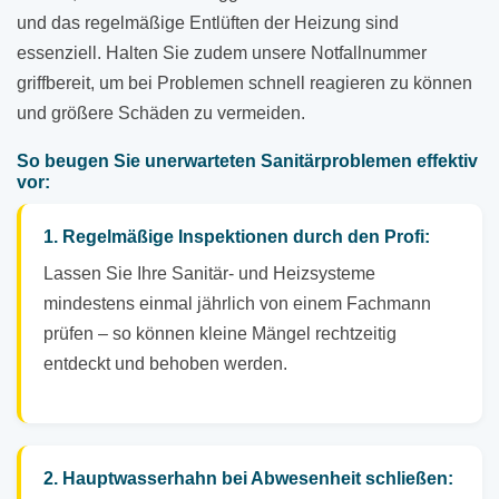
und das regelmäßige Entlüften der Heizung sind
essenziell. Halten Sie zudem unsere Notfallnummer
griffbereit, um bei Problemen schnell reagieren zu können
und größere Schäden zu vermeiden.
So beugen Sie unerwarteten Sanitärproblemen effektiv
vor:
1. Regelmäßige Inspektionen durch den Profi:
Lassen Sie Ihre Sanitär- und Heizsysteme
mindestens einmal jährlich von einem Fachmann
prüfen – so können kleine Mängel rechtzeitig
entdeckt und behoben werden.
2. Hauptwasserhahn bei Abwesenheit schließen: