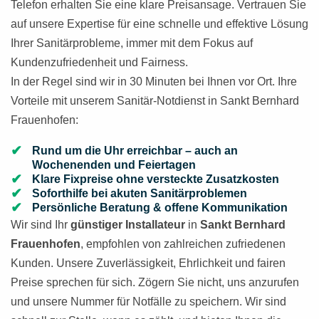
Telefon erhalten Sie eine klare Preisansage. Vertrauen Sie
auf unsere Expertise für eine schnelle und effektive Lösung
Ihrer Sanitärprobleme, immer mit dem Fokus auf
Kundenzufriedenheit und Fairness.
In der Regel sind wir in 30 Minuten bei Ihnen vor Ort. Ihre
Vorteile mit unserem Sanitär-Notdienst in Sankt Bernhard
Frauenhofen:
Rund um die Uhr erreichbar – auch an
Wochenenden und Feiertagen
Klare Fixpreise ohne versteckte Zusatzkosten
Soforthilfe bei akuten Sanitärproblemen
Persönliche Beratung & offene Kommunikation
Wir sind Ihr
günstiger Installateur
in
Sankt Bernhard
Frauenhofen
, empfohlen von zahlreichen zufriedenen
Kunden. Unsere Zuverlässigkeit, Ehrlichkeit und fairen
Preise sprechen für sich. Zögern Sie nicht, uns anzurufen
und unsere Nummer für Notfälle zu speichern. Wir sind