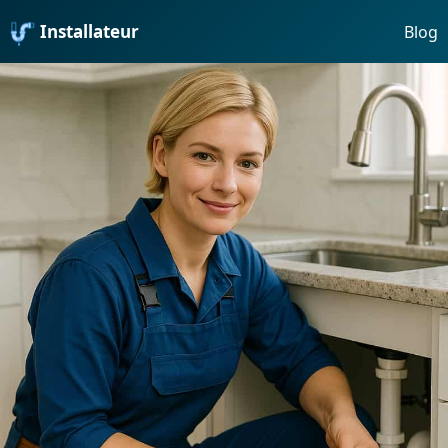
Installateur
Blog