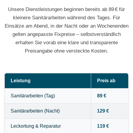
Unsere Dienstleistungen beginnen bereits ab 89 € für
kleinere Sanitärarbeiten während des Tages. Für
Einsätze am Abend, in der Nacht oder an Wochenenden
gelten angepasste Fixpreise – selbstverständlich
erhalten Sie vorab eine klare und transparente
Preisangabe ohne versteckte Kosten.
Leistung
Preis ab
Sanitärarbeiten (Tag)
89 €
Sanitärarbeiten (Nacht)
129 €
Leckortung & Reparatur
119 €