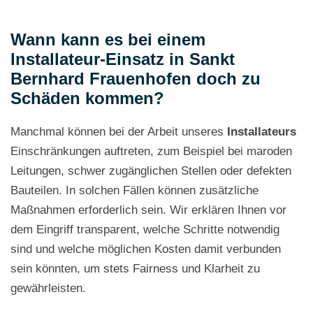
Wann kann es bei einem
Installateur-Einsatz in Sankt
Bernhard Frauenhofen doch zu
Schäden kommen?
Manchmal können bei der Arbeit unseres
Installateurs
Einschränkungen auftreten, zum Beispiel bei maroden
Leitungen, schwer zugänglichen Stellen oder defekten
Bauteilen. In solchen Fällen können zusätzliche
Maßnahmen erforderlich sein. Wir erklären Ihnen vor
dem Eingriff transparent, welche Schritte notwendig
sind und welche möglichen Kosten damit verbunden
sein könnten, um stets Fairness und Klarheit zu
gewährleisten.