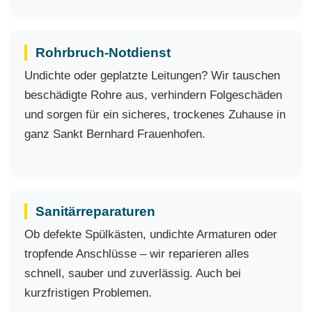
Rohrbruch-Notdienst
Undichte oder geplatzte Leitungen? Wir tauschen
beschädigte Rohre aus, verhindern Folgeschäden
und sorgen für ein sicheres, trockenes Zuhause in
ganz Sankt Bernhard Frauenhofen.
Sanitärreparaturen
Ob defekte Spülkästen, undichte Armaturen oder
tropfende Anschlüsse – wir reparieren alles
schnell, sauber und zuverlässig. Auch bei
kurzfristigen Problemen.