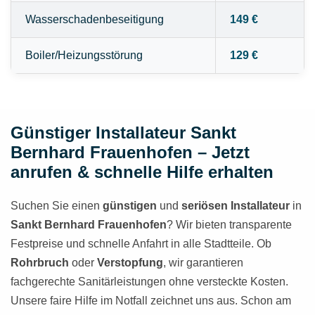
Wasserschadenbeseitigung
149 €
Boiler/Heizungsstörung
129 €
Günstiger Installateur Sankt
Bernhard Frauenhofen – Jetzt
anrufen & schnelle Hilfe erhalten
Suchen Sie einen
günstigen
und
seriösen Installateur
in
Sankt Bernhard Frauenhofen
? Wir bieten transparente
Festpreise und schnelle Anfahrt in alle Stadtteile. Ob
Rohrbruch
oder
Verstopfung
, wir garantieren
fachgerechte Sanitärleistungen ohne versteckte Kosten.
Unsere faire Hilfe im Notfall zeichnet uns aus. Schon am