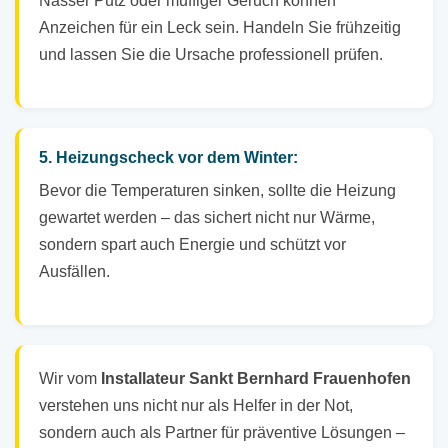
Nasser Putz oder muffiger Geruch können
Anzeichen für ein Leck sein. Handeln Sie frühzeitig
und lassen Sie die Ursache professionell prüfen.
5. Heizungscheck vor dem Winter:
Bevor die Temperaturen sinken, sollte die Heizung
gewartet werden – das sichert nicht nur Wärme,
sondern spart auch Energie und schützt vor
Ausfällen.
Wir vom
Installateur Sankt Bernhard Frauenhofen
verstehen uns nicht nur als Helfer in der Not,
sondern auch als Partner für präventive Lösungen –