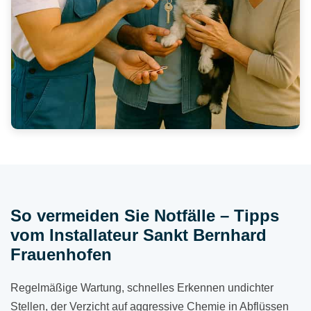
So vermeiden Sie Notfälle – Tipps
vom Installateur Sankt Bernhard
Frauenhofen
Regelmäßige Wartung, schnelles Erkennen undichter
Stellen, der Verzicht auf aggressive Chemie in Abflüssen