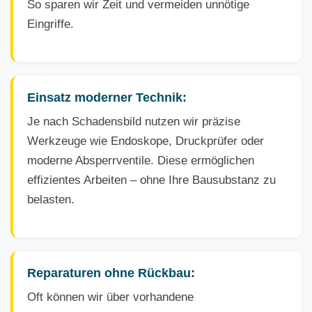
So sparen wir Zeit und vermeiden unnötige
Eingriffe.
Einsatz moderner Technik:
Je nach Schadensbild nutzen wir präzise
Werkzeuge wie Endoskope, Druckprüfer oder
moderne Absperrventile. Diese ermöglichen
effizientes Arbeiten – ohne Ihre Bausubstanz zu
belasten.
Reparaturen ohne Rückbau:
Oft können wir über vorhandene