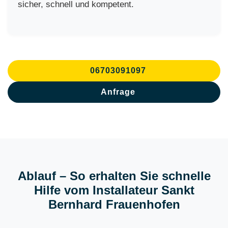
sicher, schnell und kompetent.
06703091097
Anfrage
Ablauf – So erhalten Sie schnelle
Hilfe vom Installateur Sankt
Bernhard Frauenhofen